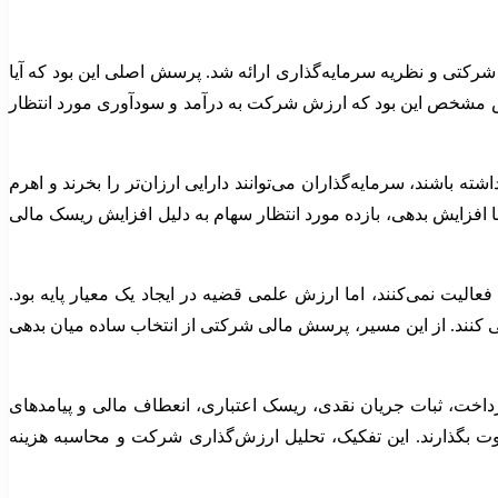
ر سال ۱۹۵۸ درباره هزینه سرمایه، مالی شرکتی و نظریه سرمایه‌گذاری ارائه شد. پرسش اصلی این بود که آیا
روض مشخص این بود که ارزش شرکت به درآمد و سودآوری مورد انتظار
ه باشند، سرمایه‌گذاران می‌توانند دارایی ارزان‌تر را بخرند و اهرم
ا افزایش بدهی، بازده مورد انتظار سهام به دلیل افزایش ریسک مالی
لیت نمی‌کنند، اما ارزش علمی قضیه در ایجاد یک معیار پایه بود.
سی کنند. از این مسیر، پرسش مالی شرکتی از انتخاب ساده میان بدهی
پرداخت، ثبات جریان نقدی، ریسک اعتباری، انعطاف مالی و پیامدهای
فاوت بگذارند. این تفکیک، تحلیل ارزش‌گذاری شرکت و محاسبه هزینه