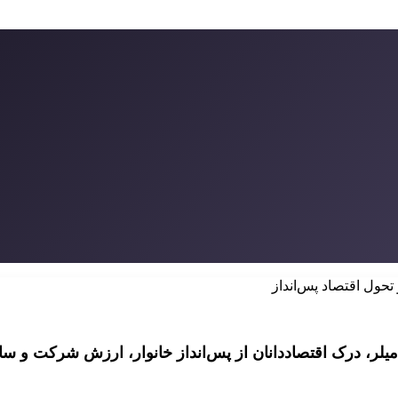
 تحول اقتصاد پس‌انداز