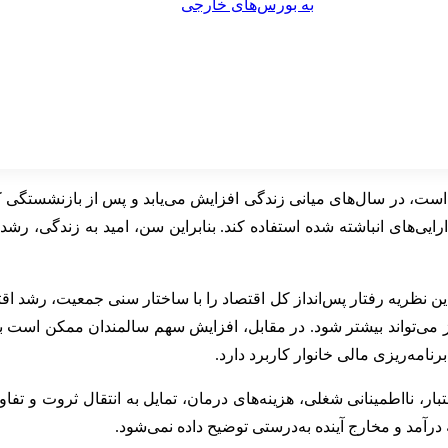
ایین است، در سال‌های میانی زندگی افزایش می‌یابد و پس از بازنشستگی
رایی‌های انباشته شده استفاده کند. بنابراین سن، امید به زندگی، رشد 
ن نظریه رفتار پس‌انداز کل اقتصاد را با ساختار سنی جمعیت، رشد 
تواند بیشتر شود. در مقابل، افزایش سهم سالمندان ممکن است برداشت 
نامه‌ریزی مالی خانوار کاربرد دارد.
ر، نااطمینانی شغلی، هزینه‌های درمان، تمایل به انتقال ثروت و تفاوت
رآمد و مخارج آینده به‌درستی توضیح داده نمی‌شود.