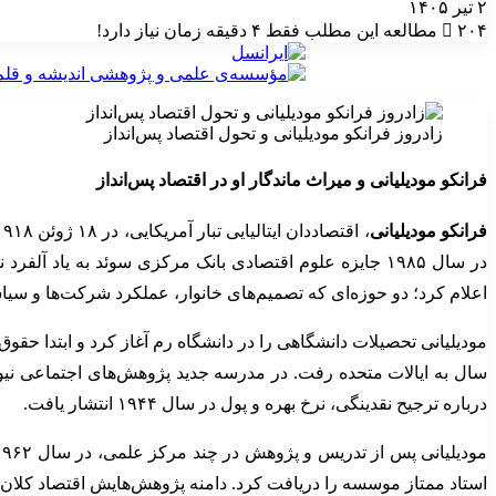
۲ تیر ۱۴۰۵
۲۰۴
مطالعه این مطلب فقط ۴ دقیقه زمان نیاز دارد!
زادروز فرانکو مودیلیانی و تحول اقتصاد پس‌انداز
فرانکو مودیلیانی و میراث ماندگار او در اقتصاد پس‌انداز
فرانکو مودیلیانی
در سال ۱۹۸۵ جایزه علوم اقتصادی بانک مرکزی سوئد به یاد 
اعلام کرد؛ دو حوزه‌ای که تصمیم‌های خانوار، عملکرد شرکت‌ها و سیا
سال به ایالات متحده رفت. در مدرسه جدید پژوهش‌های اجتماعی نیویو
درباره ترجیح نقدینگی، نرخ بهره و پول در سال ۱۹۴۴ انتشار یافت.
استاد ممتاز موسسه را دریافت کرد. دامنه پژوهش‌هایش اقتصاد کلان،