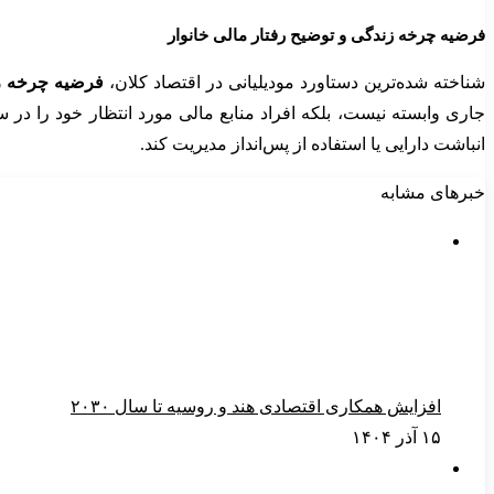
فرضیه چرخه زندگی و توضیح رفتار مالی خانوار
شناخته شده‌ترین دستاورد مودیلیانی در اقتصاد کلان،
فرضیه چرخه ز
جاری وابسته نیست، بلکه افراد منابع مالی مورد انتظار خود را در
انباشت دارایی یا استفاده از پس‌انداز مدیریت کند.
خبرهای مشابه
افزایش همکاری اقتصادی هند و روسیه تا سال ۲۰۳۰
۱۵ آذر ۱۴۰۴