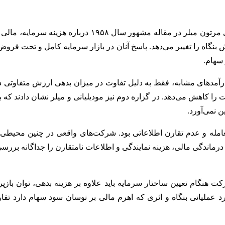
است که با همکاری مرتون میلر در مقاله مشهو
 بنگاه را تغییر می‌دهد. پاسخ آنان در بازار سرمایه کامل و تحت ف
 سهام.
درآمدهای مشابه، فقط به دلیل تفاوت در میزان بدهی ارزش متفاوتی داشت
ا کاهش می‌دهد. در گزاره دوم نیز مودیلیانی و میلر نشان دادند که ب
ن نمی‌آورد.
له و عدم تقارن اطلاعاتی بود. شرکت‌های واقعی در چنین محیطی فعا
درماندگی مالی، هزینه نمایندگی و اطلاعات نامتقارن را جداگانه برر
ت هنگام تعیین ساختار سرمایه باید علاوه بر هزینه بدهی، توان باز
ملکرد عملیاتی بنگاه و اثری که اهرم مالی بر نوسان سود سهام دارد ت