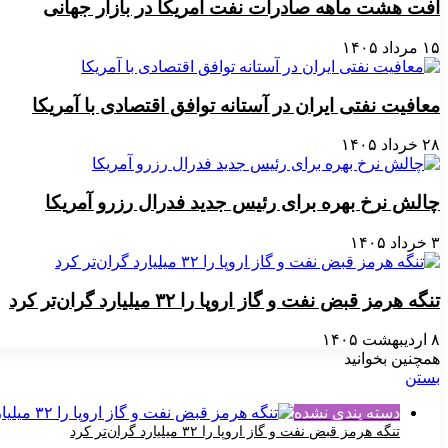
افت هشت ماهه صادرات نفت آمریکا در بازار جهانی
۱۵ مرداد ۱۴۰۵
معافیت نفتی ایران در آستانه توافق اقتصادی با آمریکا
۲۸ خرداد ۱۴۰۵
چالش نرخ بهره برای رئیس جدید فدرال رزرو آمریکا
۳ خرداد ۱۴۰۵
تنگه هرمز قبض نفت و گاز اروپا را ۳۲ میلیارد گران‌تر کرد
۸ اردیبهشت ۱۴۰۵
همچنین بخوانید
بستن
دسته بندی نشده
تنگه هرمز قبض نفت و گاز اروپا را ۳۲ میلیارد گران‌تر کرد