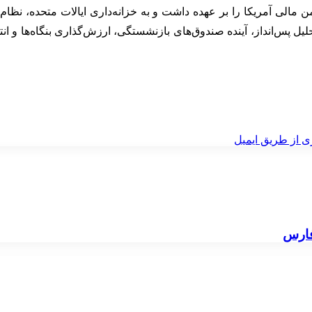
در تحلیل پس‌انداز، آینده صندوق‌های بازنشستگی، ارزش‌گذاری بنگاه‌ها و ان
ی از طریق ایمیل
فارس