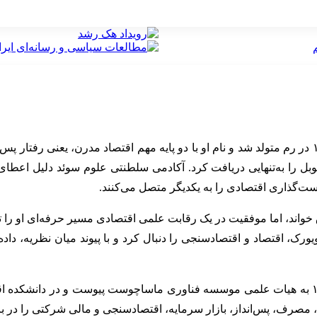
، اقتصاددان ایتالیایی تبار آمریکایی، در ۱۸ ژوئن ۱۹۱۸ در رم متولد شد و نام او با دو پایه مهم 
آلفرد نوبل را به‌تنهایی دریافت کرد. آکادمی سلطنتی علوم سوئد دلیل اعط
ست‌گذاری اقتصادی را به یکدیگر متصل می‌کنند.
رک، اقتصاد و اقتصادسنجی را دنبال کرد و با پیوند میان نظریه، داده
 مصرف، پس‌انداز، بازار سرمایه، اقتصادسنجی و مالی شرکتی را در ب