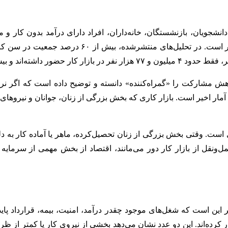
انشجویان، بازنشستگان، خانه‌داران، افراد دارای درآمد بدون کار و 
مشارکت را «گمراه‌کننده» دانسته و توضیح داده است که اگر نرخ 
 آمار اخیر است. بازار کاری که بخش بزرگی از زنان، جوانان و نیروهای تح
است. وقتی بخش بزرگی از زنان تحصیل‌کرده، ماهر یا آماده کار به
نقل از بازار کار دور می‌مانند، اقتصاد از بخش مهمی از سرمایه ا
تر این است که شغل‌های موجود چقدر درآمد، امنیت، بیمه، قرارداد پ
شاغلان بیش از ۴۹ ساعت در هفته کار کرده‌اند. این دو عدد نشان می‌دهد بخشی از نیروی