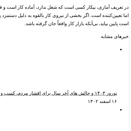
در تعریف آماری، بیکار کسی است که شغل ندارد، آماده کار است و فعال
اما تعیین‌کننده است. اگر بخشی از نیروی کار بالقوه به دلیل دستم
است پایین بیاید، بی‌آنکه بازار کار واقعاً جان گرفته باشد.
خبرهای مشابه
نوروز ۱۴۰۳ و چالش های آخر سال برای اقشار مردم، کسب و کارها و کارکنان
۱۶ اسفند ۱۴۰۲