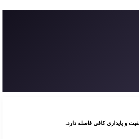
یت و پایداری کافی فاصله دارد.