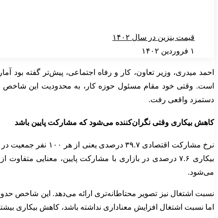
قیمت بنزین در سال ۱۴۰۲
۱ فروردین ۱۴۰۲
احمد میدری، وزیر تعاون، کار و رفاه اجتماعی، پیش‌تر گفته بود آ
است. وقتی خود مقام مسئول حوزه کار، به محدودیت این شاخص اش
دستمزد واقعی رفت.
کاهش بیکاری وقتی نگران‌کننده می‌شود که مشارکت پایین باشد
بیکاری ۷.۶ درصدی در بازاری با مشارکت پایین، معنایی مت
می‌شود.
نسبت اشتغال نیز تصویر محتاطانه‌تری ارائه می‌دهد. این شاخص حدو
اما نسبت اشتغال افزایش معناداری نداشته باشد، کاهش بیکاری بیشتر ب