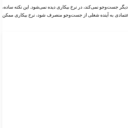
یگر جست‌وجو نمی‌کند، در نرخ بیکاری دیده نمی‌شود. این نکته ساده،
ی‌اعتمادی به آینده شغلی از جست‌وجو منصرف شود، نرخ بیکاری ممکن