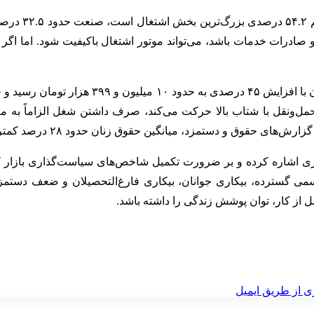
ت خدمات باشد، می‌تواند موتور اشتغال باکیفیت شود. اما اگر عمدت
حمل‌ونقل با شتاب بالا حرکت می‌کند، صرف داشتن شغل الزاماً ب
تمزد، میانگین حقوق زنان حدود ۲۸ درصد کمتر از مردان گزارش شده بود.
اشاره کرده و بر ضرورت تکمیل شاخص‌های سیاست‌گذاری بازار کار تأ
می گسترده، بیکاری جوانان، بیکاری فارغ‌التحصیلان و ضعف دستمزد 
صل از کار، توان پوشش زندگی را داشته باشد.
ی از طریق ایمیل