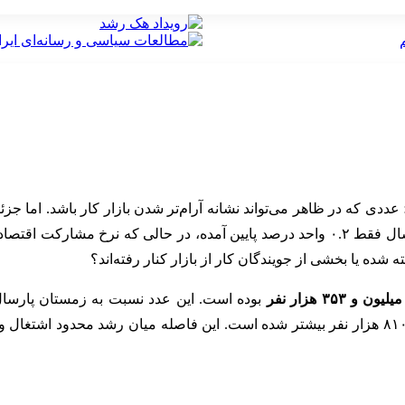
عددی که در ظاهر می‌تواند نشانه آرام‌تر شدن بازار کار باشد. اما ج
ارکت اقتصادی به
شده یا بخشی از جویندگان کار از بازار کنار رفته‌اند؟
رسیده و حدود ۸۱۰ هزار نفر بیشتر شده است. این فاصله میان رشد محدود