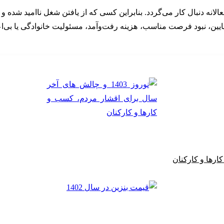
انه دنبال کار می‌گردد. بنابراین کسی که از یافتن شغل ناامید شده و د
زد پایین، نبود فرصت مناسب، هزینه رفت‌وآمد، مسئولیت خانوادگی یا ب