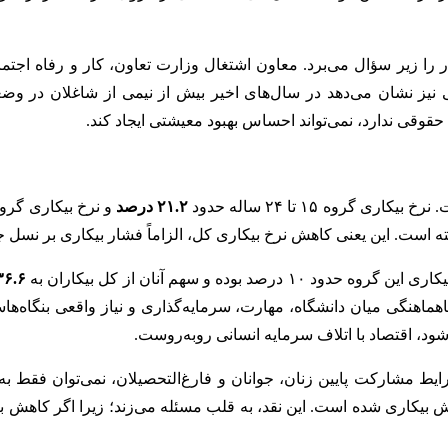
ی نیز نشان می‌دهد در سال‌های اخیر بیش از نیمی از شاغلان در 
قوقی ندارد، نمی‌تواند احساس بهبود معیشتی ایجاد کند.
۲۱.۲ درصد
و نرخ بیکاری گروه ۱۸ تا ۳۵ س
ه و سهم آنان از کل بیکاران به
۳۶.۶ درص
اهماهنگی میان دانشگاه، مهارت، سرمایه‌گذاری و نیاز واقعی بنگاه‌ها
شود، اقتصاد با اتلاف سرمایه انسانی روبه‌روست.
ایط مشارکت پایین زنان، جوانان و فارغ‌التحصیلان، نمی‌توان فقط ب
بیکاری شده است. این نقد، به قلب مسئله می‌زند؛ زیرا اگر کاهش بی