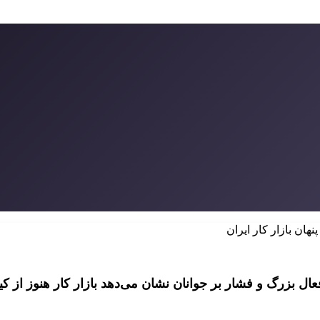
نهان بازار کار ایران
ل بزرگ و فشار بر جوانان نشان می‌دهد بازار کار هنوز از کیف