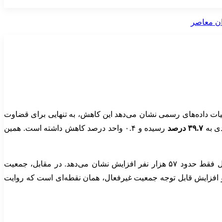
زئیات داده‌های رسمی نشان می‌دهد این کاهش، به تنهایی برای قضاوت
۳۹.۷ درصد
رسیده و ۰.۴ واحد درصد کاهش داشته است. همین
بوده است. این عدد نسبت به زمستان پارسال فقط حدود ۵۷ هزار نفر افزایش نشان می‌دهد. در مقابل، جمعیت
 اشتغال و افزایش قابل توجه جمعیت غیرفعال، همان نقطه‌ای است که روایت