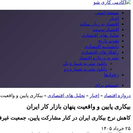
صفحه اصلی
اخبار
اقتصاد به زبان ساده
اقتصاد توسعه
تحلیل های اقتصادی
تقویم تاریخ
دانشنامه اقتصادی
راهکارهای اقتصادی
نشریه دروازه اقتصاد
دانلود نشریه شماره یک
دانلود نشریه شماره دو
رخدادها
جستجو برای
دروازه اقتصاد
»
اخبار
»
تحلیل های اقتصادی
»
بیکاری پایین و واقعیت پ
بیکاری پایین و واقعیت پنهان بازار کار ایران
کاهش نرخ بیکاری ایران در کنار مشارکت پایین، جمعیت غیرفعا
۲۵ خرداد ۱۴۰۵