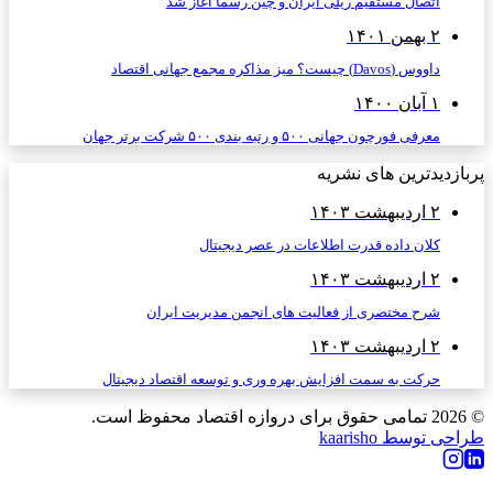
اتصال مستقیم ریلی ایران و چین رسماً آغاز شد
۲ بهمن ۱۴۰۱
داووس (Davos) چیست؟ میز مذاکره مجمع جهانی اقتصاد
۱ آبان ۱۴۰۰
معرفی فورچون جهانی ۵۰۰ و رتبه بندی ۵۰۰ شرکت برتر جهان
پربازدیدترین های نشریه
۲ اردیبهشت ۱۴۰۳
کلان داده قدرت اطلاعات در عصر دیجیتال
۲ اردیبهشت ۱۴۰۳
شرح مختصری از فعالیت های انجمن مدیریت ایران
۲ اردیبهشت ۱۴۰۳
حرکت به سمت افزایش بهره وری و توسعه اقتصاد دیجیتال
© 2026
تمامی حقوق برای دروازه اقتصاد محفوظ است.
طراحی توسط kaarisho