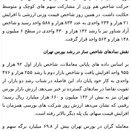
حرکت شاخص هم وزن از مشارکت سهم های کوچک و متوسط
حکایت داشت. در همین روز شاخص قیمت وزنی ارزشی با افزایش
۲۱ هزار و ۲۳۴ واحدی به عدد ۸۳۴ هزار و ۵۸۸ واحد رسید و شاخص
آزاد شناور نیز با رشد ۱۴۲ هزار و ۴۳۰ واحدی در سطح ۶ میلیون و
۱۴۸ هزار و ۵۶۳ واحد قرار گرفت.
نقش نمادهای شاخص ساز در رشد بورس تهران
بر اساس داده های پایانی معاملات، شاخص بازار اول ۹۲ هزار و
۹۵۵ واحد افزایش یافت و شاخص بازار دوم با رشد ۲۵۵ هزار و ۴۷۶
واحدی به کار خود پایان داد. این فاصله در شتاب رشد دو بازار، از
تقویت تقاضا در نمادهای گسترده تر خبر می‌دهد. ارزش بازار بورس
تهران نیز به بیش از ۱۴۲ میلیون و ۶۶۰ هزار میلیارد ریال رسید؛
رقمی که نشان می‌دهد ارزش روز شرکت های بورسی همزمان با
افزایش قیمت سهام، یک پله دیگر بالاتر رفته است.
معامله گران در بورس تهران بیش از ۶۹.۸ میلیارد برگه سهم و