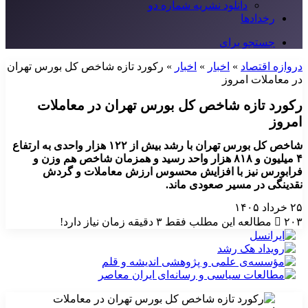
دانلود نشریه شماره دو
رخدادها
جستجو برای
دروازه اقتصاد
»
اخبار
»
اخبار
»
رکورد تازه شاخص کل بورس تهران
در معاملات امروز
رکورد تازه شاخص کل بورس تهران در معاملات
امروز
شاخص کل بورس تهران با رشد بیش از ۱۲۲ هزار واحدی به ارتفاع
۴ میلیون و ۸۱۸ هزار واحد رسید و همزمان شاخص هم وزن و
فرابورس نیز با افزایش محسوس ارزش معاملات و گردش
نقدینگی در مسیر صعودی ماند.
۲۵ خرداد ۱۴۰۵
۲۰۳
مطالعه این مطلب فقط ۳ دقیقه زمان نیاز دارد!