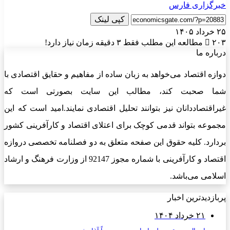
خبرگزاری فارس
کپی لینک
۲۵ خرداد ۱۴۰۵
۲۰۳
مطالعه این مطلب فقط ۳ دقیقه زمان نیاز دارد!
درباره ما
دوازه اقتصاد می‌خواهد به زبان ساده از مفاهیم و حقایق اقتصادی با
شما صحبت کند، مطالب این سایت بصورتی است که
غیراقتصاددانان نیز بتوانند تحلیل اقتصادی نمایند.امید است که این
مجموعه بتواند قدمی کوچک برای اعتلای اقتصاد و کارآفرینی کشور
بردارد. کلیه حقوق این صفحه متعلق به دو فصلنامه تخصصی دروازه
اقتصاد و کارآفرینی با شماره مجوز 92147 از وزارت فرهنگ و ارشاد
اسلامی می‌باشد.
پربازدیدترین اخبار
۲۱ خرداد ۱۴۰۴