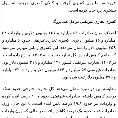
فروخته، اما پول کمتری گرفته و کالای کمتری خریده، اما پول
بیشتری پرداخت کرده است.
کسری تجاری غیرنفتی در دل عدد بزرگ
اختلاف میان صادرات ۵۱ میلیارد و ۶۵۷ میلیون دلاری و واردات ۵۸
میلیارد و ۱۶ میلیون دلاری، کسری تجاری غیرنفتی حدود ۶ میلیارد و
۳۵۹ میلیون دلار را نشان می‌دهد. این کسری زمانی مهم‌تر می‌شود
که بدانیم کاهش ارزش کل تجارت نسبت به ۱۴۰۳ نیز رخ داده است.
در ۱۴۰۳، تجارت غیرنفتی کشور ۱۳۰ میلیارد و ۲۱۹ میلیون دلار بود؛
صادرات غیرنفتی ۵۷ میلیارد و ۸۴۴ میلیون دلار و واردات ۷۲ میلیارد
و ۳۷۵ میلیون دلار ثبت شده بود.
مقایسه این دو دوره نشان می‌دهد کل تجارت خارجی حدود ۱۵.۸
درصد کاهش داشته، صادرات غیرنفتی حدود ۱۰.۷ درصد افت کرده
و واردات نیز حدود ۱۹.۸ درصد پایین آمده است. با این حال، وزن
صادرات فقط حدود یک درصد کاهش یافته، در حالی که وزن واردات