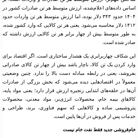
اساس داده‌های اعلام‌شده، ارزش متوسط هر تن صادرات کشور در
۱۴۰۴ حدود ۳۴۳ دلار بوده، اما ارزش متوسط هر تن واردات حدود
۱۴۱۲ دلار محاسبه می‌شود. یعنی هر تن کالایی که وارد کشور شده،
به طور متوسط بیش از چهار برابر هر تن کالایی ارزش داشته که
صادر شده است.
این شکاف چهاربرابری یک هشدار ساختاری است. اگر اقتصاد برای
وارد کردن یک تن کالا، ناچار باشد بیش از چهار تن کالای صادراتی
بفروشد، یعنی در رابطه مبادله دست بالا را ندارد. چنین وضعیتی
معمولاً در اقتصادهایی دیده می‌شود که بخش بزرگی از صادرات
آن‌ها در حلقه‌های ابتدایی زنجیره ارزش قرار دارد؛ یعنی مواد پایه،
کالاهای نیمه خام، محصولات انرژی‌بر، مواد معدنی، محصولات
پتروشیمی ساده و کالاهایی که سهم فناوری، برند، طراحی و
خدمات پس از فروش در آن‌ها پایین است.
خام‌فروشی جدید فقط نفت خام نیست