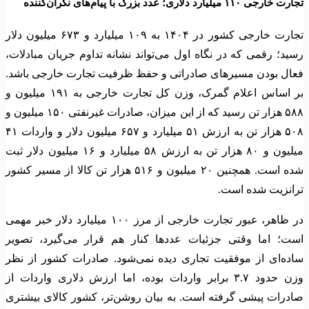
تجارت خارجی ۱۱۰ میلیارد دلاری؛ عدد بزرگ با پیام‌های نگران‌کننده
تجارت خارجی کشور در ۱۴۰۴ به ۱۰۹ میلیارد و ۶۷۳ میلیون دلار
رسید؛ رقمی که در نگاه اول می‌تواند نشانه تداوم جریان مبادلات،
فعال بودن مسیرهای صادراتی و حفظ ظرفیت تجارت خارجی باشد.
بر اساس اعلام گمرک، وزن کل تجارت خارجی به ۱۹۱ میلیون و
۵۸۸ هزار تن رسید که از این میزان، صادرات غیرنفتی ۱۵۰ میلیون و
۵۰۸ هزار تن به ارزش ۵۱ میلیارد و ۶۵۷ میلیون دلار و واردات ۴۱
میلیون و ۸۰ هزار تن به ارزش ۵۸ میلیارد و ۱۶ میلیون دلار ثبت
شده است. همچنین ۲۰ میلیون و ۵۱۶ هزار تن کالا از مسیر کشور
ترانزیت شده است.
در ظاهر، عبور تجارت خارجی از مرز ۱۰۰ میلیارد دلار خبر مهمی
است؛ اما وقتی جزئیات عددها کنار هم قرار می‌گیرد، تصویر
ساده‌ای از موفقیت تجاری دیده نمی‌شود. صادرات کشور از نظر
وزن حدود ۳.۷ برابر واردات بوده، اما ارزش دلاری واردات از
صادرات پیشی گرفته است. به بیان روشن‌تر، کشور کالای بیشتری