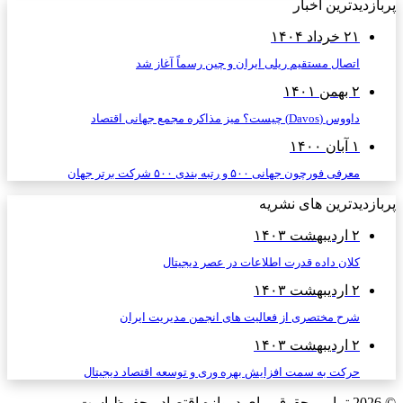
پربازدیدترین اخبار
۲۱ خرداد ۱۴۰۴
اتصال مستقیم ریلی ایران و چین رسماً آغاز شد
۲ بهمن ۱۴۰۱
داووس (Davos) چیست؟ میز مذاکره مجمع جهانی اقتصاد
۱ آبان ۱۴۰۰
معرفی فورچون جهانی ۵۰۰ و رتبه بندی ۵۰۰ شرکت برتر جهان
پربازدیدترین های نشریه
۲ اردیبهشت ۱۴۰۳
کلان داده قدرت اطلاعات در عصر دیجیتال
۲ اردیبهشت ۱۴۰۳
شرح مختصری از فعالیت های انجمن مدیریت ایران
۲ اردیبهشت ۱۴۰۳
حرکت به سمت افزایش بهره وری و توسعه اقتصاد دیجیتال
© 2026
تمامی حقوق برای دروازه اقتصاد محفوظ است.