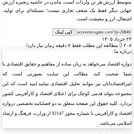
متوسط ارزش هر تن واردات است، ماندن در حاشیه زنجیره ارزش
جهانی دیگر فقط یک ضعف تجاری نیست؛ مسئله‌ای برای تولید،
اشتغال، ارز و معیشت است.
کپی لینک
۲۳ خرداد ۱۴۰۵
۲۰۸
مطالعه این مطلب فقط ۷ دقیقه زمان نیاز دارد!
درباره ما
دوازه اقتصاد می‌خواهد به زبان ساده از مفاهیم و حقایق اقتصادی با
شما صحبت کند، مطالب این سایت بصورتی است که
غیراقتصاددانان نیز بتوانند تحلیل اقتصادی نمایند.امید است که این
مجموعه بتواند قدمی کوچک برای اعتلای اقتصاد و کارآفرینی کشور
بردارد. کلیه حقوق این صفحه متعلق به دو فصلنامه تخصصی دروازه
اقتصاد و کارآفرینی با شماره مجوز 92147 از وزارت فرهنگ و ارشاد
اسلامی می‌باشد.