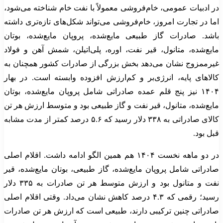
در ادبیات عمومی، خام‌فروشی معمولاً با نفت خام شناخته می‌شود،
اما در تجارت امروز، خام‌فروشی می‌تواند شکل‌های تازه‌تری داشته
باشد. صادرات گاز طبیعی مایع‌شده، پروپان مایع‌شده، بوتان
مایع‌شده، متانول، قیر نفت، اوره، پلی‌اتیلن، شمش آهن و فولاد
غیرممزوج نشان می‌دهد بخش بزرگی از صادرات کشور همچنان به
کالاهای پایه، انرژی‌بر و کم‌ارزش افزوده وابسته است. در بهار
۱۴۰۴ نیز پنج قلم عمده صادراتی شامل پروپان مایع‌شده، بوتان
مایع‌شده، متانول، قیر نفت و گاز طبیعی بود و متوسط ارزش هر تن
کالای صادراتی به ۳۳۸ دلار رسید که ۵.۶ درصد کمتر از مدت مشابه
قبل بود.
در دو ماهه نخست ۱۴۰۴ هم همین الگو ادامه داشت. اقلام اصلی
صادراتی شامل پروپان مایع‌شده، گاز طبیعی، بوتان مایع‌شده، قیر
نفت و متانول بود و ارزش متوسط هر تن صادرات به ۳۳۵ دلار
رسید؛ رقمی که ۴.۳ درصد کاهش نشان می‌داد. وقتی اقلام اصلی
صادراتی چنین ترکیبی دارند، طبیعی است که ارزش هر تن صادرات