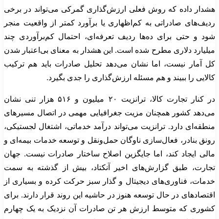
هشدار داده که روش فعلی ارزش‌گذاری گمرکی می‌تواند در برخی
ردیف‌های صادراتی به کم‌اظهاری یا برآورد کمتر از واقعیت منجر
شود و حتی برای ده‌ها ردیف تعرفه‌ای، احتمال کم‌برآوردی چند
میلیارد دلاری مطرح شده است. این هشدار به معنای بی‌اعتبار شدن
کل آمار نیست، اما نشان می‌دهد تحلیل صادرات باید هم ترکیب
کالایی را ببیند و هم مسئله ارزش‌گذاری را جدی بگیرد.
در کنار تجارت کالا، ترانزیت ۲۰ میلیون و ۵۱۶ هزار تنی نشان
می‌دهد کشور همچنان مزیت جغرافیایی مهمی در اتصال مسیرهای
منطقه‌ای دارد. ترانزیت می‌تواند درآمد خدماتی، اشتغال لجستیکی،
رونق بنادر، فعال‌سازی ناوگان حمل‌ونقل و توسعه خدمات بیمه‌ای و
مالی ایجاد کند، اما جایگزین اصلاح ساختار صادرات نیست. جهان
تجارت، طبق گزارش‌های اخیر آنکتاد، بیش از گذشته به سمت
خدمات، فناوری‌های دیجیتال و گذار سبز حرکت کرده و بسیاری از
اقتصادهای در حال توسعه هنوز در حاشیه این روند قرار دارند. برای
کشوری که متوسط ارزش هر تن صادرات آن نزدیک به یک چهارم