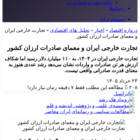
دانلود نشریه شماره دو
رخدادها
جستجو برای
دروازه اقتصاد
»
اخبار
»
تحلیل های اقتصادی
»
تجارت خارجی ایران
و معمای صادرات ارزان کشور
تجارت خارجی ایران و معمای صادرات ارزان کشور
تجارت خارجی ایران در ۱۴۰۴، به ۱۱۰ میلیارد دلار رسید اما شکاف
ارزش هر تن صادرات و واردات نشان می‌دهد رشد عددی هنوز به
معنای قدرت صادراتی واقعی نیست.
۲۳ خرداد ۱۴۰۵
۲۰۸
مطالعه این مطلب فقط ۷ دقیقه زمان نیاز دارد!
تجارت خارجی ایران و معمای صادرات ارزان کشور