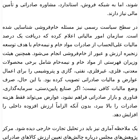
شوند، اما به شبکه فروش، استاندارد، مشاوره صادراتی و تأمین
مالی نیاز دارند.
در سطح سیاست رسمی نیز مسئله خام‌فروشی شناسایی شده
است. سازمان امور مالیاتی اعلام کرده که دریافت یک درصد
مالیات علی‌الحساب از صادرات مواد خام و نیمه‌خام با هدف توسعه
زنجیره ارزش و عبور از خام‌فروشی انجام می‌شود. همچنین هیئت
وزیران فهرستی از مواد خام و نیمه‌خام شامل برخی محصولات
معدنی، فلزی، غیرفلزی، نفتی، گازی و پتروشیمی را برای اعمال
عوارض و مالیات صادراتی تصویب کرده بود. با این حال، صرف
وضع مالیات کافی نیست؛ اگر صنایع پایین‌دستی، سرمایه‌گذاری،
فناوری و بازار صادراتی فراهم نشود، عوارض می‌تواند فقط هزینه
صادرات را بالا ببرد، بدون آنکه الزاماً ارزش افزوده داخلی را
افزایش دهد.
یک ملاحظه آماری نیز باید در تحلیل تجارت خارجی دیده شود. مرکز
پژوهش‌های مجلس درباره چالش‌های تعیین ارزش کالاهای صادراتی