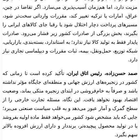
مزیت دارد، اما هم‌زمان آسیب‌پذیری می‌سازد. اگر تقاضا در چین،
عراق، امارات یا ترکیه تغییر کند، مقررات وارداتی سخت‌تر شود،
مسیرهای پرداخت دچار اختلال شود یا رقبا جای کالاهای ایرانی را
بگیرند، بخش بزرگی از صادرات کشور زیر فشار می‌رود. صادرات
پایدار فقط به تولید کالا نیاز ندارد؛ به استاندارد، بسته‌بندی، بازاریابی،
شبکه توزیع، حمل‌ونقل، بیمه، ثبات مقررات و دیپلماسی تجاری نیاز
دارد.
صمد حسن‌زاده، رئیس اتاق ایران،
تأکید کرده است تا زمانی که
کشور در زنجیره‌های ارزش جهانی و منطقه‌ای جایگاه مؤثر نداشته
باشد و صرفاً به خام‌فروشی در ابتدای زنجیره متکی بماند، وضعیت
اقتصاد بهبود نخواهد یافت. این نگاه، مسئله تجارت خارجی را از
سطح گمرک و آمار عبور می‌دهد و به قلب سیاست صنعتی می‌برد؛
جایی که باید مشخص شود کشور می‌خواهد فقط ماده اولیه بفروشد
یا در تولید محصول پیچیده‌تر، برنددار و دارای ارزش افزوده بالاتر
سهم بگیرد.