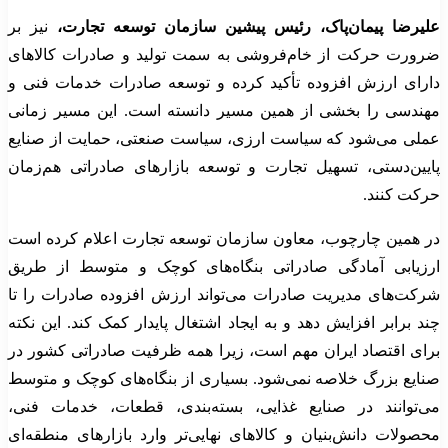
علیرضا پیمان‌پاک، رئیس پیشین سازمان توسعه تجارت،
نیز بر
ضرورت حرکت از خام‌فروشی به سمت تولید و صادرات کالاهای
دارای ارزش افزوده تأکید کرده و توسعه صادرات خدمات فنی و
مهندسی را بخشی از همین مسیر دانسته است. این مسیر زمانی
عملی می‌شود که سیاست ارزی، سیاست صنعتی، حمایت از صنایع
پایین‌دستی، تسهیل تجارت و توسعه بازارهای صادراتی هم‌زمان
حرکت کنند.
در همین چارچوب، معاون سازمان توسعه تجارت اعلام کرده است
ارزیابی آمادگی صادراتی بنگاه‌های کوچک و متوسط از طریق
شرکت‌های مدیریت صادرات می‌تواند ارزش افزوده صادرات را تا
چند برابر افزایش دهد و به ایجاد اشتغال پایدار کمک کند. این نکته
برای اقتصاد ایران مهم است، زیرا همه ظرفیت صادراتی کشور در
صنایع بزرگ خلاصه نمی‌شود. بسیاری از بنگاه‌های کوچک و متوسط
می‌توانند در صنایع غذایی، بسته‌بندی، قطعات، خدمات فنی،
محصولات دانش‌بنیان و کالاهای نهایی‌تر وارد بازارهای منطقه‌ای