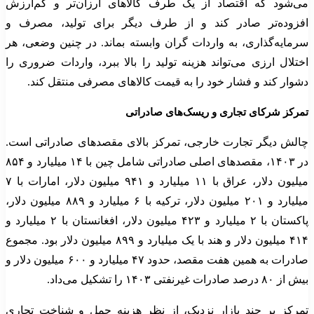
می‌شود که اقتصاد از یک طرف کالاهای ارزان‌تر و کم‌ارزش
افزوده‌تر صادر کند و از طرف دیگر برای تولید، مصرف و
سرمایه‌گذاری، به واردات گران وابسته بماند. در چنین وضعی، هر
اختلال ارزی می‌تواند هزینه تولید را بالا ببرد، واردات ضروری را
دشوار کند و فشار خود را به قیمت کالاهای مصرفی منتقل کند.
تمرکز شرکای تجاری و ریسک‌های صادراتی
چالش دیگر تجارت خارجی، تمرکز بالای مقصدهای صادراتی است.
در ۱۴۰۳، مقصدهای اصلی صادراتی شامل چین با ۱۴ میلیارد و ۸۵۴
میلیون دلار، عراق با ۱۱ میلیارد و ۹۴۱ میلیون دلار، امارات با ۷
میلیارد و ۲۰۱ میلیون دلار، ترکیه با ۶ میلیارد و ۸۸۹ میلیون دلار،
پاکستان با ۲ میلیارد و ۴۲۳ میلیون دلار، افغانستان با ۲ میلیارد و
۴۱۴ میلیون دلار و هند با یک میلیارد و ۸۹۹ میلیون دلار بود. مجموع
صادرات به همین هفت مقصد، حدود ۴۷ میلیارد و ۶۰۰ میلیون دلار و
بیش از ۸۰ درصد صادرات غیرنفتی ۱۴۰۳ را تشکیل می‌داد.
تمرکز بر چند بازار نزدیک، از نظر هزینه حمل و شناخت تجاری