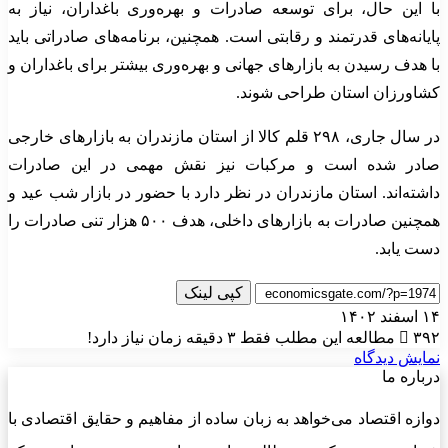
با این حال، برای توسعه صادرات و بهره‌وری باغداران، نیاز به
پایانه‌های قدرتمند و رقابتی است. همچنین، برنامه‌های صادراتی باید
با هدف رسیدن به بازارهای جهانی و بهره‌وری بیشتر برای باغداران و
کشاورزان استان طراحی شوند.
در سال جاری، ۲۹۸ قلم کالا از استان مازندران به بازارهای خارجی
صادر شده است و مرکبات نیز نقش مهمی در این صادرات
داشته‌اند. استان مازندران در نظر دارد با حضور در بازار شب عید و
همچنین صادرات به بازارهای داخلی، هدف ۵۰۰ هزار تنی صادرات را
دست یابد.
کپی لینک
۱۴ اسفند ۱۴۰۲
۳۹۲
مطالعه این مطلب فقط ۳ دقیقه زمان نیاز دارد!
نمایش دیدگاه
درباره ما
دوازه اقتصاد می‌خواهد به زبان ساده از مفاهیم و حقایق اقتصادی با