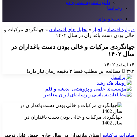
دانلود نشریه شماره دو
رخدادها
جستجو برای
دروازه اقتصاد
»
اخبار
»
تحلیل های اقتصادی
»
جهانگردی مرکبات و
خالی بودن دست باغداران در سال ۱۴۰۲
جهانگردی مرکبات و خالی بودن دست باغداران در
سال ۱۴۰۲
۱۴ اسفند ۱۴۰۲
۳۹۲
مطالعه این مطلب فقط ۳ دقیقه زمان نیاز دارد!
جهانگردی مرکبات و خالی بودن دست باغداران در
سال 1402
صادرات مرکبات
استان مازندران در سال جاری جهش قابل توجهی