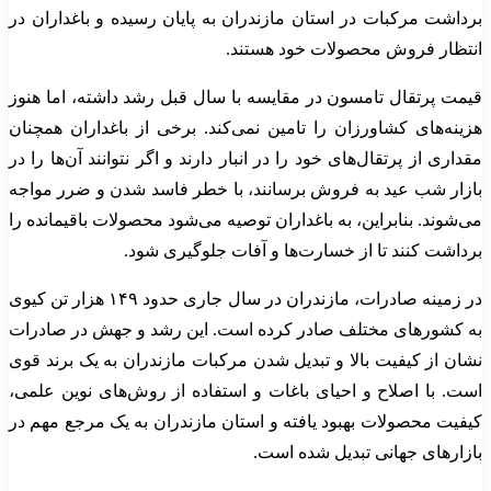
برداشت مرکبات در استان مازندران به پایان رسیده و باغداران در
انتظار فروش محصولات خود هستند.
قیمت پرتقال تامسون در مقایسه با سال قبل رشد داشته، اما هنوز
هزینه‌های کشاورزان را تامین نمی‌کند. برخی از باغداران همچنان
مقداری از پرتقال‌های خود را در انبار دارند و اگر نتوانند آن‌ها را در
بازار شب عید به فروش برسانند، با خطر فاسد شدن و ضرر مواجه
می‌شوند. بنابراین، به باغداران توصیه می‌شود محصولات باقیمانده را
برداشت کنند تا از خسارت‌ها و آفات جلوگیری شود.
در زمینه صادرات، مازندران در سال جاری حدود ۱۴۹ هزار تن کیوی
به کشورهای مختلف صادر کرده است. این رشد و جهش در صادرات
نشان از کیفیت بالا و تبدیل شدن مرکبات مازندران به یک برند قوی
است. با اصلاح و احیای باغات و استفاده از روش‌های نوین علمی،
کیفیت محصولات بهبود یافته و استان مازندران به یک مرجع مهم در
بازارهای جهانی تبدیل شده است.