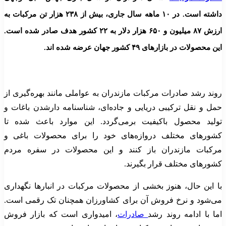
داشته است. در ۱۰ ماهه سال جاری، بیش از ۲۳۸ هزار تن مرکبات به
ارزش ۸۷ میلیون و ۶۵۰ هزار دلار به ۲۲ کشور هدف صادر شده است.
این محصولات در بازارهای ۴۹ کشور جهان عرضه شده اند.
روند رشد صادرات مرکبات مازندران به عواملی مانند بهره‌گیری از
حمل و نقل ترکیبی دریایی و جاده‌ای، شناسنامه دارشدن باغات و
تولید محصول باکیفیت برمی‌گردد. این موارد باعث شده تا
کشورهای مختلف دروازه‌های خود را برای محصولات باغی و
مرکبات مازندران باز کنند و این محصولات در سفره مردم
کشورهای مختلف قرار بگیرند.
با این حال، هنوز بخشی از محصولات مرکبات در انبارها نگهداری
می‌شود و نرخ فروش آن برای کشاورزان همچنان تک رقمی است.
اما با ادامه روند رشد
صادرات
، امیدواری است که بازار فروش