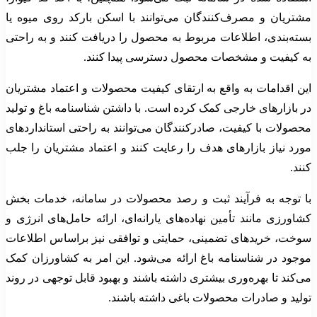
مشتریان و مصرف‌کنندگان می‌توانند با اسکن بارکد روی میوه یا
بسته‌بندی، اطلاعات مربوط به محصول را دریافت کنند و به راحتی
به کیفیت و مشخصات محصول دسترسی پیدا کنند.
این اقدامات به واقع به ارتقای کیفیت محصولات و اعتماد مشتریان
در بازارهای خارجی کمک کرده است. با داشتن شناسنامه باغ و تولید
محصولات با کیفیت، صادرکنندگان می‌توانند به راحتی استانداردهای
مورد نیاز بازارهای هدف را رعایت کنند و اعتماد مشتریان را جلب
کنند.
با توجه به فرآیند ثبت و رصد محصولات در سامانه، خدمات بخش
کشاورزی مانند تأمین نهاده‌های یارانه‌ای، ارائه حامل‌های انرژی و
سوخت، خریدهای تضمینی، حمایتی و توافقی نیز براساس اطلاعات
موجود در شناسنامه باغ ارائه می‌شود. این امر به کشاورزان کمک
می‌کند تا بهره‌وری بیشتری داشته باشند و بهبود قابل توجهی در روند
تولید و صادرات محصولات باغی داشته باشند.