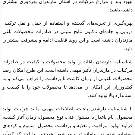
بهبود یابد و مزارع مرکبات در استان مازندران بهره‌وری بیشتری
داشته باشند.
بهره‌گیری از تجربه‌های گذشته و استفاده از حمل و نقل ترکیبی
دریایی و جاده‌ای تاکنون نتایج مثبتی در صادرات محصولات باغی
مازندران داشته است و این روند قابلیت ادامه و پیشرفت بیشتر را
دارد.
شناسنامه دارشدن باغات و تولید محصولات با کیفیت در صادرات
مرکبات در مازندران تأثیر مهمی داشته است. این طرح امکان رصد
محصولات باغبانی از زمان کاشت تا برداشت را فراهم می‌کند و به
کشاورزان این امکان را می‌دهد تا محصولات خود را با کیفیت و
استاندارد بالا تولید کنند.
با شناسنامه دارشدن باغات، اطلاعات مهمی مانند جزئیات تولید
محصول، نام باغدار یا مسئول فنی، نوع محصول، زمان آغاز کشت،
فرآیند تولید، مراقبت و تغذیه و برداشت محصول، سموم و کودهای
استفاده شده در سامانه ثبت می‌شود. همچنین، با اخذ کد کیوآر،