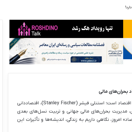
 بحران‌های مالی
۱۵ اکتبر ۱۹۴۳ روز تولد یکی از چهره‌های ماندگار علم اقتصاد است؛ استنلی فیشر (Stanley Fischer)، اقتصاددانی
 مدیریت بحران‌های مالی جهانی و تربیت نسل‌های بعدی
اد» امروز، نگاهی داریم به زندگی، اندیشه‌ها و تأثیرات این