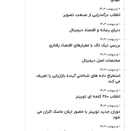
۲ اردیبهشت ۱۴۰۳
انقلاب درآمدزایی از صنعت تصویر
۱ اردیبهشت ۱۴۰۳
دنیای رسانه و اقتصاد دیجیتال
۱ اردیبهشت ۱۴۰۳
بررسی تیک تاک با معیارهای اقتصاد رفتاری
۱ اردیبهشت ۱۴۰۳
مختصات اصل دیجیتال
۱ اردیبهشت ۱۴۰۳
استخراج داده های شناختی آینده بازاریابی را تعریف
می کند
۱ اردیبهشت ۱۴۰۳
انقلاب ۲۸۰ کلمه ای توییتر
۱ اردیبهشت ۱۴۰۳
دوران جدید توییتر با حضور ایلان ماسک اکران می
شود
۱ اردیبهشت ۱۴۰۳