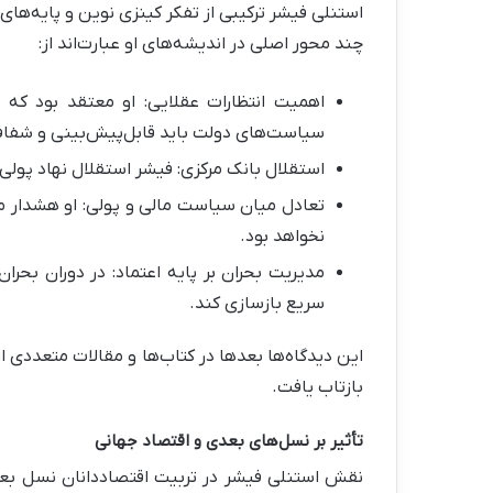
استنلی فیشر ترکیبی از تفکر کینزی نوین و پایه‌های ا
چند محور اصلی در اندیشه‌های او عبارت‌اند از:
اهمیت انتظارات عقلایی: او معتقد بود که 
سیاست‌های دولت باید قابل‌پیش‌بینی و شفا
استقلال بانک مرکزی: فیشر استقلال نهاد پولی 
تعادل میان سیاست مالی و پولی: او هشدار می
نخواهد بود.
مدیریت بحران بر پایه اعتماد: در دوران بحران،
سریع بازسازی کند.
بازتاب یافت.
تأثیر بر نسل‌های بعدی و اقتصاد جهانی
نقش استنلی فیشر در تربیت اقتصاددانان نسل بعد 