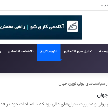
سفارش‌های جهانی ۲۰۲۶
توسعه
تحلیل های اقتصادی
تقویم تاریخ
دانشنامه اقتصادی
ر
ر سیاست‌های پولی نوین جهان
جهان
حران‌های مالی بود که با اصلاحات خود در فدرال رزرو و IMF مسیر اقتصاد جهانی ر