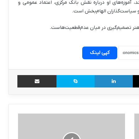
، آموزه‌های او درباره نقش بانک مرکزی، اعتماد عمومی و
 سیاست‌گذاران الهام‌بخش است.
 هنر تصمیم‌گیری در میان عدم‌قطعیت‌هاست.
کپی لینک
X
لینکدین
اسکایپ
اشتراک گذاری از طریق ایمیل
آینده
قیمت
بنزین
در