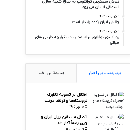
هوش مصنوعی کوانتومی به سراغ شبیه سازی
استدلال انسان می رود
۱ اردیبهشت ۱۴۰۳
چالش ایران رکود پایدار است
۱ اردیبهشت ۱۴۰۳
رویکردی نوظهور برای مدیریت یکپارچه دارایی های
حیاتی
پربازدیدترین اخبار
جدیدترین اخبار
اختلال در تسویه کالابرگ
فروشگاه‌ها و توقف عرضه
۲۸ تیر ۱۴۰۵
اتصال مستقیم ریلی ایران و
چین رسماً آغاز شد
۲۱ خرداد ۱۴۰۴