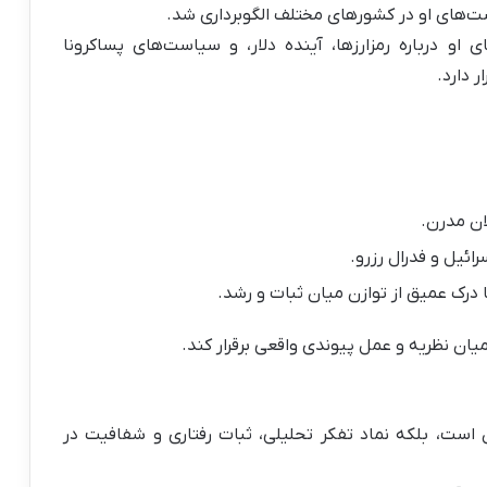
ت‌های او در کشورهای مختلف الگوبرداری شد.
او درباره رمزارزها، آینده دلار، و سیاست‌های پساکرونا
 دارد.
ان مدرن.
 درک عمیق از توازن میان ثبات و رشد.
یان نظریه و عمل پیوندی واقعی برقرار کند.
ن است، بلکه نماد تفکر تحلیلی، ثبات رفتاری و شفافیت در