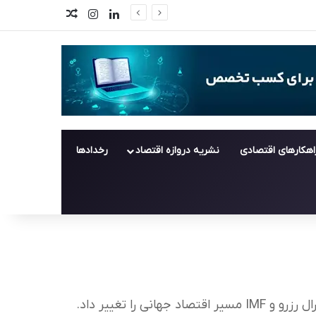
لینکدین
اینستاگرام
اخبار تصادفی
اهکارهای اقتصادی
نشریه دروازه اقتصاد
رخدادها
ا تغییر داد.