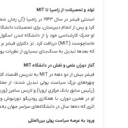
تولد و تحصیلات؛ از زامبیا تا MIT
استنلی فیشر در سال ۱۹۴۳ در ز
کرد و پس از اتمام دبیرستان، برای تحصیلات دانشگا
ماساچوست (MIT) دریافت کرد. تز دکترا
که بعدها تبدیل به سنگ‌بنای بسیاری از نظریات پو
آغاز دوران علمی و نقش در دانشگاه MIT
فیشر بیش از دو دهه در MIT 
چهره‌های بزرگ سیاست پولی تبدیل شدند؛ از جمله 
(رئیس سابق بانک مرکزی اروپا) و لارنس سامرز (وزیر
اثری که ده‌ها سال در دانشگاه‌های سراسر جهان به‌
ورود به عرصه سیاست پولی بین‌المللی