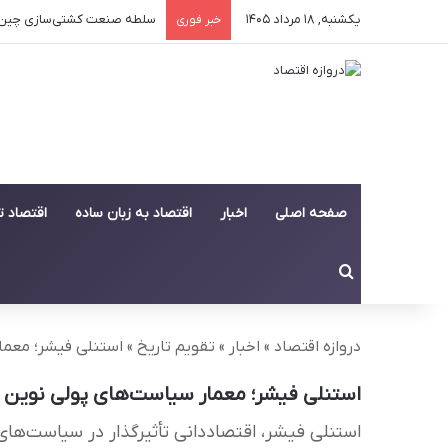
یکشنبه, ۱۸ مرداد ۱۴۰۵
سلطه صنعت کشتی‌سازی چین بر 
خبر فوری
صفحه اصلی
اخبار
اقتصاد به زبان ساده
اقتصاد 
جستجو برای
دروازه اقتصاد
»
اخبار
»
تقویم تاریخ
»
استنلی فیشر؛ معما
استنلی فیشر؛ معمار سیاست‌های پولی نوین 
استنلی فیشر، اقتصاددانی تأثیرگذار در سیاست‌های پولی و مدیریت ب