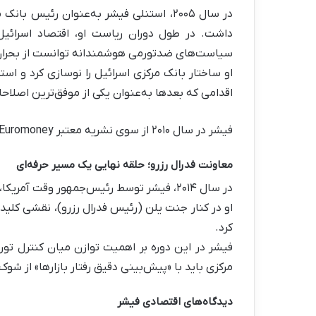
سیاست‌های ضدتورمی هوشمندانه توانست از بحران 
او ساختار بانک مرکزی اسرائیل را نوسازی کرد و اس
اقدامی که بعدها به‌عنوان یکی از موفق‌ترین اصلاح
فیشر در سال ۲۰۱۰ از سوی نشریه معتبر Euromoney به‌عنوان بهترین رئیس بانک مرکزی جهان معرفی شد.
معاونت فدرال رزرو؛ حلقه نهایی یک مسیر حرفه‌ای
در سال ۲۰۱۴، فیشر توسط رئیس‌جمهور وقت آمریکا، باراک اوباما، به‌عنوان معاون رئیس فدرال رزرو منصوب شد.
کرد.
فیشر در این دوره بر اهمیت توازن میان کنترل تور
مرکزی باید با «پیش‌بینی دقیق رفتار بازارها» از شوک
دیدگاه‌های اقتصادی فیشر