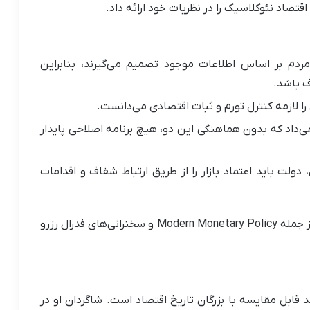
قتصاد نئوکلاسیک را در نظریات خود ارائه داد.
مردم بر اساس اطلاعات موجود تصمیم می‌گیرند، بنابراین
ف باشد.
را لازمه کنترل تورم و ثبات اقتصادی می‌دانست.
‌داد که بدون هماهنگی این دو، هیچ برنامه اصلاحی پایدار
 دولت باید اعتماد بازار را از طریق ارتباط شفاف و اقدامات
این دیدگاه‌ها بعدها در کتاب‌ها و مقالات متعددی از جمله Modern Monetary Policy و سخنرانی‌های فدرال رزرو
قابل مقایسه با بزرگان تاریخ اقتصاد است. شاگردان او در