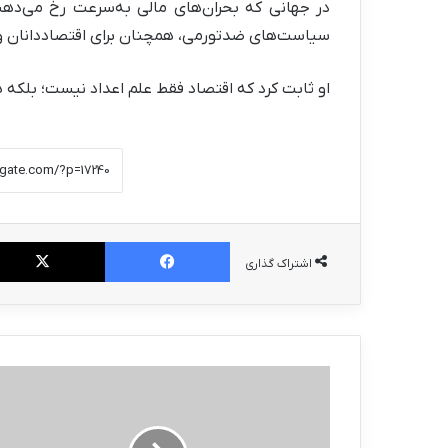
در جهانی که بحران‌های مالی به‌سرعت رخ می‌دهند
سیاست‌های ضدتورمی، همچنان برای اقتصاددانان و
او ثابت کرد که اقتصاد فقط علم اعداد نیست؛ بلکه
فیس بوک
اشتراک گذاری
پیشرفت
۸۴
درصدی
ابرپروژه