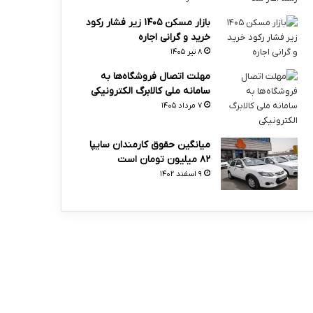
بازار مسکن ۱۴۰۵ زیر فشار رکود
خرید و گرانی اجاره
۸ تیر ۱۴۰۵
مهلت اتصال فروشگاه‌ها به
سامانه ملی کالابرگ الکترونیکی
۷ مرداد ۱۴۰۵
میانگین حقوق کارمندان سایپا
۸۲ میلیون تومان است
۹ اسفند ۱۴۰۲