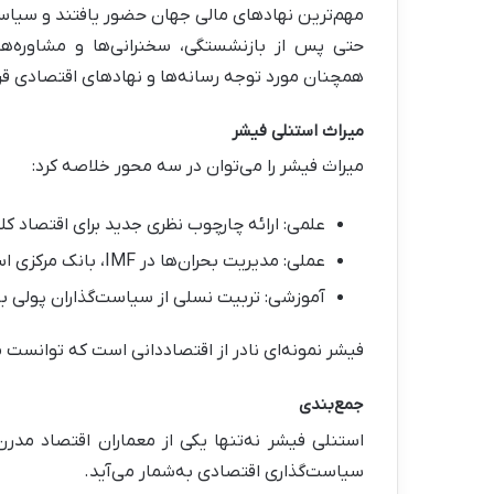
مهم‌ترین نهادهای مالی جهان حضور یافتند و سیاس
حتی پس از بازنشستگی، سخنرانی‌ها و مشاوره‌های 
همچنان مورد توجه رسانه‌ها و نهادهای اقتصادی قرار
میراث استنلی فیشر
میراث فیشر را می‌توان در سه محور خلاصه کرد:
علمی: ارائه چارچوب نظری جدید برای اقتصاد کل
عملی: مدیریت بحران‌ها در IMF، بانک مرکزی اسرائیل و فدرال رزرو.
آموزشی: تربیت نسلی از سیاست‌گذاران پولی با
فیشر نمونه‌ای نادر از اقتصاددانی است که توانست م
جمع‌بندی
استنلی فیشر نه‌تنها یکی از معماران اقتصاد مدر
سیاست‌گذاری اقتصادی به‌شمار می‌آید.