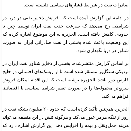
صادرات نفت در شرایط فشارهای سیاسی دانسته است.
در ادامه این گزارش آمده است که افزایش ذخایر نفتی در دریا در
شرایطی رخ می‌دهد که سرعت جذب نفت ایران توسط چین تا
حدودی کاهش یافته است. الجزیره به این موضوع اشاره کرده که
این وضعیت باعث شده بخشی از نفت صادراتی ایران به صورت
شناور در دریا نگهداری شود.
بر اساس گزارش منتشرشده، بخشی از ذخایر شناور نفت ایران در
نزدیکی سنگاپور مستقر شده است تا از ریسک‌های احتمالی در خلیج
فارس دور باشد. الجزیره نوشته است که این اقدام امکان فروش
سریع‌تر محموله‌ها را در صورت تغییر شرایط سیاسی یا اقتصادی
فراهم می‌کند.
الجزیره همچنین تأکید کرده است که حدود ۲۰ میلیون بشکه نفت در
روز از تنگه هرمز عبور می‌کند و هرگونه تنش در این منطقه می‌تواند
هزینه حمل‌ونقل و بیمه را افزایش دهد. این گزارش اشاره دارد که