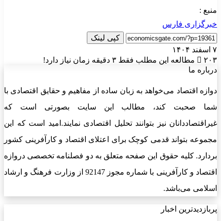
منبع :
خبرگزاری فارس
کپی لینک
۷ اسفند ۱۴۰۴
۲۰۳
مطالعه این مطلب فقط ۳ دقیقه زمان نیاز دارد!
درباره ما
دوازه اقتصاد می‌خواهد به زبان ساده از مفاهیم و حقایق اقتصادی با
شما صحبت کند، مطالب این سایت بصورتی است که
غیراقتصاددانان نیز بتوانند تحلیل اقتصادی نمایند.امید است که این
مجموعه بتواند قدمی کوچک برای اعتلای اقتصاد و کارآفرینی کشور
بردارد. کلیه حقوق این صفحه متعلق به دو فصلنامه تخصصی دروازه
اقتصاد و کارآفرینی با شماره مجوز 92147 از وزارت فرهنگ و ارشاد
اسلامی می‌باشد.
پربازدیدترین اخبار