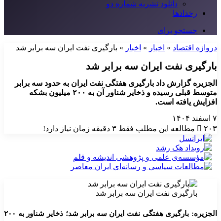
دانلود نشریه شماره دو
رخدادها
جستجو برای
دروازه اقتصاد
»
اخبار
»
اخبار
»
بارگیری نفت ایران سه برابر شد
بارگیری نفت ایران سه برابر شد
الجزیره گزارش داد بارگیری هفتگی نفت ایران به حدود سه برابر
متوسط قبلی رسیده و ذخایر شناور آن به ۲۰۰ میلیون بشکه
افزایش یافته است.
۷ اسفند ۱۴۰۴
۲۰۳
مطالعه این مطلب فقط ۳ دقیقه زمان نیاز دارد!
بارگیری نفت ایران سه برابر شد
الجزیره: بارگیری هفتگی نفت ایران سه برابر شد؛ ذخایر شناور به ۲۰۰