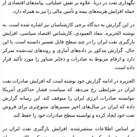
نگهداری نفت در دریا، علاوه بر نقش عملیاتی، پیامدهای اقتصادی از
جمله افزایش هزینه‌های بیمه و تأمین مالی را نیز به همراه دارد.
در این گزارش به دیدگاه برخی کارشناسان نیز اشاره شده است. به
نوشته الجزیره، معاذ العمودی، کارشناس اقتصاد سیاسی، افزایش
بارگیری نفت ایران را در چند سطح قابل تفسیر دانسته است. با این
حال، گزارش مذکور بر داده‌های آماری و روندهای ثبت‌شده تمرکز
دارد و ارقام مربوط به صادرات و ذخایر شناور را مورد تأکید قرار
داده است.
الجزیره در ادامه گزارش خود نوشته است که افزایش صادرات نفت
ایران در شرایطی رخ می‌دهد که سیاست فشار حداکثری آمریکا
نتوانسته صادرات انرژی ایران را متوقف کند. این رسانه گزارش
داده که ایران در سال‌های اخیر مسیرهای متنوع‌تری برای فروش
نفت خود ایجاد کرده و توانسته سطح صادرات خود را حفظ کند.
بر اساس اطلاعات منتشرشده، افزایش بارگیری نفت ایران در