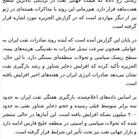
زمانی رخ داده که قیمت جهانی نفت در نزدیکی بالاترین سطح
هفت‌ماهه قرار دارد. هم‌زمانی این روند با مذاکرات هسته‌ای در ژنو
نیز از دیگر مواردی است که در گزارش الجزیره مورد اشاره قرار
گرفته است.
در پایان این گزارش آمده است که آینده روند صادرات نفت ایران به
عواملی همچون سرعت تبدیل صادرات به نقدینگی، هزینه‌های بیمه،
سطح ریسک سیاسی و تحولات منطقه‌ای بستگی دارد. با این حال،
الجزیره تأکید کرده که افزایش ذخایر شناور و رشد بارگیری نفت
نشان می‌دهد صادرات انرژی ایران در هفته‌های اخیر افزایش یافته
است.
بر اساس داده‌های اعلام‌شده، بارگیری هفتگی نفت ایران به حدود
سه برابر متوسط قبلی رسیده و حجم ذخایر شناور نفتی به حدود
۲۰۰ میلیون بشکه افزایش یافته است. این آمارها در حالی منتشر
شده که تحولات سیاسی و امنیتی در منطقه خلیج فارس ادامه دارد
و بازار جهانی نفت نیز تحت تأثیر این شرایط قرار گرفته است.