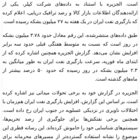
است. الجزیره با استناد به داده‌های شرکت کپلر، یکی از
ارائه‌دهندگان اطلاعات بازار کالا و رصد ترافیک دریایی، اعلام کرده
که بارگیری نفت ایران در یک هفته به ۲۷ میلیون بشکه رسیده است.
طبق داده‌های منتشرشده، این رقم معادل حدود ۳.۷۸ میلیون بشکه
در روز است که نسبت به متوسط هفتگی قبلی حدود سه برابر
افزایش نشان می‌دهد. گزارش الجزیره همچنین اشاره کرده که از
ابتدای ماه فوریه، سرعت بارگیری نفت ایران به طور میانگین به
۲.۳ میلیون بشکه در روز رسیده که حدود ۵۰ درصد بیشتر از
ماه‌های گذشته است.
الجزیره در گزارش خود به برخی تحولات میدانی نیز اشاره کرده
است. بر اساس این گزارش، افزایش بارگیری نفت ایران هم‌زمان با
اختلالات ناوبری در نزدیکی عسلویه در جنوب ایران رخ داده است.
همچنین برخی نفتکش‌ها برای جلوگیری از رصد تحریم‌ها،
سیستم‌های شناسایی خود را خاموش کرده‌اند. این رسانه قطری این
موضوع را نشانه استفاده گسترده‌تر از مسیرهای محرمانه برای