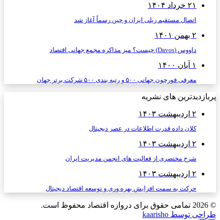
۲۱ خرداد ۱۴۰۴
اتصال مستقیم ریلی ایران و چین رسماً آغاز شد
۲ بهمن ۱۴۰۱
داووس (Davos) چیست؟ میز مذاکره مجمع جهانی اقتصاد
۱ آبان ۱۴۰۰
معرفی فورچون جهانی ۵۰۰ و رتبه بندی ۵۰۰ شرکت برتر جهان
پربازدیدترین های نشریه
۲ اردیبهشت ۱۴۰۳
کلان داده قدرت اطلاعات در عصر دیجیتال
۲ اردیبهشت ۱۴۰۳
شرح مختصری از فعالیت های انجمن مدیریت ایران
۲ اردیبهشت ۱۴۰۳
حرکت به سمت افزایش بهره وری و توسعه اقتصاد دیجیتال
© 2026
تمامی حقوق برای دروازه اقتصاد محفوظ است.
طراحی توسط kaarisho