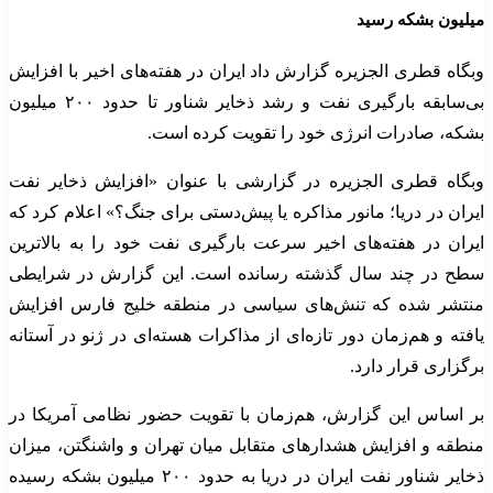
میلیون بشکه رسید
وبگاه قطری الجزیره گزارش داد ایران در هفته‌های اخیر با افزایش
بی‌سابقه بارگیری نفت و رشد ذخایر شناور تا حدود ۲۰۰ میلیون
بشکه، صادرات انرژی خود را تقویت کرده است.
وبگاه قطری الجزیره در گزارشی با عنوان «افزایش ذخایر نفت
ایران در دریا؛ مانور مذاکره یا پیش‌دستی برای جنگ؟» اعلام کرد که
ایران در هفته‌های اخیر سرعت بارگیری نفت خود را به بالاترین
سطح در چند سال گذشته رسانده است. این گزارش در شرایطی
منتشر شده که تنش‌های سیاسی در منطقه خلیج فارس افزایش
یافته و هم‌زمان دور تازه‌ای از مذاکرات هسته‌ای در ژنو در آستانه
برگزاری قرار دارد.
بر اساس این گزارش، هم‌زمان با تقویت حضور نظامی آمریکا در
منطقه و افزایش هشدارهای متقابل میان تهران و واشنگتن، میزان
ذخایر شناور نفت ایران در دریا به حدود ۲۰۰ میلیون بشکه رسیده