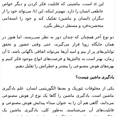
این ai است، ماشینی که قابلیت فکر کردن و دیگر خواص
عاطفی انسان را دارد. مهم‌تر اینکه، این AI می‌تواند خود را از
دیگران (انسان و ماشین) تفکیک کند و خود را انسجامی
منحصربه‌فرد و مستقل درنظر بگیرد.
دو نوع آخر همچنان که چندان دور به نظر نمی‌رسند، اما هنوز در
همان جایگاه رویا قرار می‌گیرند، حتی وقتی حضور و تحقق
توانایی‌های پر از بیم و امید آن‌ها می‌تواند اتفاقی ناگهانی باشد. تا آن
زمان، بهتر است به چالش‌ها و فرصت‌های انواع موجود فکر کنیم و
بهره‌های هوش مصنوعی را بیشتر و خطراتش را تقلیل دهیم.
یادگیری ماشین چیست؟
یکی از مخلوقات تئوریک و بعدها الگوریتمی انسان، علم یادگیری
ماشین است. یادگیری ماشین را گاها یک نوع از هوش مصنوعی
می‌دانند، گاهی هم آن را به عنوان مبداء پیدایش هوش مصنوعی و
قابلیت‌های آن می‌شناسند. به‌طور کلی، یادگیری ماشین یک