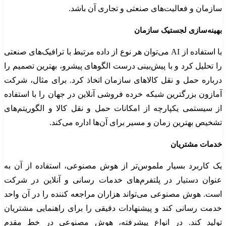
سازمان و فعالیت‌های صنعتی و تجاری آن باشد.
بهینه‌سازی لجستیک سازمان
با استفاده از AI می‌توان هر نوع از داده مرتبط با ترافیک‌های صنعتی
را تحلیل کرد و با پیش‌بینی درست الگوهای پیشرو، بهترین تصمیم را
درباره حمل‌ و نقل کالاهای سازمان اتخاذ کرد. برای مثال، شرکت
آمازون بزرگترین شبکه خرده فروشی آنلاین در جهان را با استفاده
از سیستمی یکپارچه از امکانات حمل و نقل کالا و الگوریتم‌های
تشخیص بهترین زمان و مسیر برای آن‌ها اداره می‌کند.
خدمات مشتریان
یک کاربرد بسیار ملموس‌تر از هوش مصنوعی، استفاده از آن به
عنوان دستیار در پلتفرم‌های خدمات رسانی و آنلاین در شرکت
است. هوش مصنوعی می‌تواند هزاران مراجعه کننده را در آن واحد
خدمت ‌رسانی کند و پیشنهادات دقیقی را برای راهنمایی مشتریان
تولید کند. در انواع پیشرفته، هوش مصنوعی در خط مقدم