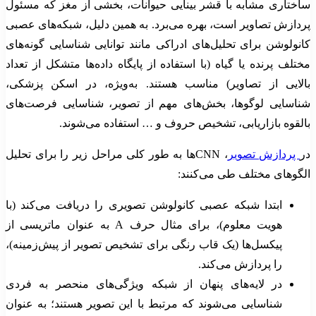
ساختاری مشابه با قشر بینایی حیوانات، بخشی از مغز که مسئول
پردازش تصاویر است، بهره می‌برد. به همین دلیل، شبکه‌های عصبی
کانولوشن برای تحلیل‌های ادراکی مانند توانایی شناسایی گونه‌های
مختلف پرنده یا گیاه (با استفاده از پایگاه‌ داده‌ها متشکل از تعداد
بالایی از تصاویر) مناسب هستند. به‌ویژه، در اسکن پزشکی،
شناسایی لوگوها، بخش‌های مهم از تصویر، شناسایی فرصت‌های
بالقوه بازاریابی، تشخیص حروف و … استفاده می‌شوند.
در
پردازش تصویر
، CNNها به طور کلی مراحل زیر را برای تحلیل
الگوهای مختلف طی می‌کنند:
ابتدا شبکه عصبی کانولوشن تصویری را دریافت می‌کند (با
هویت معلوم)، برای مثال حرف A به عنوان ماتریسی از
پیکسل‌ها (یک قاب رنگی برای تشخیص تصویر از پیش‌زمینه)،
را پردازش می‌کند.
در لایه‌های پنهان از شبکه ویژگی‌های منحصر به فردی
شناسایی می‌شوند که مرتبط با این تصویر هستند؛ به عنوان