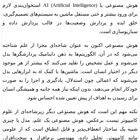
هوش مصنوعی یا AI (Artificial Intelligence) استخوان‌بندی لازم
برای ورود بیشتر و حتی مستقل ماشین به سیستم‌های تصمیم‌گیری،
خلق ایده و پردازش وضعیت‌ها در قالب پردازش داده و
سناریوسازی است.
هوش مصنوعی اکنون به عنوان شاخه‌ای مجزا از علم شناخته
می‌شود که در آن، الگوریتم‌ها به ذهن داینامیک پردازشگر‌ها بدل
می‌شوند و عمل تشخیص را تقلید می‌کنند که بیشتر از هر موجود
دیگر در اختیار انسان است. ماشین‌ها با کمک ai به ابزارهایی بدل
می‌شوند که اعمالی چون استدلال، یادگیری و اجرا را به صورت
خودکار انجام می‌دهند، بدون اینکه نیاز همه‌ جانبه و همیشگی انسان
برای رسیدن به اهداف از پیش تعیین شده احساس شود.
نکته مهم این است که هوش مصنوعی دیگر زیرشاخه‌ای از علوم
کامپیوتر نیست. برعکس، هوش مصنوعی یک علم، مدل یا چیزی
شبیه یک ساختار انعطاف‌پذیر و قابل انطباق است که از علومی
مانند کامپیوتر، تحلیل داده، مهندسی نرم‌افزار و سخت‌افزار،