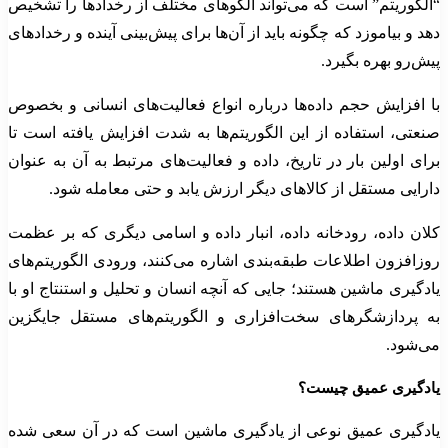
“الگوریتم” است که می‌تواند الگوهای مختلف از رخدادها را تشخیص
دهد و بیاموزد که چگونه باید از آن‌ها برای پیش‌بینی آینده و رخدادهای
پیش‌رو بهره بگیرد.
با افزایش حجم داده‌ها درباره انواع فعالیت‌های انسانی و بخصوص
صنعتی، استفاده از این الگوریتم‌ها به شدت افزایش یافته است تا
برای اولین بار در تاریخ، داده و فعالیت‌های مرتبط به آن به عنوان
دارایی مستقل از کالاهای دیگر ارزش یابد و حتی معامله شود.
کلان داده‌، رودخانه داده، انبار داده و اسامی دیگری که بر عظمت
روزافزون اطلاعات طبقه‌بندی اشاره می‌کنند، ورودی الگوریتم‌های
یادگیری ماشین هستند؛ جایی که آنچه انسان و تحلیل و استنتاج او با
به پردازشگرهای سخت‌افزاری و الگوریتم‌های مستقل جایگزین
می‌شود.
یادگیری عمیق چیست؟
یادگیری عمیق نوعی از یادگیری ماشین است که در آن سعی شده