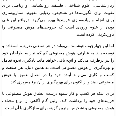
زبان‌شناسی، علوم شناختی، فلسفه، روانشناسی و ریاضی برای
تقویت توان الگوریتم‌ها در تشخیص، ردیابی مفهوم، سناریوسازی
برای انجام و پیاده‌سازی فرایندها بهره می‌گیرد. درواقع این غنی
بودن از علوم ورودی است که خروجی‌های هوش مصنوعی را
باورنکردنی کرده است.
اما این چهارچوب هوشمند می‌تواند در هر صنعتی تعریف، استفاده و
توسعه یابد. به عبارتی، هوش مصنوعی کم کم نیاز به طراحان خود
را نیز برطرف می‌کند و آنچه باقی خواهد ماند، یادگیری نحوه تعامل
و بهره‌گیری از هوش مصنوعی است. به همین دلیل، هر صنعت و
کسب و کاری می‌تواند آینده خود را در اتصال عمیق با هوش
مصنوعی ببیند و از اکنون برای بهره‌گیری از آن برنامه‌ریزی کند.
برای اینکه هر کسب و کار شیوه درست انطباق هوش مصنوعی با
فرایندهای خود را برداشت کند، اولین گام آگاهی از انواع مختلف
هوش مصنوعی و تشخیص بهترین گزینه برای سازگاری با آن است.