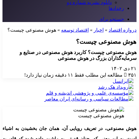
دانلود نشریه شماره دو
رخدادها
جستجو برای
دروازه اقتصاد
»
اخبار
»
اقتصاد توسعه
»
هوش مصنوعی چیست؟
هوش مصنوعی چیست؟
هوش مصنوعی چیست؟ کاربرد هوش مصنوعی در صنایع و
سرمایه‌گذاران بزرگ در هوش مصنوعی
۲۱ دی ۱۴۰۲
۳۵۱
مطالعه این مطلب فقط ۱۱ دقیقه زمان نیاز دارد!
هوش مصنوعی چیست
هوش مصنوعی، در تعریف رویایی آن، همان جان بخشیدن به اشیاء
است. به این معنی که، چنان قدرتی به ماشین داده شود که قادر به