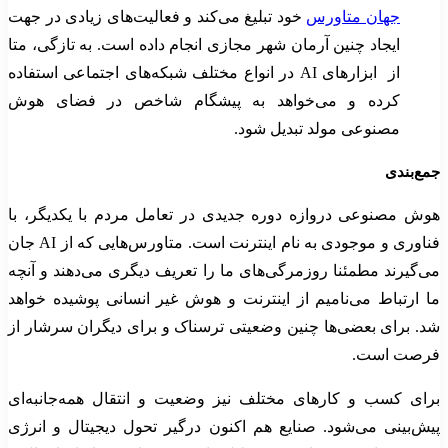
جهان متاورس
خود تبلیغ می‌کند و فعالیت‌های زیادی در جهت
ایجاد چنین آرمان شهر مجازی انجام داده است. به تازگی، متا
از ابزارهای AI در انواع مختلف شبکه‌های اجتماعی استفاده
کرده و می‌خواهد به پیشگام شاخص در فضای هوش
مصنوعی مولد تبدیل شود.
جمع‌بندی
هوش مصنوعی دروازه دوره جدیدی در تعامل مردم با یکدیگر، با
فناوری و موجودی به نام اینترنت است. متاورس‌هایی که از AI جان
می‌گیرند مطمئنا روزمرگی‌های ما را تعریف دیگری می‌دهند و آنچه
ما ارتباط می‌نامیم از اینترنت و هوش غیر انسانی پوشیده خواهد
شد. برای بعضی‌ها چنین وضعیتی ترسناک و برای دیگران سرشار از
فرصت است.
برای کسب‌ و کارهای مختلف نیز وضعیت و انتقال همه‌جانبه‌ای
پیش‌بینی می‌شود. صنایع هم اکنون درگیر تحول دیجیتال و انرژی‌