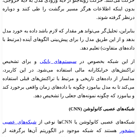
حرکت می‌کنند: حرکت روبه‌جلو از لایه ورودی مدل به لایه خروجی،
بدون اینکه اطلاعات هرگز مسیر برگشت را طی کنند و دوباره
درنظر گرفته شوند.
بنابراین، تحلیل‌گر می‌تواند هر مقدار که لازم باشد داده به خورد مدل
بدهد و از این طریق مدل را برای پیش‌بینی الگوهای آینده (مرتبط با
داده‌های متفاوت) تعلیم دهد.
از این شبکه بخصوص در
سیستم‌های بانکی
و برای تشخیص
تراکنش‌های خرابکارانه مالی استفاده می‌شود. در این کاربرد،
مدلساز از داده‌های تاریخی و مرتبط با تراکنش‌های قبلی استفاده
می‌کند تا به مدل بیاموزد چگونه با داده‌های زمان واقعی برخورد کند
و بیاموزد که چگونه نمونه‌های جعلی را تشخیص دهد.
شبکه‌های عصبی کانولوشن (CNN)
شبکه‌های عصبی کانولوشن یا CNNها نوعی از
شبکه‌های عصبی
پیشخور
هستند که شبکه موجود در الگوریتم آن‌ها برگرفته از