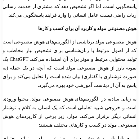
پاسخگویی است، اما اگر تشخیص دهد که مشتری از خدمت رسانی
ربات راضی نیست عامل انسانی را وارد فرایند پاسخگویی می‌کند.
هوش مصنوعی مولد و کاربرد آن برای کسب و کارها
هوش مصنوعی مولد برداشتی از الگوریتم‌های هوش مصنوعی است
که از اصول مرتبط با زبان‌شناسی برای تشخیص نیاز مخاطب و
تولید محتوایی مرتبط و موثر برای آن استفاده می‌کند. ChatGPT یک
نمونه بارز از هوش مصنوعی مولد است که آنچه در یک جمله (به
صورت نوشتاری یا گفتاری) بیان شده است را تحلیل می‌کند و برای
پاسخ به آن از دیتاست آموزشی خود بهره می‌گیرد.
به زبانی ساده، در الگوریتم‌های هوش مصنوعی مولد، محتوا ورودی
است و خروجی شبیه تعاملی است که یک انسان به کلام یا نوشتار
انسانی دیگر برقرار می‌کند. موارد زیر برخی از کاربردهای هوش
مصنوعی مولد در کسب و کارهای مختلف هستند:
بازاریابی و فروش
: هوش مصنوعی مولد می‌تواند محتوای