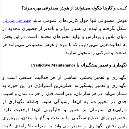
کسب‌ و کارها چگونه می‌توانند از هوش مصنوعی بهره ببرند؟
هوش مصنوعی تنها حول کاربردهای عمومی مانند
چت جی پی تی
شکل نگرفته و آینده آن بسیار فراتر و نافذتر از حضوری محدود در
دنیای آنلاین و پردازش و تولید محتواهای مختلف است. در این بخش
به فعالیت‌هایی می‌پردازیم که با بهره از هوش مصنوعی می‌توانند هر
صنعت و شرکتی را متحول سازند.
نگهداری و تعمیر پیشگیرانه یا Predictive Maintenance
نگهداری و تعمیر بخشی اساسی از هر فعالیت صنعتی است و
نگهداری و تعمیر پیشگیرانه اصلی‌ترین استراتژی در این حوزه به
شمار می‌آید. در هر سازمان، بهتر است قبل از خراب شدن و آسیب
جدی در تجهیزات، به آن‌ها رسیدگی شود. چنانکه نگهداری از
دارایی‌های سازمان بر تعمیر و جایگزینی آن‌ها ارجعیت دارد.
بخصوص برای صنایع سنگینی مانند نفت و گاز یا معدن، بهره‌وری
پایین بخش نگهداری و تعمیر می‌تواند به منزله ناکارآمدی کلیت