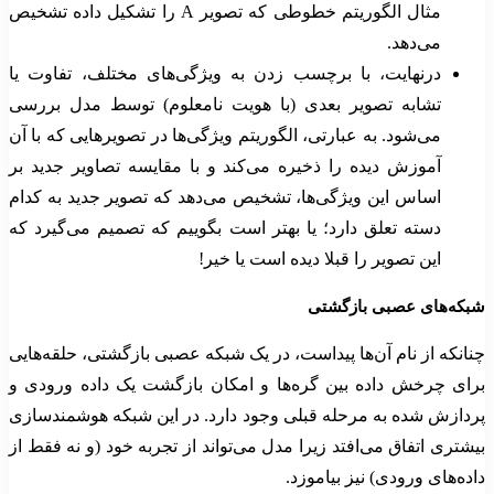
مثال الگوریتم خطوطی که تصویر A را تشکیل داده تشخیص
می‌دهد.
درنهایت، با برچسب زدن به ویژگی‌های مختلف، تفاوت یا
تشابه تصویر بعدی (با هویت نامعلوم) توسط مدل بررسی
می‌شود. به عبارتی، الگوریتم ویژگی‌ها در تصویرهایی که با آن
آموزش دیده را ذخیره می‌کند و با مقایسه تصاویر جدید بر
اساس این ویژگی‌ها، تشخیص می‌دهد که تصویر جدید به کدام
دسته تعلق دارد؛ یا بهتر است بگوییم که تصمیم می‌گیرد که
این تصویر را قبلا دیده است یا خیر!
شبکه‌های عصبی بازگشتی
چنانکه از نام آن‌ها پیداست، در یک شبکه عصبی بازگشتی، حلقه‌هایی
برای چرخش داده بین گره‌ها و امکان بازگشت یک داده ورودی و
پردازش شده به مرحله قبلی وجود دارد. در این شبکه هوشمندسازی
بیشتری اتفاق می‌افتد زیرا مدل می‌تواند از تجربه خود (و نه فقط از
داده‌های ورودی) نیز بیاموزد.