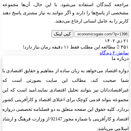
مراجعه کنندگان استفاده می‌شود. با این حال، آن‌ها مجموعه
مشخصی از پاسخ‌ها را دارند و اگر نتوانند به نیاز مشتری پاسخ دهند
کاربر را به عامل انسانی ارجاع می‌دهند.
کپی لینک
۲۱ دی ۱۴۰۲
۳۵۱
مطالعه این مطلب فقط ۱۱ دقیقه زمان نیاز دارد!
نمایش ۲ دیدگاه
درباره ما
دوازه اقتصاد می‌خواهد به زبان ساده از مفاهیم و حقایق اقتصادی با
شما صحبت کند، مطالب این سایت بصورتی است که
غیراقتصاددانان نیز بتوانند تحلیل اقتصادی نمایند.امید است که این
مجموعه بتواند قدمی کوچک برای اعتلای اقتصاد و کارآفرینی کشور
بردارد. کلیه حقوق این صفحه متعلق به دو فصلنامه تخصصی دروازه
اقتصاد و کارآفرینی با شماره مجوز 92147 از وزارت فرهنگ و ارشاد
اسلامی می‌باشد.