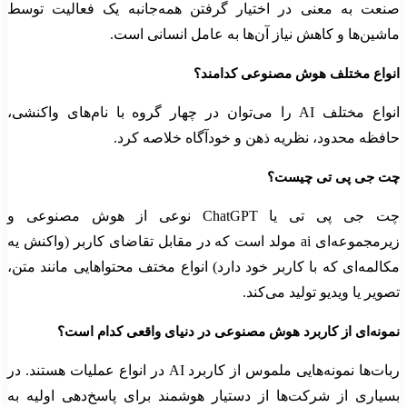
صنعت به معنی در اختیار گرفتن همه‌جانبه یک فعالیت توسط
ماشین‌‌ها و کاهش نیاز آن‌ها به عامل انسانی است.
انواع مختلف هوش مصنوعی کدامند؟
انواع مختلف AI را می‌توان در چهار گروه با نام‌های واکنشی،
حافظه محدود، نظریه ذهن و خودآگاه خلاصه کرد.
چت جی‌ پی تی چیست؟
چت جی پی تی یا ChatGPT نوعی از هوش مصنوعی و
زیرمجموعه‌ای ai مولد است که در مقابل تقاضای کاربر (واکنش یه
مکالمه‌ای که با کاربر خود دارد) انواع مختف محتواهایی مانند متن،
تصویر یا ویدیو تولید می‌کند.
نمونه‌ای از کاربرد هوش مصنوعی در دنیای واقعی کدام است؟
ربات‌ها نمونه‌هایی ملموس از کاربرد AI در انواع عملیات هستند. در
بسیاری از شرکت‌ها از دستیار هوشمند برای پاسخ‌دهی اولیه به