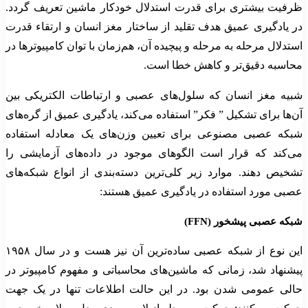
ظرفیت بیشتری برای قدرت استدلال خودکار ماشین تعریف گردد.
در یادگیری عمیق هدف تقلید از ساختار مغز انسان و ارتقاء قدرت
استدلال مرحله به مرحله و پیچیده آن، هم‌زمان با توان کامپیوترها در
محاسبه دقیق‌تر و کاهش خطا است.
شبیه مغز انسان که سلول‌های عصبی و ارتباطات الکتریکی بین
آن‌ها برای تشکیل ” فکر” استفاده می‌کند، یادگیری عمیق از گره‌های
شبکه عصبی مصنوعی برای تعیین وزن‌های یک معادله استفاده
می‌کند که قرار است الگوهای موجود در داده‌های آزمایشی را
تشخیص دهند. موارد زیر کلی‌ترین دسته‌بندی از انواع شبکه‌های
عصبی مورد استفاده در یادگیری عمیق هستند:
شبکه‌ عصبی پیشخور (FFN)
این نوع از شبکه عصبی ساده‌ترین آن نیز هست و در سال ۱۹۵۸
پیشنهاد شد، زمانی که ماشین‌های محاسباتی و مفهوم کامپیوتر در
حالی عمومی شدن بود. در این حالت اطلاعات تنها در یک جهت