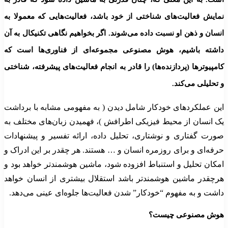
نمایش فعالیت‌های شناختی از خود باشد، فعالیت‌هایی که معمولا به
انسان و ذهن او نسبت داده می‌شوند. اگر بخواهیم نگاهی تکنیکال به آن
داشته باشیم، هوش مصنوعی مجموعه‌ای از فناوری‌ها است که
کامپیوترها (پردازنده‌ها) را قادر به انجام فعالیت‌های پیشرفته، شناختی
و تحلیلی می‌کند.
این عملکردهای خودکار شامل دیدن ( به مفهومی مشابه با برداشت
یک انسان از محیط فیزیکی اطرافش )، فهمیدن زبان‌های مختلف به
صورت گفتاری و نوشتاری، تحلیل داده، ارائه تفسیر و پیشنهادات
حرفه‌ای و برای روزمره انسان و … هستند. هر چقدر بر این ادراک و
امکان تحلیل و استنباط افزوده شود، ماشین هوشمندتر خواهد بود و
هرچقدر ماشین هوشمندتر باشد استقلال بیشتری از انسان خواهد
داشت و به مفهوم “خودکار” شدن فعالیت‌ها جلوه‌ای عینی می‌دهد.
هوش مصنوعی چیست؟