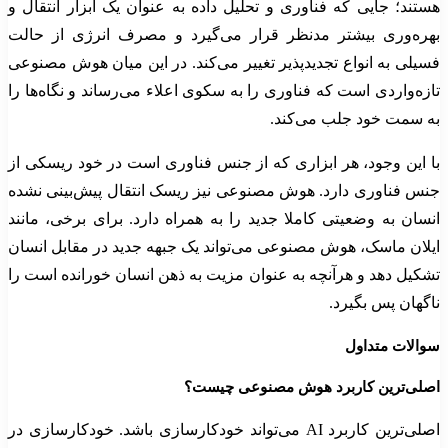
هستند؛ جایی که فناوری و تحلیل داده به عنوان یک ابزار انتقال و
بهره‌وری بیشتر مدنظر قرار می‌گیرد و مصرف انرژی از حالت
فسیلی به انواع تجدیدپذیر تغییر می‌کند. در این میان هوش مصنوعی
تازه‌واردی است که فناوری را به سکوی اعلاء می‌رساند و نگاه‌ها را
به سمت خود جلب می‌کند.
با این وجود، هر ابزاری که از جنس فناوری است در خود ریسکی از
جنس فناوری دارد. هوش مصنوعی نیز ریسک انتقال پیش‌بینی نشده
انسان به وضعیتی کاملا جدید را به همراه دارد. برای برخی، مانند
ایلان ماسک، هوش مصنوعی می‌تواند یک جبهه جدید در مقابل انسان
تشکیل دهد و هرآنچه به عنوان مزیت به ذهن انسان خورانده است را
ناگهان پس بگیرد.
سوالات متداول
اصلی‌ترین کاربرد هوش مصنوعی چیست؟
اصلی‌ترین کاربرد AI می‌تواند خودکارسازی باشد. خودکارسازی در