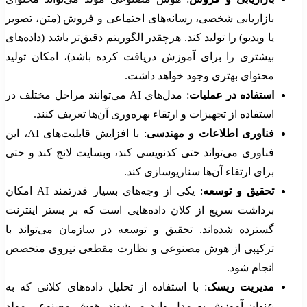
بازاریابی شخصی، رسانه‌های اجتماعی و فروش (متن، تصویر
یا ویدیو) را تولید کند. هرچقدر الگوریتم دقیق‌تر باشد (داده‌های
بیشتری را برای آموزش دریافت کرده باشد)، امکان تولید
محتوای بهتری وجود خواهد داشت.
استفاده در عملیات
: مدل‌های AI می‌توانند مراحل مختلف در
استفاده از تجهیزات و ارتقاء بهره‌وری آن‌ها تعریف کنند.
فناوری اطلاعات و مهندسی
: با افزایش قابلیت‌های AI، این
فناوری می‌تواند حتی کدنویسی کند، وبسایت لانچ کند و حتی
برای ارتقاء آن‌ها سناریوسازی کند.
تحقیق و توسعه
: یکی از وجه‌های بسیار قدرتمند AI امکان
برداشت سریع از کلان‌ داده‌هایی است که بر بستر اینترنت
گسترده شده‌اند. تحقیق و توسعه‌ در سازمان می‌تواند با
ترکیبی از هوش مصنوعی و نظارت مقطعی نیروی متخصص
انجام شود.
مدیریت ریسک
: با استفاده از تحلیل داده‌های کلانی که به
عنوان آموزش به مدل وارد می‌شوند، هوش مصنوعی مولد