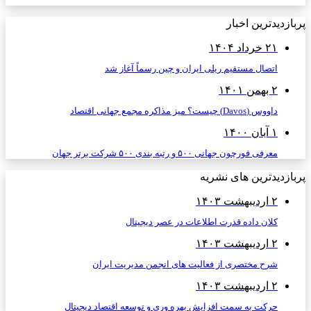
پربازدیدترین اخبار
۲۱ خرداد ۱۴۰۴
اتصال مستقیم ریلی ایران و چین رسماً آغاز شد
۲ بهمن ۱۴۰۱
داووس (Davos) چیست؟ میز مذاکره مجمع جهانی اقتصاد
۱ آبان ۱۴۰۰
معرفی فورچون جهانی ۵۰۰ و رتبه بندی ۵۰۰ شرکت برتر جهان
پربازدیدترین های نشریه
۲ اردیبهشت ۱۴۰۳
کلان داده قدرت اطلاعات در عصر دیجیتال
۲ اردیبهشت ۱۴۰۳
شرح مختصری از فعالیت های انجمن مدیریت ایران
۲ اردیبهشت ۱۴۰۳
حرکت به سمت افزایش بهره وری و توسعه اقتصاد دیجیتال