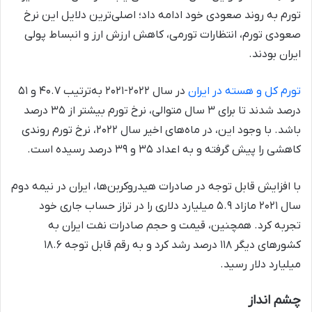
تورم به روند صعودی خود ادامه داد؛ اصلی‌ترین دلایل این نرخ
صعودی تورم، انتظارات تورمی، کاهش ارزش ارز و انبساط پولی
ایران بودند.
تورم کل و هسته در ایران
در سال ۲۰۲۲-۲۰۲۱ به‌ترتیب ۴۰.۷ و ۵۱
درصد شدند تا برای ۳ سال متوالی، نرخ تورم بیشتر از ۳۵ درصد
باشد. با وجود این، در ماه‌های اخیر سال ۲۰۲۲، نرخ تورم روندی
کاهشی را پیش گرفته و به اعداد ۳۵ و ۳۹ درصد رسیده است.
با افزایش قابل توجه در صادرات هیدروکربن‌ها، ایران در نیمه دوم
سال ۲۰۲۱ مازاد ۵.۹ میلیارد دلاری را در تراز حساب جاری خود
تجربه کرد. همچنین، قیمت و حجم صادرات نفت ایران به
کشورهای دیگر ۱۱۸ درصد رشد کرد و به رقم قابل توجه ۱۸.۶
میلیارد دلار رسید.
چشم انداز