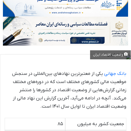
وضعیت اقتصاد ایران
بانک جهانی
یکی از معتبرترین نهادهای بین‌المللی در سنجش
موقعیت مالی کشورهای مختلف است که در دوره‌های مختلف
زمانی گزارش‌هایی از وضعیت اقتصاد در کشورها را منتشر
می‌کند. آنچه در ادامه می‌آید، آخرین گزارش این نهاد مالی از
وضعیت اقتصاد ایران تا اوایل سال ۱۴۰۱ است.
جمعیت کشور به میلیون
۸۵