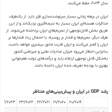
سال ۲۰۲۴، حفظ می‌کنند.
ایران در برهه زمانی بسیار سرنوشت‌سازی قرار دارد. از یک‌طرف،
مذاکرات هسته‌ای ایران بسیار به نتیجه‌گیری نزدیک‌اند و از این
طریق بخش قابل‌توجهی از تحریم‌های ایران برداشته می‌شوند. از
طرف دیگر، تحریم‌ها و فشار بر روسیه، با احتمال زیاد فشارها بر
ایران را کمتر می‌کنند و ایران قدرت مانور بیشتری خواهد داشت.
بنابراین انتظار می‌رود میزان صادرات نفتی و غیرنفتی کشور
به‌شکل قابل توجهی ارتقاء یابد و درآمدهای دولت هم‌خوانی
بهتری با بودجه تعریف شده ایران داشته باشد.
رشد GDP در ایران و پیش‌بینی‌های متناظر
۲۴/۲۰۲۳
۲۳/۲۰۲۲
۲۲/۲۰۲۱
۲۱/۲۰۲۰
۲۰/۲۰۱۹