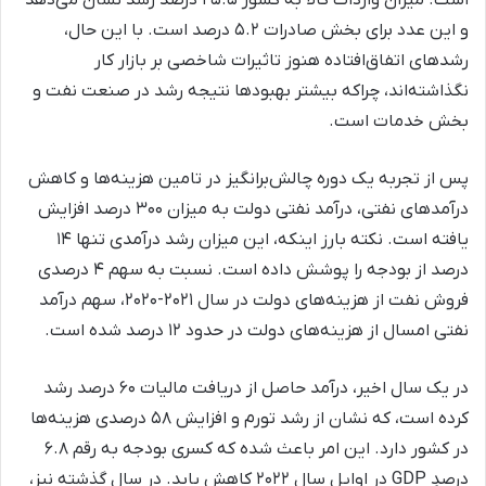
و این عدد برای بخش صادرات ۵.۲ درصد است. با این حال،
رشد‌های اتفاق‌افتاده هنوز تاثیرات شاخصی بر بازار کار
نگذاشته‌اند، چراکه بیشتر بهبودها نتیجه رشد در صنعت نفت و
بخش خدمات است.
پس از تجربه یک دوره چالش‌برانگیز در تامین هزینه‌ها و کاهش
درآمدهای نفتی، درآمد نفتی دولت به میزان ۳۰۰ درصد افزایش
یافته است. نکته بارز اینکه، این میزان رشد درآمدی تنها ۱۴
درصد از بودجه را پوشش داده است. نسبت به سهم ۴ درصدی
فروش نفت از هزینه‌های دولت در سال ۲۰۲۱-۲۰۲۰، سهم درآمد
نفتی امسال از هزینه‌های دولت در حدود ۱۲ درصد شده است.
در یک سال اخیر، درآمد حاصل از دریافت مالیات ۶۰ درصد رشد
کرده است، که نشان از رشد تورم و افزایش ۵۸ درصدی هزینه‌ها
در کشور دارد. این امر باعث شده که کسری بودجه به رقم ۶.۸
درصدِ GDP در اوایل سال ۲۰۲۲ کاهش یابد. در سال گذشته نیز،