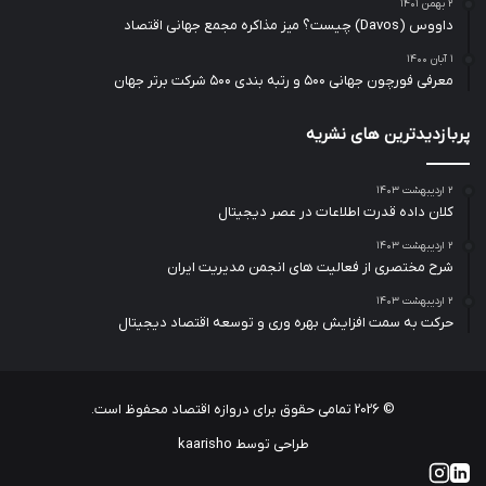
۲ بهمن ۱۴۰۱
داووس (Davos) چیست؟ میز مذاکره مجمع جهانی اقتصاد
۱ آبان ۱۴۰۰
معرفی فورچون جهانی ۵۰۰ و رتبه بندی ۵۰۰ شرکت برتر جهان
پربازدیدترین های نشریه
۲ اردیبهشت ۱۴۰۳
کلان داده قدرت اطلاعات در عصر دیجیتال
۲ اردیبهشت ۱۴۰۳
شرح مختصری از فعالیت های انجمن مدیریت ایران
۲ اردیبهشت ۱۴۰۳
حرکت به سمت افزایش بهره وری و توسعه اقتصاد دیجیتال
© 2026
تمامی حقوق برای دروازه اقتصاد محفوظ است.
طراحی توسط kaarisho