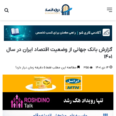
منو
جست
گزارش بانک جهانی از وضعیت اقتصاد ایران در سال
۱۴۰۱
۱۴ دی ۱۴۰۱
۳۵۵
مطالعه این مطلب فقط ۵ دقیقه زمان نیاز دارد!