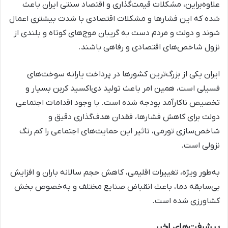
علاوه‌براین، مشکلات قیمت‌گذاری و اقتصاد سنتی ایران باعث
شده که این فشارها و مشکلات اقتصادی با شدت بیشتری اعمال
شوند و دولت و مردم دست به گریبان موج‌های کوتاه و بلندی از
نزول شاخص‌های اقتصادی و رفاهی باشند.
ایران یکی از بزرگ‌ترین کشورها در پرداخت یارانه سوخت‌های
فسیلی است، همین امر باعث تولید دی‌اکسید کربن بسیار و
تخصیص ناکارآمد بودجه شده است. با وجود اقدامات اجتماعی
دولت برای کاهش فشارها، فقدان هدف‌گذاری دقیق و
شاخص‌سازی تورمی، تاثیر این حمایت‌های اجتماعی را کم‌ رنگ
نزولی است.
به‌طور ویژه، تغییرات اقلیمی، کاهش حجم سالانه باران و افزایش
بی‌سابقه دما، باعث انقباض صنایع مختلف و به‌خصوص بخش
کشاورزی شده است.
پیشرفت‌های اخیر