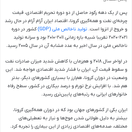
پس از یک ‌دهه رکود حاصل از دو دوره تحریم اقتصادی، قیمت
چرخه‌ای نفت و همه‌گیری کرونا، اقتصاد ایران آرام آرام در حال رشد
و خروج از انزوا است.
تولید ناخالص ملی (GDP)
کشور در دوره
۲۰۲۱-۲۰۲۰ تقریبا شبیه بازه زمانی ۲۰۱۱-۲۰۱۰ بود و سرانه تولید
ناخالص ملی در سال اخیر به عدد مشابه آن در سال ۲۰۰۵ رسید.
در اواخر سال ۲۰۱۸ و هم‌زمان با کاهش شدید میزان صادرات نفت
و سقوط قیمت‌ آن، ایران با فشار شدید اقتصادی مواجه شد. این
وضعیت در دوران کرونا، هم‌ارز با بسیاری کشورهای دیگر، بدتر
هم شد. با افزایش نرخ تورم و درصد بیکاری در کشور، سطح رفاه
خانوارهای ایرانی به رتبه‌های پایین‌تری رسید.
ایران یکی از کشورهای جهان بود که در دوران همه‌گیری کرونا،
بیشتر به دلیل طولانی شدن موج‌ها و نیاز به تعطیلی‌های
مختلف، صدمه‌های اقتصادی زیادی از این بیماری را تجربه کرد.