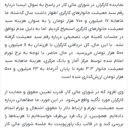
نماینده کارگران در شورای عالی کار در پاسخ به سوال ایسنا درباره
رقم سبد معیشت خانوارهای کارگری اظهار داشت: سال گذشته، ما
ماهانه ۱۷ میلیون و ۷۰۰ هزار تومان را به عنوان هزینه سبد
معیشت خانوارهای کارگری استخراج کردیم. اما به دلیل عدم توافق
در جلسات کمیته مزد، تصمیمی درباره رقم سبد معیشت گرفته
نشد. با این حال، کل دریافتی کارگران با فرزندان به ۸ میلیون و
۵۰۰ هزار تومان می‌رسید. در حال حاضر، با توجه به نرخ تورم
اعلام شده توسط مرکز آمار و بانک مرکزی، هزینه ماهانه سبد
معیشت خانوار ۳.۳ نفره تا پایان آذرماه به ۲۳ میلیون و ۵۰۰
هزار تومان ارزش‌گذاری شده است.
وی افزود که در شورای عالی کار، قدرت تعیین حقوق و حمایت از
کارگران مورد تأکید واقع می‌شود. در این مورد، ما مطالعاتی درباره
سبد معیشت، تورم و ارتباط دلار با حقوق، اشتغال و تورم انجام
داده‌ایم. همچنین، از یک فرد بی‌طرف خواسته‌ایم تا هزینه‌ها را
بررسی کند و در قالب یک پاورپوینت به جلسه شورای عالی کار