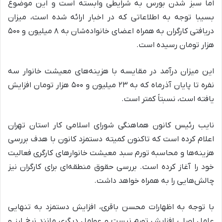
اما سبز شدن بورس به شرایطی وابسته است و این موضوع
بسیبا توجه به اطلاعاتی که در اخبار ارائه شده است، میزان
دریافتی کارگران به همراه اعضای خانواده‌شان به ۸ میلیون و ۵۰۰
هزار تومان رسیده است.
این میزان درآمد در مقایسه با هزینه‌های معیشت خانوار سه
نفره تا پایان آذرماه که به ۲۳ میلیون و ۵۰۰ هزار تومان افزایش
یافته است، نسبتاً کمتر است.
نایب رئیس کانون هماهنگی شورای اسلامی کار استان تهران
اعلام کرده است که تاکنون کمیته دستمزد کانون با هدف بررسی
هزینه‌ها و محاسبه تورم سبد معیشت خانوارهای کارگری فعالیت
خود را آغاز کرده است. بررسی حقوق منطقه‌ای برای کارگران نیز
چالش‌هایی را به همراه خواهد داشت.
با توجه به اظهارات محسن باقری، افزایش دستمزد به تنهایی
عامل اصلی افزایش تورم نیست و عوامل دیگری مانند نرخ ارز و