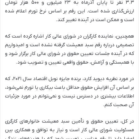
۳.۳ نفر تا پایان آذرماه به ۲۳ میلیون و ۵۰۰ هزار تومان
ارزش‌گذاری شده است. این رقم بر اساس نرخ تورم اعلام شده
است و ممکن است در آینده تغییر کند.
همچنین، نماینده کارگران در شورای عالی کار اشاره کرده است که
تصمیمی درباره رقم سبد معیشت گرفته نشده است و امیدواریم
که در آینده جلسات تعیین حقوق در شورای عالی کار برگزار شود و
با همبستگی و آرامش، حقوق واقعی تعیین و تصویب شود.
در مورد نظریه دیوید کارد، برنده جایزه نوبل اقتصاد سال ۲۰۲۱، که
بر اساس آن افزایش حقوق حداقل باعث بیکاری یا تورم نمی‌شود،
اطلاعات بیشتری در دسترس نیست و نمی‌توانم در مورد جزئیات
آن صحبت کنم.
در کل، تعیین حقوق و تأمین سبد معیشت خانوارهای کارگری
مسئولیت شورای عالی کار است و نیاز به توافق و همکاری بین
اعضا دارد تا رقم مناسبی تعیین شود که با هزینه‌های زندگی