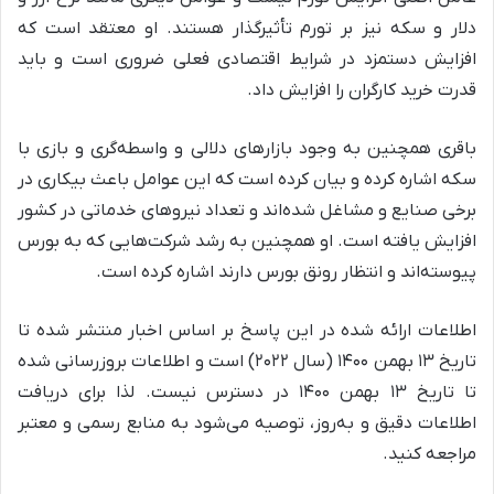
دلار و سکه نیز بر تورم تأثیرگذار هستند. او معتقد است که
افزایش دستمزد در شرایط اقتصادی فعلی ضروری است و باید
قدرت خرید کارگران را افزایش داد.
باقری همچنین به وجود بازارهای دلالی و واسطه‌گری و بازی با
سکه اشاره کرده و بیان کرده است که این عوامل باعث بیکاری در
برخی صنایع و مشاغل شده‌اند و تعداد نیروهای خدماتی در کشور
افزایش یافته است. او همچنین به رشد شرکت‌هایی که به بورس
پیوسته‌اند و انتظار رونق بورس دارند اشاره کرده است.
اطلاعات ارائه شده در این پاسخ بر اساس اخبار منتشر شده تا
تاریخ ۱۳ بهمن ۱۴۰۰ (سال ۲۰۲۲) است و اطلاعات بروزرسانی شده
تا تاریخ ۱۳ بهمن ۱۴۰۰ در دسترس نیست. لذا برای دریافت
اطلاعات دقیق و به‌روز، توصیه می‌شود به منابع رسمی و معتبر
مراجعه کنید.