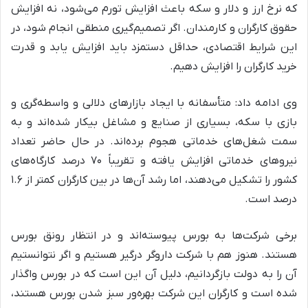
که نرخ ارز و دلار و سکه باعث افزایش تورم می‌شود، نه افزایش
حقوق کارگران و کارمندان. اگر تصمیم‌گیری منطقی انجام شود، در
این شرایط اقتصادی، حداقل دستمزد باید افزایش یابد و قدرت
خرید کارگران را افزایش دهیم.
وی ادامه داد: متأسفانه با ایجاد بازارهای دلالی و واسطه‌گری و
بازی با سکه، بسیاری از صنایع و مشاغل بیکار شده‌اند و به
سمت شغل‌های خدماتی هجوم برده‌اند. در حال حاضر تعداد
نیروهای خدماتی افزایش یافته و تقریباً ۷۰ درصد کارگاه‌های
کشور را تشکیل می‌دهند، اما رشد آن‌ها در بین کارگران کمتر از ۱.۶
درصد است.
برخی شرکت‌ها به بورس پیوسته‌اند و در انتظار رونق بورس
هستند. هنوز هم با شرکت داروگر درگیر هستیم و اگر نتوانستیم
آن را به دولت بازگردانیم، دلیل آن این است که در بورس واگذار
شده است و کارگران این شرکت بهره‌ور سبز شدن بورس هستند،