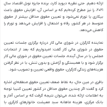
ارائه دهیم. حتی نظریه دیوید کارد، برنده جایزه نوبل اقتصاد سال
۲۰۲۱، را نیز مطرح کرده‌ایم که بر اساس آن، افزایش حقوق باعث
بیکاری یا تورم نمی‌شود و تعیین حقوق حداقل بیشتر از حقوق
متوسط در هر کشور، رفاه و اشتغال را افزایش می‌دهد و تورم را
کاهش می‌دهد.
نماینده کارگران در شورای عالی کار درباره برگزاری جلسات تعیین
حقوق در شورای عالی کار گفت: امیدواریم که بعد از انتخابات
مجلس یا در سال آینده، جلسات تعیین حقوق در شورای عالی کار
برگزار شود و با همبستگی و آرامش و بدون تنش، با در نظر گرفتن
هزینه‌های زندگی کارگران، حقوق واقعی تعیین و تصویب شود.
باقری در عین حال، به نقاط ضعف تعیین حقوق منطقه‌ای اشاره
کرد و گفت: اگر چندین حقوق حداقل در کشور تعیین کنیبا توجه
به اطلاعات ارائه شده، می‌توان نتیجه گرفت که بر اساس آمار و
بانک مرکزی، هزینه ماهانه سبد معیشت خانوارهای کارگری با