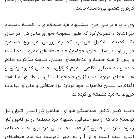
کارگران همخوانی داشته باشد.
وی درباره بررسی طرح پیشنهاد مزد منطقه‌ای در کمیته دستمزد
نیز اشاره و تصریح کرد که طبق مصوبه شورای عالی کار، هر سال
یک کمیته تشکیل می‌شود که به بررسی موضوع دستمزد
می‌پردازد. در سال جاری، موضوع مزد منطقه‌ای مطرح شده است
و پس از سه جلسه و مناظره‌های بسیار، نتیجه مذاکرات اعلام
شده و به منظور آگاهی عموم کارگران، به دلیل کمبود زمان و
هزینه‌های مربوط به برگزاری مجامع استانی، از طریق رسانه‌ها
اقدام به تبیین دفاعیات خود درباره مزد حداقلی و ملی و ابهامات
مربوط به مزد منطقه‌ای کرده‌اند.
نایب رئیس کانون هماهنگی شورای اسلامی کار استان تهران نیز
توضیح داد که از نظر حقوقی، مفهوم مزد منطقه‌ای در قانون کار
وجود ندارد. در قانون کار فقط به تعیین مزد برای نقاط مختلف
اشاره شده است و از آن به طور نادرست به مزد منطقه‌ای