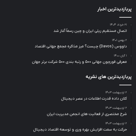
پربازدیدترین اخبار
۲۱ خرداد ۱۴۰۴
اتصال مستقیم ریلی ایران و چین رسماً آغاز شد
۲ بهمن ۱۴۰۱
داووس (Davos) چیست؟ میز مذاکره مجمع جهانی اقتصاد
۱ آبان ۱۴۰۰
معرفی فورچون جهانی ۵۰۰ و رتبه بندی ۵۰۰ شرکت برتر جهان
پربازدیدترین های نشریه
۲ اردیبهشت ۱۴۰۳
کلان داده قدرت اطلاعات در عصر دیجیتال
۲ اردیبهشت ۱۴۰۳
شرح مختصری از فعالیت های انجمن مدیریت ایران
۲ اردیبهشت ۱۴۰۳
حرکت به سمت افزایش بهره وری و توسعه اقتصاد دیجیتال