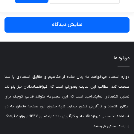
نمایش دیدگاه
درباره ما
دوازه اقتصاد می‌خواهد به زبان ساده از مفاهیم و حقایق اقتصادی با شما
صحبت کند، مطالب این سایت بصورتی است که غیراقتصاددانان نیز بتوانند
تحلیل اقتصادی نمایند.امید است که این مجموعه بتواند قدمی کوچک برای
اعتلای اقتصاد و کارآفرینی کشور بردارد. کلیه حقوق این صفحه متعلق به دو
فصلنامه تخصصی دروازه اقتصاد و کارآفرینی با شماره مجوز 92147 از وزارت فرهنگ
و ارشاد اسلامی می‌باشد.