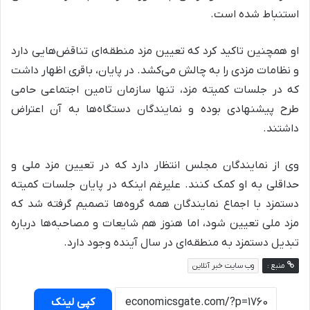
استنباط شده است.
او همچنین تاکید کرد که تعیین مزد منطقه‌ای تناقض‌هایی دارد
و نظامات مزدی را به چالش می‌کشد. در پایان، باقری اظهار داشت
که در جلسات کمیته مزد، تنها سازمان تامین اجتماعی حامی
طرح پیشنهادی بوده و نمایندگان دستگاه‌ها به آن اعتراض
داشتند.
وی از نمایندگان مجلس انتظار دارد که در تعیین مزد ملی و
حداقلی به او کمک کنند. علیرغم اینکه در پایان جلسات کمیته
دستمزد با اجماع نمایندگان همه گروه‌ها تصمیم گرفته شد که
مزد ملی تعیین شود، اما هنوز هم شایعات و مصاحبه‌ها درباره
تبدیل دستمزد به منطقه‌ای در سال آینده وجود دارد.
منبع :
وب سایت خبر آنلاین
کپی لینک