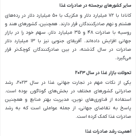
سایر کشورهای برجسته در صادرات غذا
کانادا با ۷۲ میلیارد دلار و مکزیک با ۵۰ میلیارد دلار در رده‌های
هشتم و نهم صادرکنندگان قرار دارند. همچنین، کشورهای هند و
روسیه با صادرات ۴۸ و ۳۵ میلیارد دلار، سهم خود را در بازار
جهانی افزایش داده‌اند. آفریقای جنوبی نیز با ۱۳ میلیارد دلار
صادرات در سال گذشته، در بین صادرکنندگان کوچک‌تر قرار
می‌گیرد.
تحولات بازار غذا در سال ۲۰۲۳
یکی از نکات مهم در تجارت جهانی غذا در سال ۲۰۲۳، رشد
صادراتی کشورهای مختلف در بخش‌های گوناگون بوده است.
استفاده از فناوری‌های نوین، مدیریت بهتر منابع و همچنین
پاسخ به تقاضای جهانی، از جمله عواملی است که به رشد
صادرات غذا کمک کرده است.
اهمیت رشد صادرات غذا