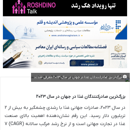
بزرگ‌ترین صادرکنندگان غذا در جهان در سال 2023 معرفی شدند
بزرگ‌ترین صادرکنندگان غذا در جهان در سال ۲۰۲۳
در سال ۲۰۲۳، صادرات جهانی غذا با رشدی چشمگیر به بیش از ۲
تریلیون دلار رسید. این رقم نشان‌دهنده اهمیت بالای صنعت
غذا در تجارت جهانی است و از نرخ رشد مرکب سالانه (CAGR) 7