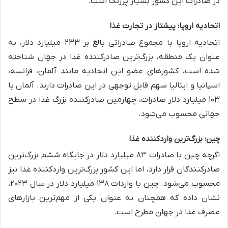
در صادرات این کشور بسیار پررنگ است.
اتحادیه اروپا: پیشتاز در تجارت غذا
اتحادیه اروپا با مجموع صادراتی بالغ بر ۲۳۳ میلیارد دلار، به
عنوان یک منطقه، بزرگ‌ترین صادرکننده غذا در جهان شناخته
شده است. کشورهای عضو این اتحادیه مانند آلمان، فرانسه،
اسپانیا و ایتالیا سهم قابل توجهی در این صادرات دارند. آلمان با
۱۰۳ میلیارد دلار صادرات، چهارمین صادرکننده بزرگ غذا در سطح
جهانی محسوب می‌شود.
چین: بزرگ‌ترین واردکننده غذا
اگرچه چین با صادرات ۸۳ میلیارد دلار در جایگاه ششم بزرگ‌ترین
صادرکنندگان قرار دارد، اما این کشور بزرگ‌ترین واردکننده غذا نیز
محسوب می‌شود. چین با واردات ۱۳۸ میلیارد دلار در سال ۲۰۲۳،
نشان داده که همچنان به عنوان یکی از مهم‌ترین بازارهای
مصرف غذا در جهان مطرح است.