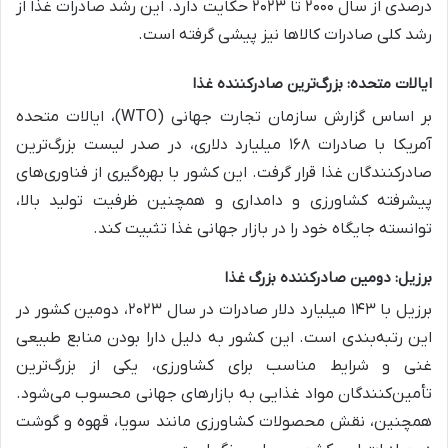
درصدی از سال ۲۰۰۰ تا ۲۰۲۳ حکایت دارد. این رشد صادرات غذا از
رشد کلی صادرات کالاها نیز پیشی گرفته است.
ایالات متحده: بزرگ‌ترین صادرکننده غذا
بر اساس گزارش سازمان تجارت جهانی (WTO)، ایالات متحده
آمریکا با صادرات ۱۶۸ میلیارد دلاری، در صدر لیست بزرگ‌ترین
صادرکنندگان غذا قرار گرفت. این کشور با بهره‌گیری از فناوری‌های
پیشرفته کشاورزی و دامداری و همچنین ظرفیت تولید بالا،
توانسته جایگاه خود را در بازار جهانی غذا تثبیت کند.
برزیل: دومین صادرکننده بزرگ غذا
برزیل با ۱۴۳ میلیارد دلار صادرات در سال ۲۰۲۳، دومین کشور در
این رتبه‌بندی است. این کشور به دلیل دارا بودن منابع طبیعی
غنی و شرایط مناسب برای کشاورزی، یکی از بزرگ‌ترین
تأمین‌کنندگان مواد غذایی به بازارهای جهانی محسوب می‌شود.
همچنین، نقش محصولات کشاورزی مانند سویا، قهوه و گوشت