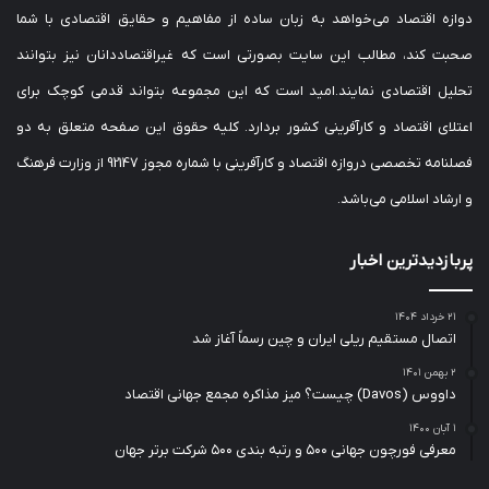
دوازه اقتصاد می‌خواهد به زبان ساده از مفاهیم و حقایق اقتصادی با شما
صحبت کند، مطالب این سایت بصورتی است که غیراقتصاددانان نیز بتوانند
تحلیل اقتصادی نمایند.امید است که این مجموعه بتواند قدمی کوچک برای
اعتلای اقتصاد و کارآفرینی کشور بردارد. کلیه حقوق این صفحه متعلق به دو
فصلنامه تخصصی دروازه اقتصاد و کارآفرینی با شماره مجوز 92147 از وزارت فرهنگ
و ارشاد اسلامی می‌باشد.
پربازدیدترین اخبار
۲۱ خرداد ۱۴۰۴
اتصال مستقیم ریلی ایران و چین رسماً آغاز شد
۲ بهمن ۱۴۰۱
داووس (Davos) چیست؟ میز مذاکره مجمع جهانی اقتصاد
۱ آبان ۱۴۰۰
معرفی فورچون جهانی ۵۰۰ و رتبه بندی ۵۰۰ شرکت برتر جهان