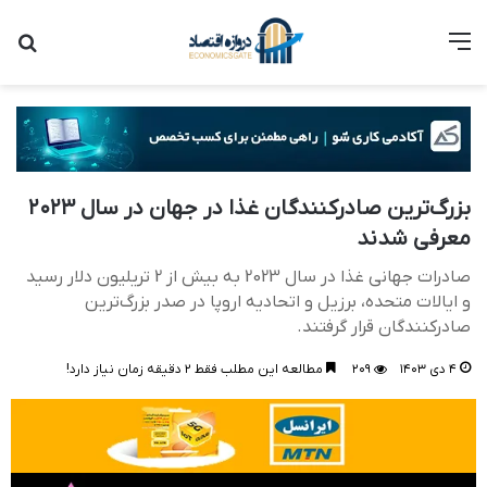
منو
جست
بزرگ‌ترین صادرکنندگان غذا در جهان در سال ۲۰۲۳
معرفی شدند
صادرات جهانی غذا در سال 2023 به بیش از 2 تریلیون دلار رسید
و ایالات متحده، برزیل و اتحادیه اروپا در صدر بزرگ‌ترین
صادرکنندگان قرار گرفتند.
۴ دی ۱۴۰۳
۲۰۹
مطالعه این مطلب فقط ۲ دقیقه زمان نیاز دارد!