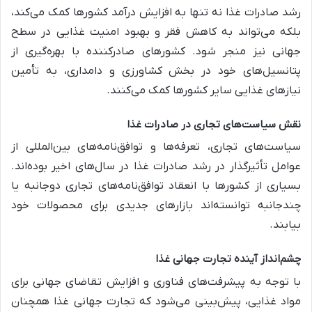
رشد صادرات غذا نه تنها به افزایش درآمد کشورها کمک می‌کند،
بلکه می‌تواند به کاهش فقر و بهبود امنیت غذایی در سطح
جهانی نیز منجر شود. کشورهای صادرکننده با بهره‌گیری از
پتانسیل‌های خود در بخش کشاورزی و دامداری، به تأمین
نیازهای غذایی سایر کشورها کمک می‌کنند.
نقش سیاست‌های تجاری در صادرات غذا
سیاست‌های تجاری، تعرفه‌ها و توافق‌نامه‌های بین‌المللی از
عوامل تأثیرگذار در رشد صادرات غذا در سال‌های اخیر بوده‌اند.
بسیاری از کشورها با انعقاد توافق‌نامه‌های تجاری دوجانبه یا
چندجانبه توانسته‌اند بازارهای جدیدی برای محصولات خود
بیابند.
چشم‌انداز آینده تجارت جهانی غذا
با توجه به پیشرفت‌های فناوری و افزایش تقاضای جهانی برای
مواد غذایی، پیش‌بینی می‌شود که تجارت جهانی غذا همچنان