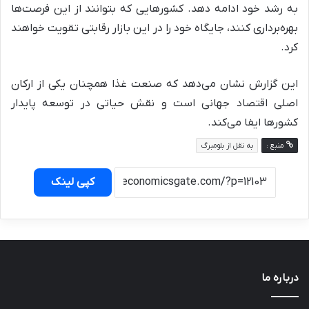
به رشد خود ادامه دهد. کشورهایی که بتوانند از این فرصت‌ها
بهره‌برداری کنند، جایگاه خود را در این بازار رقابتی تقویت خواهند
کرد.
این گزارش نشان می‌دهد که صنعت غذا همچنان یکی از ارکان
اصلی اقتصاد جهانی است و نقش حیاتی در توسعه پایدار
کشورها ایفا می‌کند.
منبع :
به نقل از بلومبرگ
کپی لینک
درباره ما