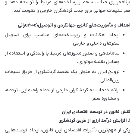
برنامه‌ریزی مناسب، هم زیرساخت‌های مرتبط را توسعه دهد و
هم تبلیغات جهانی برای جذب گردشگران خارجی را تقویت کند.
اهداف و مأموریت‌های کانون جهانگردی و اتومبیل\u200cرانی
ایجاد امکانات و زیرساخت‌های مناسب برای تسهیل
سفرهای داخلی و خارجی.
ساماندهی و صدور مجوزهای مرتبط با رانندگی و استفاده از
وسایل نقلیه موتوری.
ترویج ایران به عنوان یک مقصد گردشگری از طریق تبلیغات
بین‌المللی.
ارائه خدمات به گردشگران خارجی از جمله راهنمایی، ترجمه،
و مشاوره سفر.
نقش قانون در توسعه اقتصادی ایران
۱. افزایش درآمد ارزی از طریق گردشگری
یکی از مهم‌ترین تأثیرات اقتصادی این قانون، ایجاد فرصت‌هایی