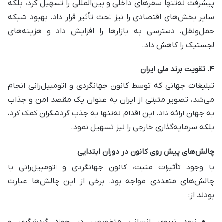
پیشرفت نه‌تنها سفرهای داخلی و بین‌المللی را تسهیل کرد، بلکه
سایر بخش‌های اقتصادی را نیز تحت تأثیر قرار داد. بهبود شبکه
حمل‌ونقل، دسترسی به بازارها را افزایش داد و هزینه‌های
لجستیک را کاهش داد.
۴. تقویت برند ملی ایران
تبلیغات جهانی که توسط کانون جهانگردی و اتومبیل‌رانی انجام
می‌شد، تصویر مثبتی از ایران به عنوان یک مقصد امن و جذاب
به جهان ارائه داد. این اقدام نه‌تنها به جذب گردشگران کمک کرد،
بلکه سرمایه‌گذاری خارجی را نیز تسهیل نمود.
چالش‌های پیش روی کانون در دوران ابتدایی
با وجود تأثیرات مثبت، کانون جهانگردی و اتومبیل‌رانی با
چالش‌های متعددی مواجه بود. برخی از این چالش‌ها عبارت
بودند از:
نبود نیروی انسانی متخصص در حوزه گردشگری و