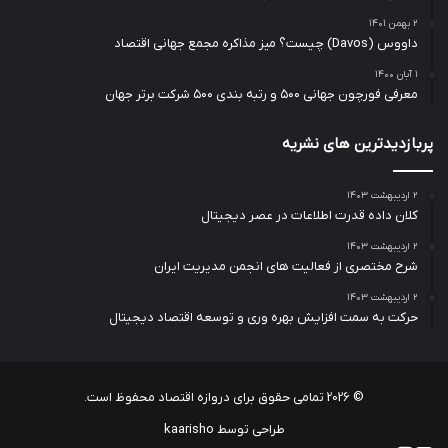
۲ بهمن ۱۴۰۱
داووس (Davos) چیست؟ میز مذاکره مجمع جهانی اقتصاد
۱ آبان ۱۴۰۰
معرفی فورچون جهانی ۵۰۰ و رتبه بندی ۵۰۰ شرکت برتر جهان
پربازدیدترین های نشریه
۲ اردیبهشت ۱۴۰۳
کلان داده قدرت اطلاعات در عصر دیجیتال
۲ اردیبهشت ۱۴۰۳
شرح مختصری از فعالیت های انجمن مدیریت ایران
۲ اردیبهشت ۱۴۰۳
حرکت به سمت افزایش بهره وری و توسعه اقتصاد دیجیتال
© 2026
تمامی حقوق برای دروازه اقتصاد محفوظ است.
طراحی توسط kaarisho