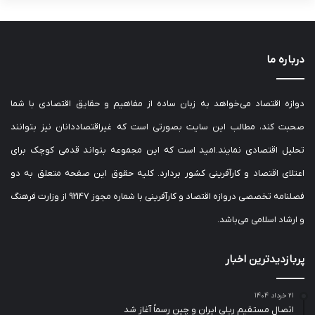
درباره ما
دوازه اقتصاد می‌خواهد به زبان ساده از مفاهیم و حقایق اقتصادی با شما
صحبت کند، مطالب این سایت بصورتی است که غیراقتصاددانان نیز بتوانند
تحلیل اقتصادی نمایند.امید است که این مجموعه بتواند قدمی کوچک برای
اعتلای اقتصاد و کارآفرینی کشور بردارد. کلیه حقوق این صفحه متعلق به دو
فصلنامه تخصصی دروازه اقتصاد و کارآفرینی با شماره مجوز 92147 از وزارت فرهنگ
و ارشاد اسلامی می‌باشد.
پربازدیدترین اخبار
۲۱ خرداد ۱۴۰۴
اتصال مستقیم ریلی ایران و چین رسماً آغاز شد