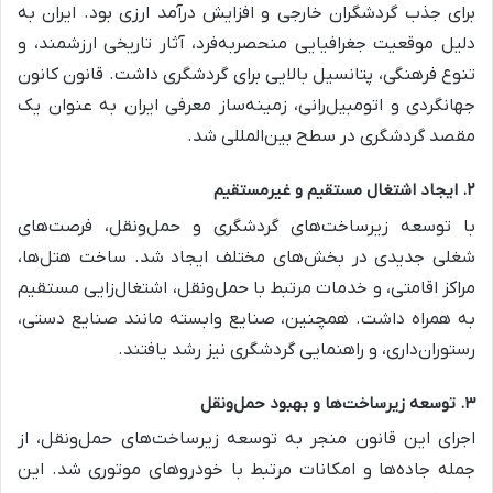
برای جذب گردشگران خارجی و افزایش درآمد ارزی بود. ایران به
دلیل موقعیت جغرافیایی منحصربه‌فرد، آثار تاریخی ارزشمند، و
تنوع فرهنگی، پتانسیل بالایی برای گردشگری داشت. قانون کانون
جهانگردی و اتومبیل‌رانی، زمینه‌ساز معرفی ایران به عنوان یک
مقصد گردشگری در سطح بین‌المللی شد.
۲. ایجاد اشتغال مستقیم و غیرمستقیم
با توسعه زیرساخت‌های گردشگری و حمل‌ونقل، فرصت‌های
شغلی جدیدی در بخش‌های مختلف ایجاد شد. ساخت هتل‌ها،
مراکز اقامتی، و خدمات مرتبط با حمل‌ونقل، اشتغال‌زایی مستقیم
به همراه داشت. همچنین، صنایع وابسته مانند صنایع دستی،
رستوران‌داری، و راهنمایی گردشگری نیز رشد یافتند.
۳. توسعه زیرساخت‌ها و بهبود حمل‌ونقل
اجرای این قانون منجر به توسعه زیرساخت‌های حمل‌ونقل، از
جمله جاده‌ها و امکانات مرتبط با خودروهای موتوری شد. این