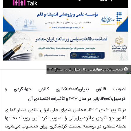
تصویب قانون جهانگردی و اتومبیل‌رانی در سال ۱۳۱۳
تصویب قانون بنیان\u200cگذاری کانون جهانگردی و
اتومبیل\u200cرانی در سال ۱۳۱۳ و تأثیرات اقتصادی آن
در تاریخ ۳ دی ۱۳۱۳، مجلس شورای ملی ایران قانون بنیان‌گذاری
کانون جهانگردی و اتومبیل‌رانی را تصویب کرد. این رویداد نه‌تنها
نقطه عطفی در توسعه صنعت گردشگری ایران محسوب می‌شود،