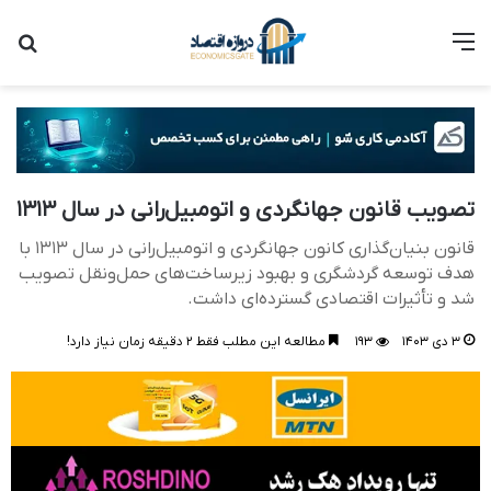
منو
جست
تصویب قانون جهانگردی و اتومبیل‌رانی در سال ۱۳۱۳
قانون بنیان‌گذاری کانون جهانگردی و اتومبیل‌رانی در سال ۱۳۱۳ با
هدف توسعه گردشگری و بهبود زیرساخت‌های حمل‌ونقل تصویب
شد و تأثیرات اقتصادی گسترده‌ای داشت.
۳ دی ۱۴۰۳
۱۹۳
مطالعه این مطلب فقط ۲ دقیقه زمان نیاز دارد!