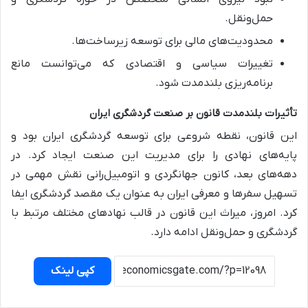
حمل‌ونقل.
محدودیت‌های مالی برای توسعه زیرساخت‌ها.
تغییرات سیاسی و اقتصادی که می‌توانست مانع
برنامه‌ریزی بلندمدت شود.
تأثیرات بلندمدت قانون بر صنعت گردشگری ایران
این قانون، نقطه شروعی برای توسعه گردشگری ایران بود و
پایه‌های نهادی را برای مدیریت این صنعت ایجاد کرد. در
دهه‌های بعد، کانون جهانگردی و اتومبیل‌رانی نقش مهمی در
تسهیل سفرها و معرفی ایران به عنوان یک مقصد گردشگری ایفا
کرد. امروز، میراث این قانون در قالب نهادهای مختلف مرتبط با
گردشگری و حمل‌ونقل ادامه دارد.
کپی لینک