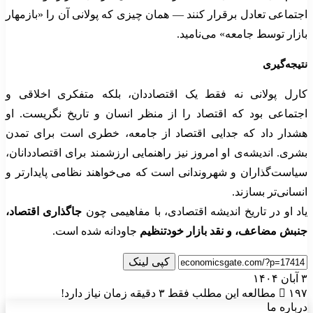
اجتماعی تعادل برقرار کنند — همان چیزی که پولانی آن را «بازمهار
بازار توسط جامعه» می‌نامید.
نتیجه‌گیری
کارل پولانی نه فقط یک اقتصاددان، بلکه متفکری اخلاقی و
اجتماعی بود که اقتصاد را از منظر انسان و تاریخ نگریست. او
هشدار داد که جدایی اقتصاد از جامعه، خطری است برای تمدن
بشری. اندیشه‌ی او امروز نیز راهنمایی ارزشمند برای اقتصاددانان،
سیاست‌گذاران و شهروندانی است که می‌خواهند نظامی پایدارتر و
انسانی‌تر بسازند.
یاد او در تاریخ اندیشه اقتصادی، با مفاهیمی چون
جاگذاری اقتصاد،
جنبش مضاعف، و نقد بازار خودتنظیم
جاودانه شده است.
کپی لینک
۳ آبان ۱۴۰۴
۱۹۷
مطالعه این مطلب فقط ۳ دقیقه زمان نیاز دارد!
درباره ما