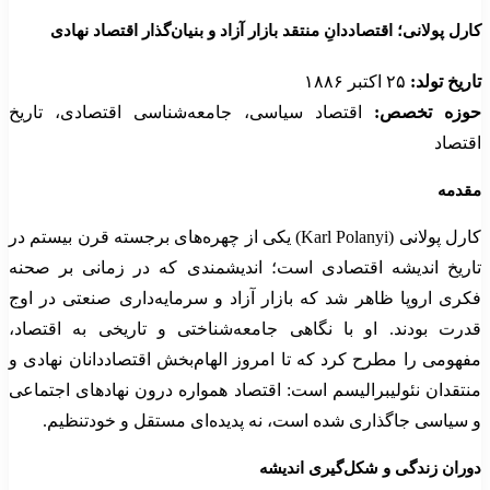
کارل پولانی؛ اقتصاددانِ منتقد بازار آزاد و بنیان‌گذار اقتصاد نهادی
تاریخ تولد:
۲۵ اکتبر ۱۸۸۶
حوزه تخصص:
اقتصاد سیاسی، جامعه‌شناسی اقتصادی، تاریخ
اقتصاد
مقدمه
کارل پولانی (Karl Polanyi) یکی از چهره‌های برجسته قرن بیستم در
تاریخ اندیشه اقتصادی است؛ اندیشمندی که در زمانی بر صحنه
فکری اروپا ظاهر شد که بازار آزاد و سرمایه‌داری صنعتی در اوج
قدرت بودند. او با نگاهی جامعه‌شناختی و تاریخی به اقتصاد،
مفهومی را مطرح کرد که تا امروز الهام‌بخش اقتصاددانان نهادی و
منتقدان نئولیبرالیسم است: اقتصاد همواره درون نهادهای اجتماعی
و سیاسی جاگذاری شده است، نه پدیده‌ای مستقل و خودتنظیم.
دوران زندگی و شکل‌گیری اندیشه