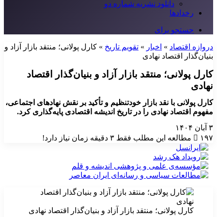
دانلود نشریه شماره دو
رخدادها
جستجو برای
دروازه اقتصاد
»
اخبار
»
تقویم تاریخ
»
کارل پولانی؛ منتقد بازار آزاد و
بنیان‌گذار اقتصاد نهادی
کارل پولانی؛ منتقد بازار آزاد و بنیان‌گذار اقتصاد
نهادی
کارل پولانی با نقد بازار خودتنظیم و تأکید بر نقش نهادهای اجتماعی،
مفهوم اقتصاد نهادی را در تاریخ اندیشه اقتصادی پایه‌گذاری کرد.
۳ آبان ۱۴۰۴
۱۹۷
مطالعه این مطلب فقط ۳ دقیقه زمان نیاز دارد!
کارل پولانی؛ منتقد بازار آزاد و بنیان‌گذار اقتصاد نهادی