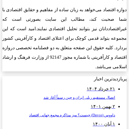
دوازه اقتصاد می‌خواهد به زبان ساده از مفاهیم و حقایق اقتصادی با
شما صحبت کند، مطالب این سایت بصورتی است که
غیراقتصاددانان نیز بتوانند تحلیل اقتصادی نمایند.امید است که این
مجموعه بتواند قدمی کوچک برای اعتلای اقتصاد و کارآفرینی کشور
بردارد. کلیه حقوق این صفحه متعلق به دو فصلنامه تخصصی دروازه
اقتصاد و کارآفرینی با شماره مجوز 92147 از وزارت فرهنگ و ارشاد
اسلامی می‌باشد.
پربازدیدترین اخبار
۲۱ خرداد ۱۴۰۴
اتصال مستقیم ریلی ایران و چین رسماً آغاز شد
۲ بهمن ۱۴۰۱
داووس (Davos) چیست؟ میز مذاکره مجمع جهانی اقتصاد
۱ آبان ۱۴۰۰