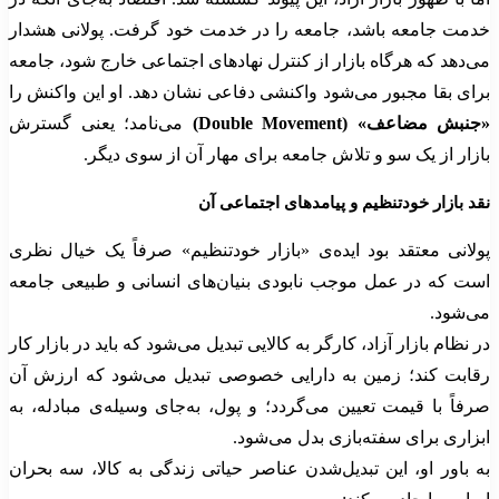
خدمت جامعه باشد، جامعه را در خدمت خود گرفت. پولانی هشدار
می‌دهد که هرگاه بازار از کنترل نهادهای اجتماعی خارج شود، جامعه
برای بقا مجبور می‌شود واکنشی دفاعی نشان دهد. او این واکنش را
«جنبش مضاعف» (Double Movement)
می‌نامد؛ یعنی گسترش
بازار از یک سو و تلاش جامعه برای مهار آن از سوی دیگر.
نقد بازار خودتنظیم و پیامدهای اجتماعی آن
پولانی معتقد بود ایده‌ی «بازار خودتنظیم» صرفاً یک خیال نظری
است که در عمل موجب نابودی بنیان‌های انسانی و طبیعی جامعه
می‌شود.
در نظام بازار آزاد، کارگر به کالایی تبدیل می‌شود که باید در بازار کار
رقابت کند؛ زمین به دارایی خصوصی تبدیل می‌شود که ارزش آن
صرفاً با قیمت تعیین می‌گردد؛ و پول، به‌جای وسیله‌ی مبادله، به
ابزاری برای سفته‌بازی بدل می‌شود.
به باور او، این تبدیل‌شدن عناصر حیاتی زندگی به کالا، سه بحران