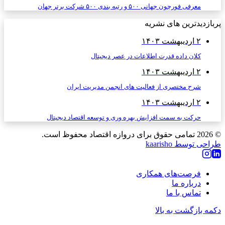
معرفی فورچون جهانی ۵۰۰ و رتبه بندی ۵۰۰ شرکت برتر جهان
پربازدیدترین های نشریه
۲ اردیبهشت ۱۴۰۳
کلان داده قدرت اطلاعات در عصر دیجیتال
۲ اردیبهشت ۱۴۰۳
شرح مختصری از فعالیت های انجمن مدیریت ایران
۲ اردیبهشت ۱۴۰۳
حرکت به سمت افزایش بهره وری و توسعه اقتصاد دیجیتال
© 2026
تمامی حقوق برای دروازه اقتصاد محفوظ است.
طراحی توسط kaarisho
فرصت‌های همکاری
درباره ما
تماس با ما
دکمه بازگشت به بالا