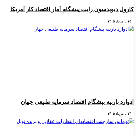
کارول دیویدسون رایت پیشگام آمار اقتصاد کار آمریکا
۱۵ مرداد ۱۴۰۵
ادوارد باربیه پیشگام اقتصاد سرمایه طبیعی جهان
۱۴ مرداد ۱۴۰۵