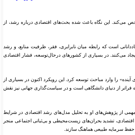
 می‌کند. این نگاه باعث شده بحث‌های اقتصادی درباره رشد، از
اددانانی است که رابطه میان نابرابری، فقر، ظرفیت منابع، و رشد
جاد می‌کنند. در بسیاری از کشورهای درحال‌توسعه، فشار اقتصادی
 آینده» را وارد مباحث توسعه کرد. این رویکرد اکنون در بسیاری از
ه فراتر از دنیای دانشگاهی است و در سیاست‌گذاری جهانی نیز نقش
 مهمی از پژوهش‌های او به تحلیل مدل‌های رشد اقتصادی در شرایط
 اقتصادی، تشدید بحران‌های زیست‌محیطی و بی‌ثباتی اجتماعی منجر
 حفظ سرمایه طبیعی هماهنگ سازند.