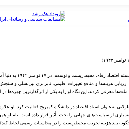
پارتا داسگوپتا، اقتصاددا
 ارزیابی هزینه‌ها و منافع تغییرات اقلیمی، نابرابری بین‌نسلی و سنج
ت‌ها معرفی کردند. این نگاه او را به یکی از اثرگذارترین چهره‌ها د
طولانی به‌عنوان استاد اقتصاد در دانشگاه کمبریج فعالیت کرد. او علاو
 بسیاری از سیاست‌های جهانی را تحت تأثیر قرار داده است. نام او ه
گونه باید هزینه تخریب محیط‌زیست را در محاسبات رسمی لحاظ کند؟