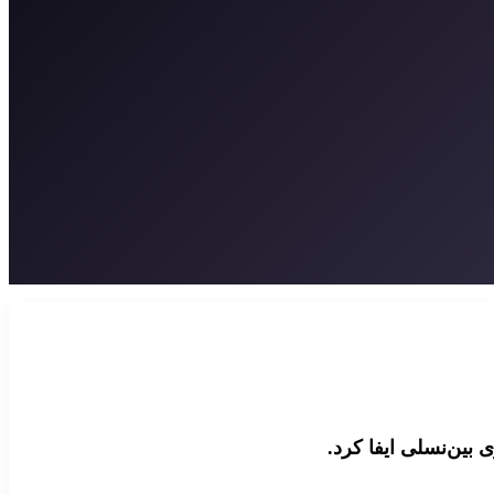
 بین‌نسلی ایفا کرد.