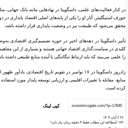
در کنار فعالیت‌های علمی، داسگوپتا در نهادهایی مانند بانک جهانی، 
محقق می‌شود که طبیعت نیز در وضعیت پایداری قرار داشته باشد.
تأثیر داسگوپتا در دهه‌های اخیر در حوزه تصمیم‌گیری اقتصادی به
کلیدی در سیاست‌گذاری اقتصاد جهانی هستند و بسیاری از این مفاهیم، م
را علمی می‌بیند که باید ارتباط تنگاتنگی با آینده منابع طبیعی داشته با
زادروز داسگوپتا در ۱۷ نوامبر در تقویم تاریخ اقتص
منابع، مقابله با تغییرات اقلیمی و ارزیابی توسعه پایدار مورد استفا
کرده است.
کپی لینک
۲۶ آبان ۱۴۰۴
۱۷۲
مطالعه این مطلب فقط ۴ دقیقه زمان نیاز دارد!