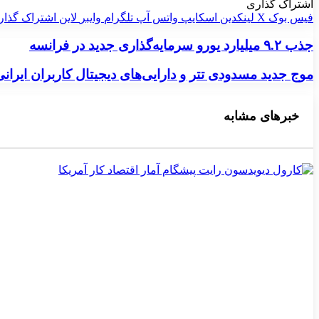
اشتراک گذاری
فیس بوک
X
لینکدین
اسکایپ
واتس آپ
تلگرام
وایبر
لاین
اشتراک گذار
جذب ۹.۲ میلیارد یورو سرمایه‌گذاری جدید در فرانسه
جذب ۹.۲ میلیارد یورو سرمایه‌گذاری جدید در فرانسه
موج جدید مسدودی تتر و دارایی‌های دیجیتال کاربران ایرانی
موج جدید مسدودی تتر و دارایی‌های دیجیتال کاربران ایرانی
خبرهای مشابه