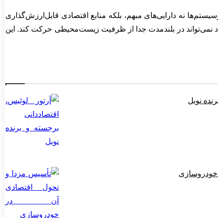
ستم‌ها نه دارایی‌های مبهم، بلکه منابع اقتصادی قابل‌ارزش‌گذاری
نمی‌تواند در بلندمدت جدا از ظرفیت زیست‌محیطی حرکت کند. این
رنده نوبل
 خودروسازی