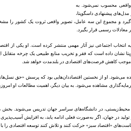
واقعی محسوب نمی‌شود. به
 مدل‌های پیشنهادی داسگوپتا،
‌گیرد و مجموع این سه عامل، تصویر واقعی ثروت یک کشور را مشخص
 معادلات رسمی قرار بگیرد.
ه انتخاب اجتماعی نیز آثار مهمی منتشر کرده است. او یکی از اقتص
تا نشان داده است که فقر و تخریب منابع طبیعی یک چرخه متقابل ای
د موجب کاهش فرصت‌های اقتصادی در بلندمدت خواهد شد.
یده می‌شود. او از نخستین اقتصاددان‌هایی بود که پرسش «حق نسل‌های
مایه‌گذاری مشاهده می‌شود. به بیان دیگر، اهمیت مطالعات او امروز
یابی محیط‌زیستی، در دانشگاه‌های سراسر جهان تدریس می‌شوند. بخش
لید در جهان، اگر به‌صورت فعلی ادامه یابد، به افزایش آسیب‌پذیری
ت‌های «اقتصاد سبز» حرکت کنند و تلاش کنند توسعه اقتصادی را با