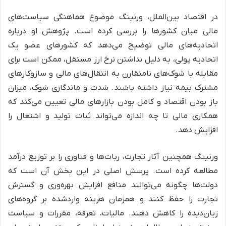
در اقتصاد بین‌الملل، ورنینگ موضوع هماهنگی سیاست‌های
مالی میان کشورها را بررسی کرده است. پژوهش او درباره
اتحادیه‌های مالی توضیح می‌دهد که کشورهای عضو یک
اتحادیه پولی، به دلیل نداشتن نرخ ارز مستقل، ممکن است برای
مقابله با شوک‌های نامتقارن به انتقال‌های مالی و سازوکارهای
مشترک بیمه نیاز داشته باشند. شدت و ماندگاری شوک، میزان
باز بودن اقتصاد و کامل بودن بازارهای مالی تعیین می‌کند که
همکاری مالی تا چه اندازه می‌تواند ثبات تولید و اشتغال را
افزایش دهد.
ورنینگ همچنین آثار تجارت، ربات‌ها و فناوری را بر توزیع درآمد
مطالعه کرده است. پرسش اصلی در این بخش آن است که
دولت‌ها چگونه می‌توانند منافع افزایش بهره‌وری و گسترش
تجارت را حفظ کنند و همزمان هزینه واردشده بر گروه‌های
زیان‌دیده را کاهش دهند. مالیات، تعرفه، مقررات و سیاست