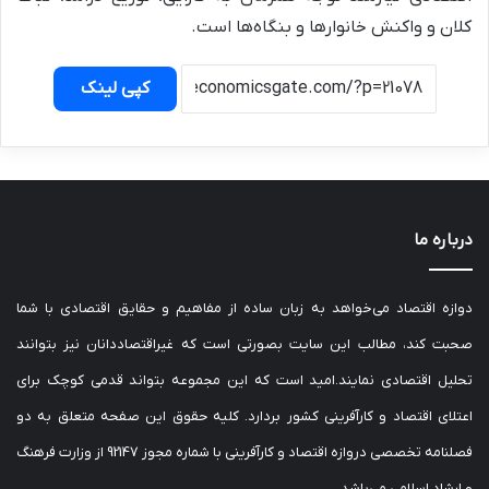
کلان و واکنش خانوارها و بنگاه‌ها است.
کپی لینک
درباره ما
دوازه اقتصاد می‌خواهد به زبان ساده از مفاهیم و حقایق اقتصادی با شما
صحبت کند، مطالب این سایت بصورتی است که غیراقتصاددانان نیز بتوانند
تحلیل اقتصادی نمایند.امید است که این مجموعه بتواند قدمی کوچک برای
اعتلای اقتصاد و کارآفرینی کشور بردارد. کلیه حقوق این صفحه متعلق به دو
فصلنامه تخصصی دروازه اقتصاد و کارآفرینی با شماره مجوز 92147 از وزارت فرهنگ
و ارشاد اسلامی می‌باشد.