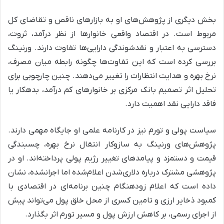
بخش دیگری از پژوهش‌های او به بازارهای ناقص و تقاضای کل
مربوط است. در اقتصاد واقعی خانوارها از نظر درآمد، ثروت،
دسترسی به اعتبار و نقدشوندگی دارایی‌ها تفاوت دارند. ورنینگ
بررسی کرده است که این تفاوت‌ها چگونه رابطه میان مصرف،
نرخ بهره و هدایت انتظارات را تغییر می‌دهند. چنین چارچوبی برای
تحلیل اثر تصمیم بانک مرکزی بر خانوارهای کم درآمد، بدهکار یا
فاقد دارایی نقد اهمیت دارد.
سیاست پولی و تورم نیز در کارنامه علمی او جایگاه مهمی دارند.
پژوهش‌های ورنینگ به سازوکار انتقال نرخ بهره، چسبندگی
قیمت و دستمزد و پیامدهای تغییر رژیم پولی پرداخته‌اند. او در
پژوهشی مشترک درباره دلاری‌شدن اعلام‌شده اما اجرا‌نشده، نشان
داده است که اعلام زودهنگام چنین برنامه‌ای در اقتصادی با
کمبود ذخایر ارزی و تامین کسری از محل خلق پول می‌تواند پیش
از اجرای رسمی، بر کاهش ارزش پول و مسیر تورم اثر بگذارد.