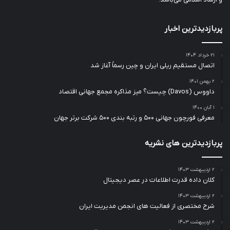
پربازدیدترین اخبار
۲۱ خرداد ۱۴۰۴
اتصال مستقیم ریلی ایران و چین رسماً آغاز شد
۲ بهمن ۱۴۰۱
داووس (Davos) چیست؟ میز مذاکره مجمع جهانی اقتصاد
۱ آبان ۱۴۰۰
معرفی فورچون جهانی ۵۰۰ و رتبه بندی ۵۰۰ شرکت برتر جهان
پربازدیدترین های نشریه
۲ اردیبهشت ۱۴۰۳
کلان داده قدرت اطلاعات در عصر دیجیتال
۲ اردیبهشت ۱۴۰۳
شرح مختصری از فعالیت های انجمن مدیریت ایران
۲ اردیبهشت ۱۴۰۳