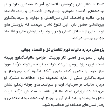
۲۰۰۲ با دفتر ملی پژوهش اقتصادی آمریکا همکاری دارد و در
برنامه‌های اقتصاد عمومی، نوسان‌های اقتصادی و رشد، اقتصاد
پولی، مالیه و اقتصاد کلان بین‌المللی و تجارت و سرمایه‌گذاری
بین‌المللی حضور دارد. این تنوع نشان می‌دهد که پژوهش‌های
او بسیاری از مسائل داخلی را در پیوند با بازارهای مالی و اقتصاد
جهانی بررسی می‌کند.
پژوهش درباره مالیات تورم تقاضای کل و اقتصاد جهانی
یکی از محورهای اصلی کار ورنینگ، طراحی
مالیات‌گذاری بهینه
است. این حوزه بررسی می‌کند دولت چگونه می‌تواند درآمد مورد
نیاز خود را تامین کند، بدون آنکه انگیزه کار، پس‌انداز و
سرمایه‌گذاری بیش از اندازه تضعیف شود. مطالعات مشترک او
درباره مالیات بر سرمایه، ارث و سیاست‌های چرخه زندگی نشان
می‌دهد که ارزیابی نظام مالیاتی فقط با سنجش درآمد دولت
کامل نمی‌شود و باید آثار آن بر توزیع فرصت‌ها، بیمه اجتماعی و
رفتار نسل‌های مختلف نیز محاسبه شود.