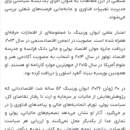
صنعتی در این مطالعات به عنوان اجزای یک بسته سیاستی برای
مدیریت تغییرات فناوری و جابه‌جایی فرصت‌های شغلی بررسی
می‌شوند.
اعتبار علمی ایوان ورنینگ با مجموعه‌ای از افتخارات حرفه‌ای
همراه شده است. عضویت در انجمن اقتصادسنجی در سال ۲۰۱۳،
دریافت جایزه جوان اقتصاد پولی و مالی بانک فرانسه و مدرسه
اقتصاد تولوز در سال ۲۰۱۴ و انتخاب به عضویت آکادمی هنر و
علوم آمریکا در سال ۲۰۱۵ از مهم‌ترین موارد کارنامه او هستند. او
همچنین بورسیه بنیاد آلفرد اسلون را دریافت کرده بود.
در ۲۰ ژوئن ۲۰۲۶، ایوان ورنینگ ۵۲ ساله شد؛ اقتصاددانی که
پژوهش‌هایش از مالیات بر سرمایه و ارث تا رفتار تقاضای کل،
سیاست پولی، تورم، اتحادیه‌های مالی و پیامدهای فناوری را در
بر می‌گیرد. آثار او نشان می‌دهد تصمیم‌های مالیاتی، پولی و
تجاری جدا از یکدیگر عمل نمی‌کنند و ارزیابی هر سیاست
اقتصادی نیازمند توجه همزمان به کارایی، توزیع درآمد، ثبات