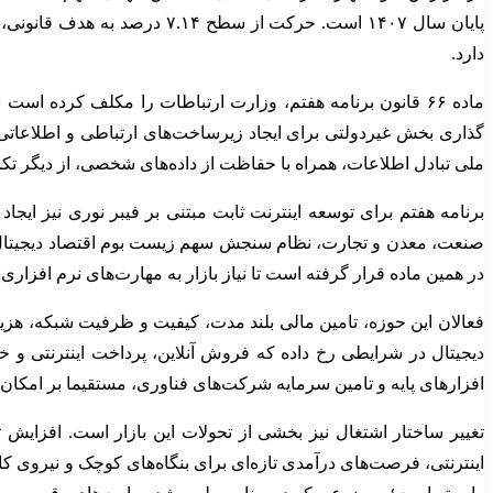
دارد.
ماده ۶۶ قانون برنامه هفتم، وزارت ارتباطات را مکلف کرده ا
گذاری بخش غیردولتی برای ایجاد زیرساخت‌های ارتباطی و اطلاعاتی
ملی تبادل اطلاعات، همراه با حفاظت از داده‌های شخصی، از دیگر تکا
برنامه هفتم برای توسعه اینترنت ثابت مبتنی بر فیبر نوری نیز ایج
در همین ماده قرار گرفته است تا نیاز بازار به مهارت‌های نرم افزار
فعالان این حوزه، تامین مالی بلند مدت، کیفیت و ظرفیت شبکه، هزی
دیجیتال در شرایطی رخ داده که فروش آنلاین، پرداخت اینترنتی و 
افزارهای پایه و تامین سرمایه شرکت‌های فناوری، مستقیما بر امکان 
تغییر ساختار اشتغال نیز بخشی از تحولات این بازار است. افزای
اینترنتی، فرصت‌های درآمدی تازه‌ای برای بنگاه‌های کوچک و نیروی