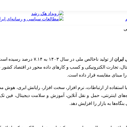
 ایران
با استفاده از ارتباطات، نرم افزار، سخت افزار، رایانش ابری، هوش م
های اینترنتی، حمل و نقل آنلاین، آموزش و سلامت دیجیتال، فین ت
اه‌ها به بازار را افزایش دهد.