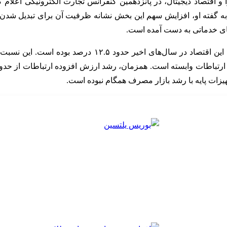
اقتصاد دیجیتال، در پانزدهمین کنفرانس تجارت الکترونیکی اعلام 
 گفته او، افزایش سهم این بخش نشانه ظرفیت آن برای تبدیل شدن ب
های خدماتی به دست آمده است.
یزات پایه با رشد بازار مصرف همگام نبوده است.