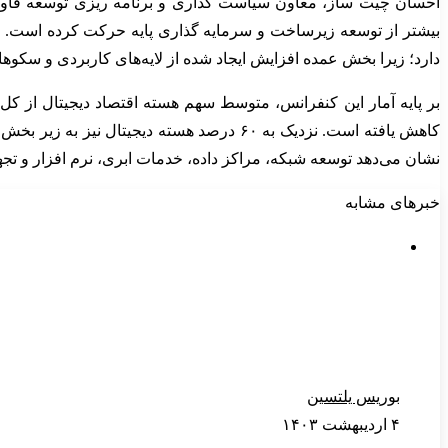
احسان چیت ساز، معاون سیاست گذاری و برنامه ریزی توسعه فاوا و 
بیشتر از توسعه زیرساخت و سرمایه گذاری پایه حرکت کرده است. به
دارد؛ زیرا بخش عمده افزایش ایجاد شده از لایه‌های کاربردی و سکو
نشان می‌دهد توسعه شبکه، مراکز داده، خدمات ابری، نرم افزار و تجه
خبرهای مشابه
بوریس یلتسین
۴ اردیبهشت ۱۴۰۳