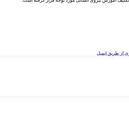
کلیف آموزش نیروی انسانی مورد توجه قرار گرفته است.
ی از طریق ایمیل