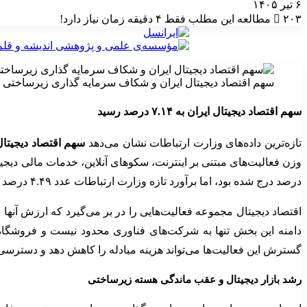
۶ تیر ۱۴۰۵
۲۰۳
مطالعه این مطلب فقط ۴ دقیقه زمان نیاز دارد!
سهم اقتصاد دیجیتال ایران و شکاف سرمایه گذاری زیرساختی
سهم اقتصاد دیجیتال ایران به ۷.۱۴ درصد رسید
تازه‌ترین داده‌های وزارت ارتباطات نشان می‌دهد
سهم اقتصاد دیجیتال
درصد درج شده بود، اما برآورد تازه وزارت ارتباطات عدد ۴.۴۹ درصد را مبنای مقایسه قرار داده است.
اقتصاد دیجیتال مجموعه فعالیت‌هایی را در بر می‌گیرد که ارزش آنها 
دامنه این بخش تنها به شرکت‌های فناوری محدود نیست و فروشگاه‌
گسترش این فعالیت‌ها می‌تواند هزینه مبادله را کاهش دهد و دسترسی بنگ
رشد بازار دیجیتال و عقب ماندگی هسته زیرساختی