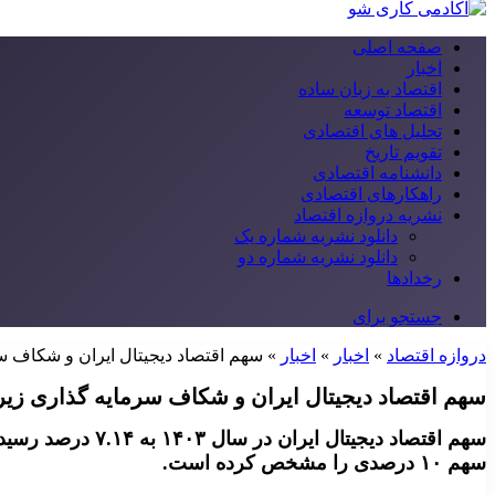
صفحه اصلی
اخبار
اقتصاد به زبان ساده
اقتصاد توسعه
تحلیل های اقتصادی
تقویم تاریخ
دانشنامه اقتصادی
راهکارهای اقتصادی
نشریه دروازه اقتصاد
دانلود نشریه شماره یک
دانلود نشریه شماره دو
رخدادها
جستجو برای
دروازه اقتصاد
»
اخبار
»
اخبار
»
سهم اقتصاد دیجیتال ایران و شکاف 
سهم اقتصاد دیجیتال ایران و شکاف سرمایه گذاری زی
سهم اقتصاد دیجی
سهم ۱۰ درصدی را مشخص کرده است.