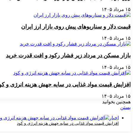
۱۵ مرداد ۱۴۰۵
قیمت دلار و سناریوهای پیش روی بازار ارز ایران
۱۵ مرداد ۱۴۰۵
بازار مسکن در مرداد زیر فشار رکود و افت قدرت خرید
۱۵ مرداد ۱۴۰۵
افزایش قیمت مواد غذایی در سایه جهش هزینه انرژی و کو
۱۵ مرداد ۱۴۰۵
همچنین بخوانید
بستن
اخبار
افزایش قیمت مواد غذایی در سایه جهش هزینه انرژی و کود
۱۵ مرداد ۱۴۰۵