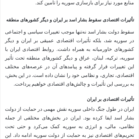
منابع مورد نیاز برای بازسازی سوریه را تأمین کند.
تأثیرات اقتصادی سقوط بشار اسد بر ایران و دیگر کشورهای منطقه
سقوط دولت بشار اسد نه‌تنها موجب تغییرات سیاسی و اجتماعی
در سوریه شد، بلکه تأثیرات اقتصادی عمیقی بر ایران و دیگر
کشورهای خاورمیانه به همراه داشت. روابط اقتصادی ایران با
سوریه، ترکیه، لبنان، عراق و دیگر کشورهای منطقه تحت تأثیر
این تغییرات قرار گرفته و پیامدهای آن در عرصه‌های مختلف
اقتصادی، تجاری، و نظامی خود را نشان داده است. در این بخش،
به بررسی این تأثیرات و چالش‌های اقتصادی خواهیم پرداخت.
تأثیرات اقتصادی بر ایران
ایران در طول جنگ داخلی سوریه نقش مهمی در حمایت از دولت
بشار اسد ایفا کرده بود. ایران در بخش‌های مختلفی از جمله
نظامی، مالی، و انرژی به سوریه کمک می‌کرد و حتی تحت
تحریم‌های اقتصادی نیز به حمایت از دولت سوریه ادامه داد. این