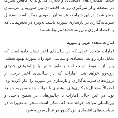
شامل همکاری‌های اقتصادی و تجاری می‌تواند به کاهش تنش‌ها
در منطقه و از سرگیری روابط اقتصادی بین سوریه و عربستان
منجر شود. در این شرایط، عربستان سعودی ممکن است به‌دنبال
سرمایه‌گذاری در بازسازی سوریه باشد، به‌ویژه در بخش‌هایی که
با اقتصاد انرژی و زیرساخت‌ها مرتبط هستند.
امارات متحده عربی و سوریه
امارات متحده عربی که در سال‌های اخیر نشان داده است که
تمایل دارد روابط اقتصادی و سیاسی خود را با سوریه بهبود بخشد،
پس از سقوط دولت اسد به‌طور خاص با چالش‌های جدیدی
روبه‌رو خواهد شد. امارات که در سال‌های اخیر برخی از
پروژه‌های سرمایه‌گذاری و بازسازی در سوریه را آغاز کرده بود،
احتمالاً به‌دنبال همکاری‌های بیشتری با دولت جدید سوریه خواهد
بود. در عین حال، امارات با چالش‌هایی در سطح داخلی و
بین‌المللی مواجه خواهد شد که ممکن است منجر به تغییرات در
سیاست‌های اقتصادی این کشور در قبال سوریه شود.