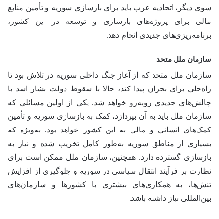
سوی دیگر، اتحادیه عرب باید برای بازسازی سوریه و تأمین منابع
مالی برای پروژه‌های بازسازی و توسعه در این کشور،
برنامه‌ریزی‌های جدیدی انجام دهد.
سازمان ملل متحد
سازمان ملل متحد که از آغاز جنگ داخلی سوریه در تلاش بود تا
راه‌حلی برای بحران پیدا کند، حالا با سقوط دولت بشار اسد با
چالش‌های جدیدی روبه‌رو خواهد شد. یکی از اولین مسائلی که
سازمان ملل باید به آن بپردازد، کمک به بازسازی سوریه و تأمین
کمک‌های انسانی و مالی به این کشور خواهد بود. به‌ویژه که
بسیاری از مناطق سوریه به‌طور کامل تخریب شده و نیاز به
بازسازی گسترده دارد. همچنین، سازمان ملل ممکن است برای
نظارت بر فرآیند انتقال سیاسی در سوریه و جلوگیری از افزایش
تنش‌ها، به همکاری‌های بیشتری با کشورها و سازمان‌های
بین‌المللی نیاز داشته باشد.