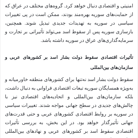
امنیتی و اقتصادی دنبال خواهد کرد. گروه‌های مختلف در عراق که
از حمایت‌های سوریه بهره‌مند بودند، ممکن است در پی تغییرات
سیاسی در سوریه به تهدیدات جدیدی تبدیل شوند. همچنین،
بازسازی سوریه پس از سقوط اسد می‌تواند تأثیراتی بر تجارت و
سرمایه‌گذاری‌های عراق در سوریه داشته باشد.
تأثیرات اقتصادی سقوط دولت بشار اسد بر کشورهای عربی و
سازمان‌های بین‌المللی
سقوط دولت بشار اسد نه‌تنها برای کشورهای منطقه خاورمیانه و
به‌ویژه همسایگان سوریه تبعات اقتصادی فراوانی به دنبال داشت،
بلکه سازمان‌های بین‌المللی و اتحادیه‌های اقتصادی نیز با
چالش‌های جدیدی در سطح جهانی مواجه شدند. تغییرات سیاسی
در سوریه بر روابط اقتصادی کشورهای عربی و حتی قدرت‌های
جهانی تأثیرگذار خواهد بود. در این بخش، به بررسی تأثیرات
اقتصادی سقوط اسد بر کشورهای عربی و نهادهای بین‌المللی