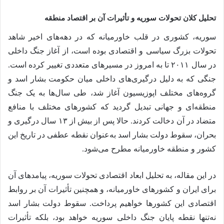
تحلیل کلان تحولات سوریه و تأثیرات آن بر اقتصاد منطقه
سوریه، کشوری در قلب خاورمیانه که در دهه‌های اخیر شاهد
تحولات بزرگ سیاسی و اقتصادی بوده است، از آغاز جنگ داخلی
در سال ۲۰۱۱ تا به امروز در مسیرهای متعددی تغییر کرده است.
جنگی که به دلیل درگیری‌های داخلی میان حکومت بشار اسد و
گروه‌های مختلف اپوزیسیون آغاز شد، طی سال‌ها به یک جنگ
منطقه‌ای و جهانی تبدیل گردید که کشورهای مختلف با منافع
متضاد در آن دخالت کردند. حالا پس از بیش از ۱۳ سال درگیری و
بحران، سقوط دولت بشار اسد به‌عنوان نقطه عطفی در تاریخ این
کشور و منطقه خاورمیانه مطرح می‌شود.
در این مقاله، به تحلیل ابعاد اقتصادی تحولات سوریه، پیامدهای آن
برای ایران و کشورهای خاورمیانه، و همچنین تأثیرات آن بر روابط
اقتصادی این کشورها خواهیم پرداخت. سقوط دولت بشار اسد
نه‌تنها نقطه پایان جنگ داخلی سوریه خواهد بود، بلکه تأثیرات