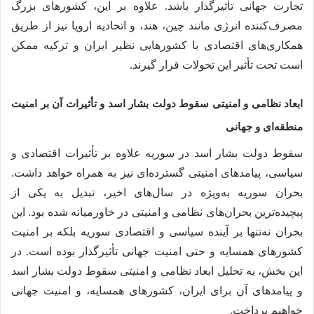
تجارت جهانی تأثیرگذار باشد. علاوه بر این، کشورهای بزرگ
مصرف‌کننده انرژی مانند چین، هند، و اتحادیه اروپا نیز از طریق
همکاری‌های اقتصادی با کشورهایی نظیر ایران و ترکیه ممکن
است تحت تأثیر این تحولات قرار گیرند.
ابعاد نظامی و امنیتی سقوط دولت بشار اسد و تأثیرات آن بر امنیت
منطقه‌ای و جهانی
سقوط دولت بشار اسد در سوریه علاوه بر تأثیرات اقتصادی و
سیاسی، پیامدهای امنیتی گسترده‌ای نیز به همراه خواهد داشت.
بحران سوریه به‌ویژه در سال‌های اخیر، تبدیل به یکی از
پیچیده‌ترین بحران‌های نظامی و امنیتی در خاورمیانه شده بود. این
بحران نه‌تنها بر آینده سیاسی و اقتصادی سوریه بلکه بر امنیت
کشورهای همسایه و حتی امنیت جهانی تأثیرگذار بوده است. در
این بخش، به تحلیل ابعاد نظامی و امنیتی سقوط دولت بشار اسد
و پیامدهای آن برای ایران، کشورهای همسایه، و امنیت جهانی
خواهیم پرداخت.