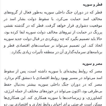
قطر و سوریه
قطر که در دوران جنگ داخلی سوریه به‌طور فعال از گروه‌های
مخالف اسد حمایت می‌کرد، با سقوط دولت بشار اسد در
موقعیت دشواری قرار خواهد گرفت. قطر که در گذشته نقشی
پررنگ در حمایت از نیروهای مخالف دولت سوریه ایفا کرده بود،
حالا باید تصمیم بگیرد که چه رویکردی در قبال دولت جدید سوریه
اتخاذ کند. این تصمیم می‌تواند بر سیاست‌های اقتصادی قطر و
برنامه‌های سرمایه‌گذاری آن در منطقه تأثیرات زیادی بگذارد.
مصر و سوریه
مصر که روابط پیچیده‌ای با سوریه داشته است، پس از سقوط
اسد می‌تواند در مسیر بهبود روابط اقتصادی با دمشق گام بردارد.
مصر که در دوران جنگ داخلی سوریه بیشتر به‌دنبال حفظ
بی‌طرفی بود، اکنون می‌تواند در حوزه‌های مختلف از جمله انرژی،
کشاورزی، و زیرساخت‌ها با سوریه همکاری کند. این همکاری‌ها
ممکن است فرصتی برای احیای روابط تجاری و اقتصادی بین دو