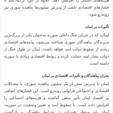
هزینه‌های امنیتی را افزایش دهد. علاوه بر این، ترکیه باید با
فشارهای اقتصادی ناشی از پذیرش میلیون‌ها پناهنده سوری نیز
روبه‌رو شود.
تأثیرات بر لبنان
لبنان، که در جریان جنگ داخلی سوریه به‌عنوان یکی از بزرگ‌ترین
پذیرندگان پناهندگان سوری شناخته می‌شود، پیامدهای اقتصادی
زیادی از سقوط دولت اسد خواهد داشت. لبنان در طول جنگ از
دولت بشار اسد حمایت کرده و روابط اقتصادی زیادی با سوریه
داشته است.
بحران پناهندگان و تأثیرات اقتصادی بر لبنان
لبنان با پذیرش بیش از یک میلیون پناهنده سوری، با مشکلات
اقتصادی و اجتماعی فراوانی روبه‌رو است. این فشارهای اضافی
بر اقتصاد لبنان تأثیر منفی گذاشته و هزینه‌های اجتماعی را
افزایش داده است. با سقوط اسد و تغییر وضعیت در سوریه،
لبنان باید منتظر تغییرات در شرایط پناهندگی و بازگشت