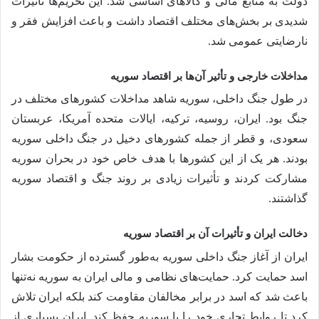
دولت به منابع مالی و کالاهای اساسی شد. این تحریم‌ها تأثیرات
شدیدی بر بخش‌های مختلف اقتصاد داشت و باعث افزایش فقر و
نارضایتی عمومی شد.
مداخلات خارجی و تأثیر آن‌ها بر اقتصاد سوریه
در طول جنگ داخلی، سوریه شاهد مداخلات کشورهای مختلف در
جنگ بود. ایران، روسیه، ترکیه، ایالات متحده آمریکا، عربستان
سعودی، و قطر از جمله کشورهای دخیل در جنگ داخلی سوریه
بودند. هر یک از این کشورها با هدف خاص خود در بحران سوریه
مشارکت کردند و تأثیرات زیادی بر روند جنگ و اقتصاد سوریه
گذاشتند.
دخالت ایران و تأثیرات آن بر اقتصاد سوریه
ایران از آغاز جنگ داخلی سوریه به‌طور گسترده از حکومت بشار
اسد حمایت کرد. حمایت‌های نظامی و مالی ایران به سوریه نه‌تنها
باعث شد که اسد در برابر مخالفان مقاومت کند بلکه ایران تلاش
کرد تا روابط تجاری خود را با سوریه حفظ کند. ایران بسیاری از