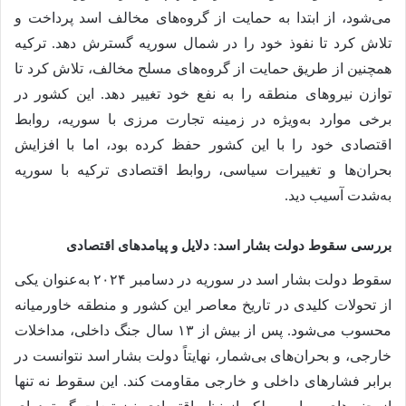
می‌شود، از ابتدا به حمایت از گروه‌های مخالف اسد پرداخت و
تلاش کرد تا نفوذ خود را در شمال سوریه گسترش دهد. ترکیه
همچنین از طریق حمایت از گروه‌های مسلح مخالف، تلاش کرد تا
توازن نیروهای منطقه را به نفع خود تغییر دهد. این کشور در
برخی موارد به‌ویژه در زمینه تجارت مرزی با سوریه، روابط
اقتصادی خود را با این کشور حفظ کرده بود، اما با افزایش
بحران‌ها و تغییرات سیاسی، روابط اقتصادی ترکیه با سوریه
به‌شدت آسیب دید.
بررسی سقوط دولت بشار اسد: دلایل و پیامدهای اقتصادی
سقوط دولت بشار اسد در سوریه در دسامبر ۲۰۲۴ به‌عنوان یکی
از تحولات کلیدی در تاریخ معاصر این کشور و منطقه خاورمیانه
محسوب می‌شود. پس از بیش از ۱۳ سال جنگ داخلی، مداخلات
خارجی، و بحران‌های بی‌شمار، نهایتاً دولت بشار اسد نتوانست در
برابر فشارهای داخلی و خارجی مقاومت کند. این سقوط نه تنها