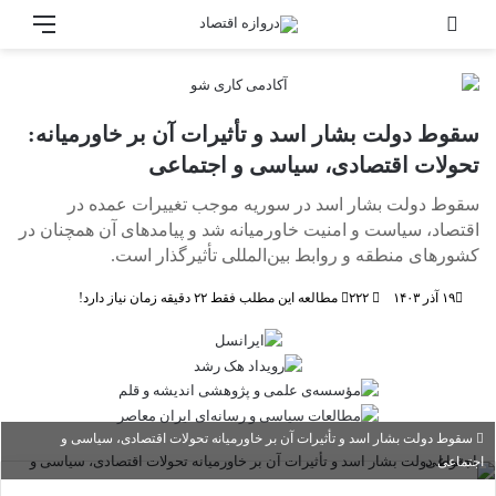
جستجو برای
منو
سقوط دولت بشار اسد و تأثیرات آن بر خاورمیانه:
تحولات اقتصادی، سیاسی و اجتماعی
سقوط دولت بشار اسد در سوریه موجب تغییرات عمده در
اقتصاد، سیاست و امنیت خاورمیانه شد و پیامدهای آن همچنان در
کشورهای منطقه و روابط بین‌المللی تأثیرگذار است.
۱۹ آذر ۱۴۰۳
۲۲۲
مطالعه این مطلب فقط ۲۲ دقیقه زمان نیاز دارد!
سقوط دولت بشار اسد و تأثیرات آن بر خاورمیانه تحولات اقتصادی، سیاسی و
اجتماعی