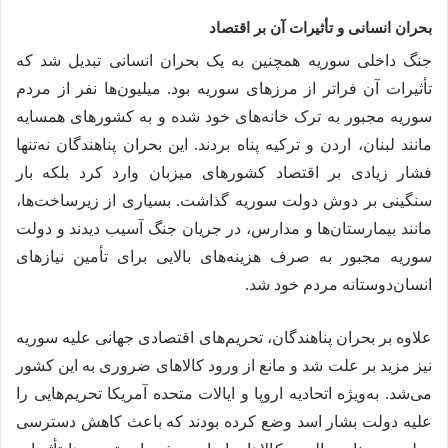
بحران انسانی و تأثیرات آن بر اقتصاد
جنگ داخلی سوریه همچنین به یک بحران انسانی تبدیل شد که
تأثیرات آن فراتر از مرزهای سوریه بود. میلیون‌ها نفر از مردم
سوریه مجبور به ترک خانه‌های خود شده و به کشورهای همسایه
مانند لبنان، اردن و ترکیه پناه بردند. این بحران پناهندگان نه‌تنها
فشار زیادی بر اقتصاد کشورهای میزبان وارد کرد بلکه بار
سنگینی بر دوش دولت سوریه گذاشت. بسیاری از زیرساخت‌ها،
مانند بیمارستان‌ها و مدارس، در جریان جنگ آسیب دیدند و دولت
سوریه مجبور به صرف هزینه‌های بالایی برای تأمین نیازهای
انسان‌دوستانه مردم خود شد.
علاوه بر بحران پناهندگان، تحریم‌های اقتصادی جهانی علیه سوریه
نیز مزید بر علت شد و مانع از ورود کالاهای ضروری به این کشور
می‌شد. به‌ویژه اتحادیه اروپا و ایالات متحده آمریکا تحریم‌هایی را
علیه دولت بشار اسد وضع کرده بودند که باعث کاهش دسترسی