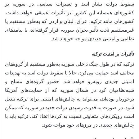
سقوط دولت بشار اسد و تغییرات سیاسی در سوریه بر
کشورهای همسایه این کشور نیز تأثیرات عمیقی خواهد داشت.
کشورهای مانند ترکیه، عراق، لبنان و اردن که به‌طور مستقیم یا
غیرمستقیم تحت تأثیر بحران سوریه قرار گرفته‌اند، با پیامدهای
نظامی و امنیتی جدیدی مواجه خواهند شد.
تأثیرات بر امنیت ترکیه
ترکیه که در طول جنگ داخلی سوریه به‌طور مستقیم از گروه‌های
مخالف اسد حمایت می‌کرد، حالا با سقوط دولت اسد به تهدیدات
امنیتی جدیدی روبه‌رو خواهد شد. حضور گروه‌های مسلح و
شبه‌نظامیان کرد در شمال سوریه که از حمایت‌های آمریکا
برخوردار بوده‌اند، می‌تواند به چالش‌های امنیتی برای ترکیه تبدیل
شود. در صورت به قدرت رسیدن دولت جدید در سوریه که ممکن
است رویکردهای متفاوتی نسبت به کردها اتخاذ کند، ترکیه باید با
چالش‌های جدیدی در مرزهای خود مواجه شود.