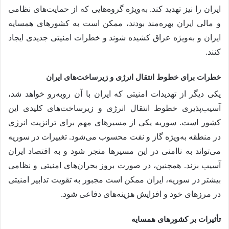
ایران را نیز تهدید کند. به‌ویژه گروه‌هایی که از حمایت‌های نظامی
و مالی ایران بهره‌مند بودند، ممکن است به کشورهای همسایه
ایران و به‌ویژه عراق کشیده شوند و خطرات امنیتی جدیدی ایجاد
کنند.
خطرات برای خطوط انتقال انرژی و زیرساخت‌های ایران
یکی دیگر از تهدیدات امنیتی که ایران با آن روبه‌رو خواهد شد،
آسیب‌پذیری خطوط انتقال انرژی و زیرساخت‌های کلیدی این
کشور است. سوریه یکی از مسیرهای مهم برای ترانزیت انرژی
در منطقه به‌ویژه گاز و نفت محسوب می‌شود. تغییرات در سوریه
می‌تواند به ناامنی در این مسیرها منجر شود و به اقتصاد ایران
آسیب بزند. همچنین، در صورت بروز بحران‌های امنیتی و نظامی
بیشتر در سوریه، ایران ممکن است مجبور به تقویت تدابیر امنیتی
در مرزهای خود و افزایش هزینه‌های دفاعی شود.
تأثیرات بر کشورهای همسایه