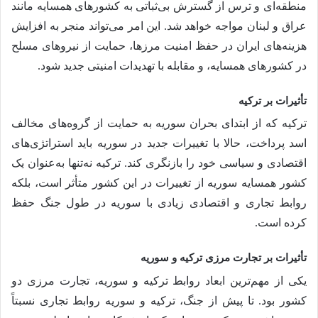
منطقه‌ای و ترس از گسترش بی‌ثباتی به کشورهای همسایه مانند
عراق و لبنان مواجه خواهد شد. این امر می‌تواند منجر به افزایش
هزینه‌های ایران در حفظ امنیت مرزها، حمایت از نیروهای مسلح
در کشورهای همسایه، و مقابله با تهدیدات امنیتی جدید شود.
تأثیرات بر ترکیه
ترکیه که از ابتدای بحران سوریه به حمایت از گروه‌های مخالف
اسد پرداخت، حالا با تغییرات جدید در سوریه باید استراتژی‌های
اقتصادی و سیاسی خود را بازنگری کند. ترکیه نه‌تنها به‌عنوان یک
کشور همسایه سوریه از تغییرات در این کشور متأثر است، بلکه
روابط تجاری و اقتصادی زیادی با سوریه در طول جنگ حفظ
کرده است.
تأثیرات بر تجارت مرزی ترکیه و سوریه
یکی از مهم‌ترین ابعاد روابط ترکیه و سوریه، تجارت مرزی دو
کشور بود. تا پیش از جنگ، ترکیه و سوریه روابط تجاری نسبتاً