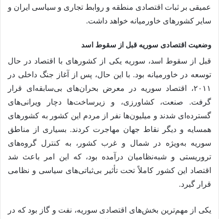
عمیقی بر ثبات اقتصادی منطقه و روابط تجاری و سیاسی ایران و
سایر کشورهای خاورمیانه خواهد داشت.
وضعیت اقتصادی سوریه قبل از سقوط اسد
قبل از سقوط اسد، سوریه یکی از کشورهای با اقتصاد در حال
توسعه در خاورمیانه بود. با این حال، پس از آغاز جنگ داخلی در
۲۰۱۱، اقتصاد سوریه در معرض بحران‌های بی‌سابقه‌ای قرار
گرفت. صنعت، کشاورزی، و زیرساخت‌ها دچار ویرانی‌های
گسترده‌ای شدند و میلیون‌ها نفر از مردم این کشور به کشورهای
همسایه و دیگر نقاط جهان مهاجرت کردند. بسیاری از مناطق
سوریه به‌ویژه در شمال و غرب کشور، به کنترل گروه‌های
تروریستی و شبه‌نظامیان درآمده بود، که این امر باعث شد
اقتصاد این کشور کاملاً تحت تأثیر بی‌ثباتی‌های سیاسی و نظامی
قرار گیرد.
یکی از مهم‌ترین بخش‌های اقتصادی سوریه، نفت و گاز بود که در