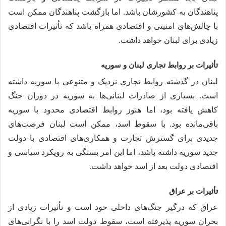
پناهندگان به کشورشان باشد. اما بازگشت پناهندگان ممکن است
با چالش‌های امنیتی و اقتصادی همراه باشد که تأثیرات اقتصادی
زیادی برای لبنان خواهد داشت.
تأثیرات بر روابط تجاری لبنان و سوریه
لبنان در گذشته روابط تجاری نزدیک و متنوعی با سوریه داشته
است. بسیاری از صادرات لبنانی‌ها به سوریه در دوران جنگ
کاهش یافته بود، اما هنوز روابط اقتصادی محدود با سوریه
باقی‌مانده بود. با سقوط اسد، ممکن است لبنان فرصت‌های
جدیدی برای گسترش تجارت و همکاری‌های اقتصادی با دولت
جدید سوریه داشته باشد، اما این امر بستگی به رویکرد سیاسی و
اقتصادی دولت بعد از اسد خواهد داشت.
تأثیرات بر عراق
عراق که درگیر جنگ‌های داخلی خود است و تأثیرات زیادی از
بحران سوریه پذیرفته است، سقوط دولت اسد را با نگرانی‌های