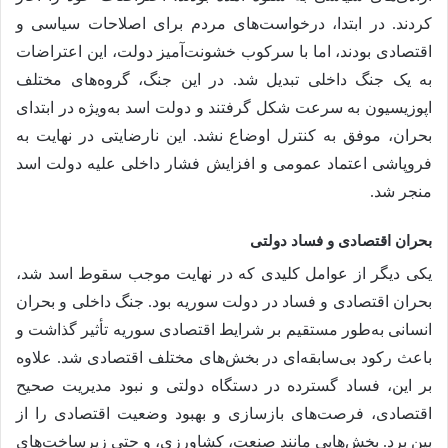
کردند. در ابتدا، درخواست‌های مردم برای اصلاحات سیاسی و
اقتصادی بودند، اما با سرکوب خشونت‌آمیز دولت، این اعتراضات
به یک جنگ داخلی تبدیل شد. در این جنگ، گروه‌های مختلف
اپوزیسیون به سرعت شکل گرفتند و دولت اسد به‌ویژه در ابتدای
بحران، موفق به کنترل اوضاع نشد. این نارضایتی در نهایت به
فروپاشی اعتماد عمومی و افزایش فشار داخلی علیه دولت اسد
منجر شد.
بحران اقتصادی و فساد دولتی
یکی دیگر از عوامل کلیدی که در نهایت موجب سقوط اسد شد،
بحران اقتصادی و فساد در دولت سوریه بود. جنگ داخلی و بحران
انسانی به‌طور مستقیم بر شرایط اقتصادی سوریه تأثیر گذاشت و
باعث رکود بی‌سابقه‌ای در بخش‌های مختلف اقتصادی شد. علاوه
بر این، فساد گسترده در دستگاه دولتی و نبود مدیریت صحیح
اقتصادی، فرصت‌های بازسازی و بهبود وضعیت اقتصادی را از
بین برد. بخش‌هایی مانند صنعت، کشاورزی، و حتی زیرساخت‌های