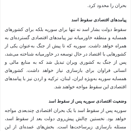
بحران را محدود کرد.
پیامدهای اقتصادی سقوط اسد
سقوط دولت بشار اسد نه تنها برای سوریه بلکه برای کشورهای
همسایه و منطقه خاورمیانه نیز پیامدهای اقتصادی گسترده‌ای به
همراه خواهد داشت. سوریه که تا پیش از جنگ به‌عنوان یکی از
کشورهایی با اقتصاد در حال توسعه در خاورمیانه شناخته می‌شد،
پس از جنگ به کشوری ویران تبدیل شد که به منابع مالی و
انسانی فراوان برای بازسازی نیاز خواهد داشت. کشورهای
همسایه سوریه به‌ویژه ایران، لبنان، ترکیه و اردن نیز با پیامدهای
اقتصادی این سقوط مواجه خواهند شد.
وضعیت اقتصادی سوریه پس از سقوط اسد
سوریه پس از سقوط اسد با یک بحران اقتصادی چندبعدی مواجه
خواهد بود. نخستین چالش پیش‌روی دولت بعد از سقوط اسد،
مسئله بازسازی زیرساخت‌ها است. بخش‌های عمده‌ای از این