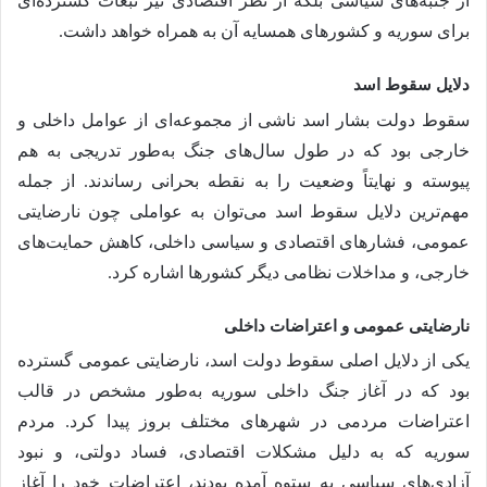
از جنبه‌های سیاسی بلکه از نظر اقتصادی نیز تبعات گسترده‌ای
برای سوریه و کشورهای همسایه آن به همراه خواهد داشت.
دلایل سقوط اسد
سقوط دولت بشار اسد ناشی از مجموعه‌ای از عوامل داخلی و
خارجی بود که در طول سال‌های جنگ به‌طور تدریجی به هم
پیوسته و نهایتاً وضعیت را به نقطه بحرانی رساندند. از جمله
مهم‌ترین دلایل سقوط اسد می‌توان به عواملی چون نارضایتی
عمومی، فشارهای اقتصادی و سیاسی داخلی، کاهش حمایت‌های
خارجی، و مداخلات نظامی دیگر کشورها اشاره کرد.
نارضایتی عمومی و اعتراضات داخلی
یکی از دلایل اصلی سقوط دولت اسد، نارضایتی عمومی گسترده
بود که در آغاز جنگ داخلی سوریه به‌طور مشخص در قالب
اعتراضات مردمی در شهرهای مختلف بروز پیدا کرد. مردم
سوریه که به دلیل مشکلات اقتصادی، فساد دولتی، و نبود
آزادی‌های سیاسی به ستوه آمده بودند، اعتراضات خود را آغاز