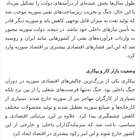
طول سال‌ها بخش عمده‌ای از درآمدهای دولت را تشکیل می‌داد.
با این حال، جنگ و تخریب زیرساخت‌های نفتی سوریه موجب شد
که تولید نفت به میزان قابل توجهی کاهش یابد و سوریه دیگر قادر
به تأمین نیازهای داخلی خود نباشد. در نتیجه، دولت سوریه مجبور
به واردات فرآورده‌های نفتی از کشورهایی مانند ایران و روسیه
شد که این امر فشارهای اقتصادی بیشتری بر اقتصاد سوریه وارد
کرد.
وضعیت بازار کار و بیکاری
بیکاری یکی از بزرگ‌ترین چالش‌های اقتصادی سوریه در دوران
جنگ داخلی بود. جنگ نه‌تنها فرصت‌های شغلی را از بین برد بلکه
بسیاری از کارگران مهاجر نیز از سوریه خارج شدند. بسیاری از
کارخانه‌ها و صنایع سوریه تعطیل شدند و تولید محصولات مختلف
کاهش چشمگیری پیدا کرد. علاوه بر این، بی‌ثباتی اقتصادی و
سیاسی، باعث شد که سرمایه‌گذاران داخلی و خارجی از این
کشور خارج شوند و این امر رکود بیشتری در اقتصاد ایجاد کرد.