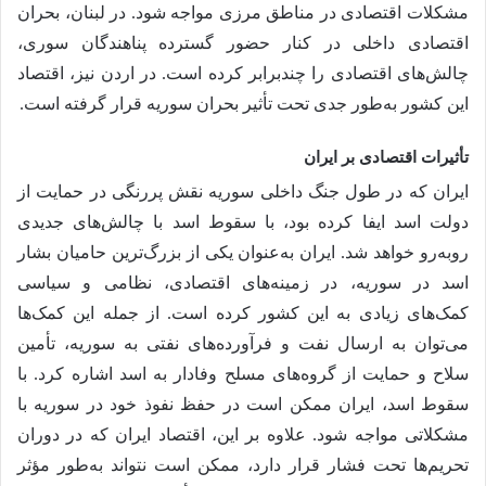
مشکلات اقتصادی در مناطق مرزی مواجه شود. در لبنان، بحران
اقتصادی داخلی در کنار حضور گسترده پناهندگان سوری،
چالش‌های اقتصادی را چندبرابر کرده است. در اردن نیز، اقتصاد
این کشور به‌طور جدی تحت تأثیر بحران سوریه قرار گرفته است.
تأثیرات اقتصادی بر ایران
ایران که در طول جنگ داخلی سوریه نقش پررنگی در حمایت از
دولت اسد ایفا کرده بود، با سقوط اسد با چالش‌های جدیدی
روبه‌رو خواهد شد. ایران به‌عنوان یکی از بزرگ‌ترین حامیان بشار
اسد در سوریه، در زمینه‌های اقتصادی، نظامی و سیاسی
کمک‌های زیادی به این کشور کرده است. از جمله این کمک‌ها
می‌توان به ارسال نفت و فرآورده‌های نفتی به سوریه، تأمین
سلاح و حمایت از گروه‌های مسلح وفادار به اسد اشاره کرد. با
سقوط اسد، ایران ممکن است در حفظ نفوذ خود در سوریه با
مشکلاتی مواجه شود. علاوه بر این، اقتصاد ایران که در دوران
تحریم‌ها تحت فشار قرار دارد، ممکن است نتواند به‌طور مؤثر