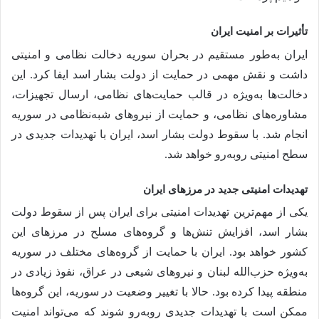
تأثیرات بر امنیت ایران
ایران به‌طور مستقیم در بحران سوریه دخالت نظامی و امنیتی
داشت و نقش مهمی در حمایت از دولت بشار اسد ایفا کرد. این
دخالت‌ها به‌ویژه در قالب حمایت‌های نظامی، ارسال تجهیزات،
مشاوره‌های نظامی، و حمایت از نیروهای شبه‌نظامی در سوریه
انجام شد. با سقوط دولت بشار اسد، ایران با تهدیدات جدیدی در
سطح امنیتی روبه‌رو خواهد شد.
تهدیدات امنیتی جدید در مرزهای ایران
یکی از مهم‌ترین تهدیدات امنیتی برای ایران پس از سقوط دولت
بشار اسد، افزایش تنش‌ها و گروه‌های مسلح در مرزهای این
کشور خواهد بود. ایران با حمایت از گروه‌های مختلف در سوریه
به‌ویژه حزب‌الله لبنان و نیروهای شیعی در عراق، نفوذ زیادی در
منطقه پیدا کرده بود. حالا با تغییر وضعیت در سوریه، این گروه‌ها
ممکن است با تهدیدات جدیدی روبه‌رو شوند که می‌تواند امنیت