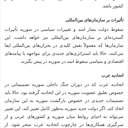
کشور باشد.
تأثیرات بر سازمان‌های بین‌المللی
سقوط دولت بشار اسد و تغییرات سیاسی در سوریه تأثیرات
گسترده‌ای بر سازمان‌های بین‌المللی نیز خواهد داشت. این
سازمان‌ها که معمولاً نقش کلیدی در بحران‌های بین‌المللی ایفا
می‌کنند، حالا باید استراتژی‌های جدیدی برای مواجهه با پیامدهای
اقتصادی و سیاسی سقوط اسد در سوریه در پیش بگیرند.
اتحادیه عرب
اتحادیه عرب که در دوران جنگ داخلی سوریه تصمیماتی در
خصوص تعلیق عضویت سوریه در این اتحادیه گرفته بود، حالا باید
تصمیمات جدیدی در خصوص بازگشت سوریه به این سازمان
اتخاذ کند. اگر دولت جدید سوریه به‌طور کامل تغییر کند، این تغییر
می‌تواند به احیای روابط میان سوریه و کشورهای عربی و از
سرگیری همکاری‌ها در چارچوب اتحادیه عرب منجر شود. از