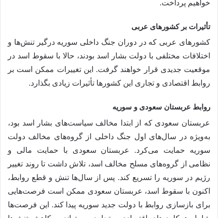
خواهیم پرداخت.
تأثیرات بر کشورهای عربی
کشورهای عربی که در دوران جنگ داخلی سوریه درگیر تنش‌ها و
اختلافات مختلفی با دولت بشار اسد بودند، حالا با سقوط اسد در
موقعیت جدیدی قرار خواهند گرفت. این تغییرات ممکن است بر
روابط اقتصادی و تجاری این کشورها تأثیرات زیادی بگذارد.
روابط عربستان سعودی و سوریه
عربستان سعودی که از ابتدا مخالف سیاست‌های بشار اسد بود،
به‌ویژه در سال‌های اول جنگ داخلی از گروه‌های مخالف دولت
سوریه حمایت می‌کرد. عربستان سعودی با حمایت مالی و
نظامی از گروه‌های مسلح مخالف اسد، تلاش داشت تا روند تغییر
رژیم در سوریه را تسریع کند. پس از سال‌ها تنش و قطع روابط،
اکنون با سقوط اسد، عربستان سعودی ممکن است فرصت‌هایی
برای بازسازی روابط با دولت جدید سوریه پیدا کند. این فرصت‌ها