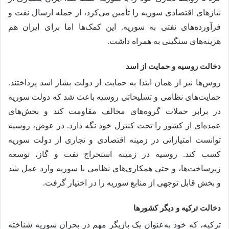
نیازهای اقتصادی سوریه را تأمین می‌کرد، از جمله ارسال نفت و
فرآورده‌های نفتی به سوریه. این کمک‌ها اما برای ایران هم
هزینه‌های سنگینی به همراه داشت.
دخالت روسیه و حمایت از اسد
روس‌ها نیز از همان ابتدا به حمایت از دولت بشار اسد پرداختند.
حمایت‌های نظامی و تسلیحاتی روسیه باعث شد که دولت سوریه
در برابر حملات گروه‌های مخالف مقاومت کند و بخش‌های
عمده‌ای از کشور را تحت کنترل خود نگه دارد. در عوض، روسیه
توانست امتیازاتی در زمینه اقتصادی و تجاری از دولت سوریه
کسب کند. روسیه در زمینه استخراج نفت و گاز، توسعه
زیرساخت‌ها، و حتی همکاری‌های نظامی با سوریه وارد عمل شد
و بخش قابل توجهی از منابع سوریه را در اختیار گرفت.
دخالت ترکیه و دیگر کشورها
ترکیه، که خود به‌عنوان یک بازیگر مهم در بحران سوریه شناخته