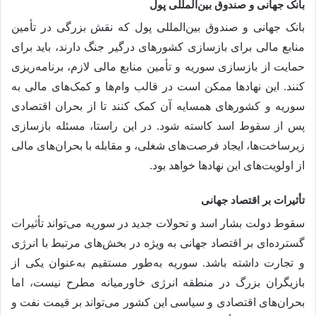
بانک جهانی و صندوق بین‌المللی پول
بانک جهانی و صندوق بین‌المللی پول که نقش بزرگی در تأمین
منابع مالی برای بازسازی کشورهای درگیر جنگ دارند، باید برای
حمایت از بازسازی سوریه و تأمین منابع مالی لازم، برنامه‌ریزی
کنند. این نهادها ممکن است در قالب وام‌ها و کمک‌های مالی به
سوریه و کشورهای همسایه آن کمک کنند تا از بحران اقتصادی
پس از سقوط اسد کاسته شود. در این راستا، مسئله بازسازی
زیرساخت‌ها، ایجاد فرصت‌های شغلی، و مقابله با بحران‌های مالی
از اولویت‌های این نهادها خواهد بود.
تأثیرات بر اقتصاد جهانی
سقوط دولت بشار اسد و تحولات جدید در سوریه می‌تواند تأثیرات
گسترده‌ای بر اقتصاد جهانی به ویژه در بخش‌های مرتبط با انرژی
و تجارت داشته باشد. سوریه به‌طور مستقیم به‌عنوان یکی از
بازیگران بزرگ در منطقه انرژی خاورمیانه مطرح نیست، اما
بحران‌های اقتصادی و سیاسی این کشور می‌تواند بر قیمت نفت و