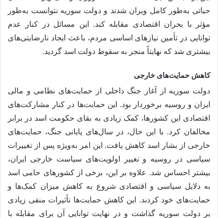
حیاتی به‌طور کامل ویران شدند و دولت سوریه نتوانست به‌طور
مؤثر با بحران اقتصادی مقابله کند. این مسائل در کنار عدم
توانایی در تأمین نیازهای اساسی مردم، باعث ایجاد نارضایتی‌های
بیشتری شد که نهایتاً منجر به سقوط دولت اسد گردید.
کاهش حمایت‌های خارجی
دولت سوریه از آغاز جنگ داخلی از حمایت‌های نظامی و مالی
ایران و روسیه برخوردار بود. این حمایت‌ها در کنار مشارکت‌های
اقتصادی این کشورها، کمک زیادی به بقای حکومت اسد در برابر
مخالفان کرد. با این حال، در سال‌های پایانی جنگ، حمایت‌های
خارجی از بشار اسد کاهش یافت. این امر به‌ویژه پس از تغییرات
سیاسی در روسیه و تغییر اولویت‌های سیاست خارجی ایران،
بیشتر احساس شد. علاوه بر این، برخی از کشورهای حامی اسد
به دلایل سیاسی و اقتصادی شروع به کاهش میزان کمک‌ها و
حمایت‌های خود کردند. این کاهش حمایت‌ها تأثیرات منفی زیادی
بر دولت سوریه گذاشت و در نهایت توانایی آن برای مقابله با