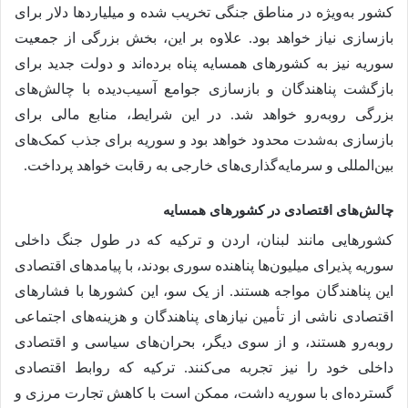
کشور به‌ویژه در مناطق جنگی تخریب شده و میلیاردها دلار برای
بازسازی نیاز خواهد بود. علاوه بر این، بخش بزرگی از جمعیت
سوریه نیز به کشورهای همسایه پناه برده‌اند و دولت جدید برای
بازگشت پناهندگان و بازسازی جوامع آسیب‌دیده با چالش‌های
بزرگی روبه‌رو خواهد شد. در این شرایط، منابع مالی برای
بازسازی به‌شدت محدود خواهد بود و سوریه برای جذب کمک‌های
بین‌المللی و سرمایه‌گذاری‌های خارجی به رقابت خواهد پرداخت.
چالش‌های اقتصادی در کشورهای همسایه
کشورهایی مانند لبنان، اردن و ترکیه که در طول جنگ داخلی
سوریه پذیرای میلیون‌ها پناهنده سوری بودند، با پیامدهای اقتصادی
این پناهندگان مواجه هستند. از یک سو، این کشورها با فشارهای
اقتصادی ناشی از تأمین نیازهای پناهندگان و هزینه‌های اجتماعی
روبه‌رو هستند، و از سوی دیگر، بحران‌های سیاسی و اقتصادی
داخلی خود را نیز تجربه می‌کنند. ترکیه که روابط اقتصادی
گسترده‌ای با سوریه داشت، ممکن است با کاهش تجارت مرزی و