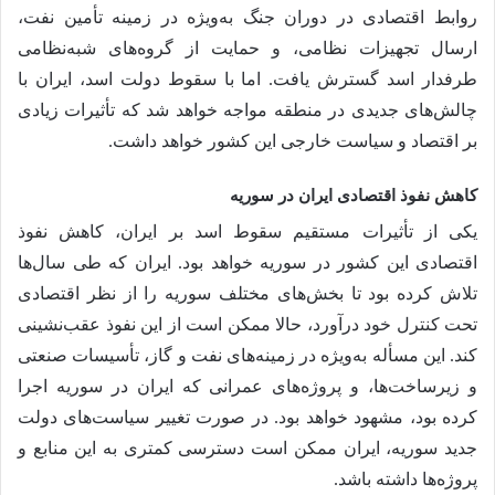
روابط اقتصادی در دوران جنگ به‌ویژه در زمینه تأمین نفت،
ارسال تجهیزات نظامی، و حمایت از گروه‌های شبه‌نظامی
طرفدار اسد گسترش یافت. اما با سقوط دولت اسد، ایران با
چالش‌های جدیدی در منطقه مواجه خواهد شد که تأثیرات زیادی
بر اقتصاد و سیاست خارجی این کشور خواهد داشت.
کاهش نفوذ اقتصادی ایران در سوریه
یکی از تأثیرات مستقیم سقوط اسد بر ایران، کاهش نفوذ
اقتصادی این کشور در سوریه خواهد بود. ایران که طی سال‌ها
تلاش کرده بود تا بخش‌های مختلف سوریه را از نظر اقتصادی
تحت کنترل خود درآورد، حالا ممکن است از این نفوذ عقب‌نشینی
کند. این مسأله به‌ویژه در زمینه‌های نفت و گاز، تأسیسات صنعتی
و زیرساخت‌ها، و پروژه‌های عمرانی که ایران در سوریه اجرا
کرده بود، مشهود خواهد بود. در صورت تغییر سیاست‌های دولت
جدید سوریه، ایران ممکن است دسترسی کمتری به این منابع و
پروژه‌ها داشته باشد.