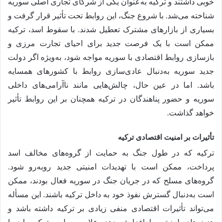
خوبی داشتند و ترکیه به‌عنوان یکی از شرکای تجاری اصلی سوریه
شناخته می‌شد. با شروع جنگ، این روابط تحت تأثیر قرار گرفت و
بسیاری از بازارهای مشترک تعطیل شدند. با سقوط اسد، ترکیه
ممکن است با یک فرصت جدید برای احیای تجارت مرزی و
بازسازی روابط اقتصادی با سوریه مواجه شود، به‌ویژه اگر دولت
جدید سوریه به‌دنبال عادی‌سازی روابط با کشورهای همسایه
باشد. اما در عین حال، چالش‌هایی مانند ناآرامی‌های داخلی
سوریه و حضور پناهندگان در ترکیه همچنان بر این روابط تأثیر
خواهد گذاشت.
تأثیرات بر امنیت اقتصادی ترکیه
ترکیه که در طول جنگ به حمایت از گروه‌های مخالف اسد
پرداخت، ممکن است با تهدیدات امنیتی جدید روبه‌رو شود.
گروه‌های مسلح که در جریان جنگ در سوریه فعال بودند، ممکن
است به‌دنبال گسترش نفوذ خود به داخل ترکیه باشند. این مسأله
می‌تواند تأثیرات اقتصادی منفی زیادی بر ترکیه داشته باشد و