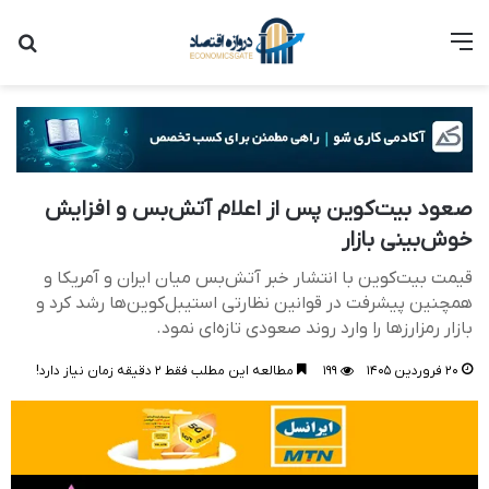
منو
جست
صعود بیت‌کوین پس از اعلام آتش‌بس و افزایش
خوش‌بینی بازار
قیمت بیت‌کوین با انتشار خبر آتش‌بس میان ایران و آمریکا و
همچنین پیشرفت در قوانین نظارتی استیبل‌کوین‌ها رشد کرد و
بازار رمزارزها را وارد روند صعودی تازه‌ای نمود.
۲۰ فروردین ۱۴۰۵
۱۹۹
مطالعه این مطلب فقط ۲ دقیقه زمان نیاز دارد!