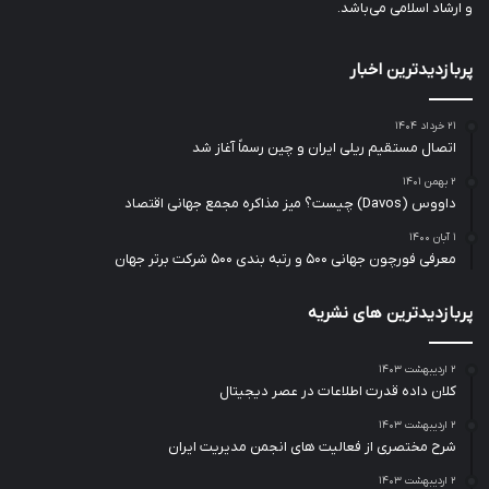
و ارشاد اسلامی می‌باشد.
پربازدیدترین اخبار
۲۱ خرداد ۱۴۰۴
اتصال مستقیم ریلی ایران و چین رسماً آغاز شد
۲ بهمن ۱۴۰۱
داووس (Davos) چیست؟ میز مذاکره مجمع جهانی اقتصاد
۱ آبان ۱۴۰۰
معرفی فورچون جهانی ۵۰۰ و رتبه بندی ۵۰۰ شرکت برتر جهان
پربازدیدترین های نشریه
۲ اردیبهشت ۱۴۰۳
کلان داده قدرت اطلاعات در عصر دیجیتال
۲ اردیبهشت ۱۴۰۳
شرح مختصری از فعالیت های انجمن مدیریت ایران
۲ اردیبهشت ۱۴۰۳