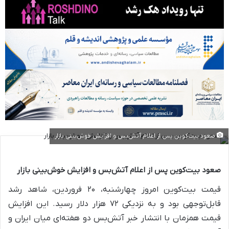
صعود بیت‌کوین پس از اعلام آتش‌بس و افزایش خوش‌بینی بازار
صعود بیت‌کوین پس از اعلام آتش‌بس و افزایش خوش‌بینی بازار
قیمت بیت‌کوین امروز چهارشنبه، ۲۰ فروردین، شاهد رشد
قابل‌توجهی بود و به نزدیکی ۷۲ هزار دلار رسید. این افزایش
قیمت همزمان با انتشار خبر آتش‌بس دو هفته‌ای میان ایران و