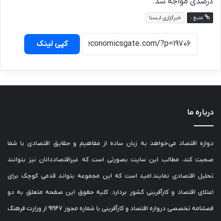
درصدی مواجه شد.
منبع :
خبرگزاری ایسنا
کپی لینک
درباره ما
دوازه اقتصاد می‌خواهد به زبان ساده از مفاهیم و حقایق اقتصادی با شما
صحبت کند، مطالب این سایت بصورتی است که غیراقتصاددانان نیز بتوانند
تحلیل اقتصادی نمایند.امید است که این مجموعه بتواند قدمی کوچک برای
اعتلای اقتصاد و کارآفرینی کشور بردارد. کلیه حقوق این صفحه متعلق به دو
فصلنامه تخصصی دروازه اقتصاد و کارآفرینی با شماره مجوز 92147 از وزارت فرهنگ