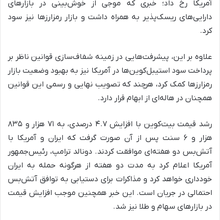
آمریکا رخ داد؛ خبری که موجی از خوش‌بینی در بازارهای
دارایی‌های ریسک‌پذیر به همراه داشت و بازار رمزارزها نیز سود
کرد.
علاوه بر این، پیشرفت‌هایی در زمینه شفاف‌سازی قوانین ناظر بر
پرداخت سود استیبل‌کوین‌ها در آمریکا نیز به بهبود وضعیت بازار
رمزارزها کمک کرد، هرچند که تصویب نهایی و رسمی این قوانین
همچنان در هاله‌ای از ابهام قرار دارد.
رشد قیمت بیت‌کوین با افزایش ۴.۷ درصدی، به ۷۱ هزار و ۸۳۵
هزار و ۶ سنت پس از آن صورت گرفت که ایران و آمریکا با
آتش‌بس دو هفته‌ای موافقت کردند. دونالد ترامپ، رئیس‌جمهور
آمریکا اعلام کرد به مدت دو هفته از هرگونه حمله به ایران
خودداری خواهد کرد و مذاکرات برای دستیابی به توافق آتش‌بس
احتمالی در جریان است. این خبر همچنین موجب افزایش قیمت
در بازارهای سهام و طلا نیز شد.