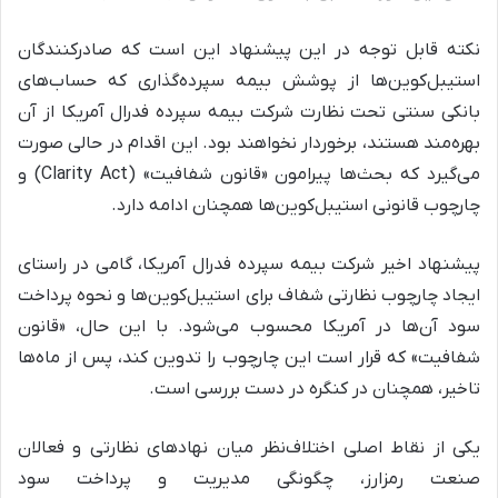
نکته قابل توجه در این پیشنهاد این است که صادرکنندگان
استیبل‌کوین‌ها از پوشش بیمه سپرده‌گذاری که حساب‌های
بانکی سنتی تحت نظارت شرکت بیمه سپرده فدرال آمریکا از آن
بهره‌مند هستند، برخوردار نخواهند بود. این اقدام در حالی صورت
می‌گیرد که بحث‌ها پیرامون «قانون شفافیت» (Clarity Act) و
چارچوب قانونی استیبل‌کوین‌ها همچنان ادامه دارد.
پیشنهاد اخیر شرکت بیمه سپرده فدرال آمریکا، گامی در راستای
ایجاد چارچوب نظارتی شفاف برای استیبل‌کوین‌ها و نحوه پرداخت
سود آن‌ها در آمریکا محسوب می‌شود. با این حال، «قانون
شفافیت» که قرار است این چارچوب را تدوین کند، پس از ماه‌ها
تاخیر، همچنان در کنگره در دست بررسی است.
یکی از نقاط اصلی اختلاف‌نظر میان نهادهای نظارتی و فعالان
صنعت رمزارز، چگونگی مدیریت و پرداخت سود