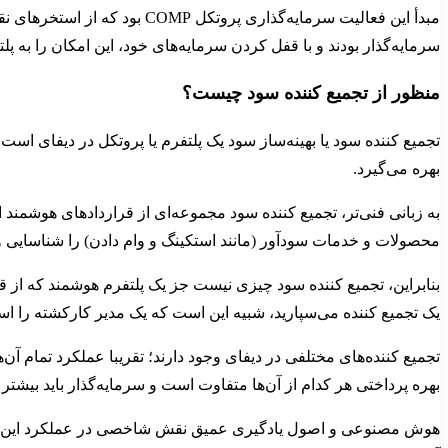
سرمایه‌گذار بودند و با قفل کردن سرمایه‌های خود، این امکان را به پلت
منظور از تجمیع کننده سود چیست؟
تجمیع کننده سود یا بهینه‌ساز سود یک پلتفرم یا پروتکل در دیفای اس
بهره می‌گیرد.
به زبانی فنی‌تر، تجمیع کننده سود مجموعه‌ای از قراردادهای هوشمند 
محصولات و خدمات سودآور (مانند استکینگ و وام دادن) را شناسایی و 
بنابراین، تجمیع کننده سود چیزی نیست جز یک پلتفرم هوشمند که از قد
یک تجمیع کننده می‌سپارید، شبیه این است که یک مدیر کارکشته را استخ
تجمیع‌ کننده‌های مختلفی در دیفای وجود دارند؛ تقریبا عملکرد تمام آن‌
بهره پرداختی هر کدام از آن‌ها متفاوت است و سرمایه‌گذار باید بیشتر
هوش مصنوعی و اصول یادگیری عمیق نقش شاخصی در عملکرد این پلتفرم‌ها