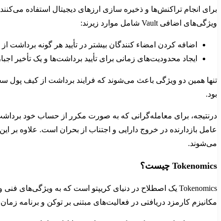
ویژگی‌های اضافی Vault شامل موارد زیرند:
اضافه کردن امضاء کنندگان بیشتر در تأیید هر گونه برداشت از ک
ایجاد محدودیت‌های زمانی برای تأیید برداشت‌ها و یک تأخیر اجب
تنها همین دو ویژگی باعث می‌شوند که فرایند برداشت از کیف پول سخت‌تر
بود.
عامل بازدارنده در خروج دارایی و اجتناب از بحران است. علاوه بر ا
می‌شوند.
Tokenomics چیست؟
Tokenomics یک اصطلاح در دنیای کریپتو است که به ویژگی‌های
مکانیزم کارمزد دریافتی در فعالیت‌های مبتنی بر توکن و برنامه زمان‌