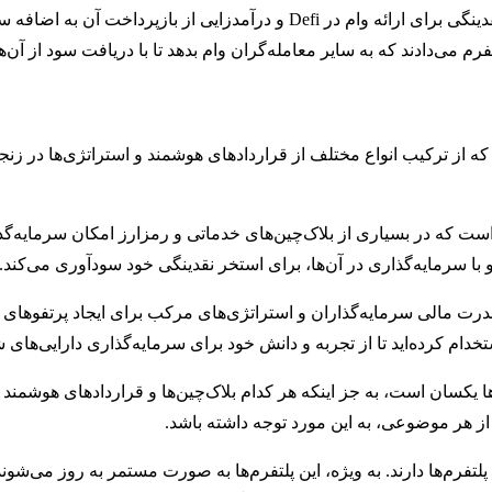
مبدأ این فعالیت سرمایه‌گذاری پروتکل COMP بود که از استخرهای نقدینگی برای ارا
فرم می‌دادند که به سایر معامله‌گران وام بدهد تا با دریافت سود از آن‌ه
ت که از ترکیب انواع مختلف از قراردادهای هوشمند و استراتژی‌ها در ز
است که در بسیاری از بلاک‌چین‌های خدماتی و رمزارز امکان سرمایه‌گذا
با سرمایه‌گذاری در آن‌ها، برای استخر نقدینگی خود سودآوری می‌کند.
رت مالی سرمایه‌گذاران و استراتژی‌های مرکب برای ایجاد پرتفوهای مخ
دام کرده‌اید تا از تجربه و دانش خود برای سرمایه‌گذاری دارایی‌های ش
ها یکسان است، به جز اینکه هر کدام بلاک‌چین‌ها و قراردادهای هوشمند خ
 از هر موضوعی، به این مورد توجه داشته باشد.
 دارند. به ویژه، این پلتفرم‌ها به صورت مستمر به روز می‌شوند تا ب