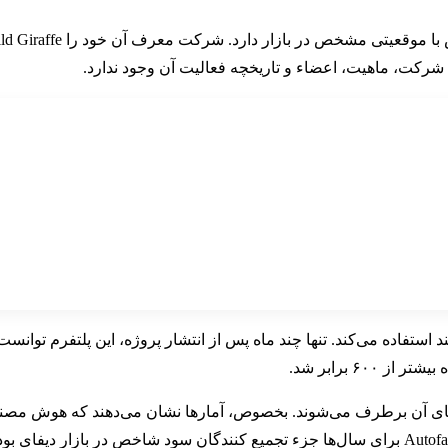
رکت، ماهیت، اعضاء و تاریخچه فعالیت آن وجود ندارد.
ای آن برطرف می‌شوند. بخصوص، آمارها نشان می‌دهند که هوش مصنوعی 