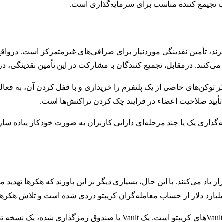
خاب تجیمع کننده مناسب برای سرمایه‌گذاری است.
یرند، تأمین نقدینگی موردنیاز برای صرافی‌های غیرمتمرکز است. درواقع
ن می‌کنند. درمقابل، تجمیع کنندگان با مشارکت در این تأمین نقدینگی،
 توکن‌های خاصی از یک پلتفرم را خریداری و با قفل کردن آن، به فعالی
أیید صلاحیت اعضاء در فرایند چک کردن تراکنش‌ها است.
ه‌گذاری یک یا چند مرحله‌ای دارایی کاربران به صورت خودکار پیاده سا
ار یاد می‌کنند. با این حال، بسیاری دیگر بر این باورند که هکرها تهدی