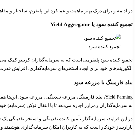
در ادامه و برای درک بهتر ماهیت و عملکرد این پلتفرم، ساختار و مفا
تجمیع کننده سود یا Yield Aggregator
تجمیع کننده سود
تجمیع کننده سود پلتفرمی است که به سرمایه‌گذاران کریپتو کمک می‌کند
الگوریتم‌های خود برای ایجاد استخرهای سرمایه‌گذاری، افزایش قدرت 
ییلد فارمینگ یا مزرعه سود
به سرمایه‌گذاران رمزارز اجازه می‌دهد تا با انتقال توکن (سرمایه) خ
بازارساز خودکار است که به کاربران امکان سرمایه‌گذاری هوشمند و 