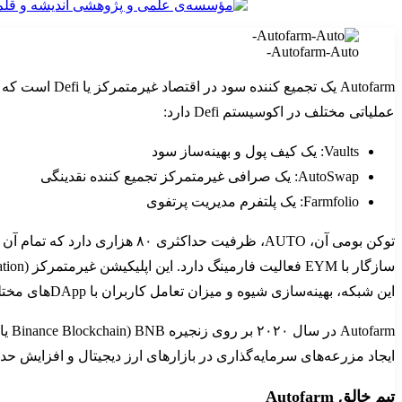
Autofarm-Auto-
عملیاتی مختلف در اکوسیستم Defi دارد:
Vaults: یک کیف پول و بهینه‌ساز سود
AutoSwap: یک صرافی غیرمتمرکز تجمیع کننده نقدینگی
Farmfolio: یک پلتفرم مدیریت پرتفوی
این شبکه، بهینه‌سازی شیوه و میزان تعامل کاربران با DAppهای مختلف در فضای مالی غیرمتمرکز است.
ایجاد مزرعه‌های سرمایه‌گذاری در بازارهای ارز دیجیتال و افزایش
تیم خالق Autofarm