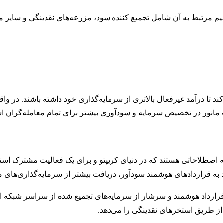
هیم مرتبط به آن شامل تجمیع کننده سود، مزرعه‌های نقدینگی و سایر مف
 تا درآمد غیرفعال بالاتری از سرمایه‌گذاری خود داشته باشند. در واق
مانور در تخصیص سرمایه و سودآوری بیشتر برای تمام معامله‌گران است
ود به قراردادهای هوشمند سودآور، دریافت بیشتر از سرمایه‌گذاری‌های 
از طریق استخرهای نقدینگی را می‌دهد.