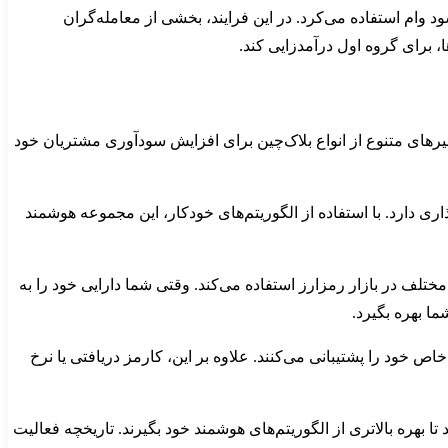
ئه وام‌ در Defi و درآمدزایی از بازپرداخت آن به اضافه سود وام استفاده می‌کرد. در این فرایند، بخشی از معامله‌گران
ا، برای گروه اول درآمدزایی کند.
نجیرهای متنوع از انواع بلاک‌چین برای افزایش سودآوری مشتریان خود
ری دارد. با استفاده از الگوریتم‌های خودکار، این مجموعه هوشمند
تلف در بازار رمزارز استفاده می‌کند. وقتی شما دارایی خود را به
ما بهره بگیرد.
اص خود را پشتیبانی می‌کنند. علاوه بر این، کارمز دریافتی یا نرخ
هره بالاتری از الگوریتم‌های هوشمند خود بگیرند. تاریخچه فعالیت‌