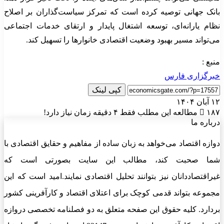
بانک جهانی توصیه کرده است که تمرکز سیاست‌گذاران بر اصلاح
نظام یارانه‌ای، توسعه اشتغال پایدار و ارتقای خدمات اجتماعی
می‌تواند مسیر بهبود وضعیت اقتصادی خانوارها را تسهیل کند.
منبع :
خبرگزاری فارس
کپی لینک
۱۲ آبان ۱۴۰۴
۱۸۷
مطالعه این مطلب فقط ۴ دقیقه زمان نیاز دارد!
درباره ما
دوازه اقتصاد می‌خواهد به زبان ساده از مفاهیم و حقایق اقتصادی با
شما صحبت کند، مطالب این سایت بصورتی است که
غیراقتصاددانان نیز بتوانند تحلیل اقتصادی نمایند.امید است که این
مجموعه بتواند قدمی کوچک برای اعتلای اقتصاد و کارآفرینی کشور
بردارد. کلیه حقوق این صفحه متعلق به دو فصلنامه تخصصی دروازه