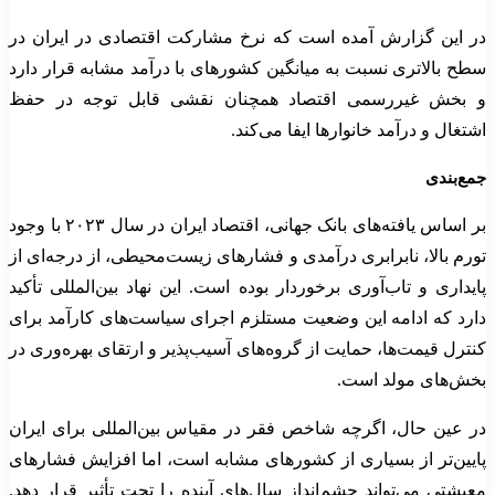
در این گزارش آمده است که نرخ مشارکت اقتصادی در ایران در
سطح بالاتری نسبت به میانگین کشورهای با درآمد مشابه قرار دارد
و بخش غیررسمی اقتصاد همچنان نقشی قابل توجه در حفظ
اشتغال و درآمد خانوارها ایفا می‌کند.
جمع‌بندی
بر اساس یافته‌های بانک جهانی، اقتصاد ایران در سال ۲۰۲۳ با وجود
تورم بالا، نابرابری درآمدی و فشارهای زیست‌محیطی، از درجه‌ای از
پایداری و تاب‌آوری برخوردار بوده است. این نهاد بین‌المللی تأکید
دارد که ادامه این وضعیت مستلزم اجرای سیاست‌های کارآمد برای
کنترل قیمت‌ها، حمایت از گروه‌های آسیب‌پذیر و ارتقای بهره‌وری در
بخش‌های مولد است.
در عین حال، اگرچه شاخص فقر در مقیاس بین‌المللی برای ایران
پایین‌تر از بسیاری از کشورهای مشابه است، اما افزایش فشارهای
معیشتی می‌تواند چشم‌انداز سال‌های آینده را تحت تأثیر قرار دهد.