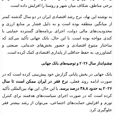
برخی مناطق، شکاف میان شهر و روستا را افزایش داده است.
به نوشته این نهاد، نرخ رشد اقتصادی ایران در دو سال گذشته کمتر
از میانگین منطقه بوده است و به دلیل فشار بر منابع ارزی و
محدودیت‌های مالی دولت، اجرای برنامه‌های گسترده حمایتی با
کندی مواجه بوده است. با این حال، بانک جهانی تأکید می‌کند که
ساختار متنوع اقتصادی و حضور بخش‌های خدماتی، صنعتی و
کشاورزی، به حفظ حداقلی از پایداری اقتصادی کمک کرده است.
چشم‌انداز سال ۲۰۲۶ و توصیه‌های بانک جهانی
بانک جهانی در بخش پایانی گزارش خود پیش‌بینی کرده است که در
صورت ادامه روند فعلی،
نرخ فقر در ایران ممکن است تا سال
۲۰۲۶ به حدود ۳۸.۸ درصد برسد.
با این حال، این نهاد بین‌المللی تأکید
کرده است که در صورت اجرای سیاست‌های هدفمند برای کنترل
تورم و افزایش حمایت‌های اجتماعی، می‌توان از رشد بیشتر فقر
جلوگیری کرد.