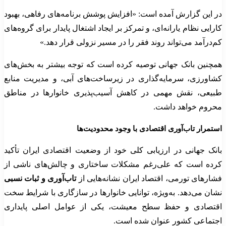
در این گزارش آمده است: «افزایش پوشش برنامه‌های رفاهی، بهبود
کارایی نظام یارانه‌ای، و تمرکز بر ایجاد اشتغال پایدار برای گروه‌های
کم‌درآمد می‌تواند روند فقر را در مسیر نزولی قرار دهد.»
همچنین بانک جهانی توصیه کرده است که توجه بیشتر به بخش‌های
کشاورزی، سرمایه‌گذاری در زیرساخت‌های آبی، و مدیریت منابع
طبیعی، نقش مهمی در کاهش آسیب‌پذیری خانوارها در مناطق
محروم خواهد داشت.
استمرار تاب‌آوری اقتصادی با وجود محدودیت‌ها
بانک جهانی در ارزیابی کلی خود از وضعیت اقتصادی ایران تأکید
کرده است که علی‌رغم مشکلات ساختاری و چالش‌های ناشی از
فشارهای تورمی، اقتصاد ایران نشانه‌هایی از
تاب‌آوری و ثبات نسبی
نشان می‌دهد. به‌ویژه، توانایی خانوارها در سازگاری با شرایط سخت
اقتصادی و حفظ سطح معیشت، یکی از عوامل اصلی پایداری
اجتماعی کشور عنوان شده است.