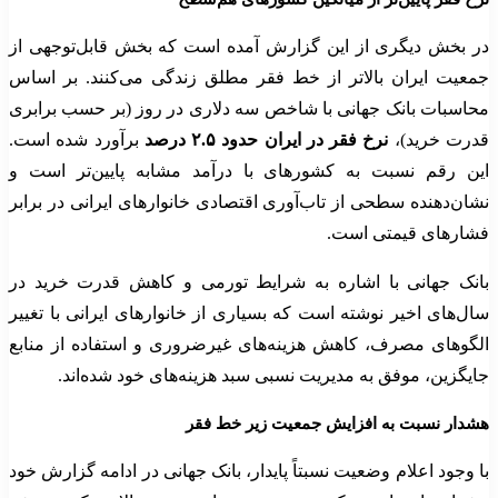
در بخش دیگری از این گزارش آمده است که بخش قابل‌توجهی از
جمعیت ایران بالاتر از خط فقر مطلق زندگی می‌کنند. بر اساس
محاسبات بانک جهانی با شاخص سه دلاری در روز (بر حسب برابری
قدرت خرید)،
نرخ فقر در ایران حدود ۲.۵ درصد
برآورد شده است.
این رقم نسبت به کشورهای با درآمد مشابه پایین‌تر است و
نشان‌دهنده سطحی از تاب‌آوری اقتصادی خانوارهای ایرانی در برابر
فشارهای قیمتی است.
بانک جهانی با اشاره به شرایط تورمی و کاهش قدرت خرید در
سال‌های اخیر نوشته است که بسیاری از خانوارهای ایرانی با تغییر
الگوهای مصرف، کاهش هزینه‌های غیرضروری و استفاده از منابع
جایگزین، موفق به مدیریت نسبی سبد هزینه‌های خود شده‌اند.
هشدار نسبت به افزایش جمعیت زیر خط فقر
با وجود اعلام وضعیت نسبتاً پایدار، بانک جهانی در ادامه گزارش خود