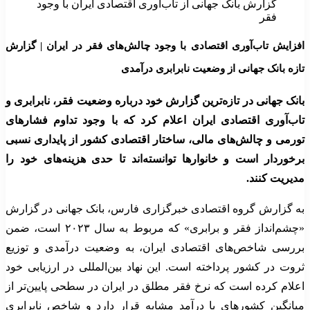
گزارش بانک جهانی از تاب‌آوری اقتصادی ایران با وجود
فقر
افزایش تاب‌آوری اقتصادی با وجود چالش‌های فقر در ایران | گزارش
تازه بانک جهانی از وضعیت نابرابری درآمدی
بانک جهانی در تازه‌ترین گزارش خود درباره وضعیت فقر، نابرابری و
تاب‌آوری اقتصادی ایران اعلام کرد که با وجود تداوم فشارهای
تورمی و چالش‌های مالی، ساختار اقتصادی کشور از پایداری نسبی
برخوردار است و خانوارها توانسته‌اند تا حدی هزینه‌های خود را
مدیریت کنند.
به گزارش گروه اقتصادی خبرگزاری فارس، بانک جهانی در گزارش
«چشم‌انداز فقر و برابری» که مربوط به سال ۲۰۲۳ است، ضمن
بررسی شاخص‌های اقتصادی ایران، به وضعیت درآمدی و توزیع
ثروت در کشور پرداخته است. این نهاد بین‌المللی در ارزیابی خود
اعلام کرده است که نرخ فقر مطلق در ایران در سطحی پایین‌تر از
میانگین کشورهای با درآمد مشابه قرار دارد و شاخص نابرابری