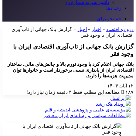
دانلود نشریه شماره دو
رخدادها
جستجو برای
دروازه اقتصاد
»
اخبار
»
اخبار
»
گزارش بانک جهانی از تاب‌آوری
اقتصادی ایران با وجود فقر
گزارش بانک جهانی از تاب‌آوری اقتصادی ایران با
وجود فقر
بانک جهانی اعلام کرد با وجود تورم بالا و چالش‌های مالی، ساختار
اقتصادی ایران از پایداری نسبی برخوردار است و خانوارها توان
مدیریت هزینه‌ها را دارند.
۱۲ آبان ۱۴۰۴
۱۸۷
مطالعه این مطلب فقط ۴ دقیقه زمان نیاز دارد!