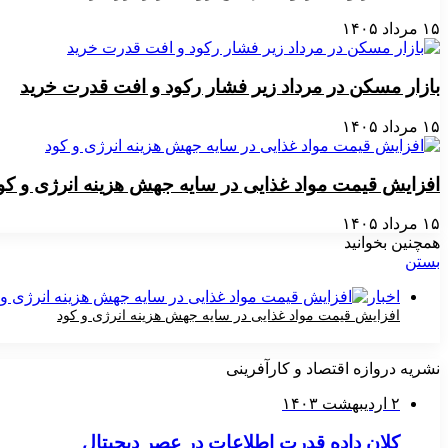
۱۵ مرداد ۱۴۰۵
بازار مسکن در مرداد زیر فشار رکود و افت قدرت خرید
۱۵ مرداد ۱۴۰۵
افزایش قیمت مواد غذایی در سایه جهش هزینه انرژی و کو
۱۵ مرداد ۱۴۰۵
همچنین بخوانید
بستن
اخبار
افزایش قیمت مواد غذایی در سایه جهش هزینه انرژی و کود
۱۵ مرداد ۱۴۰۵
نشریه دروازه اقتصاد و کارآفرینی
۲ اردیبهشت ۱۴۰۳
کلان داده قدرت اطلاعات در عصر دیجیتال