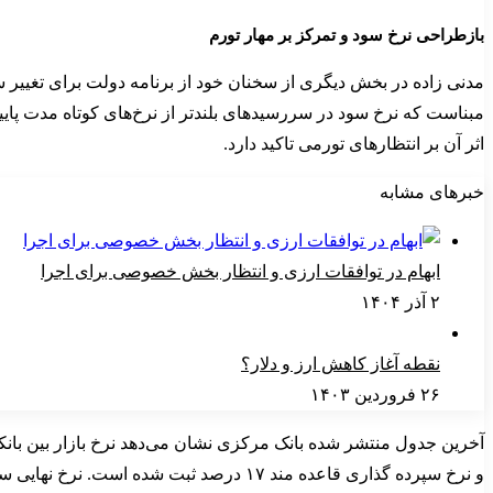
بازطراحی نرخ سود و تمرکز بر مهار تورم
مدنی زاده در بخش دیگری از سخنان خود از برنامه دولت برای تغییر ساخت
مبناست که نرخ سود در سررسیدهای بلندتر از نرخ‌های کوتاه مدت پایی
اثر آن بر انتظارهای تورمی تاکید دارد.
خبرهای مشابه
ابهام در توافقات ارزی و انتظار بخش خصوصی برای اجرا
۲ آذر ۱۴۰۴
نقطه آغاز کاهش ارز و دلار؟
۲۶ فروردین ۱۴۰۳
و نرخ سپرده گذاری قاعده مند ۱۷ درصد ثبت شده است. نرخ نهایی سپرده‌ها و تسهیلات به مصوبات جداگانه بانکی وابسته است.