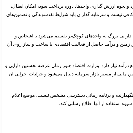
د و نحوه ارزش گذاری واحدها، دوره پرداخت سود، امکان ابطال،
 کافی نیست و سرمایه گذاران باید شرایط نقدشوندگی و تضمین‌های
 دارایی بزرگ به واحدهای کوچک‌تر تقسیم می‌شود تا اشخاص و
ش زمین و درآمد حاصل از فعالیت اقتصادی یا ساخت و ساز روی آن
یع درآمد نیاز دارد. وزارت اقتصاد هنوز زمان عرضه نخستین دارایی و
مالی از مسیر بازار سرمایه دنبال می‌شود و جزئیات اجرایی آن
های نگهدارنده و برنامه زمانی دسترسی مشخص نیست. موضع اعلام
شیوه استفاده از آنها اطلاع رسانی کند.