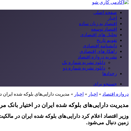
صفحه اصلی
اخبار
اقتصاد به زبان ساده
اقتصاد توسعه
تحلیل های اقتصادی
تقویم تاریخ
دانشنامه اقتصادی
راهکارهای اقتصادی
نشریه دروازه اقتصاد
دانلود نشریه شماره یک
دانلود نشریه شماره دو
رخدادها
جستجو برای
دروازه اقتصاد
»
اخبار
»
اخبار
»
مدیریت دارایی‌های بلوکه شده ایران د
مدیریت دارایی‌های بلوکه شده ایران در اختیار بانک م
وزیر اقتصاد اعلام کرد دارایی‌های بلوکه شده ایران در مالک
زمین دنبال می‌شود.