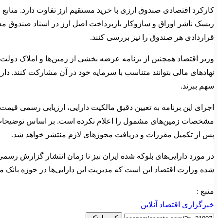
کارکرد اقتصادی صندوق ارزی با خرید مستقیم ارز تفاوت دارد. منابع
ریسک ناشر اوراق و سازوکار بازپرداخت اصل ارز در اسناد صندوق مشخ
قراردادی هر صندوق را نیز بررسی کنند.
وزیر اقتصاد همچنین از برنامه عرضه بخشی از زمین‌ها و املاک دولت
نهادهای مالی بتوانند متناسب با سرمایه خود در آن مشارکت کنند. 
سهم ببرند.
اجرای این برنامه به تعیین دقیق مالکیت دارایی، ارزیابی رسمی قیمت، 
مشخصات زمین‌های مشمول را اعلام نکرده است. بر اساس توضیحات ارا
پس از تکمیل مقررات و دریافت مجوزهای لازم منتشر خواهد شد.
در مورد دارایی‌های بلوکه شده ایران نیز تا زمان انتشار گزارش رسم
شده وزارت اقتصاد این است که مدیریت این دارایی‌ها در حوزه بانک مرکز
منبع :
خبرگزاری اقتصاد آنلاین