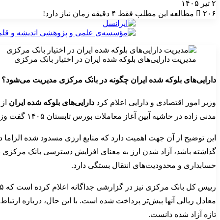
۲ تیر ۱۴۰۵
۲۰۶
مطالعه این مطلب فقط ۴ دقیقه زمان نیاز دارد!
مدیریت دارایی‌های بلوکه شده ایران در اختیار بانک مرکزی
دارایی‌های بلوکه شده ایران چگونه در بانک مرکزی مدیریت می‌شود؟
وزیر امور اقتصادی و دارایی اعلام کرد
دارایی‌های بلوکه شده ایران
از 
مدنی زاده در حاشیه آیین آغاز معاملات بورس تابستان ۱۴۰۵ گفت وزارت اقتصاد درباره زمان ورود نخستین بخش از این منابع اطلاع تازه‌ای ندارد و جزئیات اجرایی باید از بانک مرکزی پیگیری شود.
این توضیح از آن جهت اهمیت دارد که منابع ارزی مسدود شده الزاما د
گذاشته باشد، آزاد شدن ارز به معنای افزایش دسترسی بانک مرکزی به د
حسابداری و محدودیت‌های انتقال بستگی دارد.
تازه آزاد شده دانست.