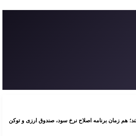
کند؛ هم زمان برنامه اصلاح نرخ سود، صندوق ارزی و توکن