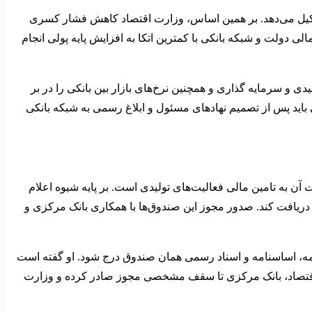
 تشکیل می‌دهد. بر همین اساس، وزارت اقتصاد کاهش فشار کسری
 دولت و شبکه بانکی با کمترین اتکا به افزایش پایه پولی انجام
دی و سرمایه گذاری و همچنین نرخ‌های بازار بین بانکی را در بر
ی باید پس از تصمیم نهادهای مسئول و ابلاغ رسمی به شبکه بانکی
آن به تامین مالی فعالیت‌های تولیدی است. بر پایه شیوه اعلام
 دریافت کند. صدور مجوز این صندوق‌ها با همکاری بانک مرکزی و
نرخ قطعی هر صندوق باید در امیدنامه، اساسنامه و اسناد رسمی همان صندوق درج شود. او گفته است
ر اقتصاد، بانک مرکزی تا سقف مشخصی مجوز صادر کرده و وزارت