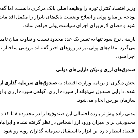
وزیر اقتصاد کنترل تورم را وظیفه اصلی بانک مرکزی دانست، اما گفت
بودجه بر منابع پولی و اصلاح وضعیت بانک‌های ناتراز را مکمل اقدام
شود و فضای لازم برای اجرای سیاست پولی فراهم بماند.
بازبینی نرخ سود تنها به تغییر یک عدد محدود نیست و تفاوت میان تامی
می‌گیرد. مقام‌های پولی نیز در روزهای اخیر گفته‌اند بررسی ساختار 
اجرا شود.
صندوق‌های ارزی و توکن دارایی‌های دولتی
بخش دیگری از برنامه وزارت اقتصاد به
صندوق‌های سرمایه گذاری ار
شده، دارایی صندوق می‌تواند از سپرده ارزی، گواهی سپرده ارزی و ا
سازمان بورس انجام می‌شود.
مدن
محدودیتی برای میزان ورود ارز اشخاص در نظر گرفته نشده و ایران
اقتصاد انتظار دارد این ابزار با استقبال سرمایه گذاران روبه رو شود.