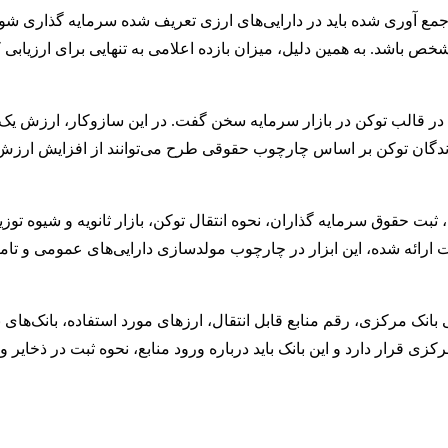
 جمع آوری شده باید در دارایی‌های ارزی تعریف شده سرمایه گذاری شو
ص باشد. به همین دلیل، میزان بازده اعلامی به تنهایی برای ارزیابی
 در قالب توکن در بازار سرمایه سخن گفت. در این سازوکار، ارزش یک
دارندگان توکن بر اساس چارچوب حقوقی طرح می‌توانند از افزایش ارز
ثبت حقوق سرمایه گذاران، نحوه انتقال توکن، بازار ثانویه و شیوه توز
ئه شده، این ابزار در چارچوب مولدسازی دارایی‌های عمومی و تامین 
ی بانک مرکزی، رقم منابع قابل انتقال، ارزهای مورد استفاده، بانک‌
ی قرار دارد و این بانک باید درباره ورود منابع، نحوه ثبت در ذخایر و 