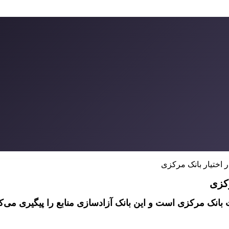
ر اختیار بانک مرکزی
رکزی
یت بانک مرکزی است و این بانک آزادسازی منابع را پیگیری می‌