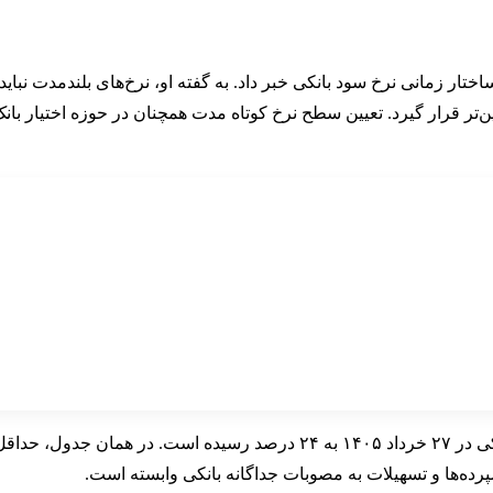
ار زمانی نرخ سود بانکی خبر داد. به گفته او، نرخ‌های بلندمدت نباید 
ن‌تر قرار گیرد. تعیین سطح نرخ کوتاه مدت همچنان در حوزه اختیار ب