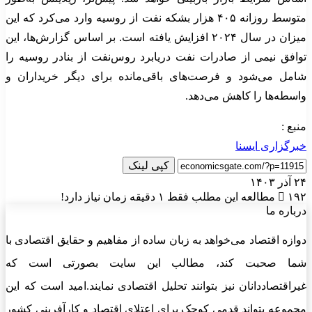
متوسط روزانه ۴۰۵ هزار بشکه نفت از روسیه وارد می‌کرد که این
میزان در سال ۲۰۲۴ افزایش یافته است. بر اساس گزارش‌ها، این
توافق نیمی از صادرات نفت دریابرد روس‌نفت از بنادر روسیه را
شامل می‌شود و فرصت‌های باقی‌مانده برای دیگر خریداران و
واسطه‌ها را کاهش می‌دهد.
منبع :
خبرگزاری ایسنا
کپی لینک
۲۴ آذر ۱۴۰۳
۱۹۲
مطالعه این مطلب فقط ۱ دقیقه زمان نیاز دارد!
درباره ما
دوازه اقتصاد می‌خواهد به زبان ساده از مفاهیم و حقایق اقتصادی با
شما صحبت کند، مطالب این سایت بصورتی است که
غیراقتصاددانان نیز بتوانند تحلیل اقتصادی نمایند.امید است که این
مجموعه بتواند قدمی کوچک برای اعتلای اقتصاد و کارآفرینی کشور