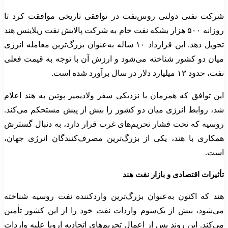
شرکت نفتی دولتی روس‌نفت در توافقی تاریخی موافقت کرد تا
روزانه ۵۰۰ هزار بشکه نفت خام به شرکت پالایش نفت ریلاینس هند
تحویل دهد. این قرارداد ۱۰ ساله به‌عنوان بزرگ‌ترین معامله انرژی
میان دو کشور شناخته می‌شود و ارزش آن با توجه به قیمت فعلی
نفت، حدود ۱۳ میلیارد دلار در سال برآورد شده است.
این توافق که همزمان با نزدیکی سفر ولادیمیر پوتین به هند اعلام
شد، روابط انرژی میان دو کشور را بیش از پیش مستحکم می‌کند.
روسیه که تحت فشار تحریم‌های غرب قرار دارد، به دنبال گسترش
همکاری با هند، یکی از بزرگ‌ترین مصرف‌کنندگان انرژی جهان،
است.
تأثیرات اقتصادی و بازار نفت هند
هند که اکنون به‌عنوان بزرگ‌ترین واردکننده نفت روسیه شناخته
می‌شود، بیش از یک‌سوم واردات نفت خود را از این کشور تأمین
می‌کند. این روند پس از اعمال تحریم‌های اتحادیه اروپا علیه واردات