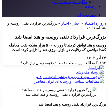
دانلود نشریه شماره دو
رخدادها
جستجو برای
دروازه اقتصاد
»
اخبار
»
اخبار
»
بزرگ‌ترین قرارداد نفتی روسیه و
هند امضا شد
بزرگ‌ترین قرارداد نفتی روسیه و هند امضا شد
روسیه و هند توافق کردند تا روزانه ۵۰۰ هزار بشکه نفت معامله
کنند؛ توافقی که رقابت در بازار انرژی هند را داغ‌تر کرده است.
۲۴ آذر ۱۴۰۳
۱۹۲
مطالعه این مطلب فقط ۱ دقیقه زمان نیاز دارد!
بزرگ‌ترین قرارداد نفتی روسیه و هند امضا شد
بزرگ‌ترین قرارداد نفتی روسیه و هند امضا شد