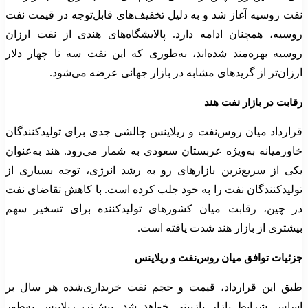
نفت روسیه آغاز شد و به دلیل تخفیف‌های قابل‌توجه در قیمت نفت
روسیه، همچنان ادامه دارد. پالایشگاه‌های هندی از نفت ارزان
روسیه بهره‌مند شده‌اند، به‌طوری که این نفت سه تا چهار دلار
ارزان‌تر از گریدهای مشابه در بازار جهانی عرضه می‌شود.
رقابت در بازار نفت هند
قرارداد میان روس‌نفت و ریلاینس چالشی جدی برای تولیدکنندگان
خاورمیانه به‌ویژه عربستان سعودی به شمار می‌رود. هند به‌عنوان
یکی از سریع‌ترین بازارهای رو به رشد انرژی، توجه بسیاری از
تولیدکنندگان نفت را به خود جلب کرده است. با کاهش تقاضای نفت
در چین، رقابت میان کشورهای تولیدکننده برای تسخیر سهم
بیشتری از بازار هند شدت یافته است.
جزئیات توافق میان روس‌نفت و ریلاینس
طبق این قرارداد، قیمت و حجم نفت خریداری‌شده هر سال بر
اساس شرایط بازار بازبینی خواهد شد. پیش‌تر، ریلاینس به‌طور