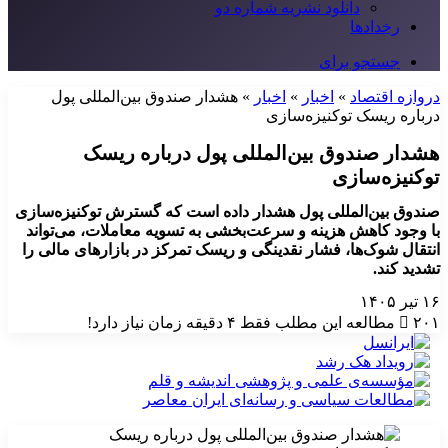
دانلود نشریه شماره دو
رخدادها
جستجو برای
دروازه اقتصاد
»
اخبار
»
اخبار
»
هشدار صندوق بین‌المللی پول
درباره ریسک توکنیزه‌سازی
هشدار صندوق بین‌المللی پول درباره ریسک
توکنیزه‌سازی
صندوق بین‌المللی پول هشدار داده است که گسترش توکنیزه‌سازی
با وجود کاهش هزینه و سرعت‌بخشی به تسویه معاملات، می‌تواند
انتقال شوک‌ها، فشار نقدینگی و ریسک تمرکز در بازارهای مالی را
تشدید کند.
۱۶ تیر ۱۴۰۵
۲۰۱
مطالعه این مطلب فقط ۴ دقیقه زمان نیاز دارد!