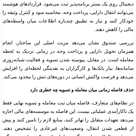
دیجیتال روی یک بستر برنامه‌پذیر ثبت می‌شود. قراردادهای هوشمند
می‌توانند انتقال دارایی، پرداخت وجه، محاسبه سود و کنترل وثیقه را
خودکار کنند و نیاز به تطبیق چندباره اطلاعات میان واسطه‌های
مالی را کاهش دهند.
بررسی صندوق نشان می‌دهد مزیت اصلی این ساختار، انجام
همزمان تحویل دارایی و پرداخت وجه در زمانی نزدیک به لحظه
معامله است. در مقابل، پیوسته شدن تسویه و فعالیت شبانه‌روزی
سامانه‌ها، نیاز بانک‌ها و کارگزاران به نقدینگی لحظه‌ای را افزایش
می‌دهد و فرصت واکنش انسانی در دوره‌های تنش را محدود می‌کند.
حذف فاصله زمانی میان معامله و تسویه چه خطری دارد
در نظام‌های متعارف، فاصله میان ثبت معامله و تسویه نهایی فقط
یک ناکارآمدی عملیاتی نیست. این فاصله به موسسه‌های مالی اجازه
می‌دهد تعهدات متقابل را تهاتر کنند، منابع لازم را تامین کنند و پیش
از قطعی شدن انتقال، وضعیت‌های غیرعادی را تشخیص دهند.