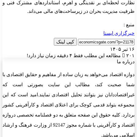
نظارت لحظه‌ای بر نقدینگی و اهرم، استانداردهای مشترک فنی و
ظرفیت مدیریت بحران در زیرساخت‌های مالی می‌داند.
منبع :
خبرگزاری ایسنا
کپی لینک
۱۶ تیر ۱۴۰۵
۲۰۱
مطالعه این مطلب فقط ۴ دقیقه زمان نیاز دارد!
درباره ما
دوازه اقتصاد می‌خواهد به زبان ساده از مفاهیم و حقایق اقتصادی با
شما صحبت کند، مطالب این سایت بصورتی است که
غیراقتصاددانان نیز بتوانند تحلیل اقتصادی نمایند.امید است که این
مجموعه بتواند قدمی کوچک برای اعتلای اقتصاد و کارآفرینی کشور
بردارد. کلیه حقوق این صفحه متعلق به دو فصلنامه تخصصی دروازه
اقتصاد و کارآفرینی با شماره مجوز 92147 از وزارت فرهنگ و ارشاد
اسلامی می‌باشد.