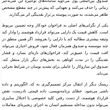
صندوق بین‌المللی پول می‌گوید سامانه‌های توکنیزه این ضربه‌گیر
زمانی را حذف می‌کنند و تعهداتی که پیش‌تر در چند مقطع مشخص
ظاهر می‌شدند، به صورت پیوسته بر تراز نقدینگی اثر می‌گذارند.
یکی از نگرانی‌های اصلی به فراخوان خودکار وجه تضمین مربوط
است. کاهش قیمت یک دارایی می‌تواند قرارداد هوشمند را وادار کند
وثیقه بیشتری مطالبه کند یا دارایی را بفروشد. اگر همین منطق در
چند موسسه و صندوق همزمان فعال شود، فروش اجباری می‌تواند
افت قیمت را عمیق‌تر کند، فراخوان‌های تازه‌ای بسازد و فشار
نقدینگی را در مدت کوتاهی به بخش‌های دیگر بازار منتقل کند.
صندوق این سازوکار را عاملی برای تشدید نوسان در شرایط بحرانی
می‌داند.
ریسک دیگر از انتقال مرکز تصمیم‌گیری به کد، الگوریتم و داده
ناشی می‌شود. خطای برنامه‌نویسی، داده قیمتی نادرست، نقص
قرارداد هوشمند، از دست رفتن کلید خصوصی یا اختلال سایبری
می‌تواند بدون مداخله مستقیم انسان به اجرای زنجیره‌ای معاملات