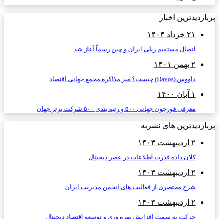
پربازدیدترین اخبار
۲۱ خرداد ۱۴۰۴
اتصال مستقیم ریلی ایران و چین رسماً آغاز شد
۲ بهمن ۱۴۰۱
داووس (Davos) چیست؟ میز مذاکره مجمع جهانی اقتصاد
۱ آبان ۱۴۰۰
معرفی فورچون جهانی ۵۰۰ و رتبه بندی ۵۰۰ شرکت برتر جهان
پربازدیدترین های نشریه
۲ اردیبهشت ۱۴۰۳
کلان داده قدرت اطلاعات در عصر دیجیتال
۲ اردیبهشت ۱۴۰۳
شرح مختصری از فعالیت های انجمن مدیریت ایران
۲ اردیبهشت ۱۴۰۳
حرکت به سمت افزایش بهره وری و توسعه اقتصاد دیجیتال