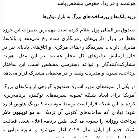
هوشمند و قرارداد حقوقی مشخص باشد.
ورود بانک‌ها و زیرساخت‌های بزرگ به بازار توکن‌ها
صندوق بین‌المللی پول اعلام کرده است مهم‌ترین تغییرات این حوزه
فقط در بازار دارایی‌های رمزنگاری شده رخ نمی‌دهد و بانک‌ها،
مدیران دارایی، سپرده‌گذاری‌های مرکزی و اتاق‌های پایاپای نیز در
حال آزمایش دفترهای کل مجاز هستند. در این مدل، هویت
مشارکت‌کنندگان و قواعد دسترسی مشخص است. این ساختار
پرداخت، تسویه و مدیریت وثیقه را در محیطی مشترک قرار می‌دهد.
در یکی از نمونه‌های مورد اشاره صندوق، گروهی از بانک‌های بزرگ
آمریکا برای ایجاد شبکه تسویه سپرده‌های توکنیزه برنامه‌ریزی
کرده‌اند. این شبکه قرار است توسط موسسه کلیرینگ هاوس اداره
شود؛ نهادی که سامانه‌های کنونی آن نزدیک به
دو تریلیون دلار
پرداخت روزانه
را تسویه می‌کند. طبق برنامه اعلام شده، فعالیت
شبکه جدید از اوایل سال ۲۰۲۷ آغاز می‌شود و تسویه نهایی با