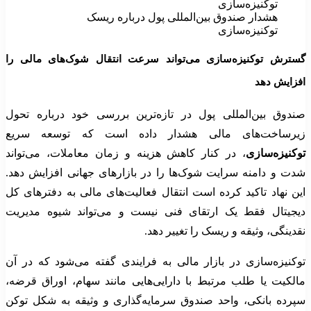
هشدار صندوق بین‌المللی پول درباره ریسک
توکنیزه‌سازی
گسترش توکنیزه‌سازی می‌تواند سرعت انتقال شوک‌های مالی را
افزایش دهد
صندوق بین‌المللی پول در تازه‌ترین بررسی خود درباره تحول
زیرساخت‌های مالی هشدار داده است که توسعه سریع
توکنیزه‌سازی
، در کنار کاهش هزینه و زمان معاملات، می‌تواند
شدت و دامنه سرایت شوک‌ها را در بازارهای جهانی افزایش دهد.
این نهاد تاکید کرده است انتقال فعالیت‌های مالی به دفترهای کل
دیجیتال فقط یک ارتقای فنی نیست و می‌تواند شیوه مدیریت
نقدینگی، وثیقه و ریسک را تغییر دهد.
توکنیزه‌سازی در بازار مالی به فرایندی گفته می‌شود که در آن
مالکیت یا طلب مرتبط با دارایی‌هایی مانند سهام، اوراق قرضه،
سپرده بانکی، واحد صندوق سرمایه‌گذاری و وثیقه به شکل توکن