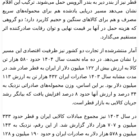
قطر نیز از بندر دیر به بندر الرویس حمل می‌شوند. ترکیب این اقلام
نشان می‌دهد مسیر دریایی یادشده هم برای محموله‌های سریع
مصرف و هم برای کالاهای سنگین و حجیم کاربرد دارد؛ دو گروهی
که هزینه حمل در آنها بر قیمت نهایی و توان رقابت صادرکننده اثر
مستقیم می‌گذارد.
آمار منتشرشده از تجارت دو کشور نیز ظرفیت اقتصادی این مسیر
را نشان می‌دهد. در ده ماه نخست سال ۱۴۰۴ حدود ۵۸۰ هزار تن
کالا به ارزش بیش از ۱۲۲ میلیون دلار از ایران به قطر صادر شد. در
مدت مشابه سال ۱۴۰۳ صادرات ایران ۴۳۲ هزار تن به ارزش ۱۱۳
میلیون دلار بود. بر این اساس، وزن محموله‌های صادراتی نزدیک به
۳۴ درصد و ارزش آنها حدود ۸ درصد افزایش یافت که بیانگر رشد
جریان کالایی به بازار قطر است.
در سال ۱۴۰۳ نیز مجموع مبادلات کالایی ایران و قطر حدود ۳۳۳
میلیون و ۷۰۷ هزار دلار گزارش شد. از این رقم، نزدیک به ۱۴۳
میلیون و ۵۷۸ هزار دلار به صادرات ایران و حدود ۱۹۰ میلیون و ۱۲۸