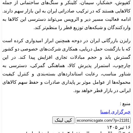
کفپوش، خشکبار، سیمان، کلینکر و سنگ‌های ساختمانی از جمله
کالاهایی هستند که در ترکیب صادراتی ایران به این بازار سهم دارند.
ادامه فعالیت مسیر دیر و الرویس می‌تواند دسترسی این کالاها به
واردکنندگان و شبکه‌های توزیع قطر را منظم‌تر کند.
رایزن بازرگانی ایران در دوحه همچنین ابراز امیدواری کرده است
که با بازگشت حمل دریایی، همکاری شرکت‌های خصوصی دو کشور
گسترش یابد و حجم مبادلات تجاری افزایش پیدا کند. در این
چارچوب، استمرار پذیرش کالا، هماهنگی گمرکی، دسترسی به
شناور مناسب، رعایت استانداردهای بسته‌بندی و کنترل کیفیت
محموله‌ها از عوامل موثر بر پایداری صادرات و حفظ سهم کالاهای
ایرانی در بازار قطر خواهد بود.
منبع :
خبرگزاری ایسنا
کپی لینک
۱۶ تیر ۱۴۰۵