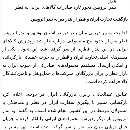
بندر الرویس محور تازه صادرات کالاهای ایرانی به قطر
بازگشت تجارت ایران و قطر از بندر دیر به بندر الرویس
فعالیت مسیر دریایی میان بندر دیر در استان بوشهر و بندر الرویس
قطر پس از حدود پنج ماه توقف دوباره آغاز شد و پذیرش کالاهای
ایرانی در این بندر قطری از سر گرفته شد. این تحول، یکی از
مسیرهای اصلی
تجارت ایران و قطر
را به چرخه عملیاتی بازگردانده
و امکان ارسال مستقیم محموله‌های صادراتی از جنوب ایران به
بازار قطر را برای بازرگانان، شرکت‌های حمل‌ونقل و تامین‌کنندگان
کالا فراهم کرده است.
عباس عبدالخانی، رایزن بازرگانی ایران در دوحه، اعلام کرد
بازگشایی مسیر با پیگیری سفارت ایران در قطر و هماهنگی با
مسئولان مرتبط در این کشور انجام شده است. به گفته او، بندر
الرویس بار دیگر پذیرش محموله‌های ایرانی را آغاز کرده و جریان
حمل دریایی میان دو بندر از سر گرفته شده است. این مسیر به