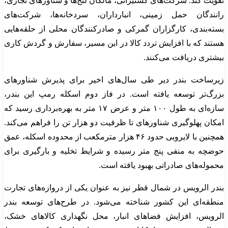
تقویت کند. شرکت‌های کشتیرانی، مالکان لنج‌ها و شناورهای تجاری،
رانندگان حمل زمینی، انبارداران، سردخانه‌ها، شرکت‌های
بسته‌بندی، کارگزاران گمرکی و صادرکنندگان محلی از حلقه‌هایی
هستند که با افزایش تردد کالا در این مسیر، سفارش و گردش کاری
بیشتری دریافت می‌کنند.
زیرساخت بندر دیر طی سال‌های اخیر برای پذیرش شناورهای
بزرگ‌تر توسعه یافته است. در فاز دوم اسکله رمپ این بندر،
سازه‌ای به طول ۱۰۰ متر و عرض ۱۷ متر به بهره‌برداری رسید که
امکان پهلوگیری شناورهای تا ظرفیت دو هزار تن را فراهم می‌کند.
همچنین با لایروبی حدود ۴۶ هزار مترمکعب از محدوده اسکله، عمق
حوضچه به منفی پنج متر رسیده و شرایط تخلیه و بارگیری برای
محموله‌های صادراتی بهبود یافته است.
بندر الرویس در شمال قطر نیز به عنوان یکی از دروازه‌های تجارت
منطقه‌ای این کشور شناخته می‌شود. در طرح‌های توسعه بندر
الرویس، افزایش فضاهای انبار، محل نگهداری کالاهای خشک،