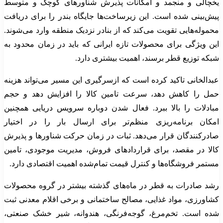
یخچالی و منجمد و امکانات پذیرش شناورهای کوچک و متوسط
پیش‌بینی شده است. این زیرساخت‌ها جایگاه بندر را برای دریافت
محموله‌هایی تقویت می‌کند که از بنادر نزدیک منطقه وارد می‌شوند.
این ویژگی برای محصولات تازه ایرانی که باید در زمان محدود به
شبکه توزیع قطر برسند، اهمیت بیشتری دارد.
عبدالخانی تاکید کرده است که ازسرگیری این مسیر می‌تواند هزینه
حمل را کاهش دهد، سرعت تامین کالا را افزایش دهد و حجم
مبادلات را بالا ببرد. فعال شدن دوباره سرویس دریایی همچنین
امکان برنامه‌ریزی منظم‌تر برای ارسال بار را در اختیار
صادرکنندگان قرار می‌دهد. ثبات در زمان حرکت شناورها و پذیرش
کالا در مقصد، برای قراردادهای فروش، مدیریت موجودی، تامین
مستمر فروشگاه‌ها و کنترل قیمت تمام‌شده اهمیت اقتصادی دارد.
رشد صادرات به قطر در ماه‌های گذشته بیشتر در گروه محصولات
کشاورزی، مواد غذایی، مصالح ساختمانی و برخی اقلام معدنی ثبت
شده است. تخم‌مرغ، گوجه‌فرنگی، هندوانه، شیر خشک صنعتی،