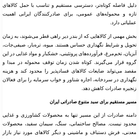
دلیل فاصله کوتاه‌تر، دسترسی مستقیم و تناسب با حمل کالاهای
تازه و محموله‌های عمومی، برای صادرکنندگان ایرانی اهمیت
عملیاتی دارد.
بخش مهمی از کالاهایی که از بندر دیر راهی قطر می‌شوند، به زمان
تحویل و شرایط نگهداری حساس هستند. میوه، تره‌بار، صیفی‌جات،
آبزیان، تخم‌مرغ، فرآورده‌های پروتئینی، خشکبار و مواد غذایی در این
گروه قرار می‌گیرند. کوتاه شدن زمان توقف محموله در مبدا و
مقصد می‌تواند ضایعات کالاهای فسادپذیر را محدود کند و هزینه
نگهداری در سردخانه، اجاره شناور و خواب سرمایه را برای فعالان
زنجیره صادرات کاهش دهد.
مسیر مستقیم برای سبد متنوع صادراتی ایران
دامنه صادرات از این مسیر تنها به محصولات کشاورزی و غذایی
محدود نیست. مصالح ساختمانی، سنگ، سیمان سفید، محصولات
معدنی، فرش دستباف و ماشینی و دیگر کالاهای مورد نیاز بازار