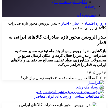
دانلود نشریه شماره دو
رخدادها
جستجو برای
دروازه اقتصاد
»
اخبار
»
اخبار
»
بندر الرویس محور تازه صادرات
کالاهای ایرانی به قطر
بندر الرویس محور تازه صادرات کالاهای ایرانی به
قطر
بازگشایی بندر الرویس پس از پنج ماه توقف، مسیر مستقیم
صادرات از بندر دیر را فعال کرده و امکان ارسال سریع‌تر
محصولات کشاورزی، مواد غذایی، مصالح ساختمانی و کالاهای
ایرانی به قطر را فراهم می‌کند.
۱۶ تیر ۱۴۰۵
۲۰۶
مطالعه این مطلب فقط ۴ دقیقه زمان نیاز دارد!