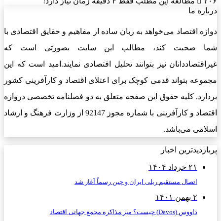
۲۰۶
مطالعه این مطلب فقط ۴ دقیقه زمان نیاز دارد!
درباره ما
دوازه اقتصاد می‌خواهد به زبان ساده از مفاهیم و حقایق اقتصادی با
شما صحبت کند، مطالب این سایت بصورتی است که
غیراقتصاددانان نیز بتوانند تحلیل اقتصادی نمایند.امید است که این
مجموعه بتواند قدمی کوچک برای اعتلای اقتصاد و کارآفرینی کشور
بردارد. کلیه حقوق این صفحه متعلق به دو فصلنامه تخصصی دروازه
اقتصاد و کارآفرینی با شماره مجوز 92147 از وزارت فرهنگ و ارشاد
اسلامی می‌باشد.
پربازدیدترین اخبار
۲۱ خرداد ۱۴۰۴
اتصال مستقیم ریلی ایران و چین رسماً آغاز شد
۲ بهمن ۱۴۰۱
داووس (Davos) چیست؟ میز مذاکره مجمع جهانی اقتصاد