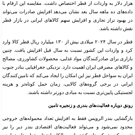
هزار دلار به واردات از قطر اختصاص داشت. مقایسه این ارقام با
داده‌های ده ماهه سال بعد نشان می‌دهد افزایش صادرات می‌تواند
در بهبود تراز تجاری و افزایش سهم کالاهای ایرانی در بازار قطر
نقش داشته باشد.
قطر در سال ۲۰۲۴ میلادی بیش از ۱۳۰ میلیارد ریال قطر کالا وارد
کرد و واردات این کشور نسبت به سال قبل افزایش یافت. چنین
بازاری برای صادرکنندگان مواد غذایی، محصولات کشاورزی، مصالح
و کالاهای مصرفی ایران اهمیت دارد. نزدیکی جغرافیایی بنادر جنوب
ایران به سواحل قطر نیز این امکان را ایجاد می‌کند که تامین‌کنندگان
ایرانی در برخی گروه‌های کالایی، زمان حمل کوتاه‌تر و هزینه
لجستیکی پایین‌تری نسبت به مبادی دورتر داشته باشند.
رونق دوباره فعالیت‌های بندری و زنجیره تامین
بازگشایی بندر الرویس فقط به افزایش تعداد محموله‌های خروجی
محدود نمی‌شود و می‌تواند فعالیت‌های اقتصادی بندر دیر را نیز