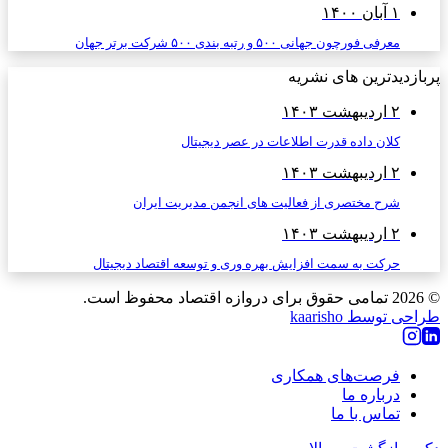
۱ آبان ۱۴۰۰
معرفی فورچون جهانی ۵۰۰ و رتبه بندی ۵۰۰ شرکت برتر جهان
پربازدیدترین های نشریه
۲ اردیبهشت ۱۴۰۳
کلان داده قدرت اطلاعات در عصر دیجیتال
۲ اردیبهشت ۱۴۰۳
شرح مختصری از فعالیت های انجمن مدیریت ایران
۲ اردیبهشت ۱۴۰۳
حرکت به سمت افزایش بهره وری و توسعه اقتصاد دیجیتال
© 2026
تمامی حقوق برای دروازه اقتصاد محفوظ است.
طراحی توسط kaarisho
فرصت‌های همکاری
درباره ما
تماس با ما