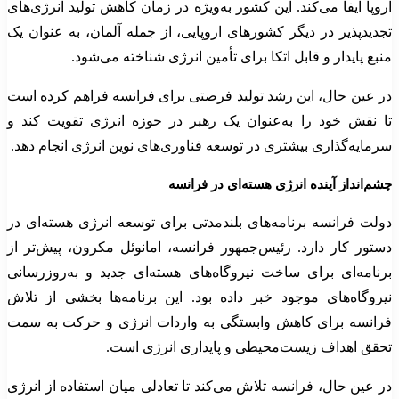
اروپا ایفا می‌کند. این کشور به‌ویژه در زمان کاهش تولید انرژی‌های
تجدیدپذیر در دیگر کشورهای اروپایی، از جمله آلمان، به عنوان یک
منبع پایدار و قابل اتکا برای تأمین انرژی شناخته می‌شود.
در عین حال، این رشد تولید فرصتی برای فرانسه فراهم کرده است
تا نقش خود را به‌عنوان یک رهبر در حوزه انرژی تقویت کند و
سرمایه‌گذاری بیشتری در توسعه فناوری‌های نوین انرژی انجام دهد.
چشم‌انداز آینده انرژی هسته‌ای در فرانسه
دولت فرانسه برنامه‌های بلندمدتی برای توسعه انرژی هسته‌ای در
دستور کار دارد. رئیس‌جمهور فرانسه، امانوئل مکرون، پیش‌تر از
برنامه‌ای برای ساخت نیروگاه‌های هسته‌ای جدید و به‌روزرسانی
نیروگاه‌های موجود خبر داده بود. این برنامه‌ها بخشی از تلاش
فرانسه برای کاهش وابستگی به واردات انرژی و حرکت به سمت
تحقق اهداف زیست‌محیطی و پایداری انرژی است.
در عین حال، فرانسه تلاش می‌کند تا تعادلی میان استفاده از انرژی