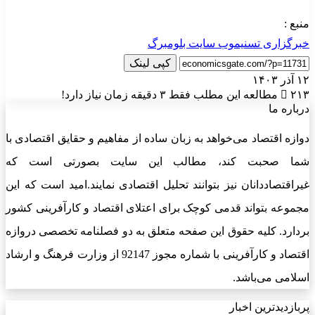
منبع :
خبرگزاری تسنیم
وب سایت بلومبرگ
کپی لینک
۱۲ آذر ۱۴۰۳
۲۱۳
مطالعه این مطلب فقط ۳ دقیقه زمان نیاز دارد!
درباره ما
دوازه اقتصاد می‌خواهد به زبان ساده از مفاهیم و حقایق اقتصادی با
شما صحبت کند، مطالب این سایت بصورتی است که
غیراقتصاددانان نیز بتوانند تحلیل اقتصادی نمایند.امید است که این
مجموعه بتواند قدمی کوچک برای اعتلای اقتصاد و کارآفرینی کشور
بردارد. کلیه حقوق این صفحه متعلق به دو فصلنامه تخصصی دروازه
اقتصاد و کارآفرینی با شماره مجوز 92147 از وزارت فرهنگ و ارشاد
اسلامی می‌باشد.
پربازدیدترین اخبار