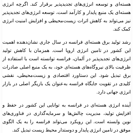
هسته‌ای و توسعه انرژی‌های تجدیدپذیر برقرار کند. اگرچه انرژی
هسته‌ای یک منبع پایدار و کارآمد است، توسعه انرژی‌های تجدیدپذیر
نیز می‌تواند به کاهش اثرات زیست‌محیطی و افزایش امنیت انرژی
کمک کند.
رشد تولید برق هسته‌ای فرانسه در سال جاری نشان‌دهنده اهمیت
این کشور در تامین انرژی اروپا است. همزمان با کاهش تولید
انرژی‌های تجدیدپذیر در آلمان، فرانسه توانسته است با استفاده از
ظرفیت بالای نیروگاه‌های هسته‌ای خود، به یک منبع اصلی صادرات
برق تبدیل شود. این دستاورد اقتصادی و زیست‌محیطی، نقشی
کلیدی در تقویت جایگاه فرانسه به‌عنوان یک بازیگر اصلی در بازار
انرژی جهانی دارد.
آینده انرژی هسته‌ای در فرانسه به توانایی این کشور در حفظ و
افزایش تولید، مدیریت چالش‌ها و سرمایه‌گذاری در فناوری‌های
نوین وابسته است. این رویکرد می‌تواند فرانسه را به یک الگوی
موفق در تامین انرژی پایدار و دوستدار محیط زیست تبدیل کند.