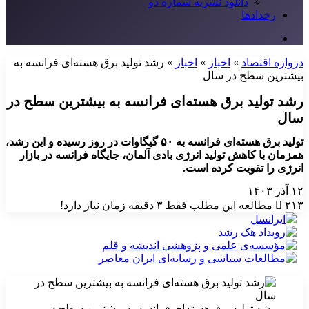
دانلود نشریه شماره دو
رخدادها
جستجو
برای
دروازه اقتصاد
»
اخبار
»
اخبار
»
رشد تولید برق هسته‌ای فرانسه به
بیشترین سطح در سال
رشد تولید برق هسته‌ای فرانسه به بیشترین سطح در
سال
تولید برق هسته‌ای فرانسه به ۵۰ گیگاوات در روز رسیده و این رشد،
همزمان با کاهش تولید انرژی بادی آلمان، جایگاه فرانسه در بازار
انرژی را تقویت کرده است.
۱۲ آذر ۱۴۰۳
۲۱۳
مطالعه این مطلب فقط ۳ دقیقه زمان نیاز دارد!
رشد تولید برق هسته‌ای فرانسه به بیشترین سطح در