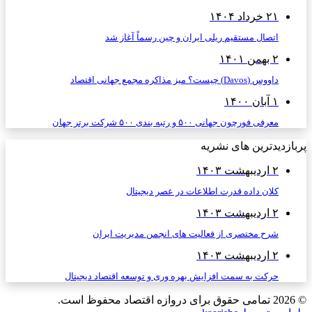
۲۱ خرداد ۱۴۰۴
اتصال مستقیم ریلی ایران و چین رسماً آغاز شد
۲ بهمن ۱۴۰۱
داووس (Davos) چیست؟ میز مذاکره مجمع جهانی اقتصاد
۱ آبان ۱۴۰۰
معرفی فورچون جهانی ۵۰۰ و رتبه بندی ۵۰۰ شرکت برتر جهان
پربازدیدترین های نشریه
۲ اردیبهشت ۱۴۰۳
کلان داده قدرت اطلاعات در عصر دیجیتال
۲ اردیبهشت ۱۴۰۳
شرح مختصری از فعالیت های انجمن مدیریت ایران
۲ اردیبهشت ۱۴۰۳
حرکت به سمت افزایش بهره وری و توسعه اقتصاد دیجیتال
© 2026
تمامی حقوق برای دروازه اقتصاد محفوظ است.