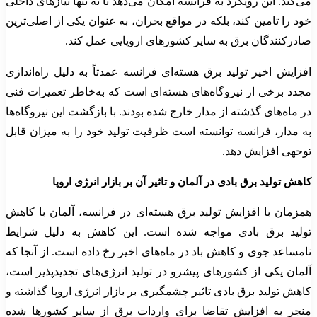
می‌کند. این رویکرد به فرانسه امکان می‌دهد تا نه تنها نیازهای داخلی
خود را تامین کند، بلکه در مواقع بحران، به عنوان یکی از اصلی‌ترین
صادرکنندگان برق به سایر کشورهای اروپایی عمل کند.
افزایش اخیر تولید برق هسته‌ای فرانسه عمدتاً به دلیل راه‌اندازی
مجدد برخی از نیروگاه‌های هسته‌ای است که به‌خاطر تعمیرات فنی
در ماه‌های گذشته از مدار خارج شده بودند. با بازگشت این نیروگاه‌ها
به مدار، فرانسه توانسته است ظرفیت تولید خود را به میزان قابل
توجهی افزایش دهد.
کاهش تولید برق بادی در آلمان و تاثیر آن بر بازار انرژی اروپا
همزمان با افزایش تولید برق هسته‌ای در فرانسه، آلمان با کاهش
تولید برق بادی مواجه شده است. این کاهش به دلیل شرایط
نامساعد جوی و کاهش باد در ماه‌های اخیر رخ داده است. از آنجا که
آلمان یکی از کشورهای پیشرو در تولید انرژی‌های تجدیدپذیر است،
کاهش تولید برق بادی تاثیر چشمگیری بر بازار انرژی اروپا گذاشته و
منجر به افزایش تقاضا برای واردات برق از سایر کشورها شده