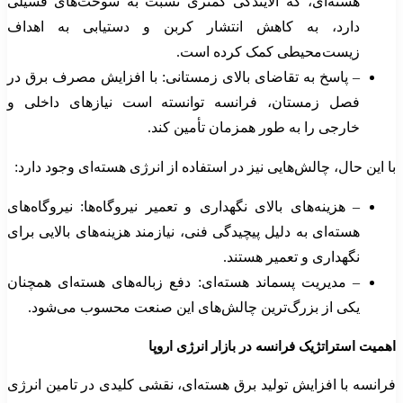
هسته‌ای، که آلایندگی کمتری نسبت به سوخت‌های فسیلی
دارد، به کاهش انتشار کربن و دستیابی به اهداف
زیست‌محیطی کمک کرده است.
– پاسخ به تقاضای بالای زمستانی: با افزایش مصرف برق در
فصل زمستان، فرانسه توانسته است نیازهای داخلی و
خارجی را به طور همزمان تأمین کند.
با این حال، چالش‌هایی نیز در استفاده از انرژی هسته‌ای وجود دارد:
– هزینه‌های بالای نگهداری و تعمیر نیروگاه‌ها: نیروگاه‌های
هسته‌ای به دلیل پیچیدگی فنی، نیازمند هزینه‌های بالایی برای
نگهداری و تعمیر هستند.
– مدیریت پسماند هسته‌ای: دفع زباله‌های هسته‌ای همچنان
یکی از بزرگ‌ترین چالش‌های این صنعت محسوب می‌شود.
اهمیت استراتژیک فرانسه در بازار انرژی اروپا
فرانسه با افزایش تولید برق هسته‌ای، نقشی کلیدی در تامین انرژی