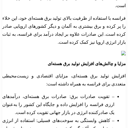
است.
فرانسه با استفاده از ظرفیت بالای تولید برق هسته‌ای خود، این خلاء
را پر کرده و برق بیشتری به آلمان و دیگر کشورهای اروپایی صادر
کرده است. این صادرات علاوه بر ایجاد درآمد برای فرانسه، به ثبات
بازار انرژی اروپا نیز کمک کرده است.
مزایا و چالش‌های افزایش تولید برق هسته‌ای
افزایش تولید برق هسته‌ای، مزایای اقتصادی و زیست‌محیطی
متعددی برای فرانسه به همراه داشته است:
– تقویت صادرات برق: صادرات برق هسته‌ای، درآمدهای
ارزی فرانسه را افزایش داده و جایگاه این کشور را به‌عنوان
یک صادرکننده انرژی در بازار جهانی تقویت کرده است.
– کاهش وابستگی به سوخت‌های فسیلی: استفاده از انرژی