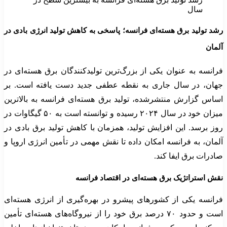
سال
رشد تولید برق هسته‌ای فرانسه؛ پاسخی به کاهش تولید انرژی بادی در
آلمان
فرانسه به عنوان یکی از بزرگ‌ترین تولیدکنندگان برق هسته‌ای در
جهان، در سال جاری به نقطه عطفی جدید دست یافته است. بر
اساس گزارش منتشرشده، تولید برق هسته‌ای فرانسه به بالاترین
میزان خود در سال ۲۰۲۴ رسیده و توانسته است به ۵۰ گیگاوات در
روز برسد. این افزایش تولید، همزمان با کاهش تولید برق بادی در
آلمان، به فرانسه امکان داده تا نقش مهمی در تأمین انرژی اروپا و
صادرات برق ایفا کند.
نقش استراتژیک برق هسته‌ای در اقتصاد فرانسه
فرانسه یکی از کشورهای پیشرو در بهره‌گیری از انرژی هسته‌ای
است و حدود ۷۰ درصد برق خود را از نیروگاه‌های هسته‌ای تأمین