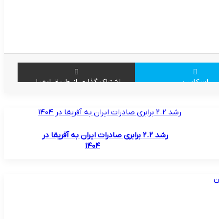
اسکایپ
اشتراک گذاری از طریق ایمیل
رشد ۲.۲ برابری صادرات ایران به آفریقا در ۱۴۰۴
رشد ۲.۲ برابری صادرات ایران به آفریقا در
۱۴۰۴