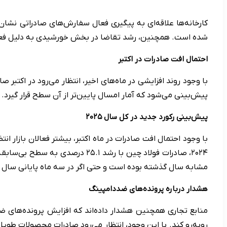
کارخانه‌ها علاقه‌ای به پیگیری فعال سفارش‌های صادراتی نشان ند
شده است. همچنین، رشد تقاضا در بخش خورشیدی به دلیل فعال
احتمال افت صادرات در اکتبر
پیش‌بینی می‌شود که آمار امسال پایین‌تر از آن سطح قرار گیرد
پیش‌بینی رکورد جدید در کل سال ۲۰۲۵
مشابه سال گذشته بوده است و حتی اگر در سه ماه پایانی سال 
هشدار درباره پرونده‌های ضددامپینگ
روبه‌رو کند. با این وجود، انتظار می‌رود صادرات محصولات طویل