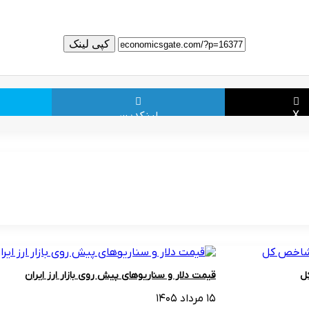
کپی لینک
X
لینکدین
ل
قیمت دلار و سناریوهای پیش روی بازار ارز ایران
۱۵ مرداد ۱۴۰۵