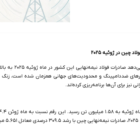
د چین در ژوئیه ۲۰۲۵
به گزارش خبرنگار ا
شارهای ضددامپینگ و محدودیت‌های جهانی همزمان شده است، زنگ خطر
ز برای آن‌ها برنامه‌ریزی کرده‌اند.