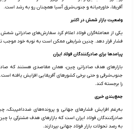
آفریقا، خاورمیانه و جنوب‌شرق آسیا همچنان رو به رشد است.
وضعیت بازار شمش در اکتبر
یکی از معامله‌گران فولاد اعلام کرد سفارش‌های صادراتی شمش 
فشار قرار دهد. چنین شرایطی ممکن است به نوبه خود موجب تق
پیامدها برای صادرکنندگان فولاد ایران
بازارهای هدف صادراتی چین، همان مقاصدی هستند که صادرکنندگان
جنوب‌شرقی و حتی برخی کشورهای آفریقایی افزایش یافته است. ای
را برجسته کند.
جمع‌بندی خبری
صادرکنندگان فولاد ایران است که بازارهای هدف مشترکی با چین د
به رصد تحولات بازار فولاد جهانی بپردازند.