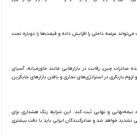
‌تواند عرضه داخلی را افزایش داده و قیمت‌ها را دوباره تحت
نده صادرات چین، رقابت در بازارهایی مانند خاورمیانه، آسیای
وم بازنگری در استراتژی‌های تجاری و یافتن بازارهای جایگزین
ق شده است در سال ۲۰۲۵ رکوردهای تازه‌ای در صادرات فولاد نیمه‌نهایی و نهایی ثبت کند. این شرایط زنگ هشداری برای
انی تشدید خواهد شد و صادرکنندگان ایرانی باید با دقت بیشتری