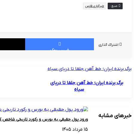
منبع :
خبرگزاری فارس
اشتراک گذاری
فیس بوک
برگ برنده ایران؛ خط آهن جلفا تا دریای سیاه
برگ برنده ایران؛ خط آهن جلفا تا دریای
سیاه
خبرهای مشابه
ورود پول حقیقی به بورس و رکورد تاریخی شاخص ک
۱۵ مرداد ۱۴۰۵