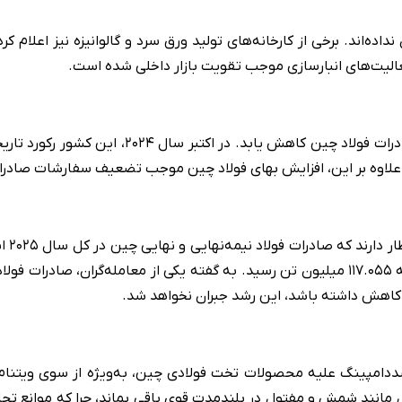
اده‌اند. برخی از کارخانه‌های تولید ورق سرد و گالوانیزه نیز اعلام ک
یت‌های انبارسازی موجب تقویت بازار داخلی شده است.
. علاوه بر این، افزایش بهای فولاد چین موجب تضعیف سفارشات صادرا
کاهش داشته باشد، این رشد جبران نخواهد شد.
 مانند شمش و مفتول در بلندمدت قوی باقی بماند، چرا که موانع تجاری 