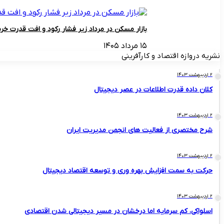
بازار مسکن در مرداد زیر فشار رکود و افت قدرت خری
۱۵ مرداد ۱۴۰۵
نشریه دروازه اقتصاد و کارآفرینی
۲ اردیبهشت ۱۴۰۳
کلان داده قدرت اطلاعات در عصر دیجیتال
۲ اردیبهشت ۱۴۰۳
شرح مختصری از فعالیت های انجمن مدیریت ایران
۲ اردیبهشت ۱۴۰۳
حرکت به سمت افزایش بهره وری و توسعه اقتصاد دیجیتال
۲ اردیبهشت ۱۴۰۳
اسلواکی، کم سرمایه اما درخشان در مسیر دیجیتالی شدن اقتصادی