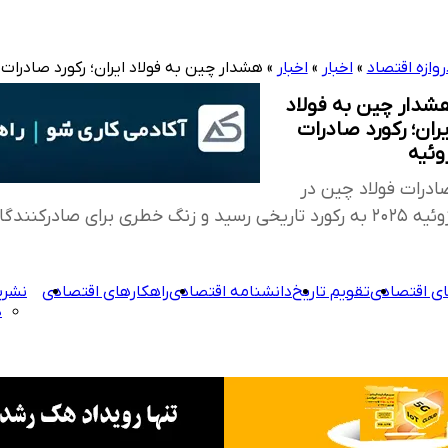
روازه اقتصاد
»
اخبار
»
اخبار
»
هشدار چین به فولاد ایران؛ رکورد صادرات 
شدار چین به فولاد
یران؛ رکورد صادرات
وئیه
ادرات فولاد چین در
رکورد تاریخی رسید و زنگ خطری برای صادرکنندگان فولاد ایران در بازارهای مشترک جهانی به صدا درآمد.
ی اقتصادی
تقویم تاریخ
دانشنامه اقتصادی
راهکارهای اقتصادی
نشری
د