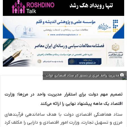
مدیریت واحد مرزی در دستور کار ستاد اقتصادی دولت
تصمیم مهم دولت برای استقرار مدیریت واحد در مرزها؛ وزارت
اقتصاد یک ماهه پیشنهاد نهایی را ارائه می‌کند
ستاد هماهنگی اقتصادی دولت با هدف ساماندهی فرآیندهای
مرزی و تسهیل تجارت، وزارت امور اقتصادی و دارایی را مکلف کرد