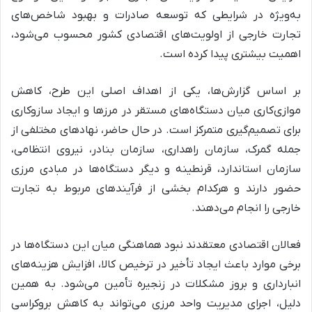
به‌ویژه در شرایطی که توسعه صادرات و بهبود شاخص‌های
تجارت خارجی از اولویت‌های اقتصادی کشور محسوب می‌شود،
اهمیت بیشتری پیدا کرده است.
بر اساس گزارش‌ها، یکی از اهداف اصلی این طرح، کاهش
موازی‌کاری میان دستگاه‌های مستقر در مرزها و ایجاد سازوکاری
برای تصمیم‌گیری متمرکز است. در حال حاضر، نهادهای مختلفی از
جمله گمرک، سازمان راهداری، سازمان بنادر، نیروی انتظامی،
سازمان استاندارد، قرنطینه و دیگر دستگاه‌ها در مبادی مرزی
حضور دارند و هرکدام بخشی از فرآیندهای مربوط به تجارت
خارجی را انجام می‌دهند.
فعالان اقتصادی معتقدند نبود هماهنگی میان این دستگاه‌ها در
برخی موارد باعث ایجاد تأخیر در ترخیص کالا، افزایش هزینه‌های
انبارداری و بروز مشکلات در زنجیره تأمین می‌شود. به همین
دلیل، اجرای مدیریت واحد مرزی می‌تواند به کاهش بروکراسی