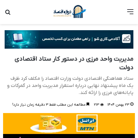
منو
جست
مدیریت واحد مرزی در دستور کار ستاد اقتصادی
دولت
ستاد هماهنگی اقتصادی دولت وزارت اقتصاد را مکلف کرد ظرف
یک ماه پیشنهاد نهایی درباره استقرار مدیریت واحد در گمرکات و
پایانه‌های مرزی را ارائه کند.
۲۳ بهمن ۱۴۰۴
۲۱۳
مطالعه این مطلب فقط ۳ دقیقه زمان نیاز دارد!