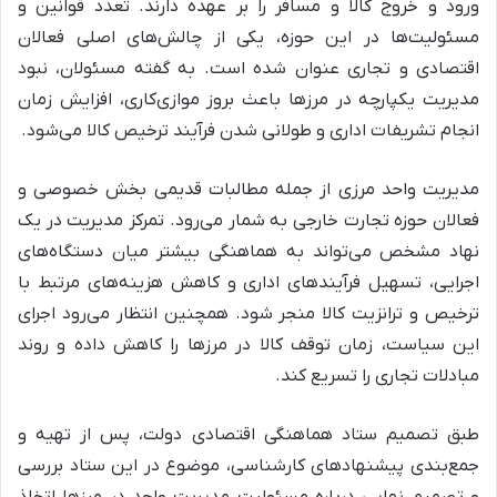
ورود و خروج کالا و مسافر را بر عهده دارند. تعدد قوانین و
مسئولیت‌ها در این حوزه، یکی از چالش‌های اصلی فعالان
اقتصادی و تجاری عنوان شده است. به گفته مسئولان، نبود
مدیریت یکپارچه در مرزها باعث بروز موازی‌کاری، افزایش زمان
انجام تشریفات اداری و طولانی شدن فرآیند ترخیص کالا می‌شود.
مدیریت واحد مرزی از جمله مطالبات قدیمی بخش خصوصی و
فعالان حوزه تجارت خارجی به شمار می‌رود. تمرکز مدیریت در یک
نهاد مشخص می‌تواند به هماهنگی بیشتر میان دستگاه‌های
اجرایی، تسهیل فرآیندهای اداری و کاهش هزینه‌های مرتبط با
ترخیص و ترانزیت کالا منجر شود. همچنین انتظار می‌رود اجرای
این سیاست، زمان توقف کالا در مرزها را کاهش داده و روند
مبادلات تجاری را تسریع کند.
طبق تصمیم ستاد هماهنگی اقتصادی دولت، پس از تهیه و
جمع‌بندی پیشنهادهای کارشناسی، موضوع در این ستاد بررسی