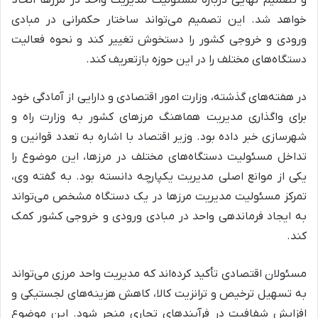
و تصمیم نهایی درباره مسئولیت مدیریت واحد در مرزها اتخاذ
خواهد شد. این تصمیم می‌تواند ساختار حکمرانی در مبادی
ورودی و خروجی کشور را دستخوش تغییر کند و نحوه فعالیت
دستگاه‌های مختلف را در این حوزه بازتعریف کند.
در هفته‌های گذشته، وزارت امور اقتصادی و دارایی از آمادگی خود
برای واگذاری مدیریت هماهنگ مرزهای کشور به وزارت راه و
شهرسازی خبر داده بود. وزیر اقتصاد با اشاره به تعدد قوانین و
تداخل مسئولیت دستگاه‌های مختلف در مرزها، این موضوع را
یکی از موانع اصلی مدیریت یکپارچه دانسته بود. به گفته وی،
تمرکز مسئولیت مدیریت مرزها در یک دستگاه مشخص می‌تواند
به ایجاد فرماندهی واحد در مبادی ورودی و خروجی کشور کمک
کند.
مسئولان اقتصادی تأکید کرده‌اند که مدیریت واحد مرزی می‌تواند
به تسهیل ترخیص و ترانزیت کالا، کاهش هزینه‌های لجستیکی و
افزایش شفافیت در فرآیندهای تجاری منجر شود. این موضوع