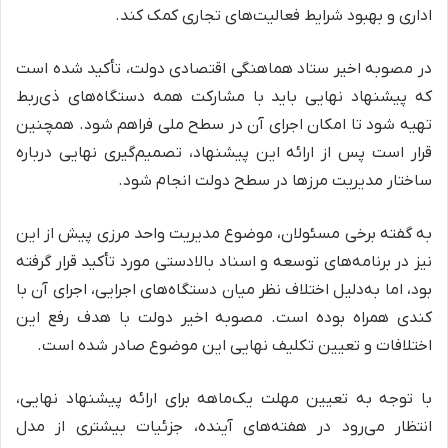
اداری و بهبود شرایط فعالیت‌های تجاری کمک کند.
در مصوبه اخیر ستاد هماهنگی اقتصادی دولت، تأکید شده است
که پیشنهاد نهایی باید با مشارکت همه دستگاه‌های ذی‌ربط
تهیه شود تا امکان اجرای آن در سطح ملی فراهم شود. همچنین
قرار است پس از ارائه این پیشنهاد، تصمیم‌گیری نهایی درباره
ساختار مدیریت مرزها در سطح دولت انجام شود.
به گفته برخی مسئولان، موضوع مدیریت واحد مرزی پیش از این
نیز در برنامه‌های توسعه و اسناد بالادستی مورد تأکید قرار گرفته
بود، اما به‌دلیل اختلاف نظر میان دستگاه‌های اجرایی، اجرای آن با
کندی همراه بوده است. مصوبه اخیر دولت با هدف رفع این
اختلافات و تعیین تکلیف نهایی این موضوع صادر شده است.
با توجه به تعیین مهلت یک‌ماهه برای ارائه پیشنهاد نهایی،
انتظار می‌رود در هفته‌های آینده، جزئیات بیشتری از مدل