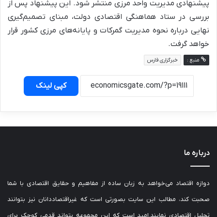
پیشنهادی مدیریت واحد مرزی منتشر شود. این پیشنهاد پس از
بررسی در ستاد هماهنگی اقتصادی دولت، مبنای تصمیم‌گیری
نهایی درباره نحوه مدیریت گمرکات و پایانه‌های مرزی کشور قرار
خواهد گرفت.
منبع :
خبرگزاری فارس
کپی لینک
درباره ما
دوازه اقتصاد می‌خواهد به زبان ساده از مفاهیم و حقایق اقتصادی با شما
صحبت کند، مطالب این سایت بصورتی است که غیراقتصاددانان نیز بتوانند
تحلیل اقتصادی نمایند.امید است که این مجموعه بتواند قدمی کوچک برای