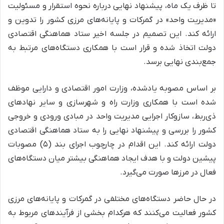
تا ظرف یک ماه، پیشنهاد نهایی درباره نحوه استقرار و مسئولیت
«مدیریت واحد» در گمرکات و پایانه‌های مرزی کشور را تدوین و
ارائه کند. این تصمیم در جلسه اخیر ستاد هماهنگی اقتصادی
دولت اتخاذ شده و قرار است با همکاری دستگاه‌های مرتبط به
جمع‌بندی نهایی برسد.
بر اساس مصوبه یادشده، وزارت امور اقتصادی و دارایی موظف
شده است با همکاری وزارت راه و شهرسازی و سایر نهادهای
ذی‌ربط، سازوکار اجرایی مدیریت واحد در مبادی ورودی و خروجی
کشور را بررسی و پیشنهاد نهایی را به ستاد هماهنگی اقتصادی
دولت ارائه کند. این اقدام در چارچوب اجرای بند (۵) مصوبات
پیشین دولت و با هدف ایجاد هماهنگی بیشتر میان دستگاه‌های
فعال در مرزها صورت می‌گیرد.
در حال حاضر دستگاه‌های مختلفی در گمرکات و پایانه‌های مرزی
کشور فعالیت می‌کنند که هرکدام بخشی از فرآیندهای مربوط به