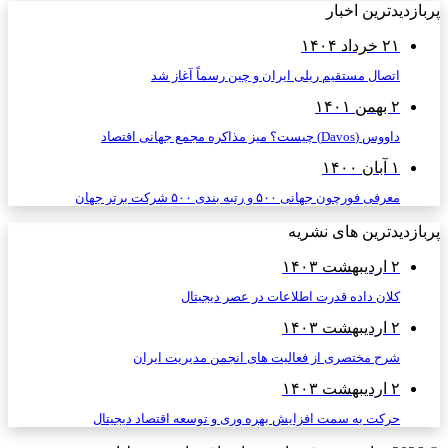
پربازدیدترین اخبار
۲۱ خرداد ۱۴۰۴
اتصال مستقیم ریلی ایران و چین رسماً آغاز شد
۲ بهمن ۱۴۰۱
داووس (Davos) چیست؟ میز مذاکره مجمع جهانی اقتصاد
۱ آبان ۱۴۰۰
معرفی فورچون جهانی ۵۰۰ و رتبه بندی ۵۰۰ شرکت برتر جهان
پربازدیدترین های نشریه
۲ اردیبهشت ۱۴۰۳
کلان داده قدرت اطلاعات در عصر دیجیتال
۲ اردیبهشت ۱۴۰۳
شرح مختصری از فعالیت های انجمن مدیریت ایران
۲ اردیبهشت ۱۴۰۳
حرکت به سمت افزایش بهره وری و توسعه اقتصاد دیجیتال