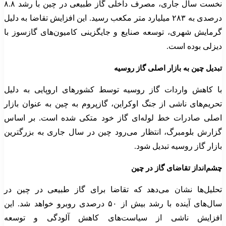
نخست سال جاری، مصرف داخلی گاز طبیعی در چین با رشد ۸.۸
درصدی به ۲۸۳ میلیارد متر مکعب رسید. این افزایش تقاضا به دلیل
گرمایش شهری، توسعه صنایع و جایگزینی کامیون‌های گازسوز با
دیزلی بوده است.
تبدیل چین به بازار اصلی گاز روسیه
با کاهش واردات گاز روسیه توسط کشورهای اروپایی به دلیل
تحریم‌های ناشی از جنگ اوکراین، گازپروم به چین به عنوان بازار
اصلی صادرات خط لوله‌ای گاز خود متکی شده است. بر اساس
گزارش بلومبرگ، انتظار می‌رود چین در سال جاری به بزرگترین
بازار گاز روسیه تبدیل شود.
چشم‌انداز تقاضای گاز در چین
تحلیل‌ها نشان می‌دهد که تقاضا برای گاز طبیعی در چین در
سال‌های آینده با رشد بیش از ۵۰ درصدی روبرو خواهد شد. این
افزایش ناشی از سیاست‌های کاهش آلودگی و توسعه