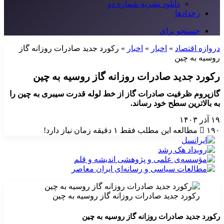
دانلود نشریه شماره دو
رخدادها
جستجو برای
دروازه اقتصاد
»
اخبار
»
اخبار
»
رکورد جدید صادرات روزانه گاز
روسیه به چین
رکورد جدید صادرات روزانه گاز روسیه به چین
گازپروم ظرفیت صادرات گاز از خط لوله قدرت سیبری به چین را
به بالاترین سطح خود رساند.
۱۹ آذر ۱۴۰۳
۱۹۰
مطالعه این مطلب فقط ۱ دقیقه زمان نیاز دارد!
رکورد جدید صادرات روزانه گاز روسیه به چین
رکورد جدید صادرات روزانه گاز روسیه به چین