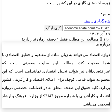
زیرساخت‌های گازی در این کشور است.
منبع :
خبرگزاری ایسنا
کپی لینک
۱۹ آذر ۱۴۰۳
۱۹۰
مطالعه این مطلب فقط ۱ دقیقه زمان نیاز دارد!
درباره ما
دوازه اقتصاد می‌خواهد به زبان ساده از مفاهیم و حقایق اقتصادی با
شما صحبت کند، مطالب این سایت بصورتی است که
غیراقتصاددانان نیز بتوانند تحلیل اقتصادی نمایند.امید است که این
مجموعه بتواند قدمی کوچک برای اعتلای اقتصاد و کارآفرینی کشور
بردارد. کلیه حقوق این صفحه متعلق به دو فصلنامه تخصصی دروازه
اقتصاد و کارآفرینی با شماره مجوز 92147 از وزارت فرهنگ و ارشاد
اسلامی می‌باشد.