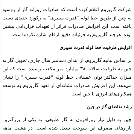
شرکت گازپروم اعلام کرده است که صادرات روزانه گاز از روسیه
به چین از طریق خط لوله “قدرت سیبری” به رکورد جدیدی دست
یافته است. این افزایش صادرات فراتر از تعهدات قراردادی پیشین
بوده، هرچند گازپروم به جزئیات دقیق ارقام اشاره نکرده است.
افزایش ظرفیت خط لوله قدرت سیبری
بر اساس بیانیه گازپروم، از ابتدای دسامبر سال جاری، تحویل گاز به
چین به ظرفیت سالانه ۳۸ میلیارد متر مکعب رسیده است که این
میزان حداکثر توان عملیاتی خط لوله “قدرت سیبری” را نشان
می‌دهد. این افزایش صادرات نشانه‌ای از تعهد گازپروم به توسعه
همکاری‌های انرژی با چین است.
رشد تقاضای گاز در چین
چین به دلیل نیاز روزافزون به گاز طبیعی، به یکی از بزرگترین
بازارهای مصرف این سوخت تبدیل شده است. در هشت ماهه