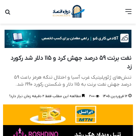
منو
جست
نفت برنت ۵۹ درصد جهش کرد و ۱۱۵ دلار شد رکورد
زد
تنش‌های ژئوپلیتیک غرب آسیا و اختلال تنگه هرمز باعث ۵۹
درصد جهش نفت برنت به ۱۱۵ دلار و شکستن رکورد ۱۹۹۰ شد.
۱۲ فروردین ۱۴۰۵
۲۰۰
مطالعه این مطلب فقط ۲ دقیقه زمان نیاز دارد!