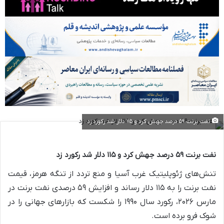
نفت برنت ۵۹ درصد جهش کرد و ۱۱۵ دلار شد رکورد زد
نفت برنت ۵۹ درصد جهش کرد و ۱۱۵ دلار شد رکورد زد
تنش‌های ژئوپلیتیک غرب آسیا و منع تردد از تنگه هرمز، قیمت
نفت برنت را به ۱۱۵ دلار رساند و افزایش ۵۹ درصدی نفت برنت در
مارس ۲۰۲۶، رکورد سال ۱۹۹۰ را شکست که بازارهای جهانی را در
شوک فرو برده است.