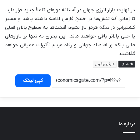
در نهایت بازار انرژی جهان در آستانه دوره‌ای کاملاً جدید قرار دارد.
تا زمانی که تنش‌ها در خلیج فارس ادامه داشته باشد و مسیر
کشتیرانی در تنگه هرمز باز نشود، قیمت‌ها به سطوح بالای فعلی
یا حتی بالاتر باقی خواهند ماند. این بحران نه تنها بر بازارهای
مالی بلکه بر اقتصاد جهانی و رفاه مردم تأثیرات عمیقی خواهد
گذاشت.
منبع :
خبرگزاری فارس
کپی لینک
درباره ما