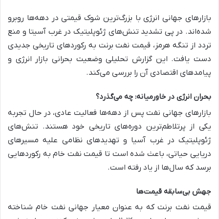
بازارهای جهانی انرژی با بزرگ‌ترین شوک قیمتی در دهه‌ها روبرو
شده‌اند. در پی تشدید تنش‌های ژئوپلیتیک در غرب آسیتا و منع
تردد از تنگه هرمز، قیمت نفت برنت به رکوردهای تاریخی جدیدی
دست یافت. این گزارش تحلیلی وضعیت بحرانی بازار انرژی و
پیامدهای اقتصادی آن را بررسی می‌کند.
بحران انرژی در خاورمیانه: چه می‌گذرد؟
بازارهای جهانی نفت پس از دهه‌ها فعالیت عادی، در حال تجربه
یکی از پرتلاطم‌ترین دوره‌های تاریخی خود هستند. تنش‌های
ژئوپلیتیک در غرب آسیا و تهدیدهای نظامی علیه مسیرهای
دریایی حیاتی، باعث شده است تا قیمت نفت خام به رکوردهایی
برسد که سال‌ها از یاد رفته است.
جهش بی‌سابقه قیمت‌ها
قیمت نفت برنت که به عنوان معیار جهانی نفت خام شناخته