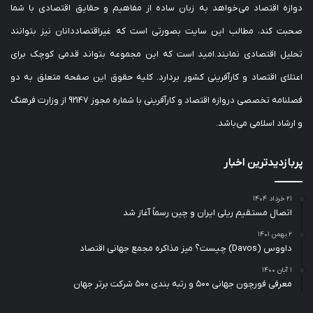
دوازه اقتصاد می‌خواهد به زبان ساده از مفاهیم و حقایق اقتصادی با شما
صحبت کند، مطالب این سایت بصورتی است که غیراقتصاددانان نیز بتوانند
تحلیل اقتصادی نمایند.امید است که این مجموعه بتواند قدمی کوچک برای
اعتلای اقتصاد و کارآفرینی کشور بردارد. کلیه حقوق این صفحه متعلق به دو
فصلنامه تخصصی دروازه اقتصاد و کارآفرینی با شماره مجوز 92147 از وزارت فرهنگ
و ارشاد اسلامی می‌باشد.
پربازدیدترین اخبار
۲۱ خرداد ۱۴۰۴
اتصال مستقیم ریلی ایران و چین رسماً آغاز شد
۲ بهمن ۱۴۰۱
داووس (Davos) چیست؟ میز مذاکره مجمع جهانی اقتصاد
۱ آبان ۱۴۰۰
معرفی فورچون جهانی ۵۰۰ و رتبه بندی ۵۰۰ شرکت برتر جهان