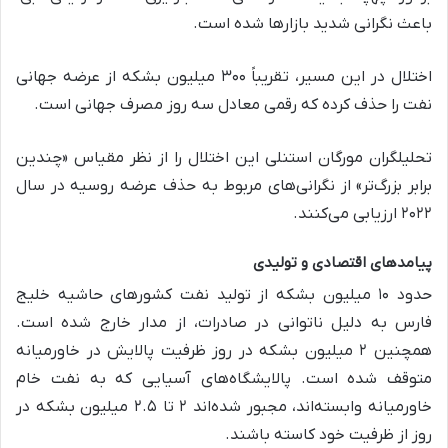
باعث نگرانی شدید بازارها شده است.
اختلال در این مسیر، تقریباً ۳۰۰ میلیون بشکه از عرضه جهانی
نفت را حذف کرده که رقمی معادل سه روز مصرف جهانی است.
تحلیلگران مورگان استنلی این اختلال را از نظر مقیاس «چندین
برابر بزرگ‌تر» از نگرانی‌های مربوط به حذف عرضه روسیه در سال
۲۰۲۲ ارزیابی می‌کنند.
پیامدهای اقتصادی و تولیدی
حدود ۱۰ میلیون بشکه از تولید نفت کشورهای حاشیه خلیج
فارس به دلیل ناتوانی در صادرات، از مدار خارج شده است.
همچنین ۲ میلیون بشکه در روز ظرفیت پالایش در خاورمیانه
متوقف شده است. پالایشگاه‌های آسیایی که به نفت خام
خاورمیانه وابسته‌اند، مجبور شده‌اند ۲ تا ۲.۵ میلیون بشکه در
روز از ظرفیت خود کاسته باشند.