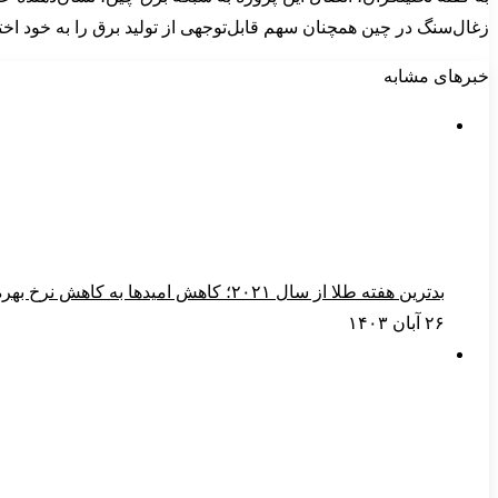
زغال‌سنگ در چین همچنان سهم قابل‌توجهی از تولید برق را به خود ا
خبرهای مشابه
بدترین هفته طلا از سال ۲۰۲۱؛ کاهش امیدها به کاهش نرخ بهره
۲۶ آبان ۱۴۰۳