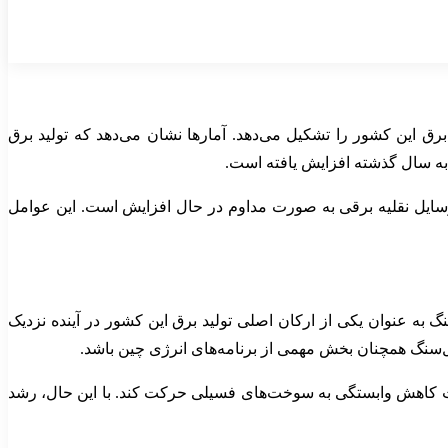
 چین با سرعت قابل‌توجهی در حال افزایش است، اما زغال‌سنگ همچنان حدود ۶۰ درصد از تولید برق این کشور را تشکیل می‌دهد. آمارها نشان می‌دهد که تولید برق
وسایل نقلیه برقی به صورت مداوم در حال افزایش است. این عوامل
نگ به عنوان یکی از ارکان اصلی تولید برق این کشور در آینده نزدیک
‌سنگ همچنان بخش مهمی از برنامه‌های انرژی چین باشد.
مت کاهش وابستگی به سوخت‌های فسیلی حرکت کند. با این حال، رشد