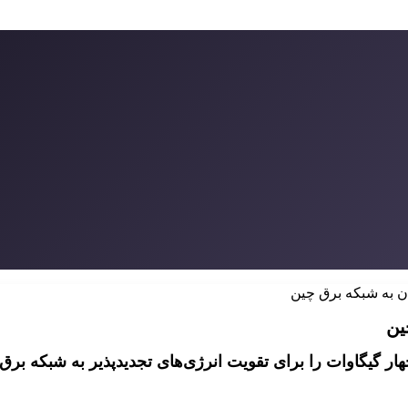
ن به شبکه برق چین
ین
ر گیگاوات را برای تقویت انرژی‌های تجدیدپذیر به شبکه برق