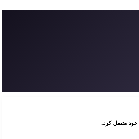
 خود متصل کرد.