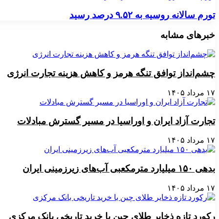
تورم سالانه روسیه به ۹.۵۲ درصد رسید
خبرهای مشابه
چشم‌انداز توافق تنگه هرمز و کاهش هزینه تجارت انرژی
۱۷ مرداد ۱۴۰۵
تجارت آزاد ایران و اوراسیا در مسیر گسترش مبادلات
۱۷ مرداد ۱۴۰۵
بدهی ۱۵۰ میلیارد مترمکعبی آب‌های زیرزمینی ایران
۱۷ مرداد ۱۴۰۵
رکورد تازه ذخایر طلای چین با خرید تاریخی بانک مرکزی