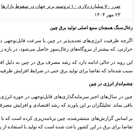
ضرر ۷۰ میلیارد دلاری ۱۰ ثروتمند برتر جهان در سقوط بازارها
۲۳ مهر ۱۴۰۴
زغال‌سنگ همچنان منبع اصلی تولید برق چین
حرارتی، که بیشتر از نیروگاه‌های زغال‌سوز حاصل می‌شود، در بازه زمانی ژانویه تا نوامبر سال جاری میلاد
این روند در حالی ادامه دارد که رشد مصرف برق در چین به دلیل ا
سبب شده‌اند که تقاضا برای تولید برق حتی در شرایط افزایش ظرفیت انر
چشم‌انداز انرژی در چین
چین در سال‌های اخیر سرمایه‌گذاری‌های قابل‌توجهی در حوزه انرژی‌ها
باقی بماند. تحلیلگران بر این باورند که رشد اقتصادی و افزایش م
بر اساس گزارش‌های منتشرشده، چین برنامه‌ریزی کرده است که با ا
تقاضا برای برق در این کشور باعث شده است که تولید با استفاده از ز