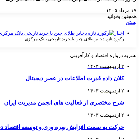
۱۷ مرداد ۱۴۰۵
همچنین بخوانید
بستن
اخبار
رکورد تازه ذخایر طلای چین با خرید تاریخی بانک مرکزی
۱۷ مرداد ۱۴۰۵
نشریه دروازه اقتصاد و کارآفرینی
۲ اردیبهشت ۱۴۰۳
کلان داده قدرت اطلاعات در عصر دیجیتال
۲ اردیبهشت ۱۴۰۳
شرح مختصری از فعالیت های انجمن مدیریت ایران
۲ اردیبهشت ۱۴۰۳
حرکت به سمت افزایش بهره وری و توسعه اقتصاد دی