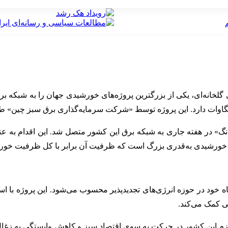
خانه‌ای، یکی از بزرگترین پروژه‌های خورشیدی جهان را به شبکه برق 
گاوات دارد. این پروژه توسط «شرکت سرمایه‌گذاری برق سبز چین» طر
انگ» در هفته جاری به شبکه برق این کشور متصل شد. این اقدام به
گاه خود در حوزه انرژی‌های تجدیدپذیر محسوب می‌شود. این پروژه با ا
ی کمک می‌کند.
ده عزم این کشور در حرکت به سوی اقتصاد سبز و کاهش وابستگی به زغ