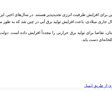
چین برای افزایش ظرفیت انرژی تجدیدپذیر هستند. در سال‌های اخیر، ا
 سال جاری میلادی، باعث افزایش تولید برق آبی در چین شد که به طور 
 تقاضا برای تولید برق حرارتی را مجدداً افزایش داده است. دولت 
خانه‌ای دست یابد.
ی از طریق ایمیل