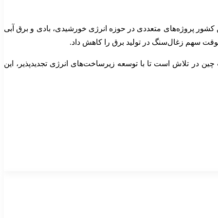
ین کشور پروژه‌های متعددی در حوزه انرژی خورشیدی، بادی و برق آبی
موقت سهم زغال‌سنگ در تولید برق را کاهش داد.
چین در تلاش است تا با توسعه زیرساخت‌های انرژی تجدیدپذیر، این