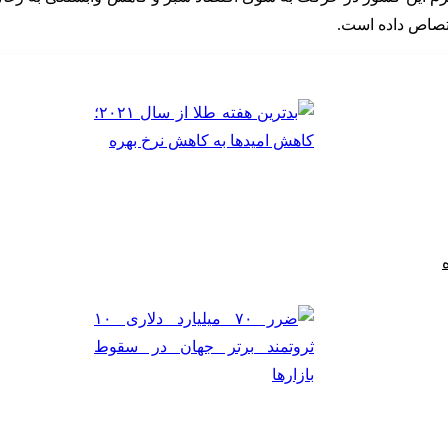
ختصاص داده است.