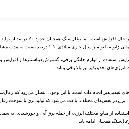
اگرچه ظرفیت انرژی‌های تجدیدپذیر در
ی، ۱.۹ درصد نسبت به مدت مشابه سال گذشته افزایش یافته است.
فزایش استفاده از لوازم خانگی برقی، گسترش دیتاسنترها و افزایش 
ژی‌های تجدیدپذیر نیز بالا باقی بماند.
ی تجدیدپذیر انجام داده است. با این وجود، انتظار می‌رود که زغال‌س
صرف برق در بخش‌های مختلف، باعث می‌شود که تولید برق با سوخت زغال
ستفاده از منابع مختلف انرژی، از جمله برق آبی و خورشیدی، به س
غال‌سنگ همچنان ادامه یابد.