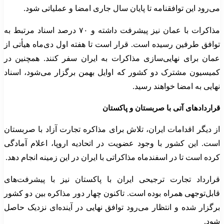
می‌رود این توافقنامه تا پایان سال جاری امضا و عملیاتی شود.
مذاکرات با عمان نیز پیشرفت داشته و ۷۰ درصد اسناد مرتبط به
توافق طرفین رسیده است. قرار است تا هفته اول دی‌ماه هیأتی از
عمان برای نهایی‌سازی مذاکرات به ایران سفر کنند. همچنین در
کمیسیون مشترک دو کشور که اوایل بهمن برگزار می‌شود، اسناد
نهایی به امضا خواهند رسید.
قراردادهای آتی با صربستان و پاکستان
از دیگر اقدامات ایران، تلاش برای مذاکره تجارت آزاد با صربستان
است. این کشور با وجود عضویت در اتحادیه اروپا، اعلام آمادگی
کرده است تا در اسفندماه مذاکراتی با ایران در این زمینه انجام دهد.
قرارداد تجارت ترجیحی ایران با پاکستان نیز با پیشرفت‌های
قابل‌توجهی همراه بوده است. تاکنون چهار دور مذاکره بین دو کشور
برگزار شده و انتظار می‌رود توافق نهایی در آینده‌ای نزدیک حاصل
شود.