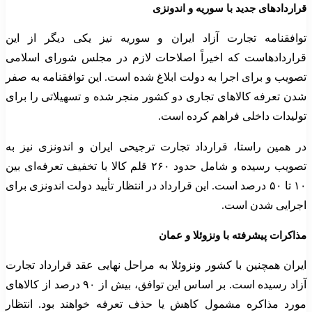
قراردادهای جدید با سوریه و اندونزی
توافقنامه تجارت آزاد ایران و سوریه نیز یکی دیگر از این
قراردادهاست که اخیراً اصلاحات لازم در مجلس شورای اسلامی
تصویب و برای اجرا به دولت ابلاغ شده است. این توافقنامه به صفر
شدن تعرفه کالاهای تجاری دو کشور منجر شده و تسهیلاتی را برای
تولیدات داخلی فراهم کرده است.
در همین راستا، قرارداد تجارت ترجیحی ایران و اندونزی نیز به
تصویب رسیده و شامل حدود ۲۶۰ قلم کالا با تخفیف تعرفه‌ای بین
۱۰ تا ۵۰ درصد است. این قرارداد در انتظار تأیید دولت اندونزی برای
اجرایی شدن است.
مذاکرات پیشرفته با ونزوئلا و عمان
ایران همچنین با کشور ونزوئلا به مراحل نهایی عقد قرارداد تجارت
آزاد رسیده است. بر اساس این توافق، بیش از ۹۰ درصد از کالاهای
مورد مذاکره مشمول کاهش یا حذف تعرفه خواهند بود. انتظار