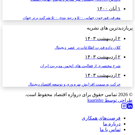
۱ آبان ۱۴۰۰
معرفی فورچون جهانی ۵۰۰ و رتبه بندی ۵۰۰ شرکت برتر جهان
پربازدیدترین های نشریه
۲ اردیبهشت ۱۴۰۳
کلان داده قدرت اطلاعات در عصر دیجیتال
۲ اردیبهشت ۱۴۰۳
شرح مختصری از فعالیت های انجمن مدیریت ایران
۲ اردیبهشت ۱۴۰۳
حرکت به سمت افزایش بهره وری و توسعه اقتصاد دیجیتال
© 2026
تمامی حقوق برای دروازه اقتصاد محفوظ است.
طراحی توسط kaarisho
فرصت‌های همکاری
درباره ما
تماس با ما