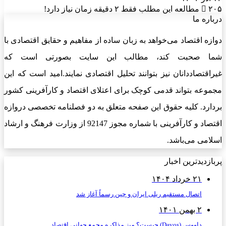
۲۰۵
مطالعه این مطلب فقط ۲ دقیقه زمان نیاز دارد!
درباره ما
دوازه اقتصاد می‌خواهد به زبان ساده از مفاهیم و حقایق اقتصادی با
شما صحبت کند، مطالب این سایت بصورتی است که
غیراقتصاددانان نیز بتوانند تحلیل اقتصادی نمایند.امید است که این
مجموعه بتواند قدمی کوچک برای اعتلای اقتصاد و کارآفرینی کشور
بردارد. کلیه حقوق این صفحه متعلق به دو فصلنامه تخصصی دروازه
اقتصاد و کارآفرینی با شماره مجوز 92147 از وزارت فرهنگ و ارشاد
اسلامی می‌باشد.
پربازدیدترین اخبار
۲۱ خرداد ۱۴۰۴
اتصال مستقیم ریلی ایران و چین رسماً آغاز شد
۲ بهمن ۱۴۰۱
داووس (Davos) چیست؟ میز مذاکره مجمع جهانی اقتصاد