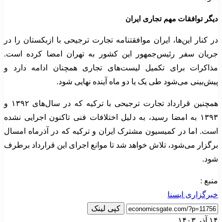
دیگر توافقات مهم تجاری ایران
در کنار این‌ها، ایران موافقتنامه تجارت ترجیحی با ازبکستان را در
جریان سفر رئیس‌جمهور این کشور به تهران امضا کرده است.
مذاکرات برای تکمیل لیست‌های تجاری همچنان ادامه دارد و
پیش‌بینی می‌شود طی یک یا دو ماه آینده نهایی شود.
همچنین قرارداد تجارت ترجیحی با ترکیه که در سال‌های ۱۳۹۲ و
۱۳۹۳ به امضا رسید، به دلیل اختلافات فنی تاکنون اجرایی نشده
است. اما در کمیسیون مشترک ایران و ترکیه که در آذرماه امسال
برگزار می‌شود، تلاش خواهد شد تا موانع اجرای این قرارداد برطرف
شود.
منبع :
خبرگزاری ایسنا
کپی لینک
۱۴ آذر ۱۴۰۳