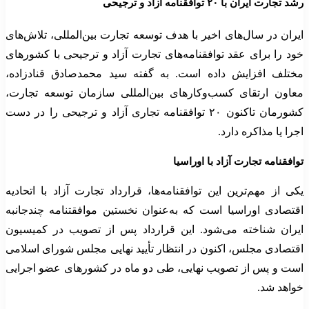
رشد تجارت ایران با ۲۰ توافقنامه آزاد و ترجیحی
ایران در سال‌های اخیر با هدف توسعه تجارت بین‌المللی، تلاش‌های
خود را برای عقد توافقنامه‌های تجارت آزاد و ترجیحی با کشورهای
مختلف افزایش داده است. به گفته سید محمدصادق قنادزاده،
معاون ارتقای کسب‌وکارهای بین‌المللی سازمان توسعه تجارت،
کشورمان تاکنون ۲۰ توافقنامه تجاری آزاد و ترجیحی را در دست
اجرا یا مذاکره دارد.
توافقنامه تجارت آزاد با اوراسیا
یکی از مهم‌ترین این توافقنامه‌ها، قرارداد تجارت آزاد با اتحادیه
اقتصادی اوراسیا است که به‌عنوان نخستین موافقتنامه چندجانبه
ایران شناخته می‌شود. این قرارداد پس از تصویب در کمیسیون
اقتصادی مجلس، اکنون در انتظار تأیید نهایی مجلس شورای اسلامی
است و پس از تصویب نهایی، طی دو ماه در کشورهای عضو اجرایی
خواهد شد.