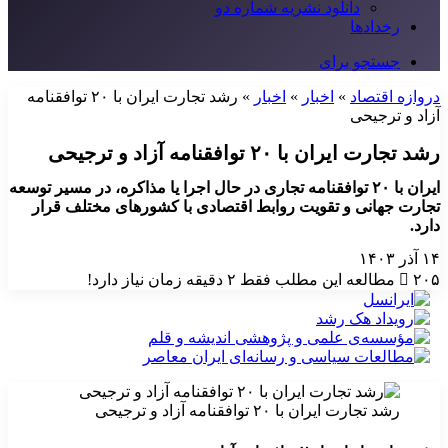
دانلود نشریه شماره دو
رخدادها
جستجو برای
دروازه اقتصاد
»
اخبار
»
اخبار
»
رشد تجارت ایران با ۲۰ توافقنامه
آزاد و ترجیحی
رشد تجارت ایران با ۲۰ توافقنامه آزاد و ترجیحی
ایران با ۲۰ توافقنامه تجاری در حال اجرا یا مذاکره، در مسیر توسعه
تجارت جهانی و تقویت روابط اقتصادی با کشورهای مختلف قرار
دارد.
۱۴ آذر ۱۴۰۳
۲۰۵
مطالعه این مطلب فقط ۲ دقیقه زمان نیاز دارد!
رشد تجارت ایران با ۲۰ توافقنامه آزاد و ترجیحی