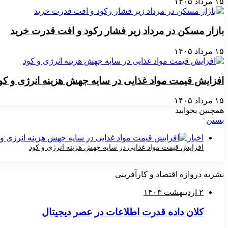
۱۵ مرداد ۱۴۰۵
بازار مسکن در مرداد زیر فشار رکود و افت قدرت خرید
۱۵ مرداد ۱۴۰۵
افزایش قیمت مواد غذایی در سایه جهش هزینه انرژی و کو
۱۵ مرداد ۱۴۰۵
همچنین بخوانید
بستن
اخبار
افزایش قیمت مواد غذایی در سایه جهش هزینه انرژی و کود
۱۵ مرداد ۱۴۰۵
نشریه دروازه اقتصاد و کارآفرینی
۲ اردیبهشت ۱۴۰۳
کلان داده قدرت اطلاعات در عصر دیجیتال