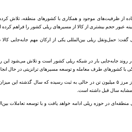
فاده از ظرفیت‌های موجود و همکاری با کشورهای منطقه، تلاش کرده
زمینه عبور حجم بیشتری از کالا از مسیرهای ریلی کشور را فراهم کرده 
جی گفت: حمل‌ونقل ریلی بین‌المللی یکی از ارکان مهم جابه‌جایی ک
 روند جابه‌جایی بار در شبکه ریلی کشور است و تلاش می‌شود این رون
هنگی با کشورهای طرف معامله و توسعه مسیرهای ترانزیتی در حال انجا
بر اساس این گزارش، عبور حجم حمل‌ونقل بین‌المللی ریلی کشور از مرز ۵ میلیون تن در حالی ب
 مشابه سال قبل داشته است.
ای منطقه‌ای در حوزه ریلی ادامه خواهد یافت و با توسعه تعاملات ب