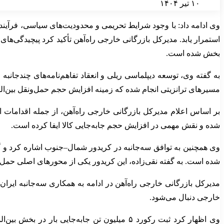
۱۰ تیر ۱۴۰۴
وی ادامه داد: با وجود شرایط تحریمی و محدودیت‌های سیاسی، فرآیند
استمرار یابد. مدیرکل بازرگانی خارجی راه‌آهن تأکید کرد پیچیدگی‌های
بخش شده است.
به گفته وی، توسعه دیپلماسی ریلی و انعقاد تفاهم‌نامه‌های چندجانب
مسیرهای ترانزیتی انجام شده که زمینه افزایش حجم حمل‌ونقل بین‌ال
شده و نقش مهمی در افزایش حجم جابه‌جایی کالا ایفا کرده است.
وی همچنین به توافق سه‌جانبه در کریدور شمال–جنوب اشاره کرد و گ
شده است. به گفته نقی‌زاده، این کریدور یکی از محورهای اصلی حمل
مدیرکل بازرگانی خارجی راه‌آهن در ادامه به همکاری سه‌جانبه ایرا
خارجی دنبال می‌شود.
وی اظهار کرد ثبت رکورد ۵ میلیون تن جابه‌ج