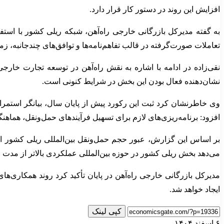
افزایش این روند در دستور کار قرار دارد.
به گفته مدیرکل بازرگانی خارجی راه‌آهن، شبکه ریلی کشور با است
تعاملات صورت‌گرفته در قالب تفاهم‌نامه‌ها و توافق‌های چندجانبه، 
نقی‌زاده در ادامه با اشاره به نقش راه‌آهن در توسعه تجارت خار
نشان‌دهنده فعال بودن این بخش در شرایط کنونی است.
وی خاطرنشان کرد ثبت این رکورد پیش از پایان سال، بیانگر استمرار
افزود: برنامه‌ریزی‌های لازم برای تسهیل فرآیندهای حمل‌ونقل، هما
می‌دهد بخش ریلی کشور در حوزه بین‌المللی عملکردی بالاتر از مدت
مدیرکل بازرگانی خارجی راه‌آهن در پایان تأکید کرد روند همکاری‌ه
ایجاد خواهد شد.
کپی لینک
۶ اسفند ۱۴۰۴