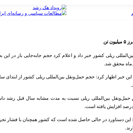
ن تن
دماه محقق شد.
.
 حمل‌ونقل بین‌المللی ریلی نسبت به مدت مشابه سال قبل رشد داشت
: این دستاورد در حالی حاصل شده است که کشور همچنان با فشار تحری
ند.