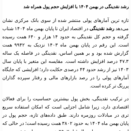
رشد نقدینگی در بهمن ۱۴۰۴ با افزایش حجم پول همراه شد
تازه ترین آمارهای پولی منتشر شده از سوی بانک مرکزی نشان
می‌دهد
رشد نقدینگی
در اقتصاد ایران تا پایان بهمن ماه ۱۴۰۴ شتاب
گرفته و حجم کل نقدینگی به حدود ۱۴ هزار و ۶۴۰ همت رسیده
است. این رقم در پایان بهمن ماه ۱۴۰۳ نزدیک به ۹۹۴۲ همت
گزارش شده بود و بر همین اساس، نقدینگی در فاصله یک ساله
۴۷.۳ درصد افزایش داشته است. مقایسه این متغیر با پایان سال
۱۴۰۳ نیز از رشد حدود ۴۴ درصدی حکایت دارد؛ افزایشی که جایگاه
آمارهای پولی را در رصد بازارهای مالی و رفتار سپرده گذاران
پررنگ تر کرده است.
در ترکیب نقدینگی، بخش پول بیشترین حساسیت را برای فعالان
اقتصادی دارد، زیرا شامل اجزایی است که امکان استفاده سریع
تری در مبادلات روزمره دارند. طبق داده‌های تازه، حجم پول در
پایان بهمن ماه ۱۴۰۴ به حدود ۳۸۰۲ همت رسیده است؛ در حالی که