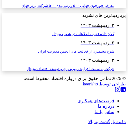
معرفی فورچون جهانی ۵۰۰ و رتبه بندی ۵۰۰ شرکت برتر جهان
پربازدیدترین های نشریه
۲ اردیبهشت ۱۴۰۳
کلان داده قدرت اطلاعات در عصر دیجیتال
۲ اردیبهشت ۱۴۰۳
شرح مختصری از فعالیت های انجمن مدیریت ایران
۲ اردیبهشت ۱۴۰۳
حرکت به سمت افزایش بهره وری و توسعه اقتصاد دیجیتال
© 2026
تمامی حقوق برای دروازه اقتصاد محفوظ است.
طراحی توسط kaarisho
فرصت‌های همکاری
درباره ما
تماس با ما
دکمه بازگشت به بالا