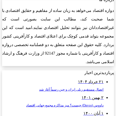
دوازه اقتصاد می‌خواهد به زبان ساده از مفاهیم و حقایق اقتصادی با
شما صحبت کند، مطالب این سایت بصورتی است که
غیراقتصاددانان نیز بتوانند تحلیل اقتصادی نمایند.امید است که این
مجموعه بتواند قدمی کوچک برای اعتلای اقتصاد و کارآفرینی کشور
بردارد. کلیه حقوق این صفحه متعلق به دو فصلنامه تخصصی دروازه
اقتصاد و کارآفرینی با شماره مجوز 92147 از وزارت فرهنگ و ارشاد
اسلامی می‌باشد.
پربازدیدترین اخبار
۲۱ خرداد ۱۴۰۴
اتصال مستقیم ریلی ایران و چین رسماً آغاز شد
۲ بهمن ۱۴۰۱
داووس (Davos) چیست؟ میز مذاکره مجمع جهانی اقتصاد
۱ آبان ۱۴۰۰