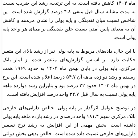
ماه ۱۴۰۴ کاهش یافته است. به این ترتیب، رشد این ضریب نسبت
به مدت مشابه سال قبل منفی ۴.۸ درصد گزارش شده است. این
شاخص نسبت میان نقدینگی و پایه پولی را نشان می‌دهد و کاهش
آن به معنای پایین آمدن نسبت خلق نقدینگی بر مبنای هر واحد پایه
پولی است.
با این حال، داده‌های مربوط به پایه پولی نیز از رشد بالای این متغیر
حکایت دارد. بر اساس گزارش‌های منتشر شده از آمار بانک
مرکزی، پایه پولی در پایان بهمن ماه ۱۴۰۴ به حدود ۱۹۶۹ همت
رسیده و رشد دوازده ماهه آن ۵۴.۷ درصد اعلام شده است. این نرخ
در بهمن ماه ۱۴۰۳ حدود ۲۲ درصد بود و بنابراین رشد دوازده ماهه
پایه پولی نسبت به سال قبل ۳۲.۷ واحد درصد افزایش یافته است.
در توضیح عوامل اثرگذار بر پایه پولی، خالص دارایی‌های خارجی
بانک مرکزی سهم ۱۸۱.۴ واحد درصدی در رشد یازده ماهه پایه پولی
داشته است. بخش مهمی از این افزایش به رشد نرخ تسعیر
دارایی‌های خارجی نسبت داده شده است. خالص بدهی بخش دولتی