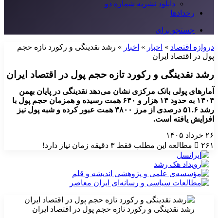
دانلود نشریه شماره دو
رخدادها
جستجو برای
دروازه اقتصاد
»
اخبار
»
اخبار
»
رشد نقدینگی و رکورد تازه حجم
پول در اقتصاد ایران
رشد نقدینگی و رکورد تازه حجم پول در اقتصاد ایران
آمارهای پولی بانک مرکزی نشان می‌دهد نقدینگی در پایان بهمن
۱۴۰۴ به حدود ۱۴ هزار و ۶۴۰ همت رسیده و همزمان حجم پول با
رشد ۵۱.۶ درصدی از مرز ۳۸۰۰ همت عبور کرده و شبه پول نیز
افزایش یافته است.
۲۶ خرداد ۱۴۰۵
۲۶۱
مطالعه این مطلب فقط ۳ دقیقه زمان نیاز دارد!
رشد نقدینگی و رکورد تازه حجم پول در اقتصاد ایران