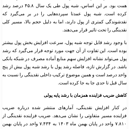
همت بود. بر این اساس، شبه پول طی یک سال ۴۵.۸ درصد رشد
کرده است. شبه پول عمدتا سپرده‌هایی را در بر می‌گیرد که
نقدشوندگی کمتری از پول دارند، اما به دلیل حجم بالا، مسیر کلی
نقدینگی را تحت تاثیر قرار می‌دهند.
با وجود رشد قابل توجه شبه پول، سرعت افزایش بخش پول بیشتر
بوده است. این تفاوت از آن جهت مورد توجه قرار می‌گیرد که رشد
پول می‌تواند نشانه افزایش سهم منابع آماده مصرف در شبکه بانکی
باشد. در گزارش تازه، فاصله رشد پول با رشد شبه پول بیش از پنج
واحد درصد است و همین موضوع ترکیب داخلی نقدینگی را نسبت به
سال قبل تا حدی جا به جا کرده است.
کاهش ضریب فزاینده همزمان با رشد پایه پولی
در کنار افزایش نقدینگی، آمارهای منتشر شده درباره ضریب
فزاینده مسیر متفاوتی را نشان می‌دهد. ضریب فزاینده نقدینگی از
۷.۸۱۰ واحد در پایان بهمن ماه ۱۴۰۳ به ۷.۴۳۴ واحد در پایان بهمن