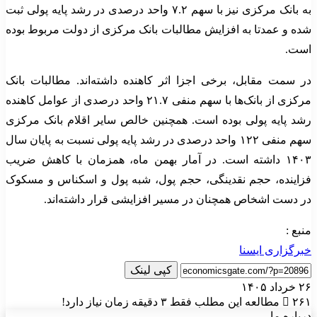
به بانک مرکزی نیز با سهم ۷.۲ واحد درصدی در رشد پایه پولی ثبت
شده و عمدتا به افزایش مطالبات بانک مرکزی از دولت مربوط بوده
است.
در سمت مقابل، برخی اجزا اثر کاهنده داشته‌اند. مطالبات بانک
مرکزی از بانک‌ها با سهم منفی ۲۱.۷ واحد درصدی از عوامل کاهنده
رشد پایه پولی بوده است. همچنین خالص سایر اقلام بانک مرکزی
سهم منفی ۱۲۲ واحد درصدی در رشد پایه پولی نسبت به پایان سال
۱۴۰۳ داشته است. در آمار بهمن ماه، همزمان با کاهش ضریب
فزاینده، حجم نقدینگی، حجم پول، شبه پول و اسکناس و مسکوک
در دست اشخاص همچنان در مسیر افزایشی قرار داشته‌اند.
منبع :
خبرگزاری ایسنا
کپی لینک
۲۶ خرداد ۱۴۰۵
۲۶۱
مطالعه این مطلب فقط ۳ دقیقه زمان نیاز دارد!
درباره ما