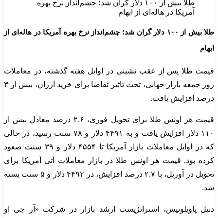
طلا بیش از ۱۰۰ دلار گران شد؛ چشم‌انداز نرخ بهره
آمریکا در هاله‌ای از ابهام
طلا بیش از ۱۰۰ دلار گران شد؛ چشم‌انداز نرخ بهره آمریکا در هاله‌ای از
ابهام
قیمت طلا پس از عقب نشینی در اوایل هفته گذشته، در معاملات
روز جمعه بازار جهانی، تحت تاثیر تقاضا برای خرید ارزان، بیش از ۳
درصد افزایش یافت.
قیمت هر اونس طلا برای تحویل فوری، ۲.۶ درصد معادل بیش از
۱۱۰ دلار افزایش یافت و به ۴۴۹۱ دلار و ۷۸ سنت رسید، در حالی
که در اوایل معاملات بازار آمریکا تا ۴۵۵۴ دلار و ۳۹ سنت صعود
کرده بود. قیمت هر اونس طلا در بازار معاملات آتی آمریکا برای
تحویل در آوریل، با ۲.۷ درصد افزایش، در ۴۴۹۲ دلار و ۵ سنت بسته
شد.
دنیل پاویلونیس، استراتژیست ارشد بازار در شرکت «آر جی او