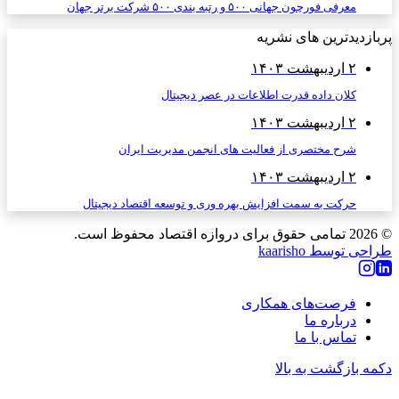
معرفی فورچون جهانی ۵۰۰ و رتبه بندی ۵۰۰ شرکت برتر جهان
پربازدیدترین های نشریه
۲ اردیبهشت ۱۴۰۳
کلان داده قدرت اطلاعات در عصر دیجیتال
۲ اردیبهشت ۱۴۰۳
شرح مختصری از فعالیت های انجمن مدیریت ایران
۲ اردیبهشت ۱۴۰۳
حرکت به سمت افزایش بهره وری و توسعه اقتصاد دیجیتال
© 2026
تمامی حقوق برای دروازه اقتصاد محفوظ است.
طراحی توسط kaarisho
فرصت‌های همکاری
درباره ما
تماس با ما
دکمه بازگشت به بالا