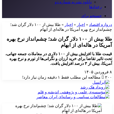
دانلود نشریه شماره دو
رخدادها
جستجو برای
دروازه اقتصاد
»
اخبار
»
اخبار
»
طلا بیش از ۱۰۰ دلار گران شد؛
چشم‌انداز نرخ بهره آمریکا در هاله‌ای از ابهام
طلا بیش از ۱۰۰ دلار گران شد؛ چشم‌انداز نرخ بهره
آمریکا در هاله‌ای از ابهام
قیمت طلا با افزایش بیش از ۱۰۰ دلاری در معاملات جمعه جهانی،
تحت تاثیر تقاضا برای خرید ارزان و نگرانی‌ها از تورم و نرخ بهره
آمریکا، بیش از ۳ درصد افزایش یافت.
۸ فروردین ۱۴۰۵
۲۰۰
مطالعه این مطلب فقط ۱ دقیقه زمان نیاز دارد!