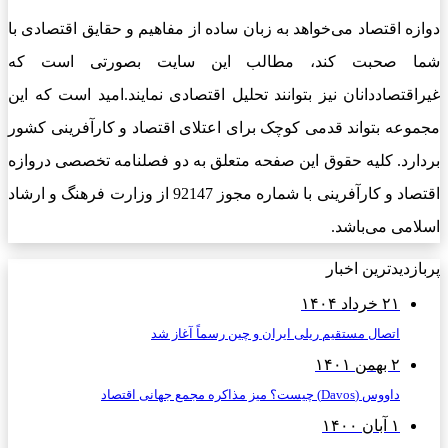
دوازه اقتصاد می‌خواهد به زبان ساده از مفاهیم و حقایق اقتصادی با
شما صحبت کند، مطالب این سایت بصورتی است که
غیراقتصاددانان نیز بتوانند تحلیل اقتصادی نمایند.امید است که این
مجموعه بتواند قدمی کوچک برای اعتلای اقتصاد و کارآفرینی کشور
بردارد. کلیه حقوق این صفحه متعلق به دو فصلنامه تخصصی دروازه
اقتصاد و کارآفرینی با شماره مجوز 92147 از وزارت فرهنگ و ارشاد
اسلامی می‌باشد.
پربازدیدترین اخبار
۲۱ خرداد ۱۴۰۴
اتصال مستقیم ریلی ایران و چین رسماً آغاز شد
۲ بهمن ۱۴۰۱
داووس (Davos) چیست؟ میز مذاکره مجمع جهانی اقتصاد
۱ آبان ۱۴۰۰