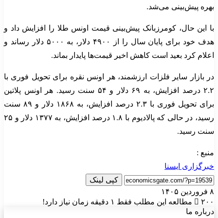
بهره پیش‌بینی می‌شد.
با این حال، کومرزبانک پیش‌بینی قیمت اونس طلا را افزایش داد و
هدف خود برای پایان سال را از ۴۹۰۰ دلار، به ۵۰۰۰ دلار رساند و
اعلام کرد بعید است کاهش اخیر قیمت‌ها پایدار بماند.
در بازار سایر فلزات ارزشمند، هر اونس نقره برای تحویل فوری با
۲.۲ درصد افزایش، به ۶۹ دلار و ۵۴ سنت رسید. هر اونس پلاتین
برای تحویل فوری با ۲.۳ درصد افزایش، به ۱۸۶۸ دلار و ۸۹ سنت
رسید، در حالی که پالادیوم با ۱.۸ درصد افزایش، به ۱۳۷۷ دلار و ۲۵
سنت رسید.
منبع :
خبرگزاری ایسنا
کپی لینک
۸ فروردین ۱۴۰۵
۲۰۰
مطالعه این مطلب فقط ۱ دقیقه زمان نیاز دارد!
درباره ما