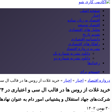
صفحه اصلی
اخبار
اقتصاد به زبان ساده
اقتصاد توسعه
تحلیل های اقتصادی
تقویم تاریخ
دانشنامه اقتصادی
راهکارهای اقتصادی
نشریه دروازه اقتصاد
دانلود نشریه شماره یک
دانلود نشریه شماره دو
رخدادها
جستجو برای
دروازه اقتصاد
»
اخبار
»
اخبار
»
خرید غلات از روس‌‌ ها در قالب ال‌ سی و 
خرید غلات از روس‌‌ ها در قالب ال‌ سی و اعتباری در ۲۰۲۴
شرکت‌های جهاد استقلال و پشتیبانی امور دام به عنوان نهادها
۳۰ بهمن ۱۴۰۲