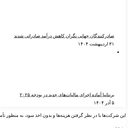
صادرکنندگان جهانی نگران کاهش درآمد صادراتی شدند
۳۱ اردیبهشت ۱۴۰۴
بریتانیا آماده اجرای مالیات‌های جدید در بودجه ۲۰۲۵
۵ آذر ۱۴۰۴
این شرکت‌ها با در نظر گرفتن هزینه‌ها و بدون اخذ سود، به منظور تأم
منبع :