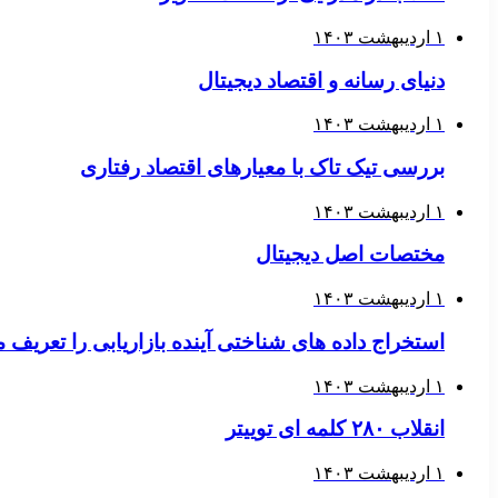
۱ اردیبهشت ۱۴۰۳
دنیای رسانه و اقتصاد دیجیتال
۱ اردیبهشت ۱۴۰۳
بررسی تیک تاک با معیارهای اقتصاد رفتاری
۱ اردیبهشت ۱۴۰۳
مختصات اصل دیجیتال
۱ اردیبهشت ۱۴۰۳
استخراج داده های شناختی آینده بازاریابی را تعریف 
۱ اردیبهشت ۱۴۰۳
انقلاب ۲۸۰ کلمه ای توییتر
۱ اردیبهشت ۱۴۰۳