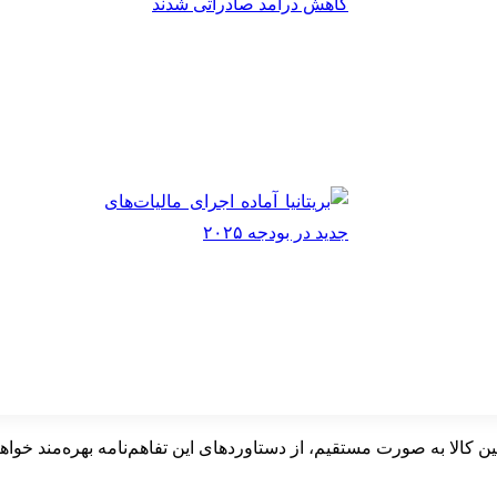
ین کالا به صورت مستقیم، از دستاوردهای این تفاهم‌نامه بهره‌مند خواه