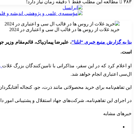
۳۸۳
مطالعه این مطلب فقط ۱ دقیقه زمان نیاز دارد!
خرید غلات از روس‌‌ ها در قالب ال‌ سی و اعتباری در 2024
بنا به گزارش منبع خبری “ایلنا”
، علیرضا پیمان‌پاک، قائم‌مقام وزیر 
است.
او اعلام کرد که در این سفر، مذاکراتی با تامین‌کنندگان بزرگ غلات
ر
ال‌سی اعتباری انجام خواهد شد.
این تفاهم‌نامه برای خرید محصولاتی مانند ذرت، جو، کنجاله آفتابگردا
در اجرای این تفاهم‌نامه، شرکت‌های جهاد استقلال و پشتیبانی امور دا
خبرهای مشابه