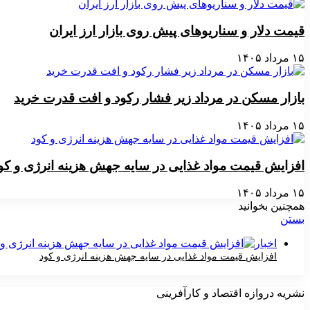
قیمت دلار و سناریوهای پیش روی بازار ارز ایران
۱۵ مرداد ۱۴۰۵
بازار مسکن در مرداد زیر فشار رکود و افت قدرت خرید
۱۵ مرداد ۱۴۰۵
افزایش قیمت مواد غذایی در سایه جهش هزینه انرژی و کو
۱۵ مرداد ۱۴۰۵
همچنین بخوانید
بستن
اخبار
افزایش قیمت مواد غذایی در سایه جهش هزینه انرژی و کود
۱۵ مرداد ۱۴۰۵
نشریه دروازه اقتصاد و کارآفرینی