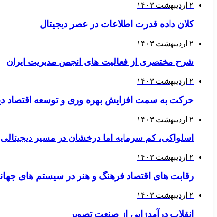
۲ اردیبهشت ۱۴۰۳
کلان داده قدرت اطلاعات در عصر دیجیتال
۲ اردیبهشت ۱۴۰۳
شرح مختصری از فعالیت های انجمن مدیریت ایران
۲ اردیبهشت ۱۴۰۳
حرکت به سمت افزایش بهره وری و توسعه اقتصاد دی
۲ اردیبهشت ۱۴۰۳
اسلواکی، کم سرمایه اما درخشان در مسیر دیجیتالی
۲ اردیبهشت ۱۴۰۳
رقابت های اقتصاد فرهنگ و هنر در سیستم های جهان
۲ اردیبهشت ۱۴۰۳
انقلاب درآمدزایی از صنعت تصویر