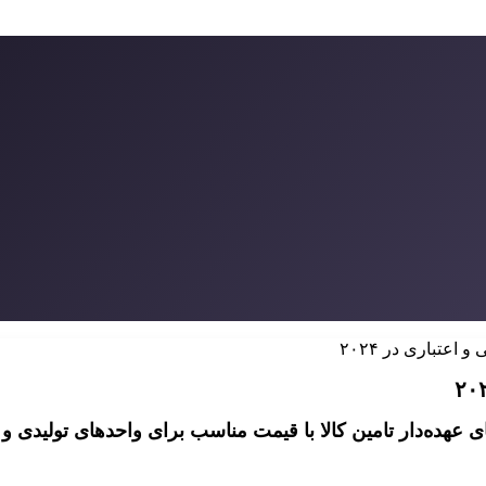
اعتباری در ۲۰۲۴
ی عهده‌دار تامین کالا با قیمت مناسب برای واحدهای تولیدی و