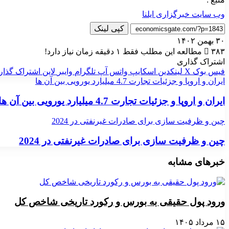
وب سایت خبرگزاری ایلنا
کپی لینک
۳۰ بهمن ۱۴۰۲
۳۸۳
مطالعه این مطلب فقط ۱ دقیقه زمان نیاز دارد!
اشتراک گذاری
فیس بوک
X
لینکدین
اسکایپ
واتس آپ
تلگرام
وایبر
لاین
اشتراک گذار
ایران و اروپا و جزئیات تجارت 4.7 میلیارد یورویی بین آن ها
ایران و اروپا و جزئیات تجارت 4.7 میلیارد یورویی بین آن ها
چین و ظرفیت سازی برای صادرات غیرنفتی در 2024
چین و ظرفیت سازی برای صادرات غیرنفتی در 2024
خبرهای مشابه
ورود پول حقیقی به بورس و رکورد تاریخی شاخص کل
۱۵ مرداد ۱۴۰۵