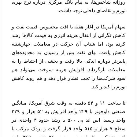
روزانه شاخص‌ها، به پیام بانک مرکزی درباره نرخ بهره،
تورم و تقاضای داخلی توجه داشت.
سهام آمریکا در آغاز هفته با افت محسوس قیمت نفت و
کاهش نگرانی از انتقال هزینه انرژی به قیمت کالاها رشد
کرده بود، اما شتاب آن حرکت در معاملات چهارشنبه
کاهش یافت. بهای نفت پس از رسیدن به محدوده‌های
پایین‌تر دوباره اندکی بالا رفت و بخشی از احتیاط را به
معاملات بازگرداند. افزایش هزینه سوخت می‌تواند هم
سود شرکت‌ها را تحت فشار قرار دهد و هم روند کاهش
تورم را کندتر کند.
تا ساعت ۱۱ و ۵۴ دقیقه به وقت شرق آمریکا، میانگین
صنعتی داوجونز با ۲۲۹ واحد افزایش به ۵۲ هزار و ۲۲۹
واحد رسید. اس اند پی ۵۰۰ با رشد حدود ۴ واحدی در
سطح ۷ هزار و ۵۱۵ واحد قرار گرفت و نزدک مرکب با