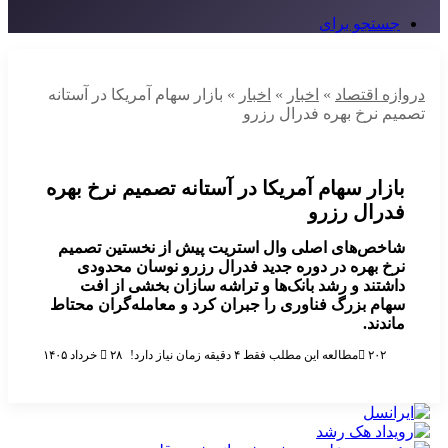
جستجو برای
دروازه اقتصاد
»
اخبار
»
اخبار
»
بازار سهام آمریکا در آستانه
تصمیم نرخ بهره فدرال رزرو
بازار سهام آمریکا در آستانه تصمیم نرخ بهره
فدرال رزرو
شاخص‌های اصلی وال استریت پیش از نخستین تصمیم
نرخ بهره در دوره جدید فدرال رزرو نوسان محدودی
داشتند و رشد بانک‌ها و تراشه سازان بخشی از افت
سهام بزرگ فناوری را جبران کرد و معامله‌گران محتاط
ماندند.
۲۰۲
مطالعه این مطلب فقط ۴ دقیقه زمان نیاز دارد!
۲۸ خرداد ۱۴۰۵