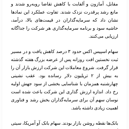
مقابل، آمازون و آلفابت با کاهش تقاضا روبه‌رو شدند و
مانع رشد پرقدرت نزدک شدند. تفاوت عملکرد این نمادها
نشان داد که سرمایه‌گذاران در قیمت‌های بالا، درآمد،
حاشیه سود و برنامه سرمایه‌گذاری هر شرکت را جداگانه
ارزیابی می‌کنند.
سهام اسپیس اکس حدود ۳ درصد کاهش یافت و در مسیر
ثبت نخستین افت روزانه پس از عرضه بزرگ هفته گذشته
قرار گرفت. شروع معاملات این شرکت ارزش بازار آن را
به بیش از ۲ تریلیون دلار رسانده بود. عقب نشینی
چهارشنبه همزمان با شناسایی بخشی از سود جهش اولیه
رخ داد. اندازه ارزش گذاری این شرکت باعث شده است
نوسان سهم آن برای سرمایه‌گذاران بخش رشد و فناوری
اهمیت زیادی داشته باشد.
بانک‌ها نقطه روشن بازار بودند. سهام بانک آو آمریکا، سیتی