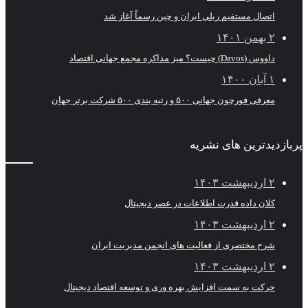
اتصال مستقیم ریلی ایران و چین رسماً آغاز شد
۲ بهمن ۱۴۰۱
داووس (Davos) چیست؟ میز مذاکره مجمع جهانی اقتصاد
۱ آبان ۱۴۰۰
معرفی فورچون جهانی ۵۰۰ و رتبه بندی ۵۰۰ شرکت برتر جهان
پربازدیدترین های نشریه
۲ اردیبهشت ۱۴۰۳
کلان داده قدرت اطلاعات در عصر دیجیتال
۲ اردیبهشت ۱۴۰۳
شرح مختصری از فعالیت های انجمن مدیریت ایران
۲ اردیبهشت ۱۴۰۳
حرکت به سمت افزایش بهره وری و توسعه اقتصاد دیجیتال