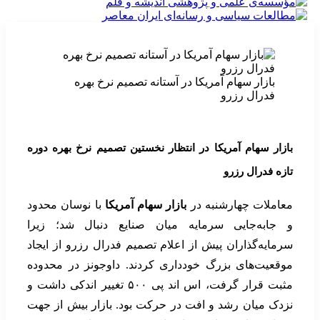
بازار سهام آمریکا در آستانه تصمیم نرخ بهره
فدرال رزرو
بازار سهام آمریکا در انتظار نخستین تصمیم نرخ بهره دوره
تازه فدرال رزرو
معاملات چهارشنبه در
بازار سهام آمریکا
با نوسان محدود
و جابه‌جایی سرمایه میان صنایع دنبال شد؛ زیرا
سرمایه‌گذاران پیش از اعلام تصمیم فدرال رزرو از ایجاد
موقعیت‌های بزرگ خودداری کردند. داوجونز در محدوده
مثبت قرار گرفت، اس اند پی ۵۰۰ تغییر اندکی داشت و
نزدک میان رشد و افت در حرکت بود. بازار بیش از جهت