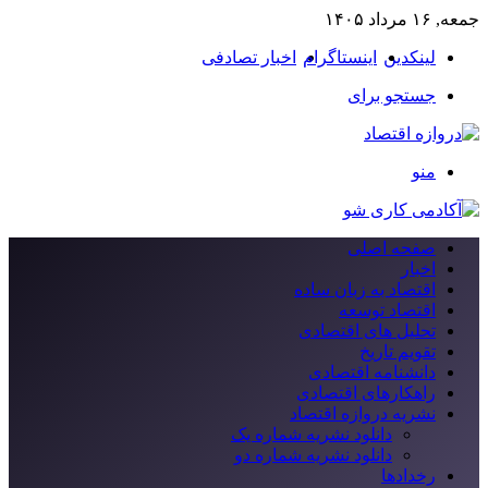
جمعه, ۱۶ مرداد ۱۴۰۵
لینکدین
اینستاگرام
اخبار تصادفی
جستجو برای
منو
صفحه اصلی
اخبار
اقتصاد به زبان ساده
اقتصاد توسعه
تحلیل های اقتصادی
تقویم تاریخ
دانشنامه اقتصادی
راهکارهای اقتصادی
نشریه دروازه اقتصاد
دانلود نشریه شماره یک
دانلود نشریه شماره دو
رخدادها