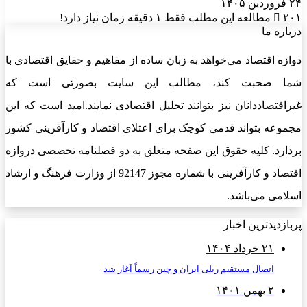
۲۴ فروردین ۱۴۰۵
۲۰۱
مطالعه این مطلب فقط ۱ دقیقه زمان نیاز دارد!
درباره ما
دوازه اقتصاد می‌خواهد به زبان ساده از مفاهیم و حقایق اقتصادی با
شما صحبت کند، مطالب این سایت بصورتی است که
غیراقتصاددانان نیز بتوانند تحلیل اقتصادی نمایند.امید است که این
مجموعه بتواند قدمی کوچک برای اعتلای اقتصاد و کارآفرینی کشور
بردارد. کلیه حقوق این صفحه متعلق به دو فصلنامه تخصصی دروازه
اقتصاد و کارآفرینی با شماره مجوز 92147 از وزارت فرهنگ و ارشاد
اسلامی می‌باشد.
پربازدیدترین اخبار
۲۱ خرداد ۱۴۰۴
اتصال مستقیم ریلی ایران و چین رسماً آغاز شد
۲ بهمن ۱۴۰۱