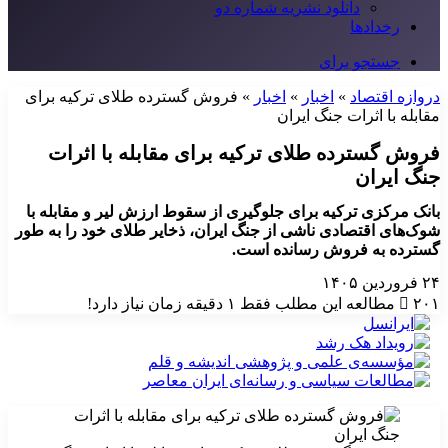
دانلود نشریه شماره دو
رخدادها
جستجو برای
دروازه اقتصاد
»
اخبار
»
اخبار
»
فروش گسترده طلای ترکیه برای
مقابله با اثرات جنگ ایران
فروش گسترده طلای ترکیه برای مقابله با اثرات
جنگ ایران
بانک مرکزی ترکیه برای جلوگیری از سقوط ارزش لیر و مقابله با
شوک‌های اقتصادی ناشی از جنگ ایران، ذخایر طلای خود را به طور
گسترده به فروش رسانده است.
۲۴ فروردین ۱۴۰۵
۲۰۱
مطالعه این مطلب فقط ۱ دقیقه زمان نیاز دارد!