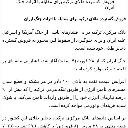
فروش گسترده طلای ترکیه برای مقابله با اثرات جنگ
ایران
فروش گسترده طلای ترکیه برای مقابله با اثرات جنگ ایران
بانک مرکزی ترکیه در پی فشارهای ناشی از جنگ آمریکا و اسرائیل
علیه ایران و برای جلوگیری از سقوط لیر، مجبور به فروش گسترده
ذخایر طلای خود شده است.
جنگ ایران که از ۲۸ فوریه (۹ اسفند) آغاز شد، فشار بی‌سابقه‌ای بر
اقتصاد ترکیه وارد کرده است.
افزایش قیمت نفت به بالای ۱۰۰ دلار در هر بشکه و قطع شدن
مسیرهای تأمین انرژی از طریق تنگه هرمز، ترکیه را که بیش از ۹۰
درصد نیازهای انرژی خود را از طریق واردات تأمین می‌کند، با شوک
شدید هزینه‌ای و تورمی مواجه کرده است.
بر اساس داده‌های بانک مرکزی ترکیه، ذخایر طلای این کشور در
هفته منتهی به ۲۸ مارس (۸ فروردین) با کاهش ۶۹.۱ تنی به ۷۰۲.۵