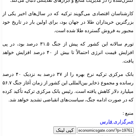
کنترل‌شده را در مدیریت منابع و ابزارهای نقدینگی دنبال می‌کند.
کارشناسان اقتصادی می‌گویند ترکیه که در سال‌های اخیر یکی از
بزرگترین خریداران طلا در جهان بود، برای اولین بار در تاریخ خود
مجبور به فروش گسترده طلا شده است.
تورم سالانه این کشور که پیش از جنگ ۳۱.۵ درصد بود، در پی
افزایش قیمت انرژی احتمالاً تا بیش از ۴۰ درصد افزایش خواهد
یافت.
بانک مرکزی ترکیه نرخ بهره را از ۳۷ درصد به نزدیک ۴۰ درصد
رسانده و مجموع ذخایر بین‌المللی این کشور از زمان آغاز جنگ ۵۶.۷
میلیارد دلار کاهش یافته است. رئیس بانک مرکزی ترکیه تأکید کرده
که در صورت ادامه جنگ، سیاست‌های انقباضی تشدید خواهد شد.
منبع :
خبرگزاری فارس
کپی لینک