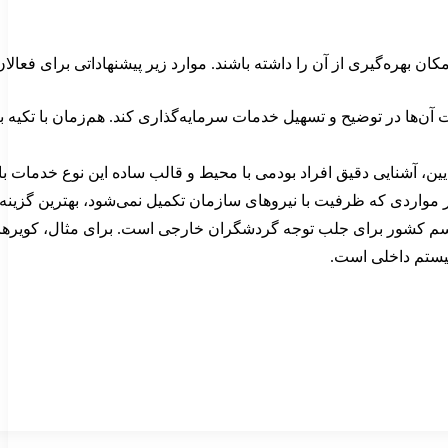
ن بهره‌گیری از آن را داشته باشند. موارد زیر پیشنهاداتی برای فع
ن‌ها در توضیح و تسهیل خدمات سرمایه‌گذاری کند. هم‌زمان با تکیه بر
یین، آشنایی دقیق افراد بودمی با محیط و قالب ساده این نوع خدمات 
در مواردی که ظرفیت با نیروهای سازمان تکمیل نمی‌شود، بهترین گزین
ر برای جلب توجه گردشگران خارجی است. برای مثال، کویرهای کشور ب
سیستم داخلی است.