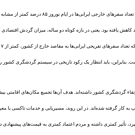
ارتقاء گردشگری کشور داشته‌اند. هدف آن‌ها تجمیع مکان‌های اقامتی بی
پ به کار گرفته شده‌اند. در این روند، مسیریابی و خدمات تاکسی با م
تأثیر کمتری داشته و مردم اعتماد کمتری به قیمت‌های پیشنهادی دارند