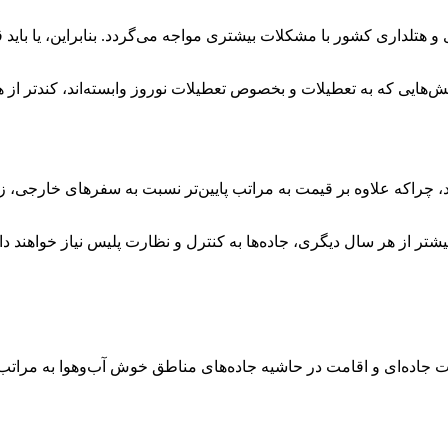
داری کشور با مشکلات بیشتری مواجه می‌گردد. بنابراین، یا باید قیمت
‌هایی که به تعطیلات و بخصوص تعطیلات نوروز وابسته‌اند، کندتر از 
اشد، چراکه علاوه بر قیمت به مراتب پایین‌تر نسبت به سفرهای خار
 بیشتر از هر سال دیگری، جاده‌ها به کنترل و نظارت پلیس نیاز خواه
 جاده‌ای و اقامت در حاشیه جاده‌های مناطق خوش‌ آب‌وهوا به مراتب