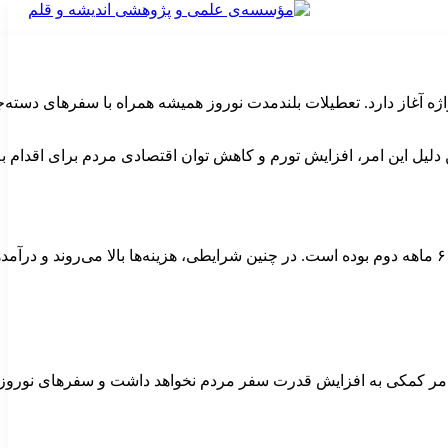
 دلیل این امر، افزایش تورم و کاهش توان اقتصادی مردم برای اقدام
رت سفر مردم نخواهد داشت و سفرهای نوروز ۱۴۰۲ کاهش شدیدی را به خود خواهد دید