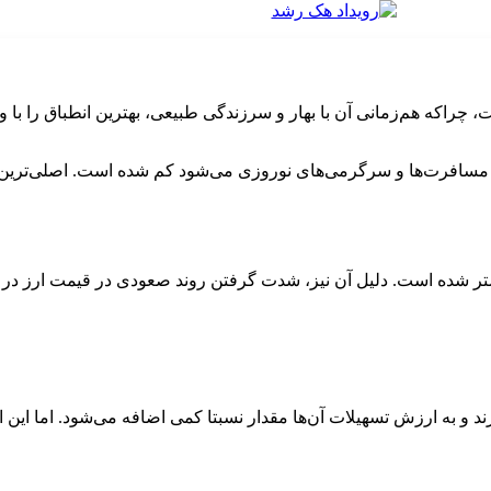
صرف مسافرت‌ها و سرگرمی‌های نوروزی می‌شود کم شده است. اصلی‌ترین
 ماهه دوم بوده است. در چنین شرایطی، هزینه‌ها بالا می‌روند و درآمدها، حداقل تا شروع سال بعد، برای اکثر مردم ثابت باقی می‌مانند.
ش تسهیلات آن‌ها مقدار نسبتا کمی اضافه می‌شود. اما این امر کمکی به افزایش قد