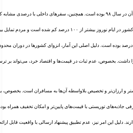
شتر و ارزان‌تر و تخصیص بلاواسطه آن‌ها به مسافران است. بخصوص، برای
عرفی جاذبه‌های توریستی با قیمت‌های پایین‌تر و امکان تخفیف همراه
. دلیل این امر نیز، عدم تطبیق پیشنهاد ارسالی با واقعیت قابل ارائ