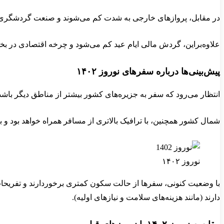
در مقابل، پروازهای خارجی به شدت کم می‌شوند و صنعت گردشگری و هتل
علاوه‌براین، گردش مالی ایام عید کم می‌شود و چرخه اقتصادی در بخش
پیش‌بینی‌ها درباره سفرهای نوروز ۱۴۰۲
انتظار می‌رود که سفر به جزیره‌های کشور بیشتر از مناطق دیگر ب
شمال کشور همچنین، با ترافیک بالاتری از مسافر همراه خواهد بود و
نوروز ۱۴۰۲
با وضعیت کنونی، سفرها از حالت سکون کمتری برخوردارند و تفریحات
دارند (مانند هزینه‌های سلامت و نیازهای اولیه).