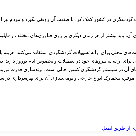
 گردشگری در کشور کمک کرد تا صنعت آن رونقی بگیرد و مردم نیز امکا
، باید بیشتر از هر زمان دیگری بر روی فناوری‌های مختلف و قابلیت آ
‌های محلی برای ارائه تسهیلات گردشگردی استفاده می‌کنند. هزینه پا
برای ارائه به نیروهای خود در تعطیلات و بخصوص ایام نوروز دارند. 
ی آن در سیستم گردشگری کشور خالی است، برندسازی قدرت توریسم کشو
ای موفق، بنچمارک انواع خارجی و بومی‌سازی آن برای بهره‌برداری در 
ی از طریق ایمیل