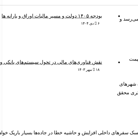
بودجه ۱۴۰۵ دولت و مسیر مالیات اوراق و یارانه ها
ت‌ها نمی‌رسد و
۶ دی ۱۴۰۴
یمت
نقش فناوری‌های مالی در تحول سیستم‌های بانکی و 
۱۸ مهر ۱۴۰۳
ه شهرهای
‌تری محقق
 ریسک سفرهای داخلی افزایش و حاشیه خطا در جاده‌ها بسیار باریک خواه