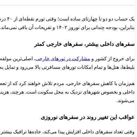
یک حسا
بنابراین، بودجه چندانی برای نوروز ۱۴۰۲ و تفریحات آن باقی نمی‌ماند.
سفرهای داخلی بیشتر، سفرهای خارجی کمتر
برای خروج از کشور و
مشارکت در تورهای خارجی
، اصلی‌ترین مولف
بلیط‌ها، هتل‌ها و تمام امکانات تورهای مسافرتی بالا می‌رود و تمایل 
هم‌زمان با کاهش سفرهای خارجی، مردم تلاش خواهند کرد که از تعطی
داخلی و بخصوص شهرهای نزدیک به محل سکونت است. هرچند، هزینه‌های د
می‌شوند.
عواقب این تغییر روند در سفرهای نوروزی
وقتی تعداد سفرهای داخلی افزایش پیدا می‌کند، جاده‌ها ترافیک بیشتر