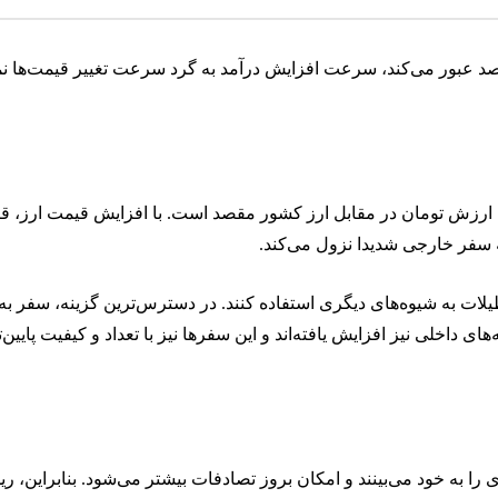
ب دو دو تا چهارتای ساده است؛ وقتی تورم نقطه‌ای از ۴۰ درصد عبور می‌کند، سرعت افزایش درآمد به گرد سرعت تغییر قیم
ه ارزش تومان در مقابل ارز کشور مقصد است. با افزایش قیمت ارز، ق
به سفر خارجی شدیدا نزول می‌کند.
لات به شیوه‌های دیگری استفاده کنند. در دسترس‌ترین گزینه، سفر ب
اخلی نیز افزایش یافته‌اند و این سفرها نیز با تعداد و کیفیت پایین
ی را به خود می‌بینند و امکان بروز تصادفات بیشتر می‌شود. بنابراین،