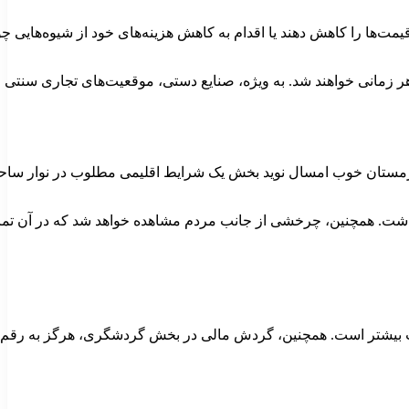
‌ها را کاهش دهند یا اقدام به کاهش هزینه‌های خود از شیوه‌هایی چون
هر زمانی خواهند شد. به ویژه، صنایع دستی، موقعیت‌های تجاری سنتی و
جی، زمستان خوب امسال نوید بخش یک شرایط اقلیمی مطلوب در نوار س
ند داشت. همچنین، چرخشی از جانب مردم مشاهده خواهد شد که در آن تم
 بیشتر است. همچنین، گردش مالی در بخش گردشگری، هرگز به رقم‌های