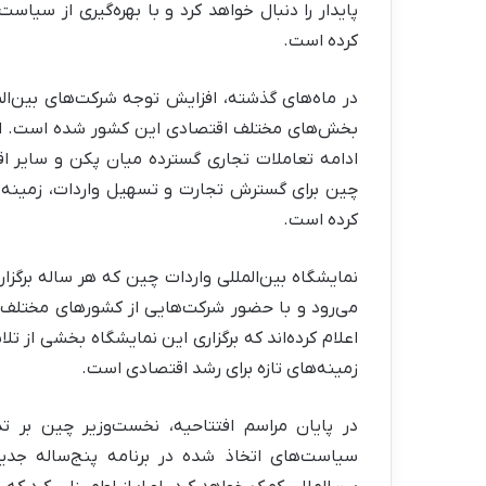
پایدار را دنبال خواهد کرد و با بهره‌گیری از سیا
کرده است.
در ماه‌های گذشته، افزایش توجه شرکت‌های بین‌الم
بخش‌های مختلف اقتصادی این کشور شده است. این 
ادامه تعاملات تجاری گسترده میان پکن و سایر اق
چین برای گسترش تجارت و تسهیل واردات، زمینه را
کرده است.
نمایشگاه بین‌المللی واردات چین که هر ساله برگزا
می‌رود و با حضور شرکت‌هایی از کشورهای مختلف،
اعلام کرده‌اند که برگزاری این نمایشگاه بخشی از 
زمینه‌های تازه برای رشد اقتصادی است.
در پایان مراسم افتتاحیه، نخست‌وزیر چین بر 
سیاست‌های اتخاذ شده در برنامه پنج‌ساله جدی