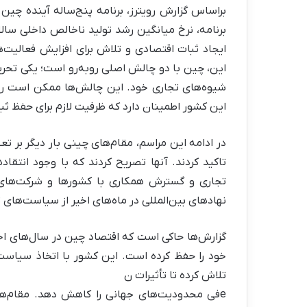
براساس گزارش رویترز، برنامه پنج‌ساله آینده چی
ایجاد ثبات اقتصادی و تلاش برای افزایش فعالیت
این، چین با دو چالش اصلی روبه‌رو است؛ یکی تحری
شیوه‌های تجاری خود. این چالش‌ها ممکن است رون
این کشور اطمینان دارد که ظرفیت لازم برای حفظ ثب
در ادامه این مراسم، مقام‌های چینی بار دیگر بر تع
تاکید کردند. آنها تصریح کردند که با وجود انتقا
تجاری و گسترش همکاری با کشورها و شرکت‌های
نهادهای بین‌المللی در ماه‌های اخیر از سیاست‌های ت
گزارش‌ها حاکی است که اقتصاد چین در سال‌های اخی
خود را حفظ کرده است. این کشور با اتخاذ سیاست
تلاش کرده تا تأثیرات ن
eفی محدودیت‌های جهانی را کاهش دهد. مقام‌ه