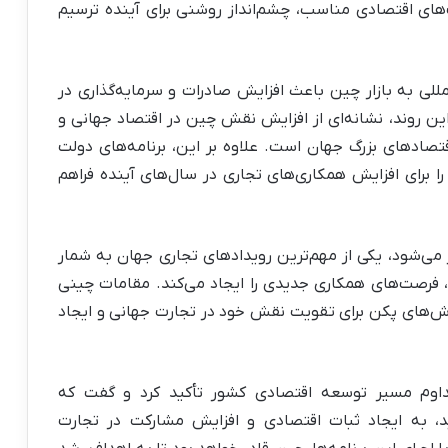
ست‌های اقتصادی مناسب، چشم‌انداز روشنی برای آینده ترسیم
للی به بازار چین باعث افزایش صادرات و سرمایه‌گذاری در
روند، نشانه‌ای از افزایش نقش چین در اقتصاد جهانی و
تصادهای بزرگ جهان است. علاوه بر این، برنامه‌های دولت
 برای افزایش همکاری‌های تجاری در سال‌های آینده فراهم
ر می‌شود، یکی از مهم‌ترین رویدادهای تجاری جهان به شمار
 فرصت‌های همکاری جدیدی را ایجاد می‌کند. مقامات چینی
تلاش‌های پکن برای تقویت نقش خود در تجارت جهانی و ایجاد
تداوم مسیر توسعه اقتصادی کشور تأکید کرد و گفت که
د، به ایجاد ثبات اقتصادی و افزایش مشارکت در تجارت