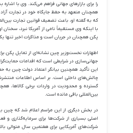
را برای بازارهای جهانی فراهم می‌کند. وی با اشار
همچنان متعهد به حفظ جایگاه خود در تجارت آزاد خو
که به گفته او، باعث تضعیف قوانین تجارت بین‌الم
با اینکه وی مستقیماً نامی از آمریکا نبرد، سخنا
پکن همچنان در جریان است و مذاکرات اخیر تنها ی
اظهارات نخست‌وزیر چین نشانه‌ای از تمایل پکن برا
جهانی‌سازی در شرایطی است که اقدامات حمایت‌گرای
این تأکید همچنین بیانگر اعتماد دولت چین به ح
چالش‌های داخلی است. بر اساس اطلاعات منتشرشده،
گسترده و محدودیت در واردات برخی کالاها، همچن
بین‌المللی باقی مانده است.
در بخش دیگری از این مراسم اعلام شد که چین به
اصلی بسیاری از شرکت‌ها برای سرمایه‌گذاری و ف
شرکت‌های آمریکایی برای هفتمین سال متوالی بالا