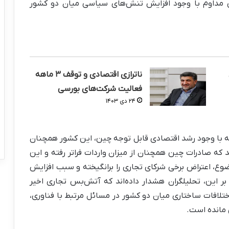
اری مداوم با وجود افزایش تنش‌های سیاسی میان دو کشور
ناترازی اقتصادی و توقف ۳ ماهه
فعالیت شرکت‌های بورسی
۲۴ دی ۱۴۰۳
ه با وجود رشد اقتصادی قابل توجه چین، این کشور همچنان
 که صادرات چین همچنان از میزان واردات فراتر رفته و این
وع، اعتراض برخی شرکای تجاری را برانگیخته و سبب افزایش
بر این، تحلیلگران هشدار داده‌اند که آتش‌بس تجاری اخیر
تلافات ساختاری میان دو کشور در مسائل مرتبط با فناوری،
 مانده است.