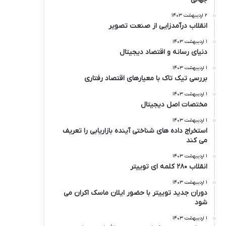
۲ اردیبهشت ۱۴۰۳
انقلاب درآمدزایی از صنعت تصویر
۱ اردیبهشت ۱۴۰۳
دنیای رسانه و اقتصاد دیجیتال
۱ اردیبهشت ۱۴۰۳
بررسی تیک تاک با معیارهای اقتصاد رفتاری
۱ اردیبهشت ۱۴۰۳
مختصات اصل دیجیتال
۱ اردیبهشت ۱۴۰۳
استخراج داده های شناختی آینده بازاریابی را تعریف
می کند
۱ اردیبهشت ۱۴۰۳
انقلاب ۲۸۰ کلمه ای توییتر
۱ اردیبهشت ۱۴۰۳
دوران جدید توییتر با حضور ایلان ماسک اکران می
شود
۱ اردیبهشت ۱۴۰۳