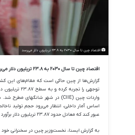
اقتصاد چین تا سال ۲۰۳۰ به ۲۳.۸ تریلیون دلار می‌رسد
اقتصاد چین تا سال ۲۰۳۰ به ۲۳.۸ تریلیون دلار می‌رسد
توجهی را تجربه ک
واردات چین (CIIE) در شهر شانگهای م
عبور کند که معادل حدود ۲۳.۸۷ تریلیون دلار برآورد شده است.
به گزارش ایسنا، نخست‌وزیر چین در سخنرانی خود ا