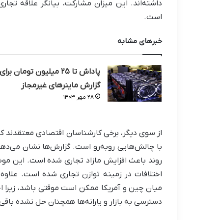
داشته‌اند. این میزان مشارکت، بیانگر علاقه تج
است.
خبرهای مشابه
پاداش تا ۲۵ میلیون تومان برای
گزارش ماینرهای غیرمجاز
۲۸ مهر ۱۴۰۳
از سوی دیگر، برخی کارشناسان اقتصادی معتقدند ک
با چالش‌هایی روبه‌رو است. گزارش‌ها نشان می‌دهد
روند باعث افزایش مازاد تجاری شده است. این موض
اختلافات در زمینه توازن تجاری شده است. علاوه 
میان چین و آمریکا ممکن است موقتی باشد، زیرا اخ
دسترسی به بازار و یارانه‌ها همچنان حل نشده باقی