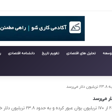
توسعه
تحلیل های اقتصادی
تقویم تاریخ
دانشنامه اقتصادی
ر