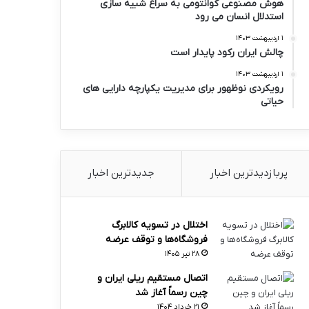
هوش مصنوعی کوانتومی به سراغ شبیه سازی
استدلال انسان می رود
۱ اردیبهشت ۱۴۰۳
چالش ایران رکود پایدار است
۱ اردیبهشت ۱۴۰۳
رویکردی نوظهور برای مدیریت یکپارچه دارایی های
حیاتی
پربازدیدترین اخبار
جدیدترین اخبار
اختلال در تسویه کالابرگ
فروشگاه‌ها و توقف عرضه
۲۸ تیر ۱۴۰۵
اتصال مستقیم ریلی ایران و
چین رسماً آغاز شد
۲۱ خرداد ۱۴۰۴