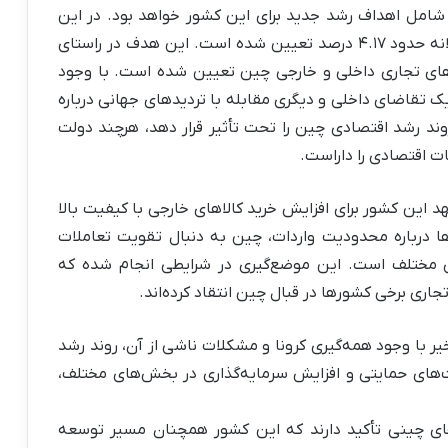
ن شامل اهداف رشد جدید برای این کشور خواهد بود. در این
برنامه، نرخ میانگین رشد تولید ناخالص داخلی سالانه حدود ۴.۱۷ درصد تعیین شده است. این هدف در راستای
‌های تجاری داخلی و خارجی چین تعیین شده است. با وجود
ک تقاضای داخلی و دیگری مقابله با تردیدهای جهانی درباره
د رشد اقتصادی چین را تحت تأثیر قرار دهد، هرچند دولت
ات اقتصادی را داراست.
هد این کشور برای افزایش خرید کالاهای خارجی با کیفیت بالا
دها درباره محدودیت واردات، چین به دنبال تقویت تعاملات
 مختلف است. این موضع‌گیری در شرایطی انجام شده که
جاری برخی کشورها در قبال چین انتقاد کرده‌اند.
ر با وجود همه‌گیری کرونا و مشکلات ناشی از آن، روند رشد
‌های حمایتی و افزایش سرمایه‌گذاری در بخش‌های مختلف،
ای چینی تأکید دارند که این کشور همچنان مسیر توسعه