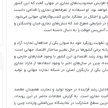
ه به افزایش محدودیت‌های تجاری در جهان، گفت که این کشور
اهد بود. او استفاده از تعرفه‌های تجاری را اقدامی دانست
للی و اختلال در عملکرد عادی کسب‌وکارهای جهانی می‌شود.
ن او در شرایطی مطرح شد که تنش‌های تجاری میان واشنگتن و
ک آتش‌بس موقت را به دنبال داشته است.
ی تقویت رویکرد خود به عنوان یکی از مدافعان تجارت آزاد و
انه برخی کشورها در حال تغییر ساختار اقتصاد جهانی است.
فظ روند رشد اقتصادی این کشور با وجود فشارهای خارجی و
 چین در سال‌های اخیر با وجود انتقادها از مازاد تجاری
ان یکی از بازیگران اصلی در شبکه تجارت جهانی و تولید
‌دلیل رشد فزاینده در حوزه تولید و تجارت، همچنان مقصد
عالیت تجاری است. به گزارش مقامات حاضر در این رویداد،
ترین سطح مشارکت در نمایشگاه بین‌المللی واردات چین را