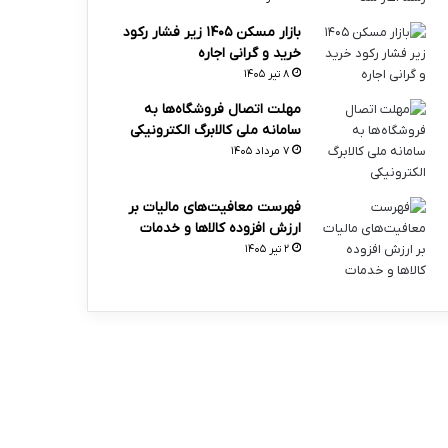
بازار مسکن ۱۴۰۵ زیر فشار رکود
خرید و گرانی اجاره
۸ تیر ۱۴۰۵
مهلت اتصال فروشگاه‌ها به
سامانه ملی کالابرگ الکترونیکی
۷ مرداد ۱۴۰۵
فهرست معافیت‌های مالیات بر
ارزش افزوده کالاها و خدمات
۲ تیر ۱۴۰۵