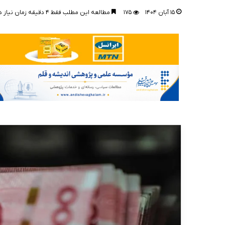
۱۵ آبان ۱۴۰۴
۱۷۵
مطالعه این مطلب فقط ۴ دقیقه زمان نیاز دارد!