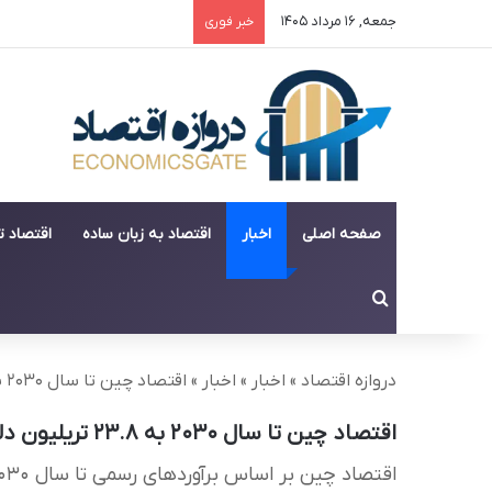
جمعه, ۱۶ مرداد ۱۴۰۵
خبر فوری
صفحه اصلی
اخبار
اقتصاد به زبان ساده
اقتصاد 
جستجو برای
دروازه اقتصاد
»
اخبار
»
اخبار
»
اقتصاد چین تا سال ۲۰۳۰ به ۲۳.۸ تریلیون دلار می‌رسد
اقتصاد چین تا سال ۲۰۳۰ به ۲۳.۸ تریلیون دلار می‌رسد
اقتصاد چین بر اساس برآوردهای رسمی تا سال ۲۰۳۰ از ۱۷۰ تریلیون یوان عبور کرده و به حدود ۲۳.۸ تریلیون دلار خواهد رسید.