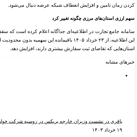
کردن زمان تامین و افزایش انعطاف شبکه عرضه دنبال می‌شود.
سهم ارزی استان‌های مرزی چگونه تغییر کرد
این اطلاعیه، از ۲۳ خرداد ۱۴۰۵ باقیمانده
استان‌هایی که تقاضای ثبت سفارش بیشتری دارند، افزایش دهد.
خبرهای مشابه
باقری در نشست وزیران خارجه بریکس در روسیه شرکت خواه
۱۹ خرداد ۱۴۰۳