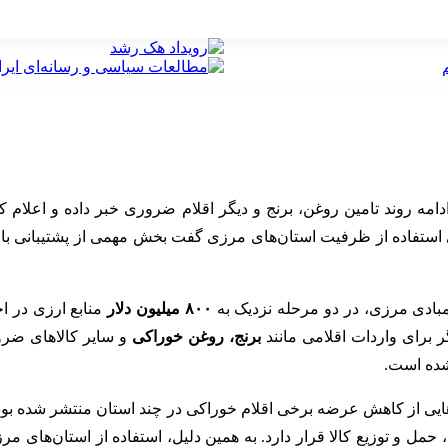
امه روند تامین روغن، برنج و دیگر اقلام ضروری خبر داده و اعلام 
 استفاده از ظرفیت استان‌های مرزی گفت بخش مهمی از پشتیبانی بازا
بادی مرزی، در دو مرحله نزدیک به
۸۰۰ میلیون دلار
منابع ارزی در ا
برنج، روغن خوراکی
و سایر کالاهای ضرو
شده است.
یی از کاهش عرضه برخی اقلام خوراکی در چند استان منتشر شده بود.
مل و توزیع کالا قرار دارد. به همین دلیل، استفاده از استان‌های مر