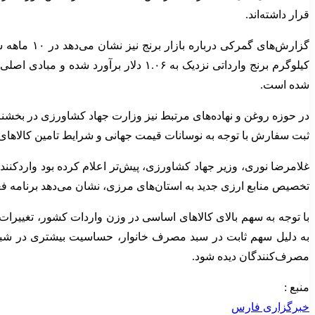
قرار داشته‌اند.
شده است.
در حوزه روغن و نهاده‌های مرتبط نیز وزارت جهاد کشاورزی در بخشنا
ثبت سفارش با توجه به نوسانات قیمت جهانی و شرایط تامین کالاهای ض
غلامرضا نوری، وزیر جهاد کشاورزی، پیش‌تر اعلام کرده بود واردکنندگا
تخصیص منابع ارزی جدید به استان‌های مرزی، نشان می‌دهد برنامه فع
با توجه به سهم بالای کالاهای اساسی در وزن واردات کشور، تغییرات 
به دلیل سهم ثابت در سبد مصرف خانوار، حساسیت بیشتری در شبکه 
مصرف‌کنندگان دیده شود.
منبع :
خبرگزاری فارس