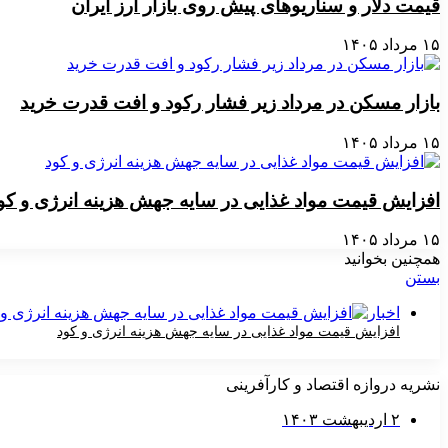
قیمت دلار و سناریوهای پیش روی بازار ارز ایران
۱۵ مرداد ۱۴۰۵
بازار مسکن در مرداد زیر فشار رکود و افت قدرت خرید
۱۵ مرداد ۱۴۰۵
افزایش قیمت مواد غذایی در سایه جهش هزینه انرژی و کو
۱۵ مرداد ۱۴۰۵
همچنین بخوانید
بستن
اخبار
افزایش قیمت مواد غذایی در سایه جهش هزینه انرژی و کود
۱۵ مرداد ۱۴۰۵
نشریه دروازه اقتصاد و کارآفرینی
۲ اردیبهشت ۱۴۰۳