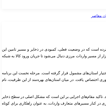
کرده است که در وضعیت فعلی، کمبودی در ذخایر و مسیر تامین این
ر از مسیر واردات مرزی دنبال می‌شود تا جریان ورود کالا به شبکه
ختیار استان‌های مشمول قرار گرفته است. مرحله نخست این برنامه
ری اختصاص یافت. در میان استان‌های بهره‌مند از این ظرفیت، نام
 تاکید مقام‌های اجرایی بر این است که مشکل اصلی در سطح ذخایر
زی در کنار مسیرهای متعارف واردات، به عنوان راهکاری برای کوتاه