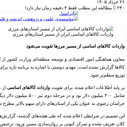
۲۶ خرداد ۱۴۰۵
۲۴۰
مطالعه این مطلب فقط ۳ دقیقه زمان نیاز دارد!
واردات کالاهای اساسی ایران از مسیر استان‌های مرزی
واردات کالاهای اساسی از مسیر مرزها تقویت می‌شود
معاون هماهنگی امور اقتصادی و توسعه منطقه‌ای وزارت کشور از اد
کالاها گزارش نشده است. مهدی دوستی با اشاره به برنامه تازه برای
توزیع منظم‌تر شود.
بر پایه اطلاعات اعلام شده، برای تقویت
واردات کالاهای اساسی
از م
شامل ۳۰۰ میلیون دلار بود و در مرحله دوم نیز ۵۰۰ میلیون دلار دیگر برای واردات اقلامی مانند
خراسان رضوی به عنوان یکی از استان‌های دارای سهم بالاتر مطرح 
این تصمیم در شرایطی اعلام شده که طی هفته‌های گذشته، گزارش‌ها
کلان تعریف نشده و تمرکز کنونی بر روان‌سازی مسیر ورود، ترخیص، ح