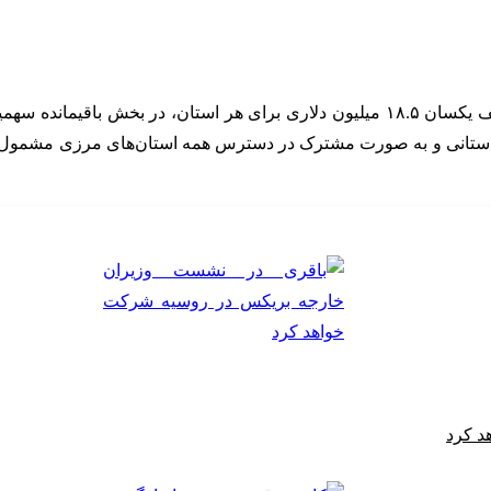
 این سهمیه بدون محدودیت استانی و به صورت مشترک در دسترس همه استان‌های مرز
د کرد