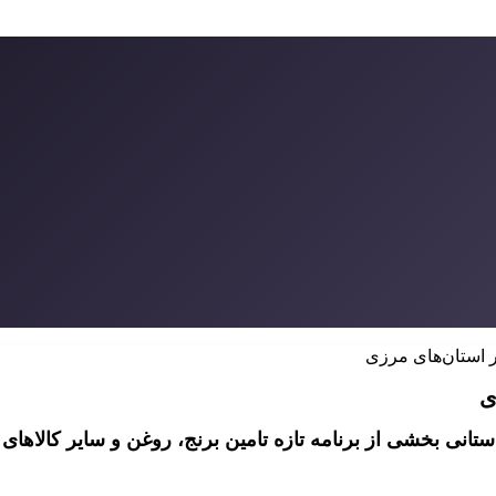
ر استان‌های مرزی
ی
ف سقف استانی بخشی از برنامه تازه تامین برنج، روغن و سایر 