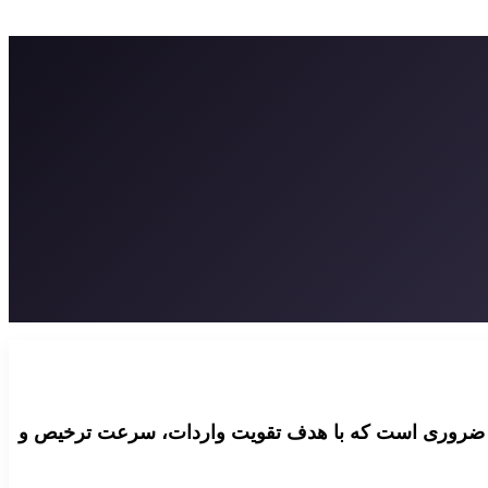
کالاهای ضروری است که با هدف تقویت واردات، سرعت ترخیص و