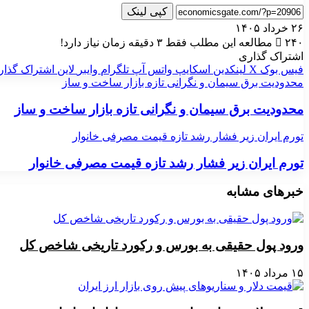
کپی لینک
۲۶ خرداد ۱۴۰۵
۲۴۰
مطالعه این مطلب فقط ۳ دقیقه زمان نیاز دارد!
اشتراک گذاری
فیس بوک
X
لینکدین
اسکایپ
واتس آپ
تلگرام
وایبر
لاین
اشتراک گذار
محدودیت برق سیمان و نگرانی تازه بازار ساخت و ساز
محدودیت برق سیمان و نگرانی تازه بازار ساخت و ساز
تورم ایران زیر فشار رشد تازه قیمت مصرفی خانوار
تورم ایران زیر فشار رشد تازه قیمت مصرفی خانوار
خبرهای مشابه
ورود پول حقیقی به بورس و رکورد تاریخی شاخص کل
۱۵ مرداد ۱۴۰۵