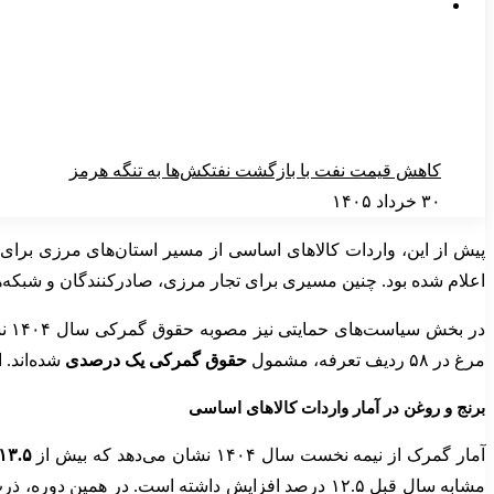
کاهش قیمت نفت با بازگشت نفتکش‌ها به تنگه هرمز
۳۰ خرداد ۱۴۰۵
پیش از این، واردات کالاهای اساسی از مسیر استان‌های مرزی برای 
اعلام شده بود. چنین مسیری برای تجار مرزی، صادرکنندگان و شبکه‌ه
در 
مرغ در ۵۸ ردیف تعرفه، مشمول
حقوق گمرکی یک درصدی
شده‌اند. 
برنج و روغن در آمار واردات کالاهای اساسی
آمار گمرک از نیمه نخست سال ۱۴۰۴ نشان می‌دهد که بیش از
۱۳.۵ میلیون ت