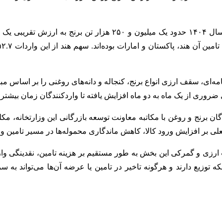
مه‌ای، سقف ارزی انواع برنج، کنجاله و دانه‌های روغنی را بر اساس 
روری از یک ماه به دو ماه افزایش یافته تا واردکنندگان زمان بیشتری
ن برنج و روغن با مکاتبه معاونت توسعه بازرگانی این وزارتخانه، مکلف
لی بر افزایش ورود کالا، کاهش ماندگاری محموله‌ها در مسیر تامین و
ارزی و گمرکی این بخش به طور مستقیم بر هزینه تامین، نقدینگی وارد
توزیع دارند و هرگونه تاخیر در تامین یا عرضه آن‌ها می‌تواند به