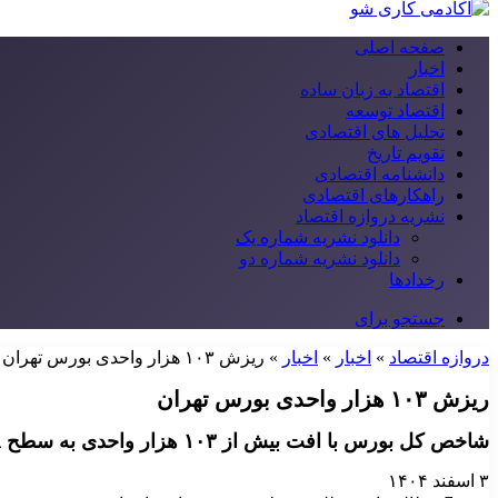
صفحه اصلی
اخبار
اقتصاد به زبان ساده
اقتصاد توسعه
تحلیل های اقتصادی
تقویم تاریخ
دانشنامه اقتصادی
راهکارهای اقتصادی
نشریه دروازه اقتصاد
دانلود نشریه شماره یک
دانلود نشریه شماره دو
رخدادها
جستجو برای
دروازه اقتصاد
»
اخبار
»
اخبار
»
ریزش ۱۰۳ هزار واحدی بورس تهران
ریزش ۱۰۳ هزار واحدی بورس تهران
شاخص کل بورس با افت بیش از ۱۰۳ هزار واحدی به سطح ۳.۸ میلیون واحد رسید و کانال بالاتر را از دست داد.
۳ اسفند ۱۴۰۴