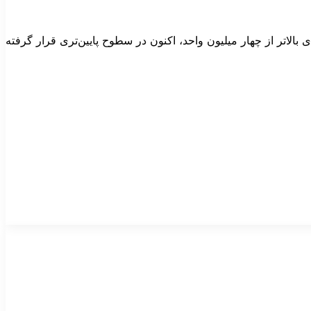
الاتر از چهار میلیون واحد، اکنون در سطوح پایین‌تری قرار گرفته