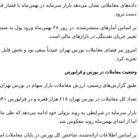
داده‌های معاملاتی نشان می‌دهد بازار سرمایه در بهمن‌ماه با فشا
دست برود.
تغییر جریان نقدینگی در بازارهای مالی است.
تجربه کرد.
وضعیت معاملات در بورس و فرابورس
طبق گزارش‌های رسمی، ارزش معاملات بازار سهام در بورس تهران به حدود ۱۰۳ هزار میلیارد تومان رسید. در همین حال، ارزش معاملات فرابورس نیز ۱۵۱ هزار میلیارد 
تعداد کل معاملات در بورس تهران ۶۱۸ هزار فقره و در فرابورس ۵۴۱ هزار فقره بوده است. این آمارها بیانگر حجم بالای دادوستدها در روز معاملاتی اخیر است.
بازار سرمایه در شرایطی به روند نزولی خود ادامه می‌دهد که طی ما
اما از ابتدای بهمن‌ماه روند معکوس شد.