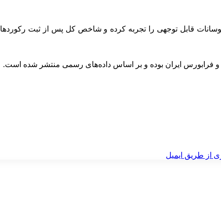
وسانات قابل توجهی را تجربه کرده و شاخص کل پس از ثبت رکوردهای ب
ن و فرابورس ایران بوده و بر اساس داده‌های رسمی منتشر شده است.
ی از طریق ایمیل