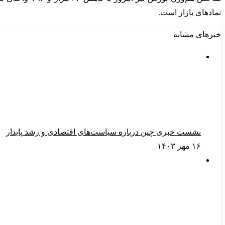
نمادهای بازار است.
خبرهای مشابه
نشست خبری چین درباره سیاست‌های اقتصادی و رشد پایدار
۱۶ مهر ۱۴۰۳