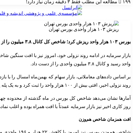
۱۹۹
مطالعه این مطلب فقط ۳ دقیقه زمان نیاز دارد!
ریزش ۱۰۳ هزار واحدی بورس تهران
بورس ۱۰۳ هزار واحد ریزش کرد؛ شاخص کل کانال ۳.۸ میلیون را از دست داد
واحد رسید و کانال ۳.۸ میلیون واحدی را از دست داد.
روند نزولی اخیر، افتی بیش از ۱۰۰ هزار واحد را ثبت کرد و به یک پله پایین‌تر سقوط کرد.
روز کاری اخیر نیز بازار سرمایه عمدتاً با افت همراه بوده و اغلب نماده
افت همزمان شاخص هم‌وزن