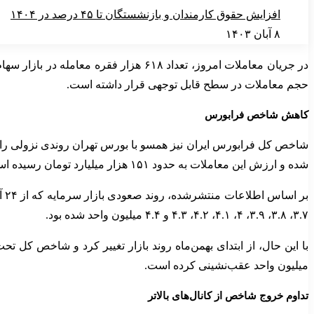
افزایش حقوق کارمندان و بازنشستگان تا ۴۵ درصد در ۱۴۰۴
۸ آبان ۱۴۰۳
حجم معاملات در سطح قابل توجهی قرار داشته است.
کاهش شاخص فرابورس
شده و ارزش این معاملات به حدود ۱۵۱ هزار میلیارد تومان رسیده است.
۳.۷، ۳.۸، ۳.۹، ۴، ۴.۱، ۴.۲، ۴.۳ و ۴.۴ میلیون واحد شده بود.
میلیون واحد عقب‌نشینی کرده است.
تداوم خروج شاخص از کانال‌های بالاتر