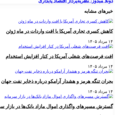
دونلا میدوز؛ نظریه‌پرداز اقتصاد پایداری
خبرهای مشابه
کاهش کسری تجاری آمریکا با افت واردات در ماه ژوئن
۱۴ مرداد ۱۴۰۵
افت فرصت‌های شغلی آمریکا در کنار افزایش استخدام
۱۴ مرداد ۱۴۰۵
بحران تنگه هرمز و هشدار آرامکو درباره ذخایر نفت جهان
۱۴ مرداد ۱۴۰۵
گسترش مسیرهای واگذاری اموال مازاد بانک‌ها در بازار سر