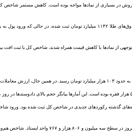
ر فروش در بسیاری از نمادها مواجه بوده است. کاهش مستمر شاخص کل
تومان اعلام شده است.
ه‌های گذشته رکوردهای جدیدی در شاخص کل ثبت شده بود. ورود شاخص به 