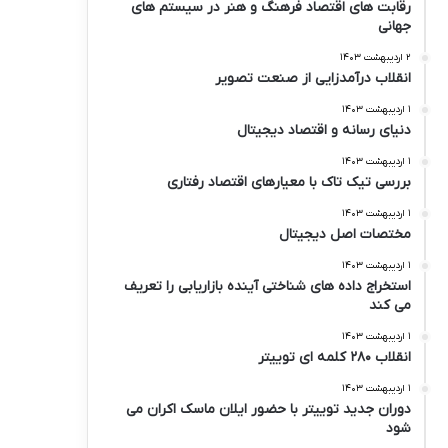
رقابت های اقتصاد فرهنگ و هنر در سیستم های
جهانی
۲ اردیبهشت ۱۴۰۳
انقلاب درآمدزایی از صنعت تصویر
۱ اردیبهشت ۱۴۰۳
دنیای رسانه و اقتصاد دیجیتال
۱ اردیبهشت ۱۴۰۳
بررسی تیک تاک با معیارهای اقتصاد رفتاری
۱ اردیبهشت ۱۴۰۳
مختصات اصل دیجیتال
۱ اردیبهشت ۱۴۰۳
استخراج داده های شناختی آینده بازاریابی را تعریف
می کند
۱ اردیبهشت ۱۴۰۳
انقلاب ۲۸۰ کلمه ای توییتر
۱ اردیبهشت ۱۴۰۳
دوران جدید توییتر با حضور ایلان ماسک اکران می
شود