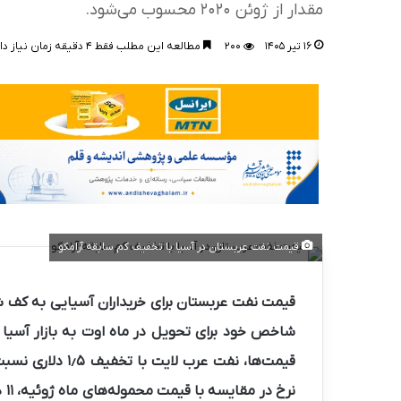
مقدار از ژوئن ۲۰۲۰ محسوب می‌شود.
۱۶ تیر ۱۴۰۵
۲۰۰
مطالعه این مطلب فقط ۴ دقیقه زمان نیاز دارد!
قیمت نفت عربستان در آسیا با تخفیف کم سابقه آرامکو
شاخص خود برای تحویل در ماه اوت به بازار آسیا
قیمت‌ها،
نفت عرب لایت
با تخفیف ۱٫۵
نر