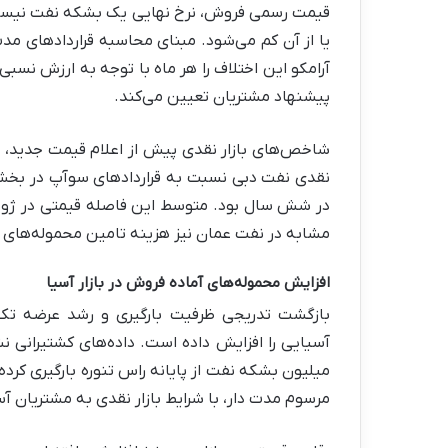
قیمت رسمی فروش، نرخ نهایی یک بشکه نفت نیست،
یا از آن کم می‌شود. مبنای محاسبه قراردادهای م
آرامکو این اختلاف را هر ماه با توجه به ارزش نسبی
پیشنهاد مشتریان تعیین می‌کند.
شاخص‌های بازار نقدی پیش از اعلام قیمت جدید، 
مشابه در نفت عمان نیز هزینه تامین محموله‌های ج
افزایش محموله‌های آماده فروش در بازار آسیا
بازگشت تدریجی ظرفیت بارگیری و رشد عرضه تک
میلیون بشکه نفت از پایانه راس تنوره بارگیری کرده
مرسوم مدت دار، با شرایط بازار نقدی به مشتریان آ