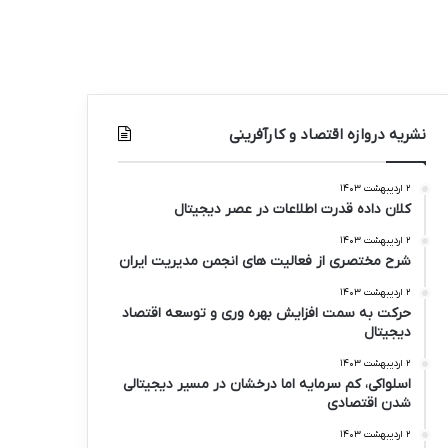
نشریه دروازه اقتصاد و کارآفرینی
۲ اردیبهشت ۱۴۰۳
کلان داده قدرت اطلاعات در عصر دیجیتال
۲ اردیبهشت ۱۴۰۳
شرح مختصری از فعالیت های انجمن مدیریت ایران
۲ اردیبهشت ۱۴۰۳
حرکت به سمت افزایش بهره وری و توسعه اقتصاد
دیجیتال
۲ اردیبهشت ۱۴۰۳
اسلواکی، کم سرمایه اما درخشان در مسیر دیجیتالی
شدن اقتصادی
۲ اردیبهشت ۱۴۰۳