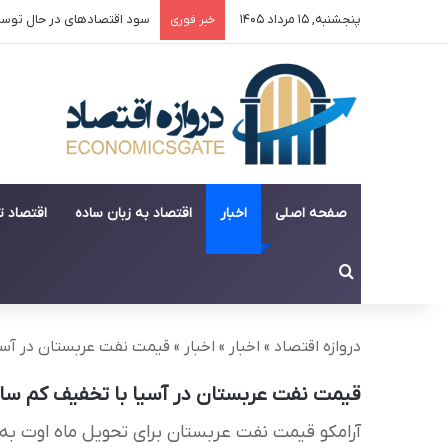
پنجشنبه, ۱۵ مرداد ۱۴۰۵
سود اقتصادهای در حال تو
خبر فوری
صفحه اصلی
اخبار
اقتصاد به زبان ساده
اقتصاد 
جستجو برای
دروازه اقتصاد
»
اخبار
»
اخبار
»
قیمت نفت عربستان در آسیا
قیمت نفت عربستان در آسیا با تخفیف کم ساب