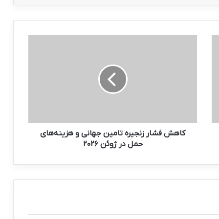
کاهش
فشار
زنجیره
تامین
جهانی
و
هزینه‌های
حمل
در
ژوئن
کاهش فشار زنجیره تامین جهانی و هزینه‌های
۲۰۲۶
حمل در ژوئن ۲۰۲۶