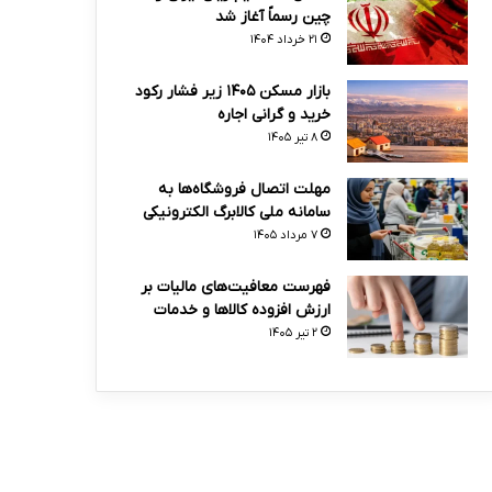
چین رسماً آغاز شد
۲۱ خرداد ۱۴۰۴
بازار مسکن ۱۴۰۵ زیر فشار رکود
خرید و گرانی اجاره
۸ تیر ۱۴۰۵
مهلت اتصال فروشگاه‌ها به
سامانه ملی کالابرگ الکترونیکی
۷ مرداد ۱۴۰۵
فهرست معافیت‌های مالیات بر
ارزش افزوده کالاها و خدمات
۲ تیر ۱۴۰۵