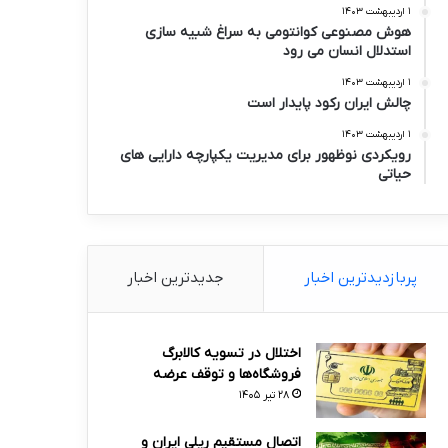
۱ اردیبهشت ۱۴۰۳
هوش مصنوعی کوانتومی به سراغ شبیه سازی
استدلال انسان می رود
۱ اردیبهشت ۱۴۰۳
چالش ایران رکود پایدار است
۱ اردیبهشت ۱۴۰۳
رویکردی نوظهور برای مدیریت یکپارچه دارایی های
حیاتی
پربازدیدترین اخبار
جدیدترین اخبار
اختلال در تسویه کالابرگ
فروشگاه‌ها و توقف عرضه
۲۸ تیر ۱۴۰۵
اتصال مستقیم ریلی ایران و