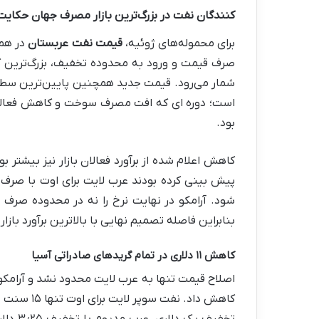
کنندگان نفت در بزرگ‌ترین بازار مصرف جهان حکایت 
برای محموله‌های ژوئیه،
قیمت نفت عربستان
است؛ دوره ای که افت مصرف سوخت و کاهش فعالیت پ
بود.
کاهش اعلام شده از برآورد فعالان بازار نیز بیشتر 
بنابراین فاصله تصمیم نهایی با بالاترین برآورد بازار به ۴٫۵ دلار در هر بشکه 
کاهش ۱۱ دلاری در تمام گریدهای صادراتی آسیا
کاهش داد. ن