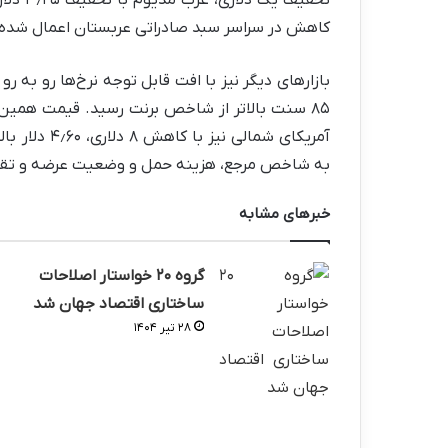
کاهش در سراسر سبد صادراتی عربستان اعمال شده
آمریکای شمال
به شاخص مرجع، هزینه حمل و وضعیت عرضه و تقاض
خبرهای مشابه
گروه ۲۰ خواستار اصلاحات
ساختاری اقتصاد جهان شد
۲۸ تیر ۱۴۰۴