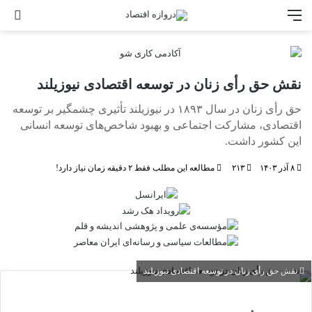
منو
جس
نقش حق رأی زنان در توسعه اقتصادی نیوزیلند
حق رأی زنان در سال ۱۸۹۳ در نیوزیلند تأثیری چشمگیر بر توسعه
اقتصادی، مشارکت اجتماعی و بهبود شاخص‌های توسعه انسانی
این کشور داشت.
۸ آذر ۱۴۰۳
۲۱۳
مطالعه این مطلب فقط ۲ دقیقه زمان نیاز دارد!
نقش حق رأی زنان در توسعه اقتصادی نیوزیلند