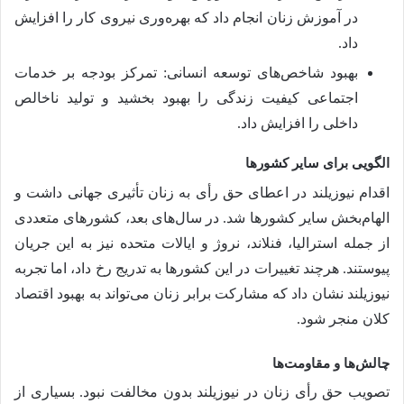
در آموزش زنان انجام داد که بهره‌وری نیروی کار را افزایش
داد.
بهبود شاخص‌های توسعه انسانی: تمرکز بودجه بر خدمات
اجتماعی کیفیت زندگی را بهبود بخشید و تولید ناخالص
داخلی را افزایش داد.
الگویی برای سایر کشورها
اقدام نیوزیلند در اعطای حق رأی به زنان تأثیری جهانی داشت و
الهام‌بخش سایر کشورها شد. در سال‌های بعد، کشورهای متعددی
از جمله استرالیا، فنلاند، نروژ و ایالات متحده نیز به این جریان
پیوستند. هرچند تغییرات در این کشورها به تدریج رخ داد، اما تجربه
نیوزیلند نشان داد که مشارکت برابر زنان می‌تواند به بهبود اقتصاد
کلان منجر شود.
چالش‌ها و مقاومت‌ها
تصویب حق رأی زنان در نیوزیلند بدون مخالفت نبود. بسیاری از