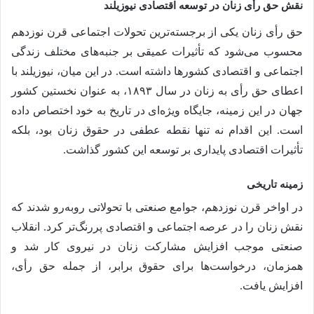
نقش حق رأی زنان در توسعه اقتصادی نیوزیلند
حق رأی زنان یکی از برجسته‌ترین تحولات اجتماعی قرن نوزدهم
محسوب می‌شود که تأثیرات عمیقی بر جنبه‌های مختلف زندگی
اجتماعی و اقتصادی کشورها داشته است. در این میان، نیوزیلند با
اعطای حق رأی به زنان در سال ۱۸۹۳، به عنوان نخستین کشور
جهان در این زمینه، جایگاه ویژه‌ای در تاریخ به خود اختصاص داده
است. این اقدام نه تنها نقطه عطفی در حقوق زنان بود، بلکه
تأثیرات اقتصادی پایداری بر توسعه این کشور گذاشت.
زمینه تاریخی
در اواخر قرن نوزدهم، جوامع صنعتی با تحولاتی روبه‌رو شدند که
نقش زنان را در عرصه اجتماعی و اقتصادی پررنگ‌تر کرد. انقلاب
صنعتی موجب افزایش مشارکت زنان در نیروی کار شد و
همزمان، درخواست‌ها برای حقوق برابر، از جمله حق رأی،
افزایش یافت.