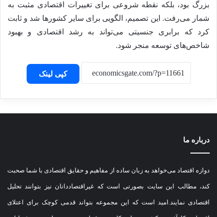
بزرگ بود، بلکه نقطه شروعی برای تغییرات اقتصادی مثبت به
شمار می‌رفت. این تصمیم، الگویی برای سایر کشورها شد و ثابت
کرد که برابری جنسیتی می‌تواند به رشد اقتصادی و بهبود
شاخص‌های توسعه منجر شود.
کپی لینک
درباره ما
دوازه اقتصاد می‌خواهد به زبان ساده از مفاهیم و حقایق اقتصادی با شما صحبت
کند، مطالب این سایت بصورتی است که غیراقتصاددانان نیز بتوانند تحلیل
اقتصادی نمایند.امید است که این مجموعه بتواند قدمی کوچک برای اعتلای