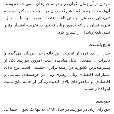
مردان در آن زمان نگران تغییر در ساختارهای سنتی جامعه بودند.
آن‌ها معتقد بودند که مشارکت زنان در سیاست ممکن است به
“بی‌ثباتی اجتماعی” و حتی “افت اقتصاد” منجر شود. با این حال،
تجربه نشان داد که حضور زنان نه تنها به تخریب اقتصاد منجر
نشد، بلکه رشد آن را تسریع کرد.
نتایج بلندمدت
بیش از یک قرن از تصویب این قانون در نیوزیلند می‌گذرد و
تأثیرات آن همچنان قابل مشاهده است. امروز، نیوزیلند یکی از
پیشرفته‌ترین کشورها در زمینه برابری جنسیتی است. نرخ بالای
مشارکت اقتصادی زنان، رهبری زنان در عرصه‌های سیاسی و
اقتصادی، و شاخص‌های بالای کیفیت زندگی از جمله نتایج مثبت
این اقدام هستند.
جمع‌بندی
حق رأی زنان در نیوزیلند در سال ۱۸۹۳ نه تنها یک تحول اجتماعی