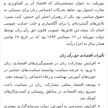
نیوزیلند، به عنوان مستعمره‌ای که اقتصاد آن بر کشاورزی و
تجارت استوار بود، شاهد تحرکات اجتماعی زنان برای دستیابی به
حقوق سیاسی بود. یکی از رهبران اصلی این جنبش، کیت شپرد،
تلاش‌های گسترده‌ای را برای آگاه‌سازی و جلب حمایت عمومی
انجام داد. نتیجه این تلاش‌ها، تصویب قانون حق رأی زنان توسط
دولت نیوزیلند در ۱۹ سپتامبر ۱۸۹۳ بود که در تاریخ ۲۸ نوامبر
همان سال به اجرا درآمد.
تأثیرات اقتصادی حق رأی زنان
افزایش مشارکت زنان در تصمیم‌گیری‌های اقتصادی: زنان
با ورود به عرصه سیاست توانستند سیاست‌های حمایتی در
حوزه‌های آموزش، بهداشت و رفاه اجتماعی را توسعه دهند.
توسعه اقتصاد محلی: مشارکت زنان در سیاست باعث
تسریع رشد اقتصادی در مناطق روستایی و کسب‌وکارهای
کوچک شد.
افزایش دسترسی به آموزش: دولت سرمایه‌گذاری بیشتری