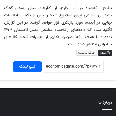
نتایج ارائه‌شده در این طرح، از آمارهای ثبتی رسمی گمرک
جمهوری اسلامی ایران استخراج شده و پس از تکمیل اطلاعات
نهایی در آینده، مورد بازنگری قرار خواهد گرفت. در این گزارش
تأکید شده که داده‌های ارائه‌شده مختص فصل تابستان ۱۴۰۴
بوده و با هدف ارائه تصویری آماری از تغییرات قیمت کالاهای
صادراتی منتشر شده است.
منبع :
خبرگزاری ایسنا
کپی لینک
درباره ما