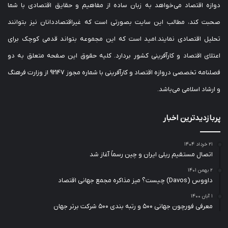
دوازه اقتصاد می‌خواهد به زبان ساده از مفاهیم و حقایق اقتصادی با شما
صحبت کند، مطالب این سایت بصورتی است که غیراقتصاددانان نیز بتوانند
تحلیل اقتصادی نمایند.امید است که این مجموعه بتواند قدمی کوچک برای
اعتلای اقتصاد و کارآفرینی کشور بردارد. کلیه حقوق این صفحه متعلق به دو
فصلنامه تخصصی دروازه اقتصاد و کارآفرینی با شماره مجوز 92147 از وزارت فرهنگ
و ارشاد اسلامی می‌باشد.
پربازدیدترین اخبار
۲۱ خرداد ۱۴۰۴
اتصال مستقیم ریلی ایران و چین رسماً آغاز شد
۲ بهمن ۱۴۰۱
داووس (Davos) چیست؟ میز مذاکره مجمع جهانی اقتصاد
۱ آبان ۱۴۰۰
معرفی فورچون جهانی ۵۰۰ و رتبه بندی ۵۰۰ شرکت برتر جهان