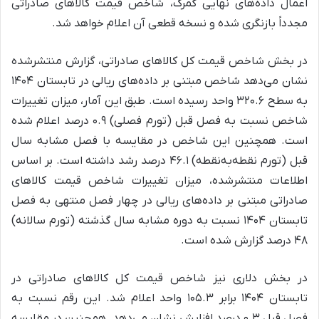
اعمال داده‌های نهایی گمرک، شاخص قیمت کالاهای صادراتی
مجدداً بازنگری شده و نسخه قطعی آن اعلام خواهد شد.
در بخش شاخص قیمت کل کالاهای صادراتی، گزارش منتشرشده
نشان می‌دهد شاخص مبتنی بر داده‌های ریالی در تابستان ۱۴۰۴
به سطح ۳۲۰.۶ واحد رسیده است. طبق این آمار، میزان تغییرات
شاخص نسبت به فصل قبل (تورم فصلی) ۰.۹ درصد اعلام شده
است. همچنین این شاخص در مقایسه با فصل مشابه سال
قبل (تورم نقطه‌به‌نقطه) ۴۶.۱ درصد رشد داشته است. بر اساس
اطلاعات منتشرشده، میزان تغییرات شاخص قیمت کالاهای
صادراتی مبتنی بر داده‌های ریالی در چهار فصل منتهی به فصل
تابستان ۱۴۰۴ نسبت به دوره مشابه سال گذشته (تورم سالانه)
۴۸ درصد گزارش شده است.
در بخش دلاری نیز شاخص قیمت کل کالاهای صادراتی در
تابستان ۱۴۰۴ برابر ۱۰۵.۳ واحد اعلام شد. این رقم نسبت به
فصل قبل ۰.۳ درصد افزایش نشان می‌دهد. همچنین در مقایسه