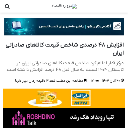
منو
جست
افزایش ۴۸ درصدی شاخص قیمت کالاهای صادراتی
ایران
مرکز آمار اعلام کرد شاخص قیمت کالاهای صادراتی ایران در
تابستان ۱۴۰۴ نسبت به سال قبل ۴۸ درصد افزایش داشته است.
۲۰ آبان ۱۴۰۴
۱۷۱
مطالعه این مطلب فقط ۳ دقیقه زمان نیاز دارد!