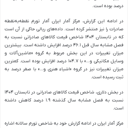
درصد بوده است.
در ادامه این گزارش، مرکز آمار ایران آمار تورم نقطه‌به‌نقطه
صادرات را نیز منتشر کرده است. داده‌های ریالی حاکی از آن است
که در تابستان ۱۴۰۴ شاخص قیمت کالاهای صادراتی نسبت به
فصل مشابه سال قبل ۴۶.۱ درصد افزایش داشته است. بیشترین
میزان تغییرات در این بخش مربوط به گروه «ماشین‌آلات و
وسایل مکانیکی و…» با ۱۰۴.۷ درصد افزایش بوده است. کمترین
میزان تغییرات نیز در گروه «اشیاء هنری و…» با صفر درصد به
ثبت رسیده است.
در بخش دلاری، شاخص قیمت کالاهای صادراتی در تابستان ۱۴۰۴
نسبت به فصل مشابه سال گذشته ۱.۹ درصد کاهش داشته
است.
مرکز آمار ایران در ادامه گزارش خود به شاخص تورم سالانه اشاره