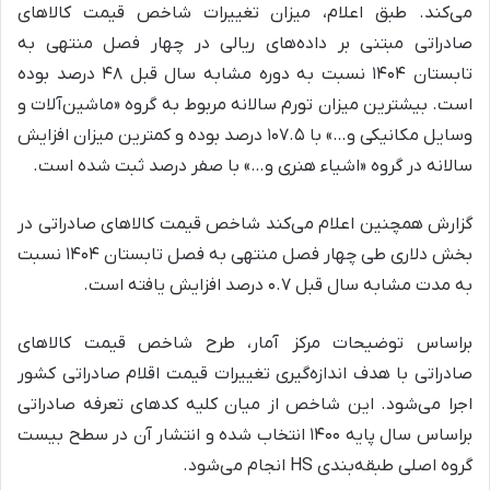
می‌کند. طبق اعلام، میزان تغییرات شاخص قیمت کالاهای
صادراتی مبتنی بر داده‌های ریالی در چهار فصل منتهی به
تابستان ۱۴۰۴ نسبت به دوره مشابه سال قبل ۴۸ درصد بوده
است. بیشترین میزان تورم سالانه مربوط به گروه «ماشین‌آلات و
وسایل مکانیکی و…» با ۱۰۷.۵ درصد بوده و کمترین میزان افزایش
سالانه در گروه «اشیاء هنری و…» با صفر درصد ثبت شده است.
گزارش همچنین اعلام می‌کند شاخص قیمت کالاهای صادراتی در
بخش دلاری طی چهار فصل منتهی به فصل تابستان ۱۴۰۴ نسبت
به مدت مشابه سال قبل ۰.۷ درصد افزایش یافته است.
براساس توضیحات مرکز آمار، طرح شاخص قیمت کالاهای
صادراتی با هدف اندازه‌گیری تغییرات قیمت اقلام صادراتی کشور
اجرا می‌شود. این شاخص از میان کلیه کدهای تعرفه صادراتی
براساس سال پایه ۱۴۰۰ انتخاب شده و انتشار آن در سطح بیست
گروه اصلی طبقه‌بندی HS انجام می‌شود.