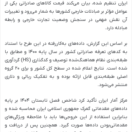
ایران تنظیم شده، بیان می‌کند قیمت کالاهای صادراتی یکی از
عوامل مؤثر بر مبادلات خارجی کشورها به شمار می‌رود و تغییرات
آن نقش مهمی در سنجش وضعیت تجارت خارجی و رابطه
مبادله دارد.
بر اساس این گزارش، داده‌های به‌کاررفته در این طرح با استناد
به کدهای تعرفه صادراتی کشور در سال پایه ۱۴۰۰ و مطابق با
طبقه‌بندی نظام هماهنگ‌شده توصیف و کدگذاری (HS) گردآوری
شده است. نتایج اعلام شده در سطح کل کشور و برای ۲۰ گروه
اصلی طبقه‌بندی قابل ارائه بوده و به تفکیک ریالی و دلاری
منتشر می‌شود.
مرکز آمار ایران تأکید کرد شاخص فصل تابستان ۱۴۰۴ بر پایه
داده‌های مقدماتی گمرک جمهوری اسلامی ایران محاسبه شده و
بنابراین استفاده از این خروجی‌ها باید با ملاحظه ویژگی‌های
مقدماتی‌بودن داده‌ها صورت گیرد. همچنین پس از دریافت و