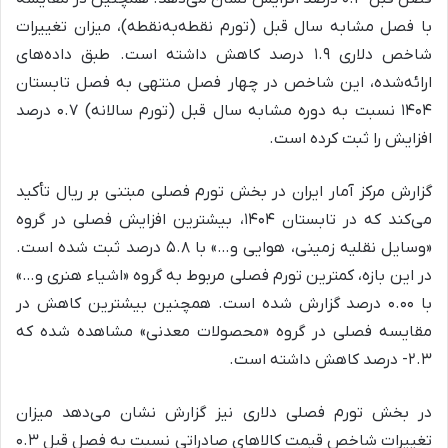
با فصل مشابه سال قبل (تورم نقطه‌به‌نقطه)، میزان تغییرات
شاخص دلاری ۱.۹ درصد کاهش داشته است. طبق داده‌های
ارائه‌شده، این شاخص در چهار فصل منتهی به فصل تابستان
۱۴۰۴ نسبت به دوره مشابه سال قبل (تورم سالانه) ۰.۷ درصد
افزایش را ثبت کرده است.
گزارش مرکز آمار ایران در بخش تورم فصلی مبتنی بر ریال تأکید
می‌کند که در تابستان ۱۴۰۴، بیشترین افزایش فصلی در گروه
«وسایل نقلیه زمینی، هوایی و…» با ۵.۸ درصد ثبت شده است.
در این بازه، کمترین تورم فصلی مربوط به گروه «اشیاء هنری و…»
با ۰.۰۰ درصد گزارش شده است. همچنین بیشترین کاهش در
مقایسه فصلی در گروه «محصولات معدنی» مشاهده شده که
۲.۳- درصد کاهش داشته است.
در بخش تورم فصلی دلاری نیز گزارش نشان می‌دهد میزان
تغییرات شاخص قیمت کالاهای صادراتی نسبت به فصل قبل ۰.۳