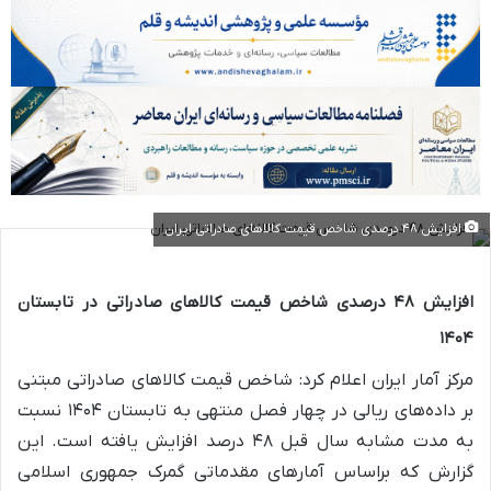
افزایش ۴۸ درصدی شاخص قیمت کالاهای صادراتی ایران
افزایش ۴۸ درصدی شاخص قیمت کالاهای صادراتی در تابستان
۱۴۰۴
مرکز آمار ایران اعلام کرد: شاخص قیمت کالاهای صادراتی مبتنی
بر داده‌های ریالی در چهار فصل منتهی به تابستان ۱۴۰۴ نسبت
به مدت مشابه سال قبل ۴۸ درصد افزایش یافته است. این
گزارش که براساس آمارهای مقدماتی گمرک جمهوری اسلامی