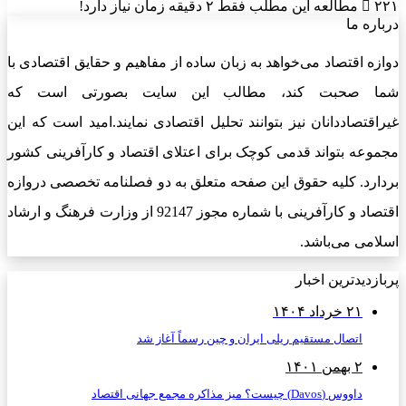
۲۲۱
مطالعه این مطلب فقط ۲ دقیقه زمان نیاز دارد!
درباره ما
دوازه اقتصاد می‌خواهد به زبان ساده از مفاهیم و حقایق اقتصادی با
شما صحبت کند، مطالب این سایت بصورتی است که
غیراقتصاددانان نیز بتوانند تحلیل اقتصادی نمایند.امید است که این
مجموعه بتواند قدمی کوچک برای اعتلای اقتصاد و کارآفرینی کشور
بردارد. کلیه حقوق این صفحه متعلق به دو فصلنامه تخصصی دروازه
اقتصاد و کارآفرینی با شماره مجوز 92147 از وزارت فرهنگ و ارشاد
اسلامی می‌باشد.
پربازدیدترین اخبار
۲۱ خرداد ۱۴۰۴
اتصال مستقیم ریلی ایران و چین رسماً آغاز شد
۲ بهمن ۱۴۰۱
داووس (Davos) چیست؟ میز مذاکره مجمع جهانی اقتصاد