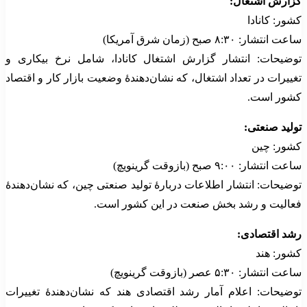
گزارش اشتغال:
کشور: کانادا
ساعت انتشار: ۸:۳۰ صبح (زمان شرق آمریکا)
توضیحات: انتشار گزارش اشتغال کانادا، شامل نرخ بیکاری و
تغییرات در تعداد اشتغال، که نشان‌دهندهٔ وضعیت بازار کار و اقتصاد
کشور است.
تولید صنعتی:
کشور: چین
ساعت انتشار: ۹:۰۰ صبح (بازوقت گرینویچ)
توضیحات: انتشار اطلاعات دربارهٔ تولید صنعتی چین، که نشان‌دهندهٔ
فعالیت و رشد بخش صنعت در این کشور است.
رشد اقتصادی:
کشور: هند
ساعت انتشار: ۵:۳۰ عصر (بازوقت گرینویچ)
توضیحات: اعلام آمار رشد اقتصادی هند که نشان‌دهندهٔ تغییرات