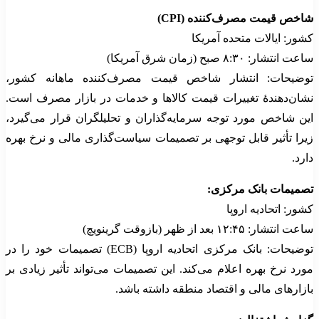
شاخص قیمت مصرف‌کننده (CPI)
کشور: ایالات متحده آمریکا
ساعت انتشار: ۸:۳۰ صبح (زمان شرق آمریکا)
توضیحات: انتشار شاخص قیمت مصرف‌کننده ماهانه کشور،
نشان‌دهندهٔ تغییرات قیمت کالاها و خدمات در بازار مصرف است.
این شاخص مورد توجه سرمایه‌گذاران و تحلیلگران قرار می‌گیرد،
زیرا تأثیر قابل توجهی بر تصمیمات سیاست‌گذاری مالی و نرخ بهره
دارد.
تصمیمات بانک مرکزی:
کشور: اتحادیه اروپا
ساعت انتشار: ۱۲:۴۵ بعد از ظهر (بازوقت گرینویچ)
توضیحات: بانک مرکزی اتحادیه اروپا (ECB) تصمیمات خود را در
مورد نرخ بهره اعلام می‌کند. این تصمیمات می‌تواند تأثیر زیادی بر
بازارهای مالی و اقتصاد منطقه داشته باشد.