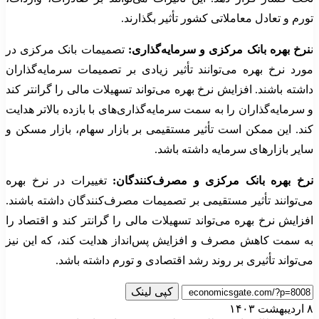
تورم و تعادل معاملاتی کشور تأثیر بگذارند.
ن
نرخ بهره بانک مرکزی و سرمایه‌گذاری:
تصمیمات بانک مرکزی در
مورد نرخ بهره می‌توانند تأثیر زیادی بر تصمیمات سرمایه‌گذاران
داشته باشند. افزایش نرخ بهره می‌تواند تسهیلات مالی را گرانتر کند
و سرمایه‌گذاران را به سمت سرمایه‌گذاری‌های با بازده بالاتر هدایت
کند. این ممکن است تأثیر مستقیمی بر بازار سهام، بازار مسکن و
سایر بازارهای سرمایه داشته باشد.
نرخ بهره بانک مرکزی و مصرف‌کنندگان:
تغییرات در نرخ بهره
می‌توانند تأثیر مستقیمی بر تصمیمات مصرف‌کنندگان داشته باشند.
افزایش نرخ بهره می‌تواند تسهیلات مالی را گرانتر کند و اقتصاد را
به سمت کاهش مصرف و افزایش پس‌انداز هدایت کند، که این نیز
می‌تواند تأثیری بر روند رشد اقتصادی و تورم داشته باشد.
کپی لینک
۸ اردیبهشت ۱۴۰۳