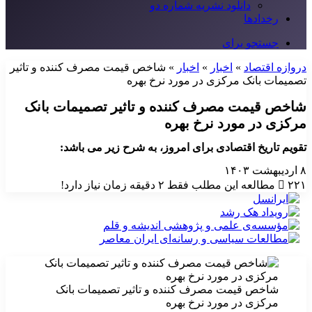
دانلود نشریه شماره دو
رخدادها
جستجو برای
دروازه اقتصاد
»
اخبار
»
اخبار
»
شاخص قیمت مصرف کننده و تاثیر
تصمیمات بانک مرکزی در مورد نرخ بهره
شاخص قیمت مصرف کننده و تاثیر تصمیمات بانک
مرکزی در مورد نرخ بهره
تقویم تاریخ اقتصادی برای امروز، به شرح زیر می باشد:
۸ اردیبهشت ۱۴۰۳
۲۲۱
مطالعه این مطلب فقط ۲ دقیقه زمان نیاز دارد!
شاخص قیمت مصرف کننده و تاثیر تصمیمات بانک
مرکزی در مورد نرخ بهره