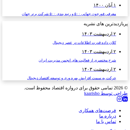
۱ آبان ۱۴۰۰
معرفی فورچون جهانی ۵۰۰ و رتبه بندی ۵۰۰ شرکت برتر جهان
پربازدیدترین های نشریه
۲ اردیبهشت ۱۴۰۳
کلان داده قدرت اطلاعات در عصر دیجیتال
۲ اردیبهشت ۱۴۰۳
شرح مختصری از فعالیت های انجمن مدیریت ایران
۲ اردیبهشت ۱۴۰۳
حرکت به سمت افزایش بهره وری و توسعه اقتصاد دیجیتال
© 2026
تمامی حقوق برای دروازه اقتصاد محفوظ است.
طراحی توسط kaarisho
فرصت‌های همکاری
درباره ما
تماس با ما