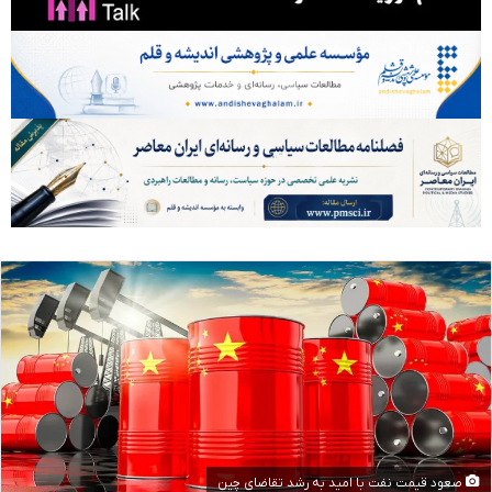
صعود قیمت نفت با امید به رشد تقاضای چین