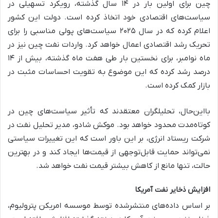
چین برای اولین بار در ۱۴ سال گذشته، رویکرد تسهیلی در
سیاست‌های اقتصادی خود اتخاذ کرده است. دولت این کشور
اعلام کرده که در سال ۲۰۲۵ سیاست‌های پولی مناسبی را برای
تحریک رشد اقتصادی اعمال خواهد کرد. واردات نفت چین نیز در
ماه نوامبر، برای نخستین بار طی هفت ماه گذشته، بیش از ۱۴
درصد رشد کرده که این موضوع به تقویت احساسات مثبت در
بازار کمک کرده است.
بااین‌حال، تحلیلگران معتقدند که تأثیر سیاست‌های چین در
کوتاه‌مدت محدود خواهد بود. موکش شادو، مدیر تحلیل نفت در
شرکت ریستاد انرژی، بر این باور است که این تغییرات سیاستی
نمی‌تواند حمایت قابل‌توجهی از قیمت‌ها ایجاد کند و در بهترین
حالت، تنها مانع از کاهش بیشتر قیمت نفت خواهد شد.
افزایش ذخایر نفت آمریکا
بر اساس داده‌های منتشرشده توسط موسسه امریکن پترولیوم،