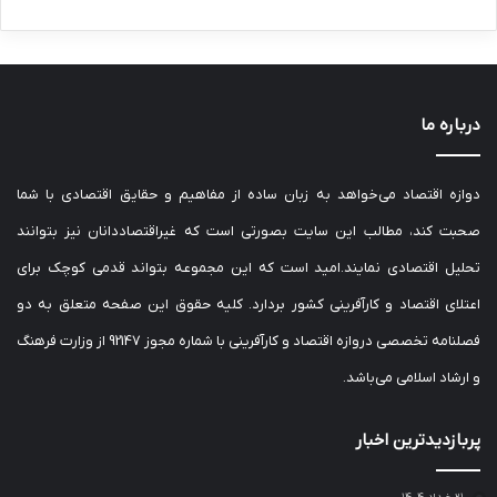
درباره ما
دوازه اقتصاد می‌خواهد به زبان ساده از مفاهیم و حقایق اقتصادی با شما
صحبت کند، مطالب این سایت بصورتی است که غیراقتصاددانان نیز بتوانند
تحلیل اقتصادی نمایند.امید است که این مجموعه بتواند قدمی کوچک برای
اعتلای اقتصاد و کارآفرینی کشور بردارد. کلیه حقوق این صفحه متعلق به دو
فصلنامه تخصصی دروازه اقتصاد و کارآفرینی با شماره مجوز 92147 از وزارت فرهنگ
و ارشاد اسلامی می‌باشد.
پربازدیدترین اخبار