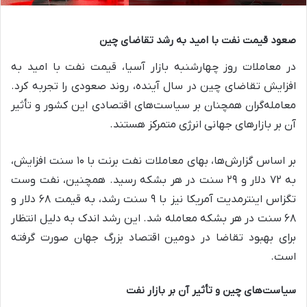
صعود قیمت نفت با امید به رشد تقاضای چین
در معاملات روز چهارشنبه بازار آسیا، قیمت نفت با امید به
افزایش تقاضای چین در سال آینده، روند صعودی را تجربه کرد.
معامله‌گران همچنان بر سیاست‌های اقتصادی این کشور و تأثیر
آن بر بازارهای جهانی انرژی متمرکز هستند.
بر اساس گزارش‌ها، بهای معاملات نفت برنت با ۱۰ سنت افزایش،
به ۷۲ دلار و ۲۹ سنت در هر بشکه رسید. همچنین، نفت وست
تگزاس اینترمدیت آمریکا نیز با ۹ سنت رشد، به قیمت ۶۸ دلار و
۶۸ سنت در هر بشکه معامله شد. این رشد اندک به دلیل انتظار
برای بهبود تقاضا در دومین اقتصاد بزرگ جهان صورت گرفته
است.
سیاست‌های چین و تأثیر آن بر بازار نفت