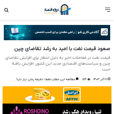
منو
جست
صعود قیمت نفت با امید به رشد تقاضای چین
قیمت نفت در معاملات اخیر به دلیل انتظار برای افزایش تقاضای
چین و سیاست‌های اقتصادی جدید این کشور، افزایش یافته
است.
۲۱ آذر ۱۴۰۳
۱۸۴
مطالعه این مطلب فقط ۱ دقیقه زمان نیاز دارد!