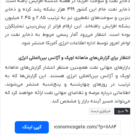
ذخایر نفت و سوخت آمریکا در هفته گذشته افزایش یافته است.
ذخایر نفت خام این کشور ۴۹۹ هزار بشکه رشد کرده و ذخایر
بنزین و سوخت‌های تقطیری نیز به ترتیب ۲.۸۵ و ۲.۴۵ میلیون
بشکه افزایش یافته‌اند. این ارقام فراتر از پیش‌بینی تحلیلگران
بوده است. انتظار می‌رود آمار رسمی مربوط به ذخایر نفت در
اواخر امروز توسط اداره اطلاعات انرژی آمریکا منتشر شود.
انتظار برای گزارش‌های ماهانه اوپک و آژانس بین‌المللی انرژی
بازارهای جهانی نفت همچنین منتظر انتشار گزارش‌های ماهانه
اوپک و آژانس بین‌المللی انرژی هستند. این گزارش‌ها که به
ترتیب در روزهای چهارشنبه و پنج‌شنبه منتشر می‌شوند،
اطلاعاتی درباره عرضه و تقاضای جهانی نفت ارائه خواهند کرد که
می‌تواند مسیر آینده بازار را مشخص کند.
منبع :
خبرگزاری ایسنا
کپی لینک