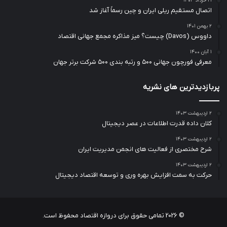
۲۱ خرداد ۱۴۰۴
اتصال مستقیم ریلی ایران و چین رسماً آغاز شد
۲ بهمن ۱۴۰۱
داووس (Davos) چیست؟ میز مذاکره مجمع جهانی اقتصاد
۱ آبان ۱۴۰۰
معرفی فورچون جهانی ۵۰۰ و رتبه بندی ۵۰۰ شرکت برتر جهان
پربازدیدترین های نشریه
۲ اردیبهشت ۱۴۰۳
کلان داده قدرت اطلاعات در عصر دیجیتال
۲ اردیبهشت ۱۴۰۳
شرح مختصری از فعالیت های انجمن مدیریت ایران
۲ اردیبهشت ۱۴۰۳
حرکت به سمت افزایش بهره وری و توسعه اقتصاد دیجیتال
© 2026
تمامی حقوق برای دروازه اقتصاد محفوظ است.