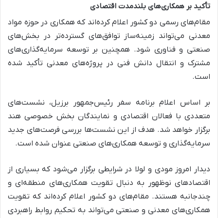
تأکید بر همکاری‌های بلندمدت اقتصادی
مقام‌های رسمی دو کشور اعلام کرده‌اند که همکاری در حوزه مواد
معدنی می‌تواند زمینه‌ساز توافق‌های گسترده‌تر در بخش‌های
صنعتی و فناوری شود. همچنین بر توسعه سرمایه‌گذاری‌های
مشترک و انتقال دانش فنی در پروژه‌های معدنی تأکید شده
است.
بر اساس اعلام برنامه سفر رئیس‌جمهور برزیل، نشست‌های
متعددی با فعالان اقتصادی و نمایندگان بخش خصوصی هند
برگزار خواهد شد. هدف از این نشست‌ها بررسی فرصت‌های جدید
سرمایه‌گذاری و توسعه همکاری‌های صنعتی عنوان شده است.
دیدار امروز مودی و لولا در شرایطی برگزار می‌شود که بسیاری از
اقتصادهای نوظهور به دنبال تقویت همکاری‌های منطقه‌ای و
چندجانبه هستند. مقام‌های دو کشور اعلام کرده‌اند که تقویت
همکاری‌های معدنی و صنعتی می‌تواند به تحکیم روابط راهبردی