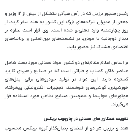
رئیس‌جمهور برزیل که در رأس هیأتی متشکل از بیش از ۱۲ وزیر و
جمعی از مدیران شرکت‌های بزرگ این کشور به هند سفر کرده، از
روز چهارشنبه وارد دهلی‌نو شده است. وی قرار است علاوه بر
دیدار دوجانبه با مودی، در نشست‌های بین‌المللی و برنامه‌های
اقتصادی مشترک نیز حضور یابد.
بر اساس اعلام مقام‌های دو کشور، مواد معدنی مورد بحث شامل
عناصر خاکی کمیاب و فلزاتی است که در صنایع راهبردی کاربرد
گسترده دارند. این مواد در تولید خودروهای برقی، پنل‌های
خورشیدی، گوشی‌های هوشمند، تجهیزات الکترونیکی پیشرفته،
موتورهای هواپیما و همچنین صنایع دفاعی مورد استفاده قرار
می‌گیرند.
تقویت همکاری‌های معدنی در چارچوب بریکس
هند و برزیل هر دو از اعضای بنیان‌گذار گروه بریکس محسوب