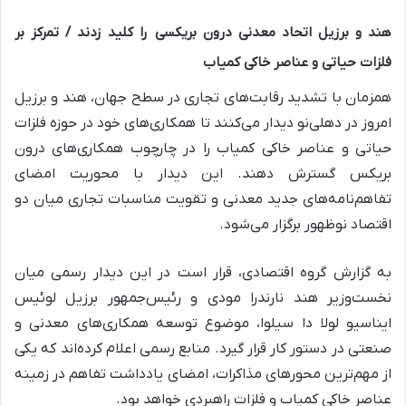
هند و برزیل اتحاد معدنی درون بریکسی را کلید زدند / تمرکز بر
فلزات حیاتی و عناصر خاکی کمیاب
همزمان با تشدید رقابت‌های تجاری در سطح جهان، هند و برزیل
امروز در دهلی‌نو دیدار می‌کنند تا همکاری‌های خود در حوزه فلزات
حیاتی و عناصر خاکی کمیاب را در چارچوب همکاری‌های درون
بریکس گسترش دهند. این دیدار با محوریت امضای
تفاهم‌نامه‌های جدید معدنی و تقویت مناسبات تجاری میان دو
اقتصاد نوظهور برگزار می‌شود.
به گزارش گروه اقتصادی، قرار است در این دیدار رسمی میان
نخست‌وزیر هند نارندرا مودی و رئیس‌جمهور برزیل لوئیس
ایناسیو لولا دا سیلوا، موضوع توسعه همکاری‌های معدنی و
صنعتی در دستور کار قرار گیرد. منابع رسمی اعلام کرده‌اند که یکی
از مهم‌ترین محورهای مذاکرات، امضای یادداشت تفاهم در زمینه
عناصر خاکی کمیاب و فلزات راهبردی خواهد بود.