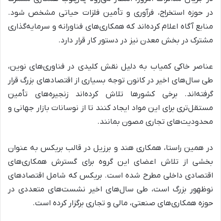
در حوزه استخراج، فرآوری و تأمین فلزات حیاتی مشخص شود.
منابع آگاه اعلام کرده‌اند که همکاری‌های فناورانه و سرمایه‌گذاری
مشترک در بخش معدن نیز در دستور کار قرار دارد.
عناصر خاکی کمیاب به دلیل نقش کلیدی در فناوری‌های نوین،
طی سال‌های اخیر در کانون توجه بسیاری از اقتصادهای بزرگ قرار
گرفته‌اند. برخی کشورها تلاش کرده‌اند زنجیره‌های تأمین
مستقل‌تری برای این مواد ایجاد کنند تا از نوسانات بازار جهانی و
محدودیت‌های تجاری مصون بمانند.
در همین راستا، همکاری هند و برزیل در قالب بریکس به عنوان
بخشی از تلاش اعضای این گروه برای گسترش همکاری‌های
اقتصادی داخلی مطرح شده است. بریکس که شامل اقتصادهای
نوظهور بزرگ است، طی سال‌های اخیر نشست‌های متعددی در
حوزه همکاری‌های صنعتی، مالی و تجاری برگزار کرده است.