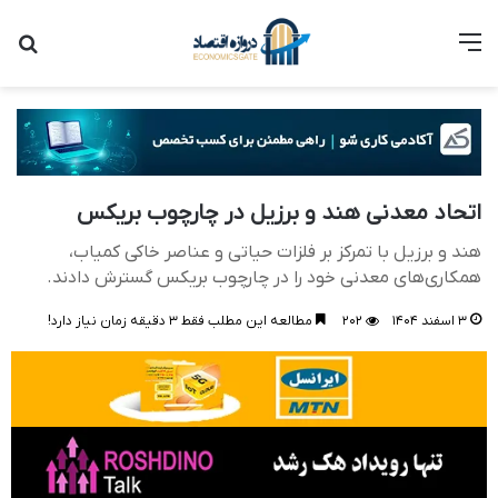
منو
جست
اتحاد معدنی هند و برزیل در چارچوب بریکس
هند و برزیل با تمرکز بر فلزات حیاتی و عناصر خاکی کمیاب،
همکاری‌های معدنی خود را در چارچوب بریکس گسترش دادند.
۳ اسفند ۱۴۰۴
۲۰۲
مطالعه این مطلب فقط ۳ دقیقه زمان نیاز دارد!