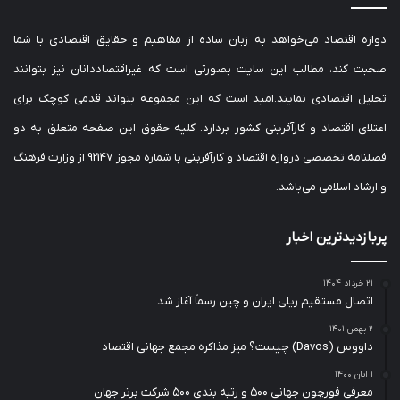
دوازه اقتصاد می‌خواهد به زبان ساده از مفاهیم و حقایق اقتصادی با شما
صحبت کند، مطالب این سایت بصورتی است که غیراقتصاددانان نیز بتوانند
تحلیل اقتصادی نمایند.امید است که این مجموعه بتواند قدمی کوچک برای
اعتلای اقتصاد و کارآفرینی کشور بردارد. کلیه حقوق این صفحه متعلق به دو
فصلنامه تخصصی دروازه اقتصاد و کارآفرینی با شماره مجوز 92147 از وزارت فرهنگ
و ارشاد اسلامی می‌باشد.
پربازدیدترین اخبار
۲۱ خرداد ۱۴۰۴
اتصال مستقیم ریلی ایران و چین رسماً آغاز شد
۲ بهمن ۱۴۰۱
داووس (Davos) چیست؟ میز مذاکره مجمع جهانی اقتصاد
۱ آبان ۱۴۰۰
معرفی فورچون جهانی ۵۰۰ و رتبه بندی ۵۰۰ شرکت برتر جهان