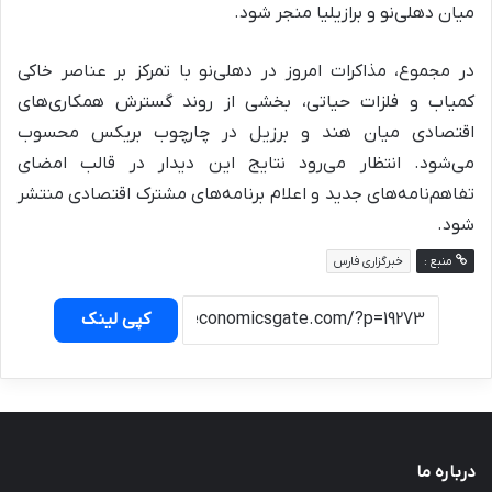
میان دهلی‌نو و برازیلیا منجر شود.
در مجموع، مذاکرات امروز در دهلی‌نو با تمرکز بر عناصر خاکی
کمیاب و فلزات حیاتی، بخشی از روند گسترش همکاری‌های
اقتصادی میان هند و برزیل در چارچوب بریکس محسوب
می‌شود. انتظار می‌رود نتایج این دیدار در قالب امضای
تفاهم‌نامه‌های جدید و اعلام برنامه‌های مشترک اقتصادی منتشر
شود.
منبع :
خبرگزاری فارس
کپی لینک
درباره ما