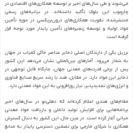
می‌شوند و طی سال‌های اخیر بر توسعه همکاری‌های اقتصادی در
چارچوب این بلوک تأکید داشته‌اند. در بیانیه‌های رسمی
منتشرشده، تقویت همکاری‌های درون‌بریکسی در حوزه تأمین
مواد اولیه و توسعه زنجیره‌های تأمین پایدار مورد توجه قرار
گرفته است.
برزیل یکی از دارندگان اصلی ذخایر عناصر خاکی کمیاب در جهان
به شمار می‌رود. آمارهای بین‌المللی نشان می‌دهد این کشور
پس از برخی قدرت‌های معدنی جهان، جایگاه قابل توجهی در
ذخایر این مواد دارد. در مقابل، هند با رشد سریع صنایع فناوری
و انرژی‌های تجدیدپذیر، نیاز روزافزونی به این مواد معدنی دارد.
مقام‌های هندی اعلام کرده‌اند که دهلی‌نو در سال‌های اخیر
برنامه‌هایی برای افزایش تولید داخلی و بازیافت مواد معدنی
حیاتی آغاز کرده است. در عین حال، این کشور به دنبال گسترش
همکاری با شرکای خارجی برای تضمین دسترسی پایدار به منابع