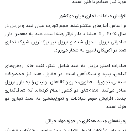
مورد نیاز صنایع داخلی است.
افزایش مبادلات تجاری میان دو کشور
بر اساس آمارهای منتشرشده، حجم تجارت میان هند و برزیل در
سال ۲۰۲۵ از ۱۵ میلیارد دلار فراتر رفته است. هند به دهمین بازار
صادراتی برزیل تبدیل شده و برزیل نیز بزرگ‌ترین شریک تجاری
هند در آمریکای لاتین به شمار می‌رود.
صادرات اصلی برزیل به هند شامل شکر، نفت خام، روغن‌های
گیاهی، پنبه و سنگ‌آهن است. در مقابل، هند نیز محصولات
صنعتی، تجهیزات فناوری، دارو و کالاهای تولیدی را به بازار برزیل
صادر می‌کند. مقام‌های دو کشور اعلام کرده‌اند که هدف‌گذاری
جدید، افزایش حجم مبادلات و تنوع‌بخشی به سبد تجاری دو
طرف است.
زمینه‌های جدید همکاری در حوزه مواد حیاتی
در جریان مذاکرات امروز، انتظار می‌رود چارچوب همکاری مشترک