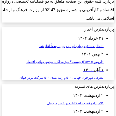
بردارد. کلیه حقوق این صفحه متعلق به دو فصلنامه تخصصی دروازه
اقتصاد و کارآفرینی با شماره مجوز 92147 از وزارت فرهنگ و ارشاد
اسلامی می‌باشد.
پربازدیدترین اخبار
۲۱ خرداد ۱۴۰۴
اتصال مستقیم ریلی ایران و چین رسماً آغاز شد
۲ بهمن ۱۴۰۱
داووس (Davos) چیست؟ میز مذاکره مجمع جهانی اقتصاد
۱ آبان ۱۴۰۰
معرفی فورچون جهانی ۵۰۰ و رتبه بندی ۵۰۰ شرکت برتر جهان
پربازدیدترین های نشریه
۲ اردیبهشت ۱۴۰۳
کلان داده قدرت اطلاعات در عصر دیجیتال
۲ اردیبهشت ۱۴۰۳