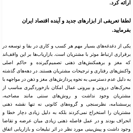
ارائه کرد.
لطفا تعریفی از ابزارهای جدید و آینده اقتصاد ایران
بفرمایید.
یکی از دغدغه‌های بسیار مهم هر کسب و کاری در بقا و توسعه در
برقراری ارتباط موثر با مشتریان است. بازاریاب‌ها بر این واقف‌اند
که مغز و برهمکنش‌های ذهنی تصمیم‌گیرنده و حاکم اصلی
واکنش‌های رفتاری و ترجیحات مشتریان هستند. در دهه‌های گذشته
به دلیل عدم دسترسی به نحوه پردازش‌های مغز و ذهن در مواجهه با
محرک‌های درونی و بیرونی عمال امکان بازخوردگیری مناسب از
مشتریان وجود نداشت و روش‌های سنتی مانند مصاحبه،
پرسشنامه، نظرسنجی و گروه‌های کانونی نه تنها نقشه ذهنی
مشتریان را استخراج نمی‌کردند بلکه به دلیل زیادی دچار خطا و
انحراف بودند و در عمل فاصله ذهنی زیادی میان عرضه و تقاضا
وجود داشت و پیش‌بینی مورد نظر در اثر تبلیغات و بازاریابی اتفاق