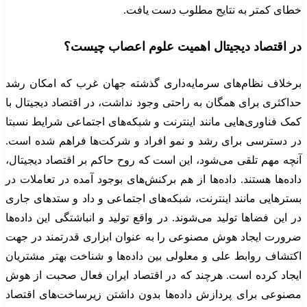
خطای کمتر به نتایج مطلوب دست یافت.
در اقتصاد دیجیتال اهمیت علوم اعصاب چیست؟
برخلاف نظام‌های سرمایه‌داری گذشته جهان غرب که امکان رشد
حداکثری برای همگان به راحتی وجود نداشت، در اقتصاد دیجیتال با
کمک فناوری‌هایی مانند اینترنت و شبکه‌های اجتماعی شرایط نسبتا
در دسترسی برای رشد و نمو افراد و شرکت‌ها فراهم شده است.
آنچه مهم تلقی می‌شود، این است که روح حاکم بر اقتصاد دیجیتال،
داده‌ها هستند. داده‌ها از هم برکنش‌های بوجود آمده در تعاملات در
بسترهایی مانند اینترنت، شبکه‌های اجتماعی و داد و ستدهای جاری
در این فضاها تولید می‌شوند. در واقع تولید و انباشتگی این داده‌ها
ضرورت ایجاد هوش مصنوعی را به عنوان ابزاری قدرتمند در جهت
اکتشاف روابط علی و معلولی بین داده‌ها و شناخت بهتر مشتریان
ایجاد کرده است. هرچند که در اقتصاد ایران فعال صحبت از هوش
مصنوعی برای پردازش داده‌ها بدون داشتن زیرساخت‌های اقتصاد