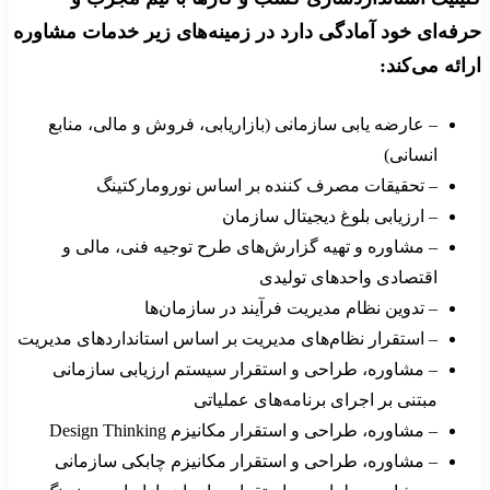
حرفه‌ای خود آمادگی دارد در زمینه‌های زیر خدمات مشاوره
ارائه می‌کند:
– عارضه یابی سازمانی (بازاریابی، فروش و مالی، منابع
انسانی)
– تحقیقات مصرف کننده بر اساس نورومارکتینگ
– ارزیابی بلوغ دیجیتال سازمان
– مشاوره و تهیه گزارش‌های طرح توجیه فنی، مالی و
اقتصادی واحدهای تولیدی
– تدوین نظام مدیریت فرآیند در سازمان‌ها
– استقرار نظام‌های مدیریت بر اساس استانداردهای مدیریت
– مشاوره، طراحی و استقرار سیستم ارزیابی سازمانی
مبتنی بر اجرای برنامه‌های عملیاتی
– مشاوره، طراحی و استقرار مکانیزم Design Thinking
– مشاوره، طراحی و استقرار مکانیزم چابکی سازمانی