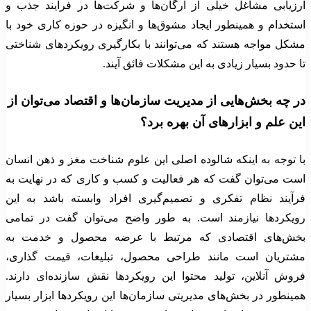
ارزیابی مشاغل خیلی از ارگان‌ها و شرکت‌ها در فرآیند جذب و
استخدام و همینطور ایجاد مشوق‌ها و انگیزه در حوزه کاری خود با
مشکل مواجه هستند که می‌توانند با بکارگیری رویکردهای شناختی
تا حدود بسیار زیادی به این مشکلات فائق آیند.
در چه بخش‌هایی از مدیریت سازمان‌ها و اقتصاد می‌توان از
این علم و ابزارهای آن بهره برد؟
با توجه به اینکه شالوده اصلی این علوم شناخت مغز و ذهن انسان
است می‌توان گفت که هر فعالیت و کسب و کاری که در نهایت به
فرآیند نظام تفکری و تصمیم‌گیری افراد وابسته باشد به این
رویکردها نیازمند است. به طور واضح می‌توان گفت در تمامی
بخش‌های اقتصادی که مرتبط با عرضه محصول و خدمت به
مشتریان است مانند طراحی محصول، تبلیغات، قیمت گذاری،
فروش آنلاین، تولید محتوا این رویکردها نقش سازنده‌ای دارند.
همینطور در بخش‌های مدیریتی سازمان‌ها این رویکردها ابزار بسیار