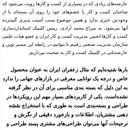
عارضه‌های زیادی که در بسیاری از کسب و کارها رویت می‌شود که
صاحبان کسب و کار یا چشم‌های خود را روی آن بسته‌اند یا از
وجودش خبری ندارد و همین موضوع سبب آسیب پذیری گسترده
آنها می‌شود، به سراغ محمد آزادی، رییس کلینیک استانداردسازی
کسب و کارها انجمن مدیریت کسب و کار ایران و عضو هیات علمی
سازمان مدیریت صنعتی رفتیم تا بتوانیم در رابطه این مسیر نوین و
عارضه‌یابی در کلینیک کسب و کار به صحبت بپردازیم.
بارها شنیده‌ایم که مثال زعفران ایران به عنوان محصول
خاص و درجه یک توانایی معرفی در بازارهای جهانی را ندارد
به این دلیل که بسته بندی مناسبی برای آن در نظر گرفته
نشده‌است. یکی از کاربردهای بسیار مهم این رویکردها در
طراحی و بسته‌بندی است به طوری که با استخراج نقشه
ذهنی مشتریان، اطلاعات و بازخورد دقیقی از نگرش و
ترجیحات آنها می‌توان طراحی‌های مشتری پسند طراحی و