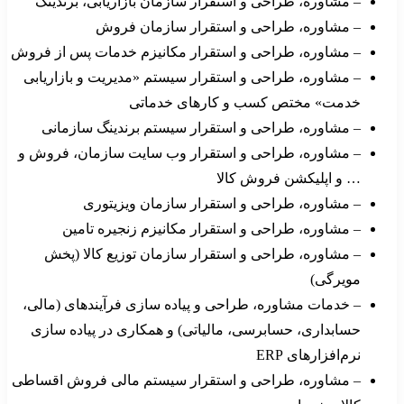
– مشاوره، طراحی و استقرار سازمان بازاریابی، برندینگ
– مشاوره، طراحی و استقرار سازمان فروش
– مشاوره، طراحی و استقرار مکانیزم خدمات پس از فروش
– مشاوره، طراحی و استقرار سیستم «مدیریت و بازاریابی
خدمت» مختص کسب و کارهای خدماتی
– مشاوره، طراحی و استقرار سیستم برندینگ سازمانی
– مشاوره، طراحی و استقرار وب سایت سازمان، فروش و
… و اپلیکشن فروش کالا
– مشاوره، طراحی و استقرار سازمان ویزیتوری
– مشاوره، طراحی و استقرار مکانیزم زنجیره تامین
– مشاوره، طراحی و استقرار سازمان توزیع کالا (پخش
مویرگی)
– خدمات مشاوره، طراحی و پیاده سازی فرآیندهای (مالی،
حسابداری، حسابرسی، مالیاتی) و همکاری در پیاده سازی
نرم‌افزارهای ERP
– مشاوره، طراحی و استقرار سیستم مالی فروش اقساطی