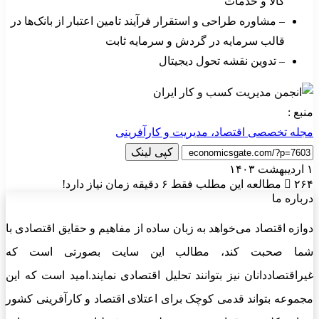
کالا و خدمات
– مشاوره طراحی و استقرار فرآیند تامین اعتبار از بانک‌ها در
قالب سرمایه در گردش و سرمایه ثابت
– تدوین نقشه تحول دیجیتال
منبع :
مجله تخصصی اقتصاد، مدیریت و کارآفرینی
کپی لینک
۱ اردیبهشت ۱۴۰۳
۲۶۴
مطالعه این مطلب فقط ۶ دقیقه زمان نیاز دارد!
درباره ما
دوازه اقتصاد می‌خواهد به زبان ساده از مفاهیم و حقایق اقتصادی با
شما صحبت کند، مطالب این سایت بصورتی است که
غیراقتصاددانان نیز بتوانند تحلیل اقتصادی نمایند.امید است که این
مجموعه بتواند قدمی کوچک برای اعتلای اقتصاد و کارآفرینی کشور