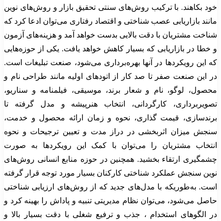
خود بکاهند. با ترکیب روش‌های سنتی تحقیق بازار و روش‌های نوین
مانند بازاریابی عصب شناختی و اقتصاد رفتاری می‌توان ادعا کرد که
شناخت مشتریان با دقت بالایی بدست خواهد آمد و هزینه‌های آزمون
و خطا در بازاریابی که بسیار کاهش خواهد یافت. یکی از حوزه‌هایی
که این رویکردها در آنها بهره‌برداری می‌شود، صنعت تبلیغات است.
در این صنعت صفر تا صد کار از اتودهای اولیه مانند طراحی نام و
محصول، لوگو، نام و شعار برند، موسیقی، فیلمنامه و سناریو،
تصویربرداری، کارگردانی، انتخاب هنرپیشه و مدل گرفته تا
برندسازی، قیمت گذاری، نحوه و زمان ارائه محصول و خدمت،
سنجش میزان اثربخشی در دراز مدت و تعیین ترجیحات و نحوه
انتخاب مشتریان را می‌توان با کمک این رویکردها به صورت
چشمگیری ارتقاء بخشید. همچنین در حوزه منابع انسانی روش‌های
نوین سنجش عملکرد شناختی کارکنان بسیار مورد توجه قرار گرفته
است. به‌طوریکه با مدل‌های جدید که از روش‌های ارزیابی شناختی
حاصل می‌شود، می‌توان نظام مدیریتی تنبیه و پاداش را بهینه کرد و
در الگوهای استخدام ، جذب و ترفیع شغلی با دقت بسیار بالا و