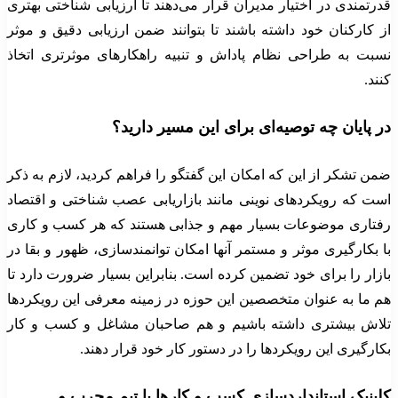
قدرتمندی در اختیار مدیران قرار می‌دهند تا ارزیابی شناختی بهتری
از کارکنان خود داشته باشند تا بتوانند ضمن ارزیابی دقیق و موثر
نسبت به طراحی نظام پاداش و تنبیه راهکارهای موثرتری اتخاذ
کنند.
در پایان چه توصیه‌ای برای این مسیر دارید؟
ضمن تشکر از این که امکان این گفتگو را فراهم کردید، لازم به ذکر
است که رویکردهای نوینی مانند بازاریابی عصب شناختی و اقتصاد
رفتاری موضوعات بسیار مهم و جذابی هستند که هر کسب و کاری
با بکارگیری موثر و مستمر آنها امکان توانمندسازی، ظهور و بقا در
بازار را برای خود تضمین کرده است. بنابراین بسیار ضرورت دارد تا
هم ما به عنوان متخصصین این حوزه در زمینه معرفی این رویکردها
تلاش بیشتری داشته باشیم و هم صاحبان مشاغل و کسب و کار
بکارگیری این رویکردها را در دستور کار خود قرار دهند.
کلینیک استانداردسازی کسب و کارها با تیم مجرب و