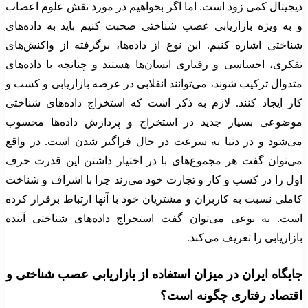
دیجیتال کمی زود است. اما اگر بخواهیم در مورد نقش علوم اعصاب
و به ویژه بازاریابی عصب شناختی صحبت کنیم باید به داده‌های
شناختی اشاره کنیم. این نوع از داده‌ها، برگرفته از واکنش‌های
تفکری، احساسی و رفتاری انسان‌ها هستند و چنانچه با داده‌های
متدوال ترکیب شوند، می‌توانند انقلابی در عرصه بازاریابی و کسب و
کار ایجاد کنند. لازم به ذکر است که استخراج داده‌های شناختی
موضوعی بسیار جدید در استخراج و پردازش داده‌ها محسوب
می‌شود و در دنیا به سرعت در حال فراگیر شدن است. در واقع
می‌توان گفت هر مجموع‌های با در اختیار داشتن این قدرت حرف
اول را در کسب و کار و تجارت خود می‌زند چرا با اشراف و شناخت
کاملی نسبت به کاربران و مشتریان خود با آنها ارتباط برقرار کرده
است. به نوعی می‌توان گفت استخراج داده‌های شناختی آینده
بازاریابی را تعریف می‌کند.
جایگاه ایران در میزان استفاده از بازاریابی عصب شناختی و
اقتصاد رفتاری چگونه است؟