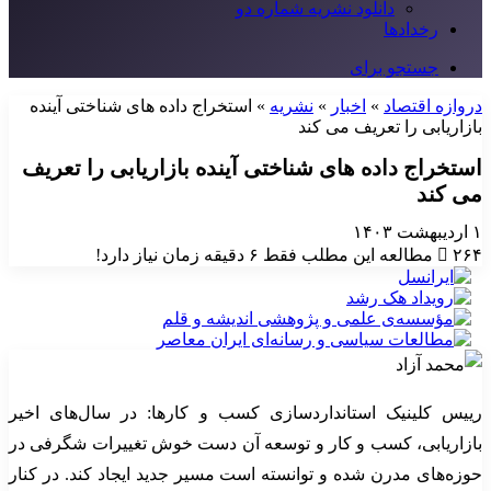
دانلود نشریه شماره دو
رخدادها
جستجو برای
دروازه اقتصاد
»
اخبار
»
نشریه
»
استخراج داده های شناختی آینده
بازاریابی را تعریف می کند
استخراج داده های شناختی آینده بازاریابی را تعریف
می کند
۱ اردیبهشت ۱۴۰۳
۲۶۴
مطالعه این مطلب فقط ۶ دقیقه زمان نیاز دارد!
رییس کلینیک استانداردسازی کسب و کارها: در سال‌های اخیر
بازاریابی، کسب و کار و توسعه آن دست خوش تغییرات شگرفی در
حوزه‌های مدرن شده و توانسته است مسیر جدید ایجاد کند. در کنار