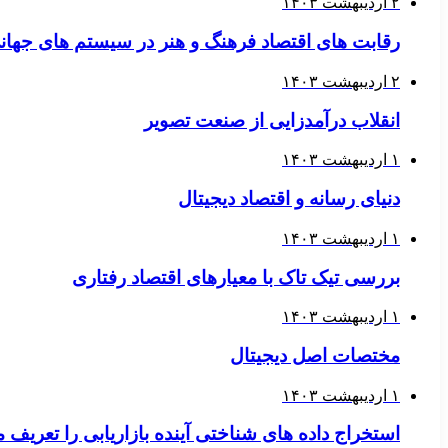
۲ اردیبهشت ۱۴۰۳
رقابت های اقتصاد فرهنگ و هنر در سیستم های جهان
۲ اردیبهشت ۱۴۰۳
انقلاب درآمدزایی از صنعت تصویر
۱ اردیبهشت ۱۴۰۳
دنیای رسانه و اقتصاد دیجیتال
۱ اردیبهشت ۱۴۰۳
بررسی تیک تاک با معیارهای اقتصاد رفتاری
۱ اردیبهشت ۱۴۰۳
مختصات اصل دیجیتال
۱ اردیبهشت ۱۴۰۳
استخراج داده های شناختی آینده بازاریابی را تعریف 