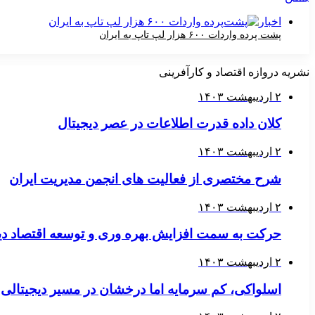
اخبار
پشت پرده واردات ۶۰۰ هزار لپ‌ تاپ به ایران
۲۸ فروردین ۱۴۰۳
نشریه دروازه اقتصاد و کارآفرینی
۲ اردیبهشت ۱۴۰۳
کلان داده قدرت اطلاعات در عصر دیجیتال
۲ اردیبهشت ۱۴۰۳
شرح مختصری از فعالیت های انجمن مدیریت ایران
۲ اردیبهشت ۱۴۰۳
حرکت به سمت افزایش بهره وری و توسعه اقتصاد دی
۲ اردیبهشت ۱۴۰۳
اسلواکی، کم سرمایه اما درخشان در مسیر دیجیتالی