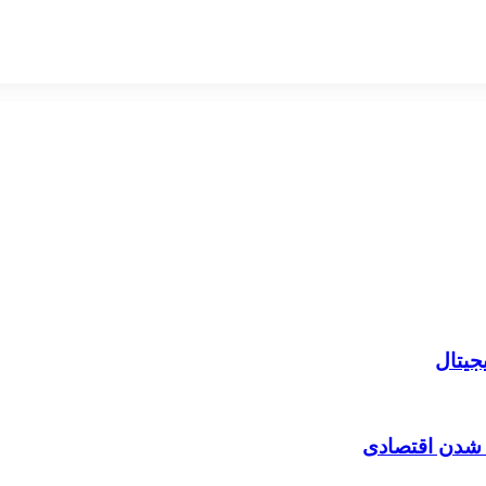
جیتال
 شدن اقتصادی