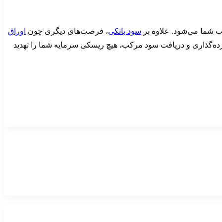
سود بانکی
، فرصت‌های دیگری چون
اوراق
سپرده‌گذاری و دریافت سود مرکب، هیچ ریسکی سرمایه شما را تهدید