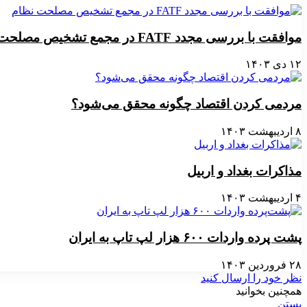
موافقت با بررسی مجدد FATF در مجمع تشخیص مصلحت نظام
۱۲ دی ۱۴۰۳
مردمی کردن اقتصاد چگونه محقق می‌شود؟
۸ اردیبهشت ۱۴۰۳
مذاکرات بغداد و اربیل
۴ اردیبهشت ۱۴۰۳
پشت پرده واردات ۶۰۰ هزار لپ‌ تاپ به ایران
۲۸ فروردین ۱۴۰۳
نظر خود را ارسال کنید
همچنین بخوانید
بستن