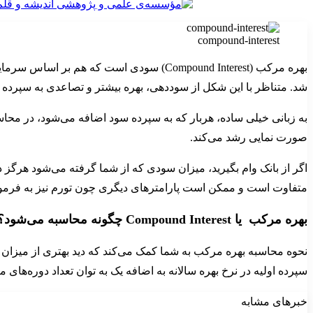
compound-interest
بهره مرکب (Compound Interest) سودی است که
شد. متناظر با این شکل از سوددهی، بهره بیشتر و تصاعدی به سپرده 
به زبانی خیلی ساده، هربار که به سپرده سود اضافه می‌شود، در محاس
صورت نمایی رشد می‌کند.
متفاوت است و ممکن است پارامترهای دیگری چون تورم نیز به فرمول
بهره مرکب یا Compound Interest چگونه محاسبه می‌شود؟
نحوه محاسبه بهره مرکب به شما کمک می‌کند که دید بهتری از میزان پول
سپرده اولیه در نرخ بهره سالانه به اضافه یک به توان تعداد دوره‌ها
خبرهای مشابه