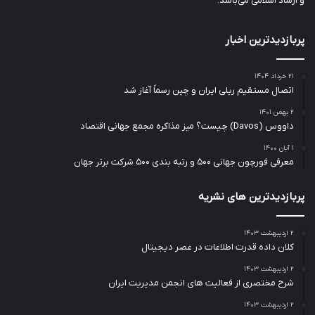
و ارشاد اسلامی می‌باشد.
پربازدیدترین اخبار
۲۱ خرداد ۱۴۰۴
اتصال مستقیم ریلی ایران و چین رسماً آغاز شد
۲ بهمن ۱۴۰۱
داووس (Davos) چیست؟ میز مذاکره مجمع جهانی اقتصاد
۱ آبان ۱۴۰۰
معرفی فورچون جهانی ۵۰۰ و رتبه بندی ۵۰۰ شرکت برتر جهان
پربازدیدترین های نشریه
۲ اردیبهشت ۱۴۰۳
کلان داده قدرت اطلاعات در عصر دیجیتال
۲ اردیبهشت ۱۴۰۳
شرح مختصری از فعالیت های انجمن مدیریت ایران
۲ اردیبهشت ۱۴۰۳