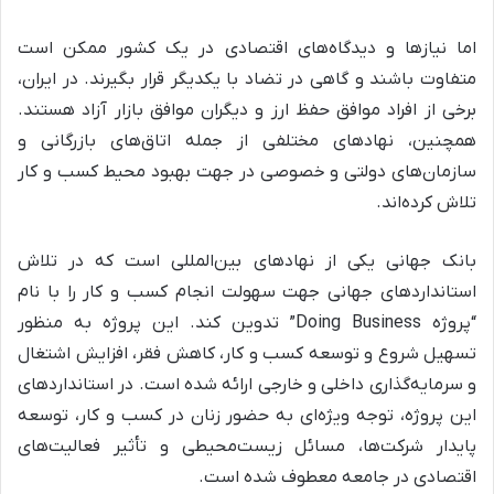
اما نیازها و دیدگاه‌های اقتصادی در یک کشور ممکن است
متفاوت باشند و گاهی در تضاد با یکدیگر قرار بگیرند. در ایران،
برخی از افراد موافق حفظ ارز و دیگران موافق بازار آزاد هستند.
همچنین، نهادهای مختلفی از جمله اتاق‌های بازرگانی و
سازمان‌های دولتی و خصوصی در جهت بهبود محیط کسب و کار
تلاش کرده‌اند.
بانک جهانی یکی از نهادهای بین‌المللی است که در تلاش
استانداردهای جهانی جهت سهولت انجام کسب و کار را با نام
“پروژه Doing Business” تدوین کند. این پروژه به منظور
تسهیل شروع و توسعه کسب و کار، کاهش فقر، افزایش اشتغال
و سرمایه‌گذاری داخلی و خارجی ارائه شده است. در استانداردهای
این پروژه، توجه ویژه‌ای به حضور زنان در کسب و کار، توسعه
پایدار شرکت‌ها، مسائل زیست‌محیطی و تأثیر فعالیت‌های
اقتصادی در جامعه معطوف شده است.