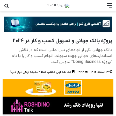
منو
جست
پروژه بانک جهانی و تسهیل کسب‌ و کار در ۲۰۲۴
بانک جهانی یکی از نهادهای بین‌المللی است که در تلاش
استانداردهای جهانی جهت سهولت انجام کسب و کار را با نام
“پروژه Doing Business” تدوین کند.
۱۳ اسفند ۱۴۰۲
۳۸۶
مطالعه این مطلب فقط ۲ دقیقه زمان نیاز دارد!