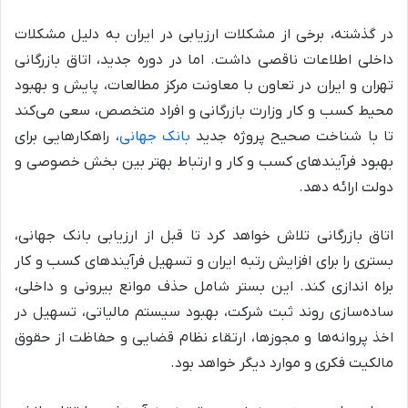
در گذشته، برخی از مشکلات ارزیابی در ایران به دلیل مشکلات
داخلی اطلاعات ناقصی داشت. اما در دوره جدید، اتاق بازرگانی
تهران و ایران در تعاون با معاونت مرکز مطالعات، پایش و بهبود
محیط کسب و کار وزارت بازرگانی و افراد متخصص، سعی می‌کند
تا با شناخت صحیح پروژه جدید
بانک جهانی
، راهکارهایی برای
بهبود فرآیندهای کسب و کار و ارتباط بهتر بین بخش خصوصی و
دولت ارائه دهد.
اتاق بازرگانی تلاش خواهد کرد تا قبل از ارزیابی بانک جهانی،
بستری را برای افزایش رتبه ایران و تسهیل فرآیندهای کسب و کار
براه اندازی کند. این بستر شامل حذف موانع بیرونی و داخلی،
ساده‌سازی روند ثبت شرکت، بهبود سیستم مالیاتی، تسهیل در
اخذ پروانه‌ها و مجوزها، ارتقاء نظام قضایی و حفاظت از حقوق
مالکیت فکری و موارد دیگر خواهد بود.