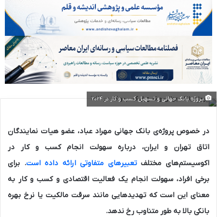
پروژه بانک جهانی و تسهیل کسب‌ و کار در 2024
در خصوص پروژه‌‌‌ی بانک جهانی مهراد عباد، عضو هیات نمایندگان
اتاق تهران و ایران، درباره سهولت انجام کسب و کار در
اکوسیستم‌های مختلف
تعبیرهای متفاوتی ارائه داده است
. برای
برخی افراد، سهولت انجام یک فعالیت اقتصادی و کسب و کار به
معنای این است که تهدیدهایی مانند سرقت مالکیت یا نرخ بهره
بانکی بالا به طور متناوب رخ ندهد.