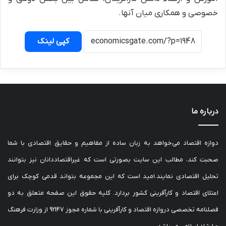
خصوصی و همکاری میان آنها.
کپی لینک
درباره ما
دوازه اقتصاد می‌خواهد به زبان ساده از مفاهیم و حقایق اقتصادی با شما
صحبت کند، مطالب این سایت بصورتی است که غیراقتصاددانان نیز بتوانند
تحلیل اقتصادی نمایند.امید است که این مجموعه بتواند قدمی کوچک برای
اعتلای اقتصاد و کارآفرینی کشور بردارد. کلیه حقوق این صفحه متعلق به دو
فصلنامه تخصصی دروازه اقتصاد و کارآفرینی با شماره مجوز 92147 از وزارت فرهنگ