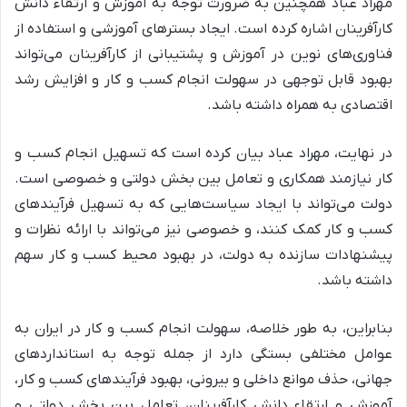
مهراد عباد همچنین به ضرورت توجه به آموزش و ارتقاء دانش
کارآفرینان اشاره کرده است. ایجاد بسترهای آموزشی و استفاده از
فناوری‌های نوین در آموزش و پشتیبانی از کارآفرینان می‌تواند
بهبود قابل توجهی در سهولت انجام کسب و کار و افزایش رشد
اقتصادی به همراه داشته باشد.
در نهایت، مهراد عباد بیان کرده است که تسهیل انجام کسب و
کار نیازمند همکاری و تعامل بین بخش دولتی و خصوصی است.
دولت می‌تواند با ایجاد سیاست‌هایی که به تسهیل فرآیندهای
کسب و کار کمک کنند، و خصوصی نیز می‌تواند با ارائه نظرات و
پیشنهادات سازنده به دولت، در بهبود محیط کسب و کار سهم
داشته باشد.
بنابراین، به طور خلاصه، سهولت انجام کسب و کار در ایران به
عوامل مختلفی بستگی دارد از جمله توجه به استانداردهای
جهانی، حذف موانع داخلی و بیرونی، بهبود فرآیندهای کسب و کار،
آموزش و ارتقاء دانش کارآفرینان، تعامل بین بخش دولتی و